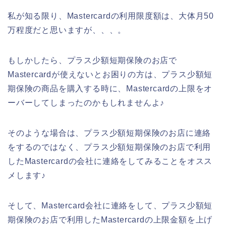
私が知る限り、Mastercardの利用限度額は、大体月50
万程度だと思いますが、、、。
もしかしたら、プラス少額短期保険のお店で
Mastercardが使えないとお困りの方は、プラス少額短
期保険の商品を購入する時に、Mastercardの上限をオ
ーバーしてしまったのかもしれませんよ♪
そのような場合は、プラス少額短期保険のお店に連絡
をするのではなく、プラス少額短期保険のお店で利用
したMastercardの会社に連絡をしてみることをオスス
メします♪
そして、Mastercard会社に連絡をして、プラス少額短
期保険のお店で利用したMastercardの上限金額を上げ