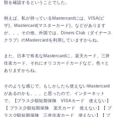
類を確認するということでした。
例えば、私が持っているMastercardには、VISA(ビ
ザ)、Mastercard(マスターカード)、などがあります
が、、、その他、外国では、Diners Club（ダイナース
クラブ）のMastercardを利用していますからね。
また、日本で有名なMastercardに、楽天カード、三井
住友カード、それにオリコカードカードなど、色々と
ありますからね。
そのような感じで、もしかしたら使えないMastercard
があるのかも、、、と思ったので、インターネット
で、【プラス少額短期保険 VISAカード 使えない】
【 プラス少額短期保険 楽天カード 使えない】【 プ
ラス少額短期保険 三井住友カード 使えない】【 プ