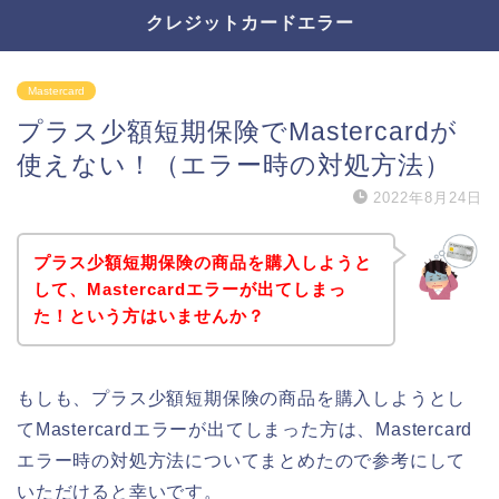
クレジットカードエラー
Mastercard
プラス少額短期保険でMastercardが
使えない！（エラー時の対処方法）
2022年8月24日
プラス少額短期保険の商品を購入しようと
して、Mastercardエラーが出てしまっ
た！という方はいませんか？
もしも、プラス少額短期保険の商品を購入しようとし
てMastercardエラーが出てしまった方は、Mastercard
エラー時の対処方法についてまとめたので参考にして
いただけると幸いです。