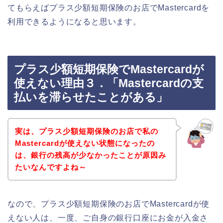
てもらえばプラス少額短期保険のお店でMastercardを
利用できるようになると思います。
プラス少額短期保険でMastercardが
使えない理由３．「Mastercardの支
払いを滞らせたことがある」
実は、プラス少額短期保険のお店で私の
Mastercardが使えない状態になったの
は、銀行の残高が少なかったことが原因み
たいなんですよね～
なので、プラス少額短期保険のお店でMastercardが使
えない人は、一度、ご自身の銀行口座にお金が入金さ