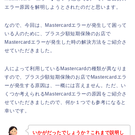
エラー原因を解明しようとされたのだと思います。
なので、今回は、Mastercardエラーが発生して困って
いる人のために、プラス少額短期保険のお店で
Mastercardエラーが発生した時の解決方法をご紹介さ
せていただきました。
人によって利用しているMastercardの種類が異なりま
すので、プラス少額短期保険のお店でMastercardエラ
ーが発生する原因は、一概には言えません。ただ、い
くつか考えられるMastercardエラーの原因をご紹介さ
せていただきましたので、何か１つでも参考になると
幸いです。
いかがだったでしょうか？これまで説明し