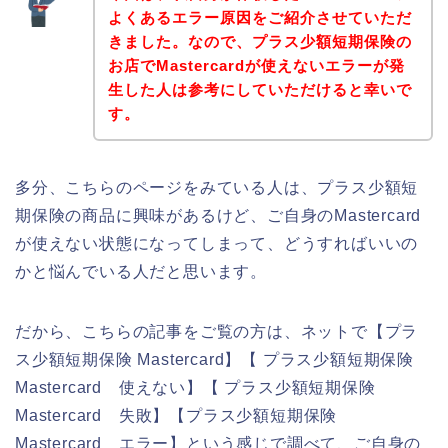
よくあるエラー原因をご紹介させていただ
きました。なので、プラス少額短期保険の
お店でMastercardが使えないエラーが発
生した人は参考にしていただけると幸いで
す。
多分、こちらのページをみている人は、プラス少額短
期保険の商品に興味があるけど、ご自身のMastercard
が使えない状態になってしまって、どうすればいいの
かと悩んでいる人だと思います。
だから、こちらの記事をご覧の方は、ネットで【プラ
ス少額短期保険 Mastercard】【 プラス少額短期保険
Mastercard 使えない】【 プラス少額短期保険
Mastercard 失敗】【プラス少額短期保険
Mastercard エラー】という感じで調べて、ご自身の