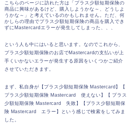
こちらのページに訪れた方は「プラス少額短期保険の
商品に興味があるけど、購入しようかな～、どうしよ
うかな～」と考えているのかもしれません。ただ、何
かしらの理由でプラス少額短期保険の商品を購入でき
ずにMastercardエラーが発生してしまった、、、
という人も中にはいると思います。なのでこれから、
プラス少額短期保険のお店でMastercardの支払いが上
手くいかないエラーが発生する原因をいくつかご紹介
させていただきます。
まず、私自身が【プラス少額短期保険 Mastercard】【
プラス少額短期保険 Mastercard 使えない】【 プラス
少額短期保険 Mastercard 失敗】【プラス少額短期保
険 Mastercard エラー】という感じで検索をしてみま
した。