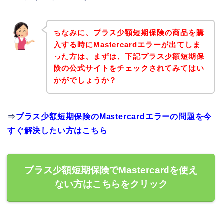
ちなみに、プラス少額短期保険の商品を購
入する時にMastercardエラーが出てしま
った方は、まずは、下記プラス少額短期保
険の公式サイトをチェックされてみてはい
かがでしょうか？
⇒
プラス少額短期保険のMastercardエラーの問題を今
すぐ解決したい方はこちら
プラス少額短期保険でMastercardを使え
ない方はこちらをクリック