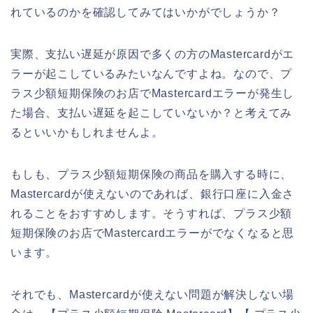
れているのかを確認してみてはいかがでしょうか？
実際、支払い遅延が原因で多くの方のMastercardがエ
ラーが起こしているみたいなんですよね。なので、プ
ラス少額短期保険のお店でMastercardエラーが発生し
た場合、支払い遅延を起こしていないか？と考えてみ
るといいかもしれませんよ。
もしも、プラス少額短期保険の商品を購入する時に、
Mastercardが使えないのであれば、銀行口座に入金さ
れることをおすすめします。そうすれば、プラス少額
短期保険のお店でMastercardエラーがでなくなると思
います。
それでも、Mastercardが使えない問題が解決しない場