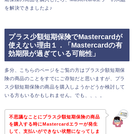
を解決できましたよ♪
プラス少額短期保険でMastercardが
使えない理由１．「Mastercardの有
効期限が過ぎている可能性」
多分、こちらのページをご覧の方はプラス少額短期保
険の商品のことをすでにご存知だと思いますが、プラ
ス少額短期保険の商品を購入しようかどうか検討して
いる方もいるかもしれません。でも、、、。
不思議なことにプラス少額短期保険の商品
を購入する時にMastercardエラーが発生
して、支払いができない状態になってしま