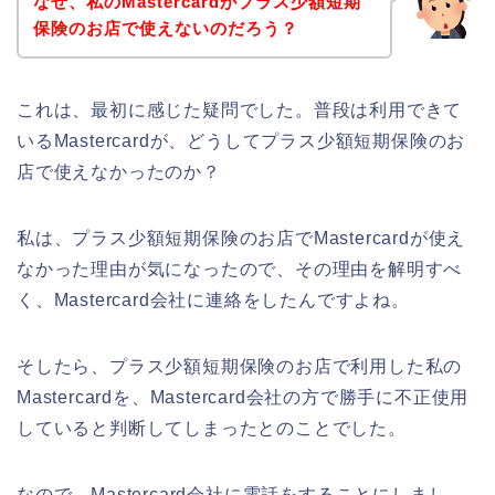
なぜ、私のMastercardがプラス少額短期
保険のお店で使えないのだろう？
これは、最初に感じた疑問でした。普段は利用できて
いるMastercardが、どうしてプラス少額短期保険のお
店で使えなかったのか？
私は、プラス少額短期保険のお店でMastercardが使え
なかった理由が気になったので、その理由を解明すべ
く、Mastercard会社に連絡をしたんですよね。
そしたら、プラス少額短期保険のお店で利用した私の
Mastercardを、Mastercard会社の方で勝手に不正使用
していると判断してしまったとのことでした。
なので、Mastercard会社に電話をすることにしまし