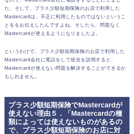
た。そして、プラス少額短期保険のお店で利用した
Mastercardは、不正に利用したものではないというこ
とををお伝えしたんですよね。そしたら、問題なく
Mastercardが使えるようになりましたよ。
というわけで、プラス少額短期保険のお店で利用した
Mastercard会社に電話をして状況を説明すると、
Mastercardが使えない問題を解決することができるか
もしれません。
プラス少額短期保険でMastercardが
使えない理由５．「Mastercardの種
類によっては使えないものがあるの
で、プラス少額短期保険のお店に対