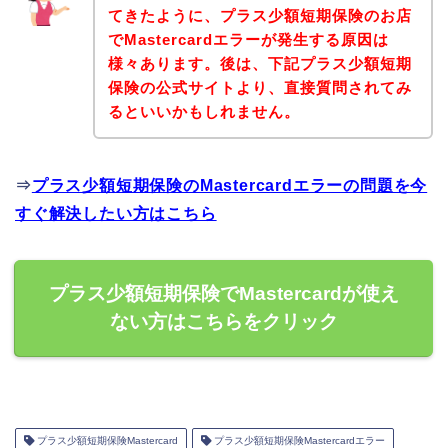
てきたように、プラス少額短期保険のお店
でMastercardエラーが発生する原因は
様々あります。後は、下記プラス少額短期
保険の公式サイトより、直接質問されてみ
るといいかもしれません。
⇒
プラス少額短期保険のMastercardエラーの問題を今
すぐ解決したい方はこちら
プラス少額短期保険でMastercardが使え
ない方はこちらをクリック
プラス少額短期保険Mastercard
プラス少額短期保険Mastercardエラー