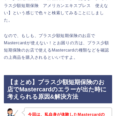
ラス少額短期保険 アメリカンエキスプレス 使えな
い】という感じで色々と検索してみることにしまし
た。
なので、もしも、プラス少額短期保険のお店で
Mastercardが使えない！とお困りの方は、プラス少額
短期保険のお店で使えるMastercardの種類などを確認
の上商品を購入されるといいですよ。
【まとめ】プラス少額短期保険のお
店でMastercardのエラーが出た時に
考えられる原因&解決方法
今回は、私自身が体験したMastercardの