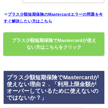
⇒
プラス少額短期保険のMastercardエラーの問題を今
すぐ解決したい方はこちら
プラス少額短期保険でMastercardが使え
ない方はこちらをクリック
プラス少額短期保険でMastercardが
使えない理由２．「利用上限金額が
オーバーしているために使えないの
ではないか？」