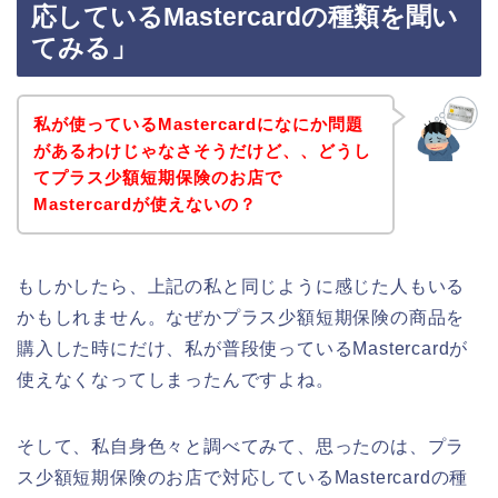
応しているMastercardの種類を聞い
てみる」
私が使っているMastercardになにか問題
があるわけじゃなさそうだけど、、どうし
てプラス少額短期保険のお店で
Mastercardが使えないの？
もしかしたら、上記の私と同じように感じた人もいる
かもしれません。なぜかプラス少額短期保険の商品を
購入した時にだけ、私が普段使っているMastercardが
使えなくなってしまったんですよね。
そして、私自身色々と調べてみて、思ったのは、プラ
ス少額短期保険のお店で対応しているMastercardの種