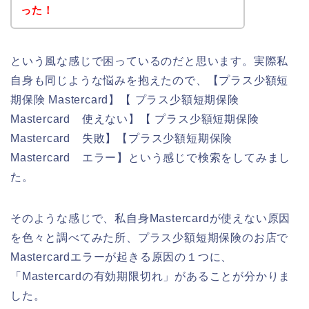
った！
という風な感じで困っているのだと思います。実際私
自身も同じような悩みを抱えたので、【プラス少額短
期保険 Mastercard】【 プラス少額短期保険
Mastercard 使えない】【 プラス少額短期保険
Mastercard 失敗】【プラス少額短期保険
Mastercard エラー】という感じで検索をしてみまし
た。
そのような感じで、私自身Mastercardが使えない原因
を色々と調べてみた所、プラス少額短期保険のお店で
Mastercardエラーが起きる原因の１つに、
「Mastercardの有効期限切れ」があることが分かりま
した。