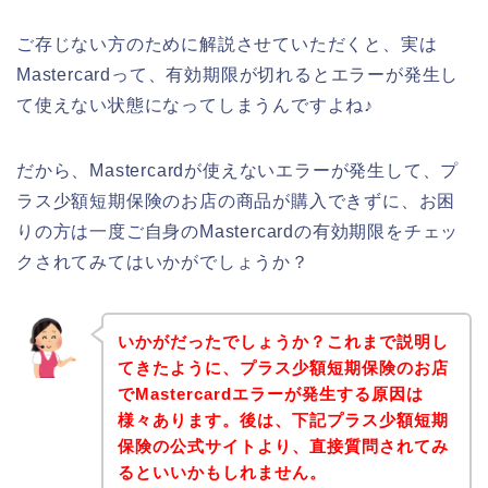
ご存じない方のために解説させていただくと、実は
Mastercardって、有効期限が切れるとエラーが発生し
て使えない状態になってしまうんですよね♪
だから、Mastercardが使えないエラーが発生して、プ
ラス少額短期保険のお店の商品が購入できずに、お困
りの方は一度ご自身のMastercardの有効期限をチェッ
クされてみてはいかがでしょうか？
いかがだったでしょうか？これまで説明し
てきたように、プラス少額短期保険のお店
でMastercardエラーが発生する原因は
様々あります。後は、下記プラス少額短期
保険の公式サイトより、直接質問されてみ
るといいかもしれません。