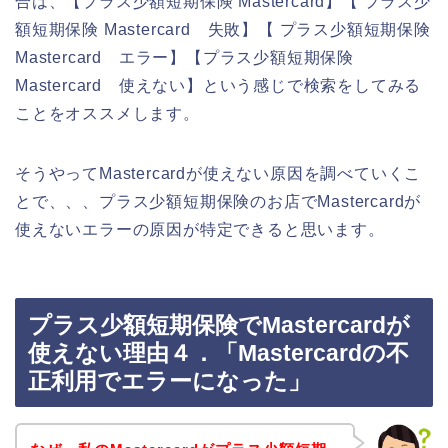
合は、【プラス少額短期保険 Mastercard】【 プラス少
額短期保険 Mastercard 失敗】【 プラス少額短期保険
Mastercard エラー】【プラス少額短期保険
Mastercard 使えない】という感じで検索をしてみる
ことをオススメします。
そうやってMastercardが使えない原因を調べていくこ
とで、、、プラス少額短期保険のお店でMastercardが
使えないエラーの原因が特定できると思います。
プラス少額短期保険でMastercardが
使えない理由４．「Mastercardの不
正利用でエラーになった」