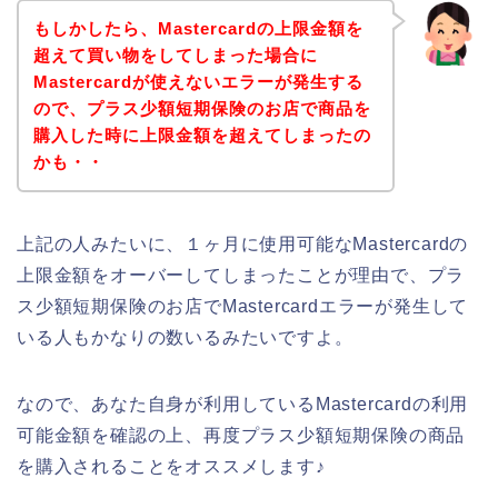
もしかしたら、Mastercardの上限金額を
超えて買い物をしてしまった場合に
Mastercardが使えないエラーが発生する
ので、プラス少額短期保険のお店で商品を
購入した時に上限金額を超えてしまったの
かも・・
上記の人みたいに、１ヶ月に使用可能なMastercardの
上限金額をオーバーしてしまったことが理由で、プラ
ス少額短期保険のお店でMastercardエラーが発生して
いる人もかなりの数いるみたいですよ。
なので、あなた自身が利用しているMastercardの利用
可能金額を確認の上、再度プラス少額短期保険の商品
を購入されることをオススメします♪