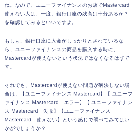
ね。なので、ユニーファイナンスのお店でMastercard
使えない人は、一度、銀行口座の残高は十分あるか？
を確認してみるといいですよ。
もしも、銀行口座に入金がしっかりとされているな
ら、ユニーファイナンスの商品を購入する時に、
Mastercardが使えないという状況ではなくなるはずで
す。
それでも、Mastercardが使えない問題が解決しない場
合は、【ユニーファイナンス Mastercard】【 ユニーフ
ァイナンス Mastercard エラー】【 ユニーファイナン
ス Mastercard 失敗】【ユニーファイナンス
Mastercard 使えない】という感じで調べてみてはい
かがでしょうか？