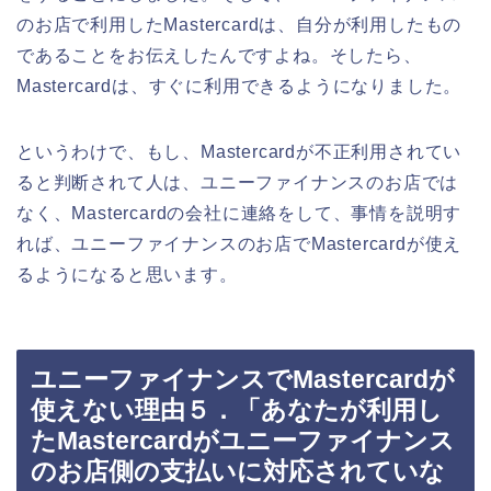
のお店で利用したMastercardは、自分が利用したもの
であることをお伝えしたんですよね。そしたら、
Mastercardは、すぐに利用できるようになりました。
というわけで、もし、Mastercardが不正利用されてい
ると判断されて人は、ユニーファイナンスのお店では
なく、Mastercardの会社に連絡をして、事情を説明す
れば、ユニーファイナンスのお店でMastercardが使え
るようになると思います。
ユニーファイナンスでMastercardが
使えない理由５．「あなたが利用し
たMastercardがユニーファイナンス
のお店側の支払いに対応されていな