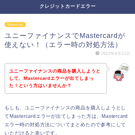
クレジットカードエラー
Mastercard
ユニーファイナンスでMastercardが
使えない！（エラー時の対処方法）
2022年8月21日
ユニーファイナンスの商品を購入しようと
して、Mastercardエラーが出てしまっ
た！という方はいませんか？
もしも、ユニーファイナンスの商品を購入しようとし
てMastercardエラーが出てしまった方は、Mastercard
エラー時の対処方法についてまとめたので参考にして
いただけると幸いです。