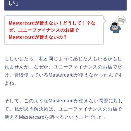
い」
Mastercardが使えない！どうして！？な
ぜ、ユニーファイナンスのお店で
Mastercardが使えないの？
もしかしたら、私と同じように感じた人もいるかもし
れませんが、なぜか、ユニーファイナンスのお店でだ
け、普段使っているMastercardが使えなかったんです
よね。
そして、このようなMastercardが使えない問題に対し
て、私が思う解決策は、ユニーファイナンスのお店で
使えるMastercardを調べるということでした。