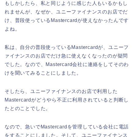
もしかしたら、私と同じように感じた人もいるかもし
れませんが、なぜか、ユニーファイナンスのお店でだ
け、普段使っているMastercardが使えなかったんです
よね。
私は、自分の普段使っているMastercardが、ユニーフ
ァイナンスのお店でだけ急に使えなくなったのが疑問
でした。なので、Mastercard会社に連絡をしてそのわ
けを聞いてみることにしました。
そしたら、ユニーファイナンスのお店で利用した
Mastercardがどうやら不正に利用されていると判断し
たとのことでした。
なので、急いでMastercardを管理している会社に電話
をすることにしました。そして、ユニーファイナンス