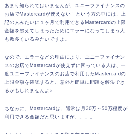
あまり知られてはいませんが、ユニーファイナンスの
お店でMastercardが使えない！という方の中には、上
記の人みたいに１ヶ月で利用できるMastercardの上限
金額を超えてしまったためにエラーになってしまう人
も数多くいるみたいですよ。
なので、エラーなどの理由により、ユニーファイナン
スのお店でMastercardが使えずに困っている人は、一
度ユニーファイナンスのお店で利用したMastercardの
上限金額を確認すると、意外と簡単に問題を解決でき
るかもしれませんよ♪
ちなみに、Mastercardは、通常は月30万～50万程度が
利用できる金額だと思いますが、、、。