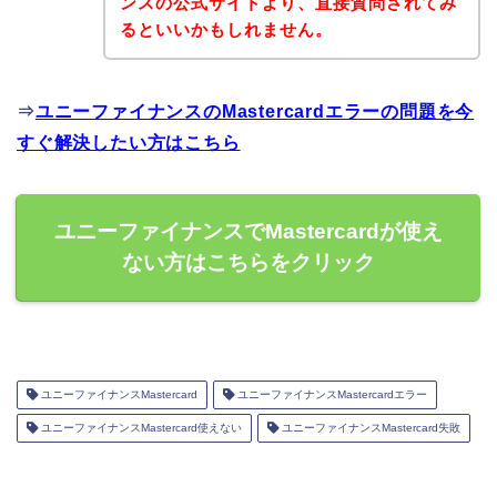
ンスの公式サイトより、直接質問されてみ
るといいかもしれません。
⇒
ユニーファイナンスのMastercardエラーの問題を今
すぐ解決したい方はこちら
ユニーファイナンスでMastercardが使え
ない方はこちらをクリック
ユニーファイナンスMastercard
ユニーファイナンスMastercardエラー
ユニーファイナンスMastercard使えない
ユニーファイナンスMastercard失敗