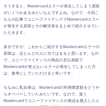
そうすると、Mastercardエラーが発生してしまう原因
がいくつかあるみたいなんですよね。なので、今回こ
ちらの記事でユニーファイナンスでMastercardエラー
が発生する原因とその解決策をまとめて紹介させてい
ただきます。
多分ですが、これからご紹介するMastercardエラーの
原因は、ほとんどの人に当てはまると思います。なの
で、ユニーファイナンスの商品の支払画面で
Mastercardが使えないエラーが発生してしまった方
は、参考にしていただけると幸いです。
ちなみに私自身は、Mastercardの利用限度額をどうや
らオーバーしていたみたいです。なので、違う
Mastercardでユニーファイナンスの商品を購入したら