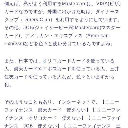
例えば、私がよく利用するMastercardは、VISA(ビザ)
カードなのですが、外国に出かけた時は、ダイナース
クラブ（Diners Club）を利用するようにしています。
その他、JCB(ジェイシービー)やMastercard(マスター
カード)、アメリカン・エキスプレス（American
Express)などを色々と使い分けているんですよね。
また、日本では、オリコカードカードを使っている
人、楽天カードやエポスカードを使っている人、三井
住友カードを使っている人など、色々といますから
ね。
そのようなこともあり、インターネットで、【ユニー
ファイナンス 楽天カード 使えない】【 ユニーファ
イナンス オリコカード 使えない】【 ユニーファイ
ナンス JCB 使えない】【 ユニーファイナンス 三