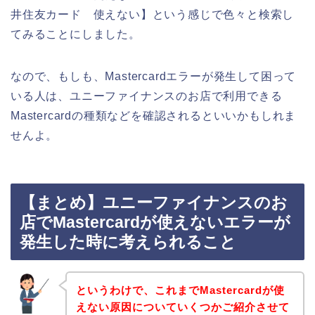
井住友カード 使えない】という感じで色々と検索し
てみることにしました。
なので、もしも、Mastercardエラーが発生して困って
いる人は、ユニーファイナンスのお店で利用できる
Mastercardの種類などを確認されるといいかもしれま
せんよ。
【まとめ】ユニーファイナンスのお
店でMastercardが使えないエラーが
発生した時に考えられること
というわけで、これまでMastercardが使
えない原因についていくつかご紹介させて