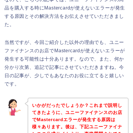
品を購入する時にMastercardが使えないエラーが発生
する原因とその解決方法をお伝えさせていただきまし
た。
当然ですが、今回ご紹介した以外の理由でも、ユニー
ファイナンスのお店でMastercardが使えないエラーが
発生する可能性は十分あります。なので、また、何か
分かり次第、追記で記事にさせていただきますね。今
日の記事が、少しでもあなたのお役に立てると嬉しい
です。
いかがだったでしょうか？これまで説明し
てきたように、ユニーファイナンスのお店
でMastercardエラーが発生する原因は
様々あります。後は、下記ユニーファイナ