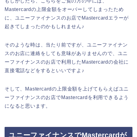
もしかしたら、こちらをご覧の方の中には、
Mastercardの上限金額をオーバーしてしまったため
に、ユニーファイナンスのお店でMastercardエラーが
起きてしまったのかもしれません♪
そのような時は、当たり前ですが、ユニーファイナン
スのお店に連絡をしても意味がありませんので、ユニ
ーファイナンスのお店で利用したMastercardの会社に
直接電話などをするといいですよ♪
そして、Mastercardの上限金額を上げてもらえばユニ
ーファイナンスのお店でMastercardを利用できるよう
になると思います。
ユニーファイナンスでMastercardが