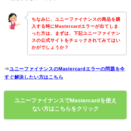
ちなみに、ユニーファイナンスの商品を購
入する時にMastercardエラーが出てしま
った方は、まずは、下記ユニーファイナン
スの公式サイトをチェックされてみてはい
かがでしょうか？
⇒
ユニーファイナンスのMastercardエラーの問題を今
すぐ解決したい方はこちら
ユニーファイナンスでMastercardを使え
ない方はこちらをクリック