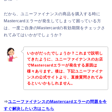
だから、ユニーファイナンスの商品を購入する時に
Mastercardエラーが発生してしまって困っている方
は、一度ご自身のMastercardの有効期限をチェックさ
れてみてはいかがでしょうか？
いかがだったでしょうか？これまで説明し
てきたように、ユニーファイナンスのお店
でMastercardエラーが発生する原因は
様々あります。後は、下記ユニーファイナ
ンスの公式サイトより、直接質問されてみ
るといいかもしれません。
⇒
ユニーファイナンスのMastercardエラーの問題を今
すぐ解決したい方はこちら