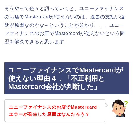
そうやって色々と調べていくと、ユニーファイナンス
のお店でMastercardが使えないのは、過去の支払い遅
延が原因なのかな～ということが分かり、、、ユニー
ファイナンスのお店でMastercardが使えないという問
題を解決できると思います。
ユニーファイナンスでMastercardが
使えない理由４．「不正利用と
Mastercard会社が判断した」
ユニーファイナンスのお店でMastercard
エラーが発生した原因はなんだろう？