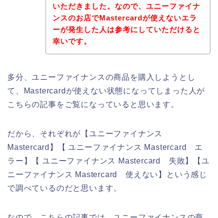
いただきました。なので、ユニーファイナ
ンスのお店でMastercardが使えないエラ
ーが発生した人は参考にしていただけると
幸いです。
多分、ユニーファイナンスの商品を購入しようとし
て、Mastercardが使えない状態になってしまった人が
こちらの記事をご覧になっていると思います。
だから、それぞれが【ユニーファイナンス
Mastercard】【 ユニーファイナンス Mastercard エ
ラー】【 ユニーファイナンス Mastercard 失敗】【ユ
ニーファイナンス Mastercard 使えない】という感じ
で調べているのだと思います。
なので、こちらの記事では、ユニーファイナンスの商