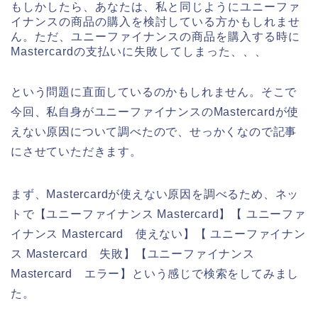
もしかしたら、あなたは、私と同じようにユニーファ
イナンスの商品の購入を検討している方かもしれませ
ん。ただ、ユニーファイナンスの商品を購入する時に
Mastercardの支払いに失敗してしまった、、、
という問題に直面しているのかもしれません。そこで
今回、私自身がユニーファイナンスのMastercardが使
えない原因について調べたので、せっかくなので記事
にさせていただきます。
まず、Mastercardが使えない原因を調べるため、ネッ
トで【ユニーファイナンス Mastercard】【 ユニーファ
イナンス Mastercard 使えない】【 ユニーファイナン
ス Mastercard 失敗】【ユニーファイナンス
Mastercard エラー】という感じで検索をしてみまし
た。