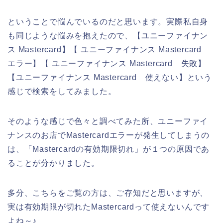
ということで悩んでいるのだと思います。実際私自身
も同じような悩みを抱えたので、【ユニーファイナン
ス Mastercard】【 ユニーファイナンス Mastercard
エラー】【 ユニーファイナンス Mastercard 失敗】
【ユニーファイナンス Mastercard 使えない】という
感じで検索をしてみました。
そのような感じで色々と調べてみた所、ユニーファイ
ナンスのお店でMastercardエラーが発生してしまうの
は、「Mastercardの有効期限切れ」が１つの原因であ
ることが分かりました。
多分、こちらをご覧の方は、ご存知だと思いますが、
実は有効期限が切れたMastercardって使えないんです
よね～♪