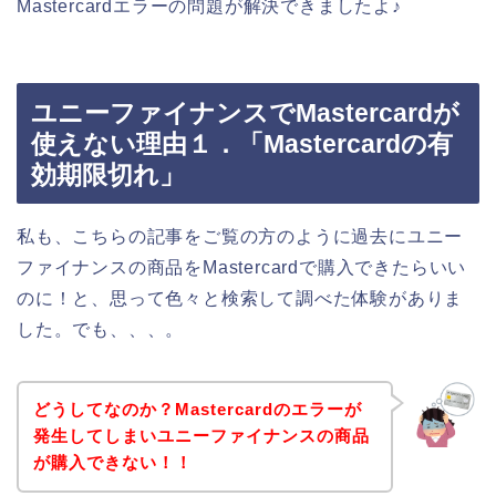
Mastercardエラーの問題が解決できましたよ♪
ユニーファイナンスでMastercardが
使えない理由１．「Mastercardの有
効期限切れ」
私も、こちらの記事をご覧の方のように過去にユニー
ファイナンスの商品をMastercardで購入できたらいい
のに！と、思って色々と検索して調べた体験がありま
した。でも、、、。
どうしてなのか？Mastercardのエラーが
発生してしまいユニーファイナンスの商品
が購入できない！！