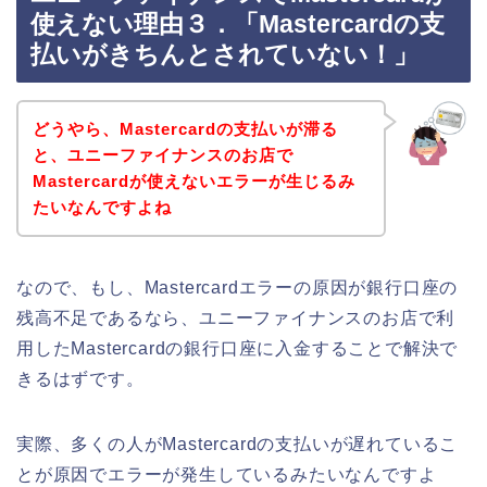
使えない理由３．「Mastercardの支
払いがきちんとされていない！」
どうやら、Mastercardの支払いが滞る
と、ユニーファイナンスのお店で
Mastercardが使えないエラーが生じるみ
たいなんですよね
なので、もし、Mastercardエラーの原因が銀行口座の
残高不足であるなら、ユニーファイナンスのお店で利
用したMastercardの銀行口座に入金することで解決で
きるはずです。
実際、多くの人がMastercardの支払いが遅れているこ
とが原因でエラーが発生しているみたいなんですよ