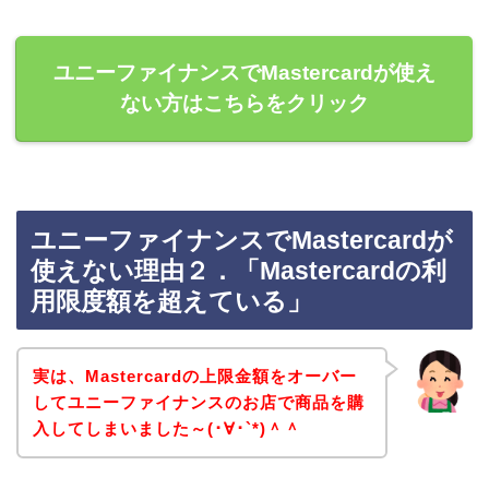
ユニーファイナンスでMastercardが使え
ない方はこちらをクリック
ユニーファイナンスでMastercardが
使えない理由２．「Mastercardの利
用限度額を超えている」
実は、Mastercardの上限金額をオーバー
してユニーファイナンスのお店で商品を購
入してしまいました～(･∀･`*)＾＾