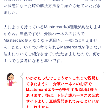
い状態になった時の解決方法をご紹介させていただき
ました。
人によって持っているMastercardの種類が異なります
からね。当然ですが、介護ハーネスのお店で
Mastercard使えなくなる原因も、一概には言えませ
ん。ただ、いくつか考えられるMastercardが使えない
理由についてご紹介させていただきましたので、何か
１つでも参考になると幸いです。
いかがだったでしょうか？これまで説明し
てきたように、介護ハーネスのお店で
Mastercardエラーが発生する原因は様々
あります。後は、下記介護ハーネスの公式
サイトより、直接質問されてみるといいか
もしれません。