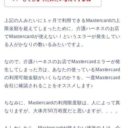
上記の人みたいに１ヶ月で利用できるMastercardの上
限金額を超えてしまったために、介護ハーネスのお店
でMastercardが使えない！というエラーが発生してい
る人がかなりの数いるみたいですよ。
なので、介護ハーネスのお店でMastercardエラーが発
生してしまった方は、あなたの使っているMastercard
の利用可能金額がいくらなのか？を、一度Mastercard
会社に確認されることをオススメします♪
ちなみに、Mastercardの利用限度額は、人によって異
なりますが、大体月50万程度だと思いますが、、、。
もしかしたら、Mastercardが使えない状況の人は、介