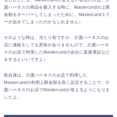
護ハーネスの商品を購入する時に、Mastercardの上限
金額をオーバーしてしまったために、Mastercardエラ
ーが起きてしまったのかもしれません♪
そのような時は、当たり前ですが、介護ハーネスのお
店に連絡をしても意味がありませんので、介護ハーネ
スのお店で利用したMastercardの会社に直接電話など
をするといいですよ♪
私自身は、介護ハーネスのお店で利用した、
Mastercardの利用上限金額を高く設定することで、介
護ハーネスのお店でMastercardが使えるようになりま
したよ。