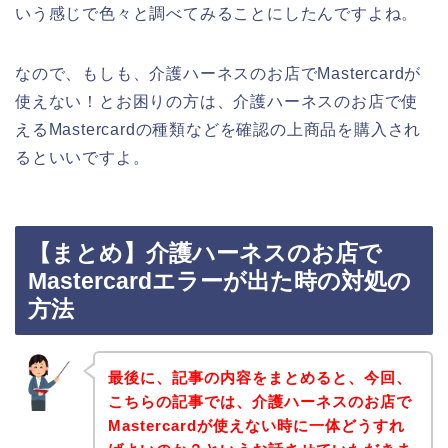
いう感じで色々と調べてみることにしたんですよね。
なので、もしも、介護ハーネスのお店でMastercardが
使えない！とお困りの方は、介護ハーネスのお店で使
えるMastercardの種類などを確認の上商品を購入され
るといいですよ。
【まとめ】介護ハーネスのお店で
Mastercardエラーが出た時の対処の
方法
最後に、記事の内容をまとめると、今回、
こちらの記事では、介護ハーネスのお店で
Mastercardが使えない時に一体どうすれ