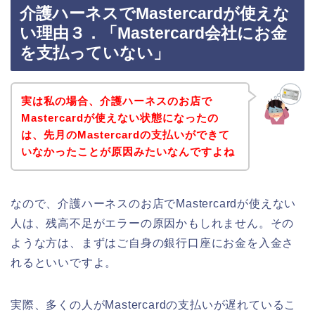
介護ハーネスでMastercardが使えな
い理由３．「Mastercard会社にお金
を支払っていない」
実は私の場合、介護ハーネスのお店で
Mastercardが使えない状態になったの
は、先月のMastercardの支払いができて
いなかったことが原因みたいなんですよね
なので、介護ハーネスのお店でMastercardが使えない
人は、残高不足がエラーの原因かもしれません。その
ような方は、まずはご自身の銀行口座にお金を入金さ
れるといいですよ。
実際、多くの人がMastercardの支払いが遅れているこ