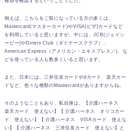
種類を確認するということでした。
例えば、こちらをご覧になっている方の多くは、
Mastercard(マスターカード)やVISA(ビザ)カードなど
を利用していると思いますが、中には、JCB(ジェイシ
ービー)やDiners Club（ダイナースクラブ）、
American Express（アメリカン・エキスプレス／)、な
どを使っている人も数多くいると思います。
また、日本には、三井住友カードやdカード、楽天カー
ドなど、色々な種類のMastercardがありますからね。
そのようなこともあり、私自身は、【介護ハーネス
楽天カード 使えない】【 介護ハーネス オリコカー
ド 使えない】【 介護ハーネス VISAカード 使えな
い】【 介護ハーネス 三井住友カード 使えない】と