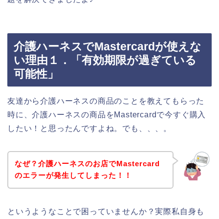
介護ハーネスでMastercardが使えな
い理由１．「有効期限が過ぎている
可能性」
友達から介護ハーネスの商品のことを教えてもらった
時に、介護ハーネスの商品をMastercardで今すぐ購入
したい！と思ったんですよね。でも、、、。
なぜ？介護ハーネスのお店でMastercard
のエラーが発生してしまった！！
というようなことで困っていませんか？実際私自身も