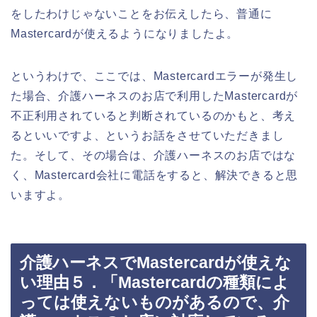
をしたわけじゃないことをお伝えしたら、普通に
Mastercardが使えるようになりましたよ。
というわけで、ここでは、Mastercardエラーが発生し
た場合、介護ハーネスのお店で利用したMastercardが
不正利用されていると判断されているのかもと、考え
るといいですよ、というお話をさせていただきまし
た。そして、その場合は、介護ハーネスのお店ではな
く、Mastercard会社に電話をすると、解決できると思
いますよ。
介護ハーネスでMastercardが使えな
い理由５．「Mastercardの種類によ
っては使えないものがあるので、介