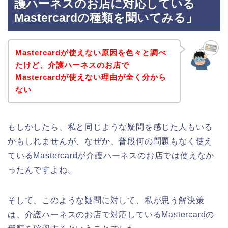
護ハーネスのお店に対応している
Mastercardの種類を聞いてみる」
Mastercardが使えない原因を色々と調べ
たけど、介護ハーネスのお店で
Mastercardが使えない理由が全く分から
ない
もしかしたら、私と同じような疑問を感じた人もいる
かもしれませんが、なぜか、普段何の問題もなく使え
ているMastercardが介護ハーネスのお店では使えなか
ったんですよね。
そして、このような疑問に対して、私が思う解決策
は、介護ハーネスのお店で対応しているMastercardの