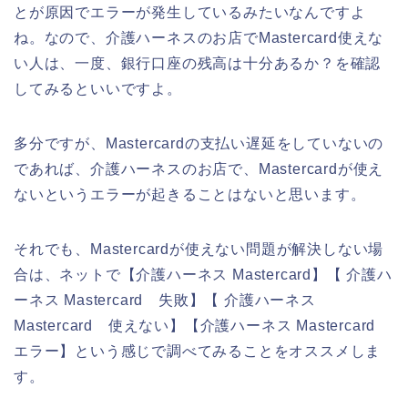
とが原因でエラーが発生しているみたいなんですよ
ね。なので、介護ハーネスのお店でMastercard使えな
い人は、一度、銀行口座の残高は十分あるか？を確認
してみるといいですよ。
多分ですが、Mastercardの支払い遅延をしていないの
であれば、介護ハーネスのお店で、Mastercardが使え
ないというエラーが起きることはないと思います。
それでも、Mastercardが使えない問題が解決しない場
合は、ネットで【介護ハーネス Mastercard】【 介護ハ
ーネス Mastercard 失敗】【 介護ハーネス
Mastercard 使えない】【介護ハーネス Mastercard
エラー】という感じで調べてみることをオススメしま
す。