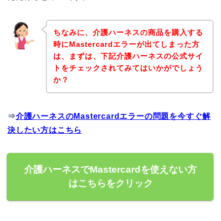
ちなみに、介護ハーネスの商品を購入する
時にMastercardエラーが出てしまった方
は、まずは、下記介護ハーネスの公式サイ
トをチェックされてみてはいかがでしょう
か？
⇒
介護ハーネスのMastercardエラーの問題を今すぐ解
決したい方はこちら
介護ハーネスでMastercardを使えない方
はこちらをクリック