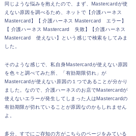
同じような悩みを抱えたので、まず、Mastercardが使
えない原因を調べるため、ネットで【介護ハーネス
Mastercard】【 介護ハーネス Mastercard エラー】
【 介護ハーネス Mastercard 失敗】【介護ハーネス
Mastercard 使えない】という感じで検索をしてみま
した。
そのような感じで、私自身Mastercardが使えない原因
を色々と調べてみた所、「有効期限切れ」が
Mastercardが使えない原因の１つであることが分かり
ました。なので、介護ハーネスのお店でMastercardが
使えないエラーが発生してしまった人はMastercardの
有効期限が切れていることが原因なのかもしれません
よ。
多分、すでにご存知の方がこちらのページをみている