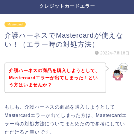
クレジットカードエラー
Mastercard
介護ハーネスでMastercardが使えな
い！（エラー時の対処方法）
2022年7月18日
介護ハーネスの商品を購入しようとして、
Mastercardエラーが出てしまった！とい
う方はいませんか？
もしも、介護ハーネスの商品を購入しようとして
Mastercardエラーが出てしまった方は、Mastercardエ
ラー時の対処方法についてまとめたので参考にしてい
ただけると幸いです。