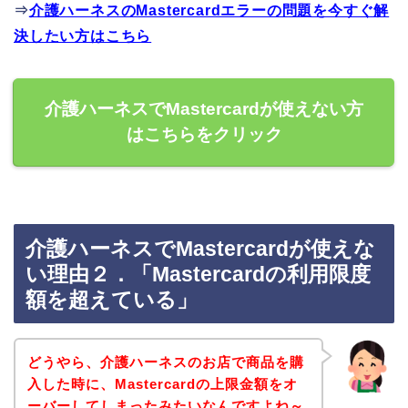
⇒
介護ハーネスのMastercardエラーの問題を今すぐ解
決したい方はこちら
介護ハーネスでMastercardが使えない方
はこちらをクリック
介護ハーネスでMastercardが使えな
い理由２．「Mastercardの利用限度
額を超えている」
どうやら、介護ハーネスのお店で商品を購
入した時に、Mastercardの上限金額をオ
ーバーしてしまったみたいなんですよね～