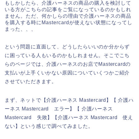
もしかしたら、介護ハーネスの商品の購入を検討して
いる方がこちらの記事をご覧になっているのかもしれ
ません。ただ、何かしらの理由で介護ハーネスの商品
を購入する時にMastercardが使えない状態になってし
まった、、、
という問題に直面して、どうしたらいいのか分からず
に困っている人もいるのかもしれません。そこでこち
らのページでは、介護ハーネスのお店でMastercardの
支払いが上手くいかない原因についていくつかご紹介
させていただきます。
まず、ネットで【介護ハーネス Mastercard】【 介護ハ
ーネス Mastercard エラー】【 介護ハーネス
Mastercard 失敗】【介護ハーネス Mastercard 使え
ない】という感じで調べてみました。