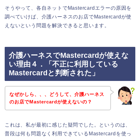
そうやって、各自ネットでMastercardエラーの原因を
調べていけば、介護ハーネスのお店でMastercardが使
えないという問題を解決できると思います。
介護ハーネスでMastercardが使えな
い理由４．「不正に利用している
Mastercardと判断された」
なぜかしら、、、どうして、介護ハーネス
のお店でMastercardが使えないの？
これは、私が最初に感じた疑問でした。というのは、
普段は何も問題なく利用できているMastercardを使っ