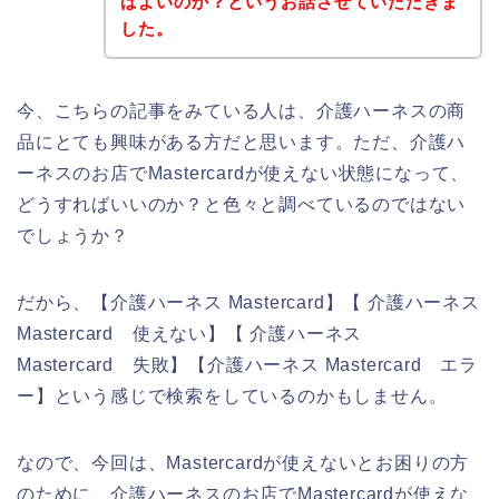
ばよいのか？というお話させていただきま
した。
今、こちらの記事をみている人は、介護ハーネスの商
品にとても興味がある方だと思います。ただ、介護ハ
ーネスのお店でMastercardが使えない状態になって、
どうすればいいのか？と色々と調べているのではない
でしょうか？
だから、【介護ハーネス Mastercard】【 介護ハーネス
Mastercard 使えない】【 介護ハーネス
Mastercard 失敗】【介護ハーネス Mastercard エラ
ー】という感じで検索をしているのかもしません。
なので、今回は、Mastercardが使えないとお困りの方
のために、介護ハーネスのお店でMastercardが使えな