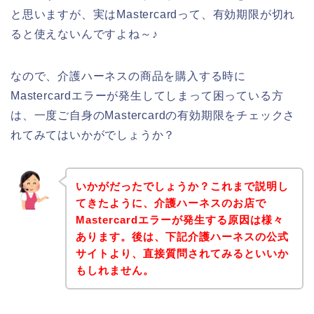
と思いますが、実はMastercardって、有効期限が切れ
ると使えないんですよね～♪
なので、介護ハーネスの商品を購入する時に
Mastercardエラーが発生してしまって困っている方
は、一度ご自身のMastercardの有効期限をチェックさ
れてみてはいかがでしょうか？
いかがだったでしょうか？これまで説明し
てきたように、介護ハーネスのお店で
Mastercardエラーが発生する原因は様々
あります。後は、下記介護ハーネスの公式
サイトより、直接質問されてみるといいか
もしれません。