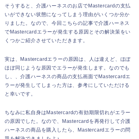
そうすると、介護ハーネスのお店でMastercardの支払
いができない状態になってしまう理由がいくつか分か
りました。なので、今回こちらの記事で介護ハーネス
でMastercardエラーが発生する原因とその解決策をい
くつかご紹介させていただきます。
実は、Mastercardエラーの原因は、人は違えど、ほぼ
ほぼ同じような原因でエラーが発生します。なのでも
し、、介護ハーネスの商品の支払画面でMastercardエ
ラーが発生してしまった方は、参考にしていただける
と幸いです。
ちなみに私自身はMastercardの有効期限切れがエラー
の原因でした。なので、Mastercardを再発行して介護
ハーネスの商品を購入したら、Mastercardエラーの問
題を解決できましたよ♪