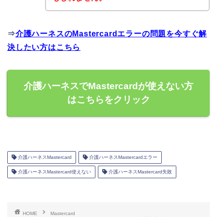
⇒
介護ハーネスのMastercardエラーの問題を今すぐ解
決したい方はこちら
介護ハーネスでMastercardが使えない方
はこちらをクリック
介護ハーネスMastercard
介護ハーネスMastercardエラー
介護ハーネスMastercard使えない
介護ハーネスMastercard失敗
HOME
Mastercard