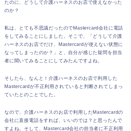
たのに、どうして介護ハーネスのお店で使えなかった
のか？
私は、とても不思議だったのでMastercard会社に電話
をしてみることにしました。そこで、「どうして介護
ハーネスのお店でだけ、Mastercardが使えない状態に
なってしまったのか？」と、自分が感じた疑問を担当
者に聞いてみることにしてみたんですよね。
そしたら、なんと！介護ハーネスのお店で利用した
Mastercardが不正利用されていると判断されてしまっ
ていたとのことでした。
なので、介護ハーネスのお店で利用したMastercardの
会社に直接電話をすれば、いいのでは？と思ったんで
すよね。そして、Mastercard会社の担当者に不正利用