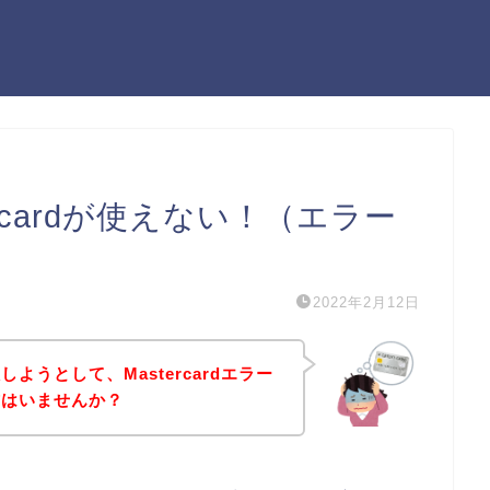
rcardが使えない！（エラー
2022年2月12日
ようとして、Mastercardエラー
方はいませんか？