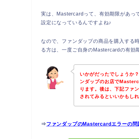
実は、Mastercardって、有効期限が
設定になっているんですよね♪
なので、ファンダップの商品を購入する時にM
る方は、一度ご自身のMastercardの
いかがだったでしょうか
ンダップのお店でMaste
ります。後は、下記ファ
されてみるといいかもし
⇒
ファンダップのMastercardエラー