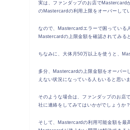
実は、ファンダップのお店でMasterca
のMastercardの利用上限をオーバーし
なので、Mastercardエラーで困って
Mastercardの上限金額を確認されてみ
ちなみに、大体月50万以上を使うと、Mas
多分、Mastercardの上限金額をオーバー
えない状況になっている人もいると思い
そのような場合は、ファンダップのお店で解決
社に連絡をしてみてはいかがでしょうか
そして、Mastercardの利用可能金額