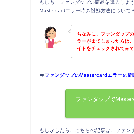
もしも、ファンダップの商品を購入しようとし
Mastercardエラー時の対処方法につ
ちなみに、ファンダップの商
ラーが出てしまった方は
イトをチェックされてみ
⇒
ファンダップのMastercardエラー
ファンダップでMaste
もしかしたら、こちらの記事は、ファン