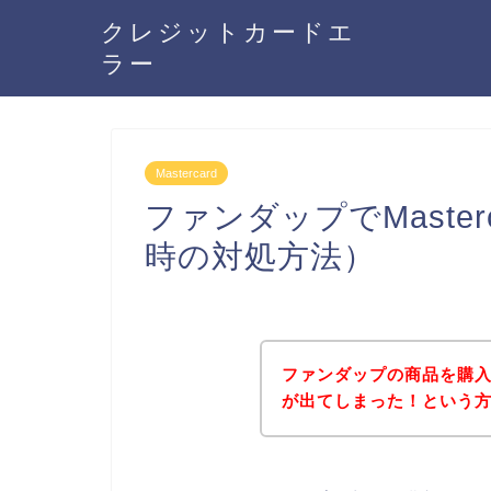
クレジットカードエ
ラー
Mastercard
ファンダップでMaste
時の対処方法）
ファンダップの商品を購入し
が出てしまった！という