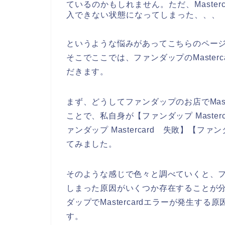
ているのかもしれません。ただ、Maste
入できない状態になってしまった、、、
というような悩みがあってこちらのペー
そこでここでは、ファンダップのMaster
だきます。
まず、どうしてファンダップのお店でMast
ことで、私自身が【ファンダップ Masterca
ァンダップ Mastercard 失敗】【ファ
てみました。
そのような感じで色々と調べていくと、ファン
しまった原因がいくつか存在することが
ダップでMastercardエラーが発生す
す。