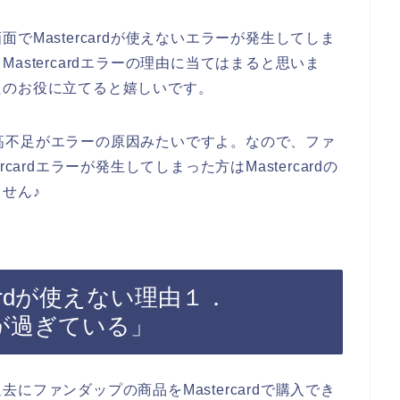
Mastercardが使えないエラーが発生してしま
stercardエラーの理由に当てはまると思いま
たのお役に立てると嬉しいです。
の残高不足がエラーの原因みたいですよ。なので、ファ
ardエラーが発生してしまった方はMastercardの
せん♪
ardが使えない理由１．
期限が過ぎている」
ファンダップの商品をMastercardで購入でき