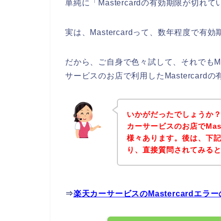
単純に「Mastercardの有効期限が切
実は、Mastercardって、数年程度で
だから、ご自身で色々試して、それでもMas
サービスのお店で利用したMastercar
いかがだったでしょうか
カーサービスのお店でMas
様々あります。後は、下
り、直接質問されてみる
⇒
楽天カーサービスのMastercardエ