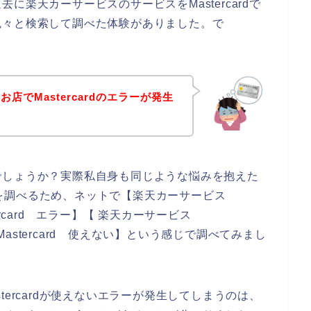
楽天カーサービスのサービスをMastercardで
色々と検索して調べた体験がありました。で
店でMastercardのエラーが発生
でしょうか？実際私自身も同じような悩みを抱えた
原因を調べるため、ネットで【楽天カーサービス
tercard エラー】【 楽天カーサービス
 Mastercard 使えない】という感じで調べてみまし
ercardが使えないエラーが発生してしまうのは、