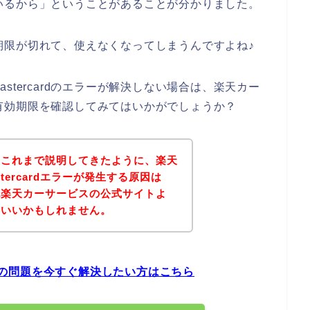
れているから」ということがあることが分かりました。
有効期限が切れて、使えなくなってしまうんですよね♪
tercardのエラーが解決しない場合は、楽天カー
dの有効期限を確認してみてはいかがでしょうか？
？これまで説明してきたように、楽天
tercardエラーが発生する原因は
記楽天カーサービスの公式サイトよ
といいかもしれません。
ラーの問題を今すぐ解決したい方はこちら