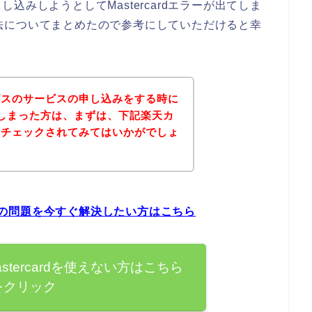
みしようとしてMastercardエラーが出てしま
処方法についてまとめたので参考にしていただけると幸
ビスのサービスの申し込みをする時に
が出てしまった方は、まずは、下記楽天カ
をチェックされてみてはいかがでしょ
ラーの問題を今すぐ解決したい方はこちら
tercardを使えない方はこちら
をクリック