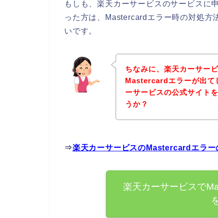
もしも、楽天カーサービスのサービスに申し込
った方は、Mastercardエラー時の対
いです。
ちなみに、楽天カーサー
Mastercardエラー
ーサービスの公式サイト
うか？
⇒
楽天カーサービスのMastercardエ
楽天カーサービスでMas