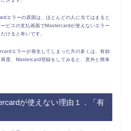
cardエラーの原因は、ほとんどの人に当てはまると
スの支払画面でMastercardが使えないエラー
ただけると幸いです。
rcardエラーが発生してしまった方の多くは、有効
、Mastercard登録をしてみると、意外と簡単
ercardが使えない理由１．「有