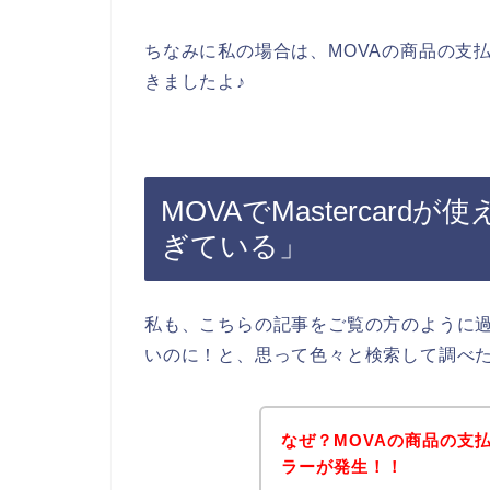
ちなみに私の場合は、MOVAの商品の支
きましたよ♪
MOVAでMastercar
ぎている」
私も、こちらの記事をご覧の方のように過去に
いのに！と、思って色々と検索して調べ
なぜ？MOVAの商品の支払い
ラーが発生！！