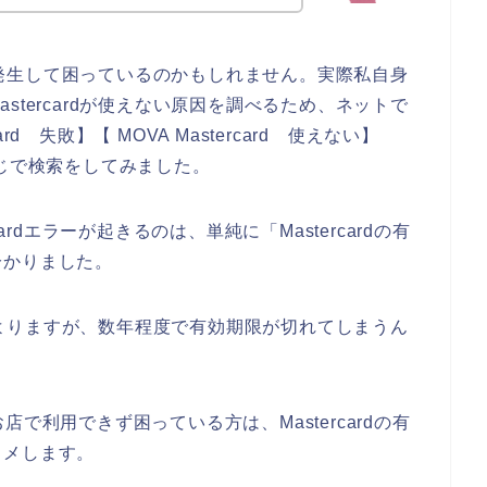
ーが発生して困っているのかもしれません。実際私自身
tercardが使えない原因を調べるため、ネットで
ercard 失敗】【 MOVA Mastercard 使えない】
いう感じで検索をしてみました。
ardエラーが起きるのは、単純に「Mastercardの有
分かりました。
類によりますが、数年程度で有効期限が切れてしまうん
のお店で利用できず困っている方は、Mastercardの有
スメします。