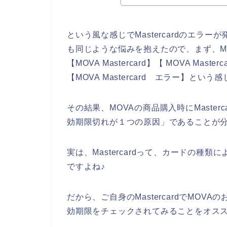
という風な感じでMastercardのエラ
も同じような悩みを抱えたので、まず、Mas
【MOVA Mastercard】【 MOVA Mast
【MOVA Mastercard エラー】と
その結果、MOVAの商品購入時にMasterc
効期限切れが１つの原因」であることが
実は、Mastercardって、カードの種
ですよね♪
だから、ご自身のMastercardでMOVA
効期限をチェックされてみることをオス