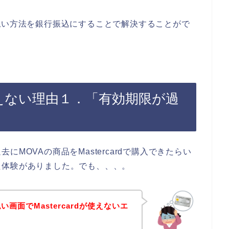
払い方法を銀行振込にすることで解決することがで
dが使えない理由１．「有効期限が過
MOVAの商品をMastercardで購入できたらい
た体験がありました。でも、、、。
画面でMastercardが使えないエ