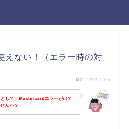
rdが使えない！（エラー時の対
2021年11月16日
して、Mastercardエラーが出て
ませんか？