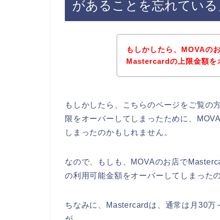
があることを忘れている
もしかしたら、MOVAの
Mastercardの上限
もしかしたら、こちらのページをご覧の方も、
限をオーバーしてしまったために、MOVAの
しまったのかもしれません。
なので、もしも、MOVAのお店でMasterc
の利用可能金額をオーバーしてしまったの
ちなみに、Mastercardは、通常は月3
が、、、。