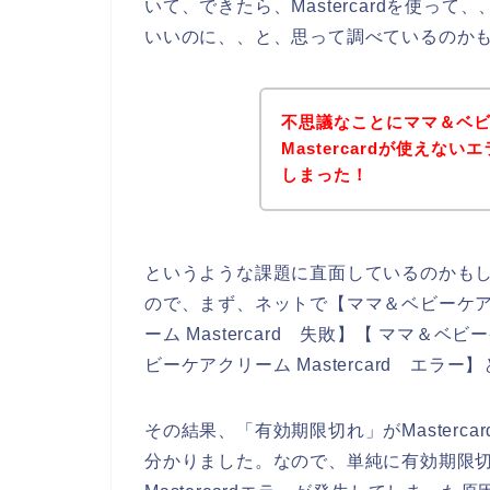
いて、できたら、Mastercardを使っ
いいのに、、と、思って調べているのか
不思議なことにママ＆ベ
Mastercardが使え
しまった！
というような課題に直面しているのかも
ので、まず、ネットで【ママ＆ベビーケアクリ
ーム Mastercard 失敗】【 ママ＆ベビ
ビーケアクリーム Mastercard エラ
その結果、「有効期限切れ」がMasterc
分かりました。なので、単純に有効期限