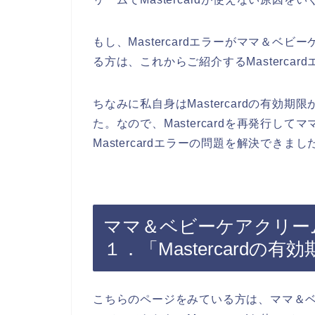
もし、Mastercardエラーがママ＆ベ
る方は、これからご紹介するMasterca
ちなみに私自身はMastercardの有効
た。なので、Mastercardを再発行し
Mastercardエラーの問題を解決できまし
ママ＆ベビーケアクリームで
１．「Mastercardの
こちらのページをみている方は、ママ＆