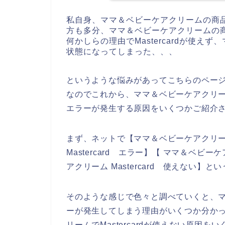
私自身、ママ＆ベビーケアクリームの商
方も多分、ママ＆ベビーケアクリームの
何かしらの理由でMastercardが使
状態になってしまった、、、
というような悩みがあってこちらのペー
なのでこれから、ママ＆ベビーケアクリームの
エラーが発生する原因をいくつかご紹介
まず、ネットで【ママ＆ベビーケアクリーム 
Mastercard エラー】【 ママ＆ベビー
アクリーム Mastercard 使えない】
そのような感じで色々と調べていくと、ママ＆
ーが発生してしまう理由がいくつか分か
リームでMastercardが使えない原因