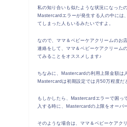
私の知り合いも似たような状況になった
Mastercardエラーが発生する人の中には
てしまった人もいるみたいですよ。
なので、ママ＆ベビーケアクリームのお店でMas
連絡をして、ママ＆ベビーケアクリームのお店
てみることをオススメします♪
ちなみに、Mastercardの利用上限金
Mastercardは初期設定では月50万程
もしかしたら、Mastercardエラーで
入する時に、Mastercardの上限をオ
そのような場合は、ママ＆ベビーケアク