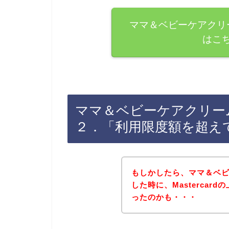
ママ＆ベビーケアクリーム
はこ
ママ＆ベビーケアクリームで
２．「利用限度額を超え
もしかしたら、ママ＆ベ
した時に、Masterca
ったのかも・・・