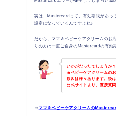
Mastercardエラーが発生してしまった
実は、Mastercardって、有効期限が
設定になっているんですよね♪
だから、ママ＆ベビーケアクリームのお店の商
りの方は一度ご自身のMastercardの
いかがだったでしょうか
＆ベビーケアクリームのお店
原因は様々あります。後
公式サイトより、直接質
⇒
ママ＆ベビーケアクリームのMaster