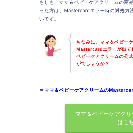
もしも、ママ＆ベビーケアクリームの商品を購
った方は、Mastercardエラー時の対
いです。
ちなみに、ママ＆ベビー
Mastercardエラー
ベビーケアクリームの公
がでしょうか？
⇒
ママ＆ベビーケアクリームのMaster
ママ＆ベビーケアクリーム
はこ