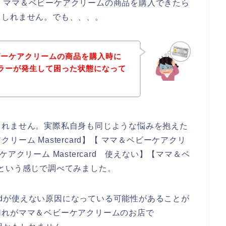
て、、ママ＆ベビーケアクリームの商品を購入できたら
もしれません。でも、、、。
ビーケアクリームの商品を購入時に
ないエラーが発生して困った状態になって
しれません。実際私自身も同じような悩みを抱えた
ーム Mastercard】【 ママ＆ベビーケアクリ
ーケアクリーム Mastercard 使えない】【ママ＆ベ
ー】という感じで調べてみました。
ardが使えない原因になっている可能性があることが
切れがママ＆ベビーケアクリームのお店で