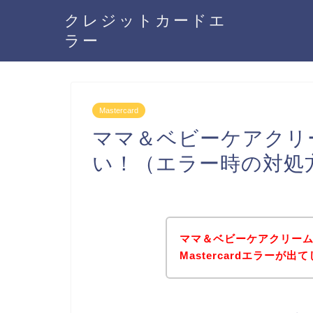
クレジットカードエ
ラー
Mastercard
ママ＆ベビーケアクリーム
い！（エラー時の対処
ママ＆ベビーケアクリー
Mastercardエラー