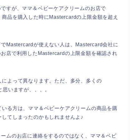
のですが、ママ＆ベビーケアクリームのお店で
、商品を購入した時にMastercardの上限金額を超え
tercardが使えない人は、Mastercard会社に
で利用したMastercardの上限金額を確認され
額は人によって異なります。ただ、多分、多くの
度だと思いますが、、、。
困っている方は、ママ＆ベビーケアクリームの商品を購
ーバーしてしまったのかもしれませんよ♪
リームのお店に連絡をするのではなく、ママ＆ベビ