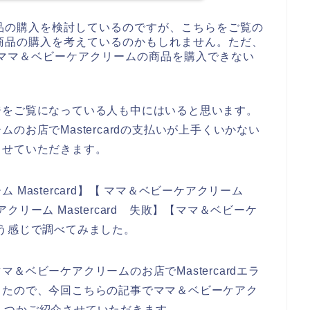
品の購入を検討しているのですが、こちらをご覧の
商品の購入を考えているのかもしれません。ただ、
えず、ママ＆ベビーケアクリームの商品を購入できない
ジをご覧になっている人も中にはいると思います。
お店でMastercardの支払いが上手くいかない
させていただきます。
Mastercard】【 ママ＆ベビーケアクリーム
ケアクリーム Mastercard 失敗】【ママ＆ベビーケ
という感じで調べてみました。
ベビーケアクリームのお店でMastercardエラ
ったので、今回こちらの記事でママ＆ベビーケアク
をいくつかご紹介させていただきます。