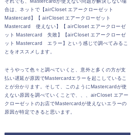
それでも、Mastercardが使えない問題が解決しない場
合は、ネットで【airCloset エアークローゼット
Mastercard】【 airCloset エアークローゼット
Mastercard 使えない】【 airCloset エアークローゼ
ット Mastercard 失敗】【airCloset エアークローゼ
ット Mastercard エラー】という感じで調べてみるこ
とをオススメします。
そうやって色々と調べていくと、意外と多くの方が支
払い遅延が原因でMastercardエラーを起こしているこ
とが分かります。そして、このようにMastercardが使
えない原因を調べていくことで、、、airCloset エアー
クローゼットのお店でMastercardが使えないエラーの
原因が特定できると思います。