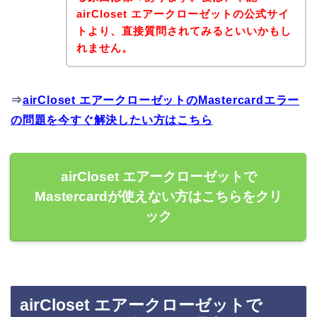
airCloset エアークローゼットの公式サイ
トより、直接質問されてみるといいかもし
れません。
⇒
airCloset エアークローゼットのMastercardエラー
の問題を今すぐ解決したい方はこちら
airCloset エアークローゼットで
Mastercardが使えない方はこちらをクリ
ック
airCloset エアークローゼットで