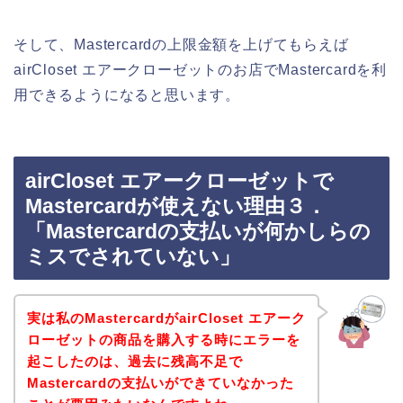
そして、Mastercardの上限金額を上げてもらえば
airCloset エアークローゼットのお店でMastercardを利
用できるようになると思います。
airCloset エアークローゼットで
Mastercardが使えない理由３．
「Mastercardの支払いが何かしらの
ミスでされていない」
実は私のMastercardがairCloset エアーク
ローゼットの商品を購入する時にエラーを
起こしたのは、過去に残高不足で
Mastercardの支払いができていなかった