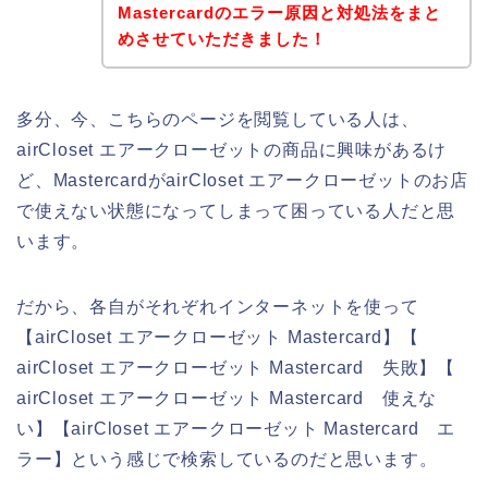
Mastercardのエラー原因と対処法をまと
めさせていただきました！
多分、今、こちらのページを閲覧している人は、
airCloset エアークローゼットの商品に興味があるけ
ど、MastercardがairCloset エアークローゼットのお店
で使えない状態になってしまって困っている人だと思
います。
だから、各自がそれぞれインターネットを使って
【airCloset エアークローゼット Mastercard】【
airCloset エアークローゼット Mastercard 失敗】【
airCloset エアークローゼット Mastercard 使えな
い】【airCloset エアークローゼット Mastercard エ
ラー】という感じで検索しているのだと思います。