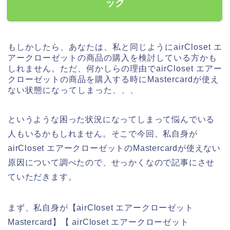
ック
もしかしたら、あなたは、私と同じようにairCloset エ
アークローゼットの商品の購入を検討している方かも
しれません。ただ、何かしらの理由でairCloset エアー
クローゼットの商品を購入する時にMastercardが使え
ない状態になってしまった、、、
というような困った状況になってしまって悩んでいる
人もいるかもしれません。そこで今回、私自身が
airCloset エアークローゼットのMastercardが使えない
原因について調べたので、せっかくなので記事にさせ
ていただきます。
まず、私自身が【airCloset エアークローゼット
Mastercard】【 airCloset エアークローゼット