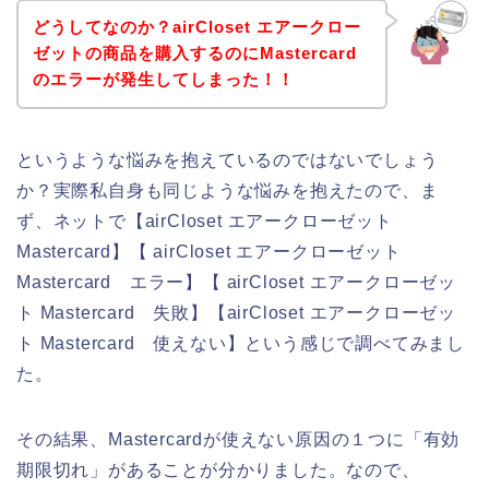
どうしてなのか？airCloset エアークロー
ゼットの商品を購入するのにMastercard
のエラーが発生してしまった！！
というような悩みを抱えているのではないでしょう
か？実際私自身も同じような悩みを抱えたので、ま
ず、ネットで【airCloset エアークローゼット
Mastercard】【 airCloset エアークローゼット
Mastercard エラー】【 airCloset エアークローゼッ
ト Mastercard 失敗】【airCloset エアークローゼッ
ト Mastercard 使えない】という感じで調べてみまし
た。
その結果、Mastercardが使えない原因の１つに「有効
期限切れ」があることが分かりました。なので、