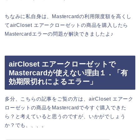
ちなみに私自身は、Mastercardの利用限度額を高くし
てairCloset エアークローゼットの商品を購入したら
Mastercardエラーの問題が解決できましたよ♪
airCloset エアークローゼットで
Mastercardが使えない理由１．「有
効期限切れによるエラー」
多分、こちらの記事をご覧の方は、airCloset エアーク
ローゼットの商品をMastercardで今すぐ購入できた
ら？と考えていると思うのですが、いかがでしょう
か？でも、、、。