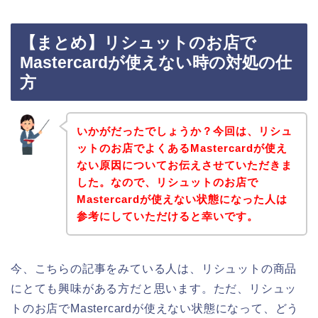
【まとめ】リシュットのお店で
Mastercardが使えない時の対処の仕
方
いかがだったでしょうか？今回は、リシュ
ットのお店でよくあるMastercardが使え
ない原因についてお伝えさせていただきま
した。なので、リシュットのお店で
Mastercardが使えない状態になった人は
参考にしていただけると幸いです。
今、こちらの記事をみている人は、リシュットの商品
にとても興味がある方だと思います。ただ、リシュッ
トのお店でMastercardが使えない状態になって、どう