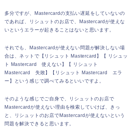
多分ですが、Mastercardの支払い遅延をしていないの
であれば、リシュットのお店で、Mastercardが使えな
いというエラーが起きることはないと思います。
それでも、Mastercardが使えない問題が解決しない場
合は、ネットで【リシュット Mastercard】【 リシュッ
ト Mastercard 使えない】【 リシュット
Mastercard 失敗】【リシュット Mastercard エラ
ー】という感じで調べてみるといいですよ。
そのような感じでご自身で、リシュットのお店で
Mastercardが使えない理由を検索していけば、きっ
と、リシュットのお店でMastercardが使えないという
問題を解決できると思います。