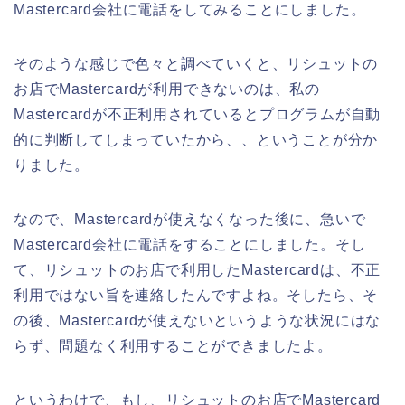
Mastercard会社に電話をしてみることにしました。
そのような感じで色々と調べていくと、リシュットの
お店でMastercardが利用できないのは、私の
Mastercardが不正利用されているとプログラムが自動
的に判断してしまっていたから、、ということが分か
りました。
なので、Mastercardが使えなくなった後に、急いで
Mastercard会社に電話をすることにしました。そし
て、リシュットのお店で利用したMastercardは、不正
利用ではない旨を連絡したんですよね。そしたら、そ
の後、Mastercardが使えないというような状況にはな
らず、問題なく利用することができましたよ。
というわけで、もし、リシュットのお店でMastercard