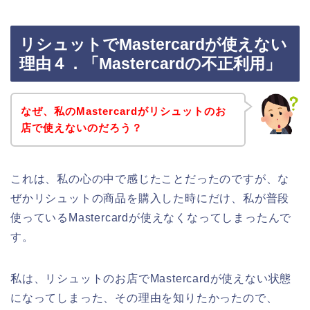
リシュットでMastercardが使えない
理由４．「Mastercardの不正利用」
なぜ、私のMastercardがリシュットのお
店で使えないのだろう？
これは、私の心の中で感じたことだったのですが、な
ぜかリシュットの商品を購入した時にだけ、私が普段
使っているMastercardが使えなくなってしまったんで
す。
私は、リシュットのお店でMastercardが使えない状態
になってしまった、その理由を知りたかったので、