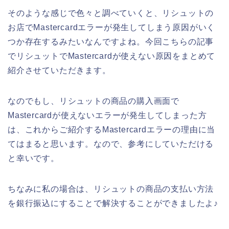
そのような感じで色々と調べていくと、リシュットの
お店でMastercardエラーが発生してしまう原因がいく
つか存在するみたいなんですよね。今回こちらの記事
でリシュットでMastercardが使えない原因をまとめて
紹介させていただきます。
なのでもし、リシュットの商品の購入画面で
Mastercardが使えないエラーが発生してしまった方
は、これからご紹介するMastercardエラーの理由に当
てはまると思います。なので、参考にしていただける
と幸いです。
ちなみに私の場合は、リシュットの商品の支払い方法
を銀行振込にすることで解決することができましたよ♪