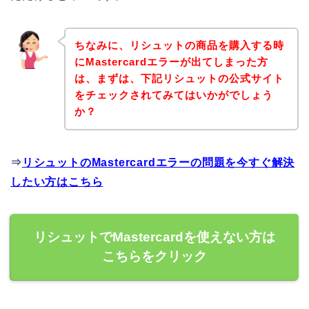
ちなみに、リシュットの商品を購入する時
にMastercardエラーが出てしまった方
は、まずは、下記リシュットの公式サイト
をチェックされてみてはいかがでしょう
か？
⇒
リシュットのMastercardエラーの問題を今すぐ解決
したい方はこちら
リシュットでMastercardを使えない方は
こちらをクリック