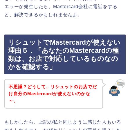
エラーが発生したら、Mastercard会社に電話をする
と、解決できるかもしれませんよ。
リシュットでMastercardが使えない
理由５．「あなたのMastercardの種
類は、お店で対応しているものなの
かを確認する」
不思議？どうして、リシュットのお店でだ
け自分のMastercardが使えないのかな
～、
もしかしたら、上記の私と同じように感じた人もいる