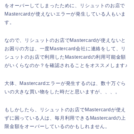
をオーバーしてしまったために、リシュットのお店で
Mastercardが使えないエラーが発生している人もいま
す。
なので、リシュットのお店でMastercardが使えないと
お困りの方は、一度Mastercard会社に連絡をして、リ
シュットのお店で利用したMastercardの利用可能金額
がいくらなのか？を確認されることをオススメします♪
大体、Mastercardエラーが発生するのは、数十万ぐら
いの大きな買い物をした時だと思いますが、、、。
もしかしたら、リシュットのお店でMastercardが使え
ずに困っている人は、毎月利用できるMastercardの上
限金額をオーバーしているのかもしれません。