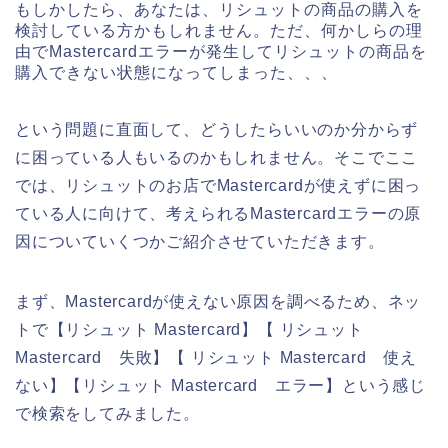
もしかしたら、あなたは、リシュットの商品の購入を
検討している方かもしれません。ただ、何かしらの理
由でMastercardエラーが発生してリシュットの商品を
購入できない状態になってしまった、、、
という問題に直面して、どうしたらいいのか分からず
に困っている人もいるのかもしれません。そこでここ
では、リシュットのお店でMastercardが使えずに困っ
ている人に向けて、考えられるMastercardエラーの原
因についていくつかご紹介させていただきます。
まず、Mastercardが使えない原因を調べるため、ネッ
トで【リシュット Mastercard】【 リシュット
Mastercard 失敗】【 リシュット Mastercard 使え
ない】【リシュット Mastercard エラー】という感じ
で検索をしてみました。