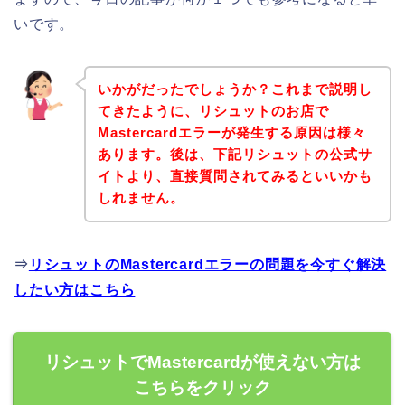
いです。
いかがだったでしょうか？これまで説明し
てきたように、リシュットのお店で
Mastercardエラーが発生する原因は様々
あります。後は、下記リシュットの公式サ
イトより、直接質問されてみるといいかも
しれません。
⇒
リシュットのMastercardエラーの問題を今すぐ解決
したい方はこちら
リシュットでMastercardが使えない方は
こちらをクリック