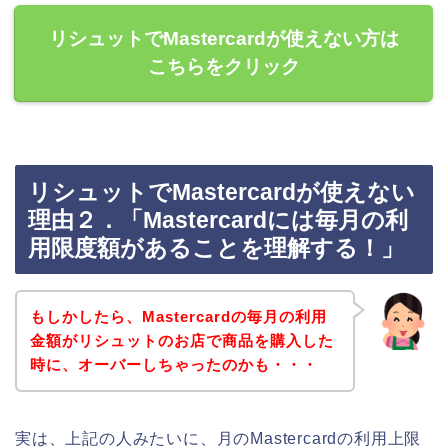
リシュットでMastercardが使えない方は
こちらをクリック
リシュットでMastercardが使えない
理由２．「Mastercardには毎月の利
用限度額があることを理解する！」
もしかしたら、Mastercardの毎月の利用
金額がリシュットのお店で商品を購入した
時に、オーバーしちゃったのかも・・・
実は、上記の人みたいに、月のMastercardの利用上限