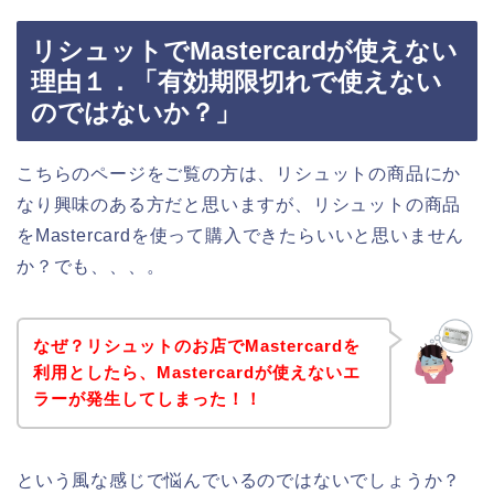
リシュットでMastercardが使えない
理由１．「有効期限切れで使えない
のではないか？」
こちらのページをご覧の方は、リシュットの商品にか
なり興味のある方だと思いますが、リシュットの商品
をMastercardを使って購入できたらいいと思いません
か？でも、、、。
なぜ？リシュットのお店でMastercardを
利用としたら、Mastercardが使えないエ
ラーが発生してしまった！！
という風な感じで悩んでいるのではないでしょうか？