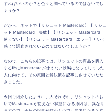
すればいいのか？と色々と調べているのではないでし
ょうか？
だから、ネットで【リシュット Mastercard】【 リシュ
ット Mastercard 失敗】【 リシュット Mastercard
使えない】【リシュット Mastercard エラー】という
感じで調査されているのではないでしょうか？
なので、こちらの記事では、リシュットの商品を購入
する時にMastercardが使えない状態になってしまった
人に向けて、その原因と解決策を記事にさせていただ
きました。
今回ご紹介したように、人それぞれ、リシュットのお
店でMastercardが使えない状態になる原因は、異なり
ますので、今日の記事が何か１つでも参考になると幸