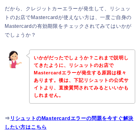
だから、クレジットカーエラーが発生して、リシュッ
トのお店でMastercardが使えない方は、一度ご自身の
Mastercardの有効期限をチェックされてみてはいかが
でしょうか？
いかがだったでしょうか？これまで説明し
てきたように、リシュットのお店で
Mastercardエラーが発生する原因は様々
あります。後は、下記リシュットの公式サ
イトより、直接質問されてみるといいかも
しれません。
⇒
リシュットのMastercardエラーの問題を今すぐ解決
したい方はこちら