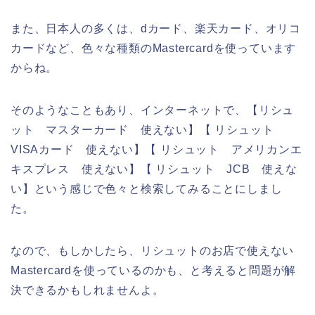
また、日本人の多くは、dカード、楽天カード、オリコ
カードなど、色々な種類のMastercardを使っています
からね。
そのようなこともあり、インターネットで、【リシュ
ット マスターカード 使えない】【 リシュット
VISAカード 使えない】【 リシュット アメリカンエ
キスプレス 使えない】【 リシュット JCB 使えな
い】という感じで色々と検索してみることにしまし
た。
なので、もしかしたら、リシュットのお店で使えない
Mastercardを使っているのかも、と考えると問題が解
決できるかもしれませんよ。