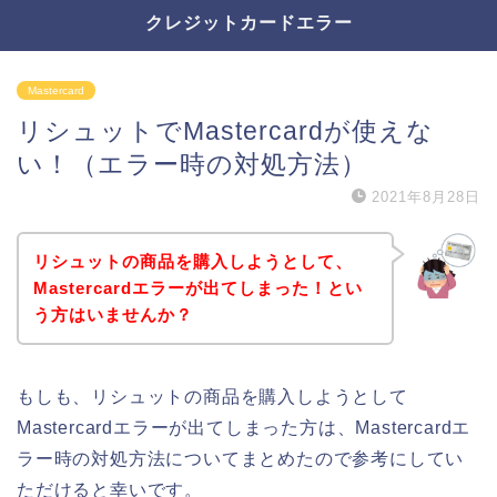
クレジットカードエラー
Mastercard
リシュットでMastercardが使えな
い！（エラー時の対処方法）
2021年8月28日
リシュットの商品を購入しようとして、
Mastercardエラーが出てしまった！とい
う方はいませんか？
もしも、リシュットの商品を購入しようとして
Mastercardエラーが出てしまった方は、Mastercardエ
ラー時の対処方法についてまとめたので参考にしてい
ただけると幸いです。