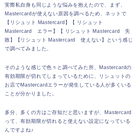
実際私自身も同じような悩みを抱えたので、まず、
Mastercardが使えない原因を調べるため、ネットで
【リシュット Mastercard】【 リシュット
Mastercard エラー】【 リシュット Mastercard 失
敗】【リシュット Mastercard 使えない】という感じ
で調べてみました。
そのような感じで色々と調べてみた所、Mastercardの
有効期限が切れてしまっているために、リシュットの
お店でMastercardエラーが発生している人が多くいる
ことが分かりました。
多分、多くの方はご存知だと思いますが、Mastercard
って、有効期限が切れると使えない設定になっている
んですよね♪