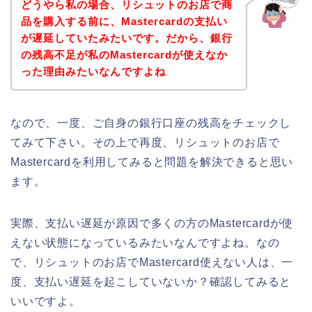
どうやら私の場合、リシュットのお店で商
品を購入する前に、Mastercardの支払い
が遅延していたみたいです。だから、銀行
の残高不足が私のMastercardが使えなか
った理由みたいなんですよね
なので、一度、ご自身の銀行口座の残高をチェックし
てみて下さい。その上で再度、リシュットのお店で
Mastercardを利用してみると問題を解決できると思い
ます。
実際、支払い遅延が原因で多くの方のMastercardが使
えない状態になっているみたいなんですよね。なの
で、リシュットのお店でMastercard使えない人は、一
度、支払い遅延を起こしていないか？確認してみると
いいですよ。