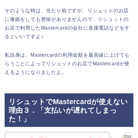
そのような時は、当たり前ですが、リシュットのお店
に連絡をしても意味がありませんので、リシュットの
お店で利用したMastercardの会社に直接電話などをす
るといいですよ♪
私自身は、Mastercardの利用金額を最高値に上げても
らうことによってリシュットのお店でMastercardが使
えるようになりましたよ。
リシュットでMastercardが使えない
理由３．「支払いが遅れてしまっ
た！」