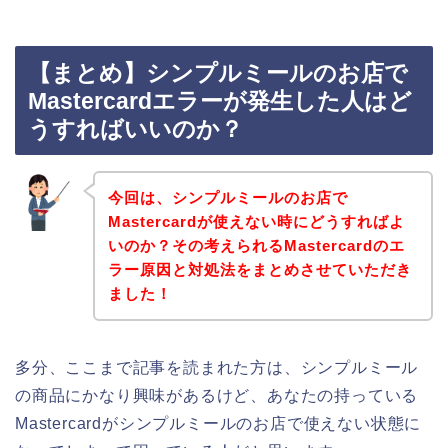
【まとめ】シンプルミールのお店で
Mastercardエラーが発生した人はど
うすればいいのか？
今回は、シンプルミールのお店で
Mastercardが使えない時にどうすればよ
いのか？その考えられるMastercardのエ
ラー原因と対処法をまとめさせていただき
ました！
多分、ここまで記事を読まれた方は、シンプルミール
の商品にかなり興味があるけど、あなたの持っている
Mastercardがシンプルミールのお店で使えない状態に