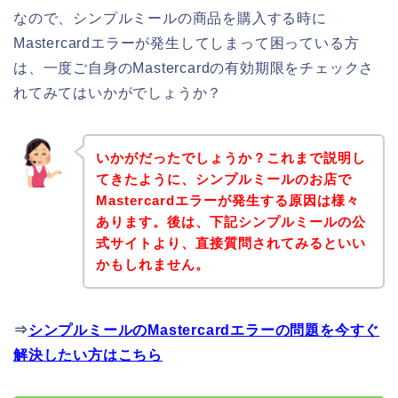
なので、シンプルミールの商品を購入する時に
Mastercardエラーが発生してしまって困っている方
は、一度ご自身のMastercardの有効期限をチェックさ
れてみてはいかがでしょうか？
いかがだったでしょうか？これまで説明し
てきたように、シンプルミールのお店で
Mastercardエラーが発生する原因は様々
あります。後は、下記シンプルミールの公
式サイトより、直接質問されてみるといい
かもしれません。
⇒
シンプルミールのMastercardエラーの問題を今すぐ
解決したい方はこちら