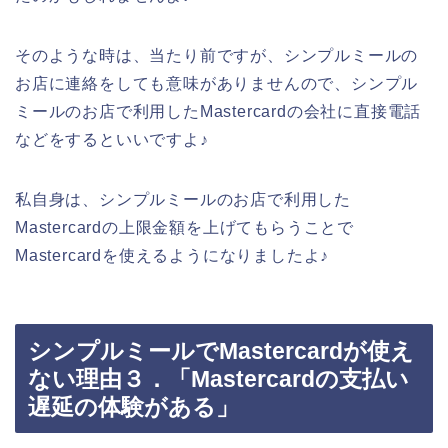
そのような時は、当たり前ですが、シンプルミールの
お店に連絡をしても意味がありませんので、シンプル
ミールのお店で利用したMastercardの会社に直接電話
などをするといいですよ♪
私自身は、シンプルミールのお店で利用した
Mastercardの上限金額を上げてもらうことで
Mastercardを使えるようになりましたよ♪
シンプルミールでMastercardが使え
ない理由３．「Mastercardの支払い
遅延の体験がある」