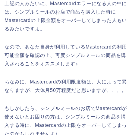
上記の人みたいに、Mastercardエラーになる人の中に
は、シンプルミールのお店で商品を購入した時に
Mastercardの上限金額をオーバーしてしまった人もい
るみたいですよ。
なので、あなた自身が利用しているMastercardの利用
可能金額を確認の上、再度シンプルミールの商品を購
入されることをオススメします♪
ちなみに、Mastercardの利用限度額は、人によって異
なりますが、大体月50万程度だと思いますが、、、。
もしかしたら、シンプルミールのお店でMastercardが
使えないとお困りの方は、シンプルミールの商品を購
入する時に、Mastercardの上限をオーバーしてしまっ
たのかもしれませんよ♪