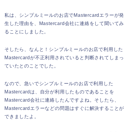
私は、シンプルミールのお店でMastercardエラーが発
生した理由を、Mastercard会社に連絡をして聞いてみ
ることにしました。
そしたら、なんと！シンプルミールのお店で利用した
Mastercardが不正利用されていると判断されてしまっ
ていたとのことでした。
なので、急いでシンプルミールのお店で利用した
Mastercardは、自分が利用したものであることを
Mastercard会社に連絡したんですよね。そしたら、
Mastercardエラーなどの問題はすぐに解決することが
できましたよ。