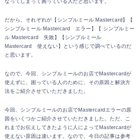
なってしまって困っている人だと思います。
だから、それぞれが【シンプルミール Mastercard】【
シンプルミール Mastercard エラー】【 シンプルミー
ル Mastercard 失敗】【シンプルミール
Mastercard 使えない】という感じで調べているのだ
と思います。
なので、今回、シンプルミールのお店でMastercardが
使えずに、困っている人のために、その原因と解決方
法をご紹介させていただきました。
今回、シンプルミールのお店でMastercardエラーの原
因をいくつかご紹介させていただきました。ただ、こ
れまでお伝えしてきたように人によってMastercardが
使えない原因は違います。なので、今日の記事は参考