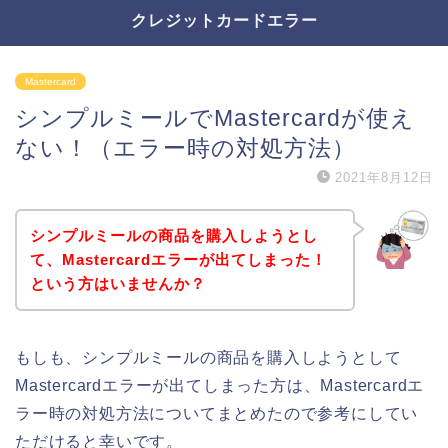
クレジットカードエラー
Mastercard
シンプルミールでMastercardが使え
ない！（エラー時の対処方法）
2021年8月12日
シンプルミールの商品を購入しようとし
て、Mastercardエラーが出てしまった！
という方はいませんか？
もしも、シンプルミールの商品を購入しようとして
Mastercardエラーが出てしまった方は、Mastercardエ
ラー時の対処方法についてまとめたので参考にしてい
ただけると幸いです。