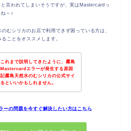
われてしまいそうですが、実はMastercardっ
ね～♪
天然水のむシリカのお店で利用できず困っている方は、
れてみることをオススメします。
？これまで説明してきたように、霧島
astercardエラーが発生する原因
下記霧島天然水のむシリカの公式サイ
みるといいかもしれません。
rdエラーの問題を今すぐ解決したい方はこちら