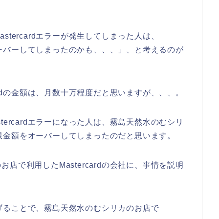
tercardエラーが発生してしまった人は、
をオーバーしてしまったのかも、、、」、と考えるのが
ardの金額は、月数十万程度だと思いますが、、、。
ercardエラーになった人は、霧島天然水のむシリ
の上限金額をオーバーしてしまったのだと思います。
で利用したMastercardの会社に、事情を説明
を上げることで、霧島天然水のむシリカのお店で