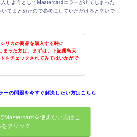
ようとしてMastercardエラーが出てしまった
法についてまとめたので参考にしていただけると幸いで
むシリカの商品を購入する時に
が出てしまった方は、まずは、下記霧島天
イトをチェックされてみてはいかがで
rdエラーの問題を今すぐ解決したい方はこちら
astercardを使えない方はこ
らをクリック