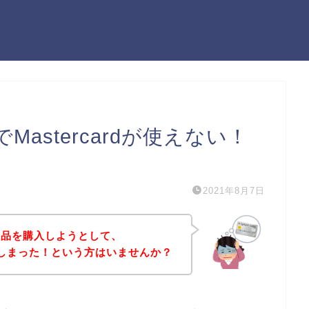
astercardが使えない！
）
2021年8月7日
商品を購入しようとして、
が出てしまった！という方はいませんか？