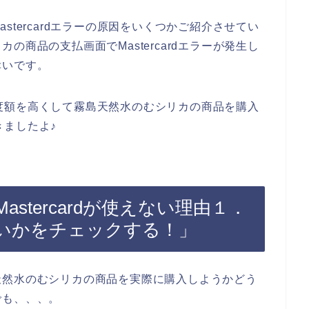
tercardエラーの原因をいくつかご紹介させてい
商品の支払画面でMastercardエラーが発生し
幸いです。
用限度額を高くして霧島天然水のむシリカの商品を購入
きましたよ♪
stercardが使えない理由１．
いかをチェックする！」
天然水のむシリカの商品を実際に購入しようかどう
でも、、、。