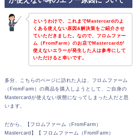
が使えない時のエラー原因について
というわけで、これまでMastercardのよ
くある使えない原因&解決策をご紹介させ
ていただきました。なので、フロムファー
ム（FromFarm）のお店でMastercardが
使えないエラーが発生した人は参考にして
いただけると幸いです。
多分、こちらのページに訪れた人は、フロムファーム
（FromFarm）の商品を購入しようとして、ご自身の
Mastercardが使えない状態になってしまった人だと思
います。
だから、【フロムファーム（FromFarm）
Mastercard】【 フロムファーム（FromFarm）