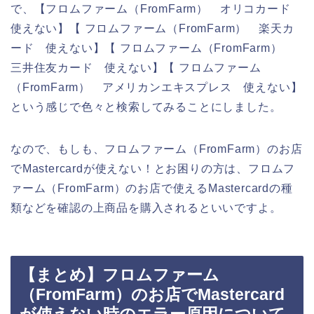
で、【フロムファーム（FromFarm） オリコカード
使えない】【 フロムファーム（FromFarm） 楽天カ
ード 使えない】【 フロムファーム（FromFarm）
三井住友カード 使えない】【 フロムファーム
（FromFarm） アメリカンエキスプレス 使えない】
という感じで色々と検索してみることにしました。
なので、もしも、フロムファーム（FromFarm）のお店
でMastercardが使えない！とお困りの方は、フロムフ
ァーム（FromFarm）のお店で使えるMastercardの種
類などを確認の上商品を購入されるといいですよ。
【まとめ】フロムファーム
（FromFarm）のお店でMastercard