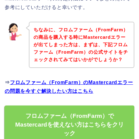
参考にしていただけると幸いです。
ちなみに、フロムファーム（FromFarm）
の商品を購入する時にMastercardエラー
が出てしまった方は、まずは、下記フロム
ファーム（FromFarm）の公式サイトをチ
ェックされてみてはいかがでしょうか？
⇒
フロムファーム（FromFarm）のMastercardエラー
の問題を今すぐ解決したい方はこちら
フロムファーム（FromFarm）で
Mastercardを使えない方はこちらをクリ
ック