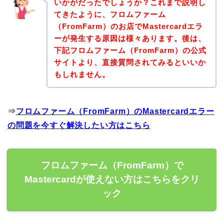
いかがだったでしょうか？これまで説明し
てきたように、フロムファーム
（FromFarm）のお店でMastercardエラ
ーが発生する原因は様々あります。後は、
下記フロムファーム（FromFarm）の公式
サイトより、直接質問されてみるといいか
もしれません。
⇒
フロムファーム（FromFarm）のMastercardエラー
の問題を今すぐ解決したい方はこちら
フロムファーム（FromFarm）で
Mastercardが使えない方はこちらをクリ
ック