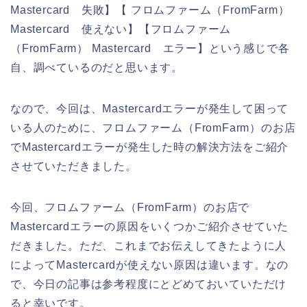
Mastercard 失敗】【 フロムファーム（FromFarm）
Mastercard 使えない】【フロムファーム
（FromFarm） Mastercard エラー】という感じで各
自、調べているのだと思います。
なので、今回は、Mastercardエラーが発生して困って
いる人のために、フロムファーム（FromFarm）のお店
でMastercardエラーが発生した時の解決方法をご紹介
させていただきました。
今回、フロムファーム（FromFarm）のお店で
Mastercardエラーの原因をいくつかご紹介させていた
だきました。ただ、これまでお伝えしてきたように人
によってMastercardが使えない原因は違います。なの
で、今日の記事は参考程度にとどめておいていただけ
ると幸いです。