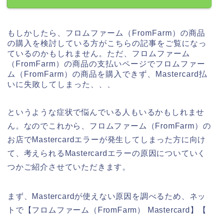
もしかしたら、フロムファーム（FromFarm）の商品
の購入を検討している方がこちらの記事をご覧になっ
ているのかもしれません。ただ、フロムファーム
（FromFarm）の商品の支払いページでフロムファー
ム（FromFarm）の商品を購入できず、Mastercard払
いに失敗してしまった、、、
というような症状で悩んでいる人もいるかもしれませ
ん。なのでこれから、フロムファーム（FromFarm）の
お店でMastercardエラーが発生してしまった方に向け
て、考えられるMastercardエラーの原因についていく
つかご紹介させていただきます。
まず、Mastercardが使えない原因を調べるため、ネッ
トで【フロムファーム（FromFarm） Mastercard】【