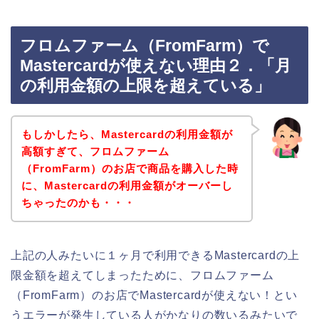
フロムファーム（FromFarm）で
Mastercardが使えない理由２．「月
の利用金額の上限を超えている」
もしかしたら、Mastercardの利用金額が
高額すぎて、フロムファーム
（FromFarm）のお店で商品を購入した時
に、Mastercardの利用金額がオーバーし
ちゃったのかも・・・
上記の人みたいに１ヶ月で利用できるMastercardの上
限金額を超えてしまったために、フロムファーム
（FromFarm）のお店でMastercardが使えない！とい
うエラーが発生している人がかなりの数いるみたいで