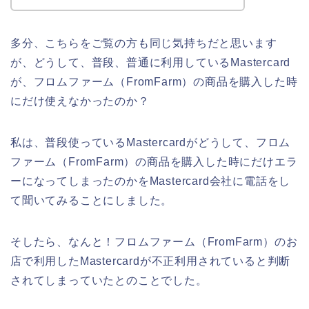
多分、こちらをご覧の方も同じ気持ちだと思います
が、どうして、普段、普通に利用しているMastercard
が、フロムファーム（FromFarm）の商品を購入した時
にだけ使えなかったのか？
私は、普段使っているMastercardがどうして、フロム
ファーム（FromFarm）の商品を購入した時にだけエラ
ーになってしまったのかをMastercard会社に電話をし
て聞いてみることにしました。
そしたら、なんと！フロムファーム（FromFarm）のお
店で利用したMastercardが不正利用されていると判断
されてしまっていたとのことでした。