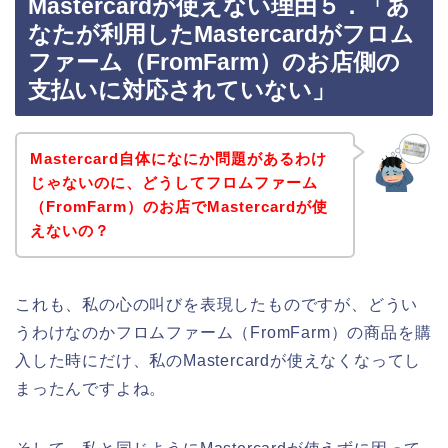
Mastercardが使えない理由５．「あ
なたが利用したMastercardがフロム
ファーム（FromFarm）のお店側の
支払いに対応されていない」
Mastercard自体になにか問題があるわけ
じゃないのに、どうしてフロムファーム
（FromFarm）のお店でMastercardが使
えないの？
これも、私の心の叫びを表現したものですが、どうい
うわけなのかフロムファーム（FromFarm）の商品を購
入した時にだけ、私のMastercardが使えなくなってし
まったんですよね。