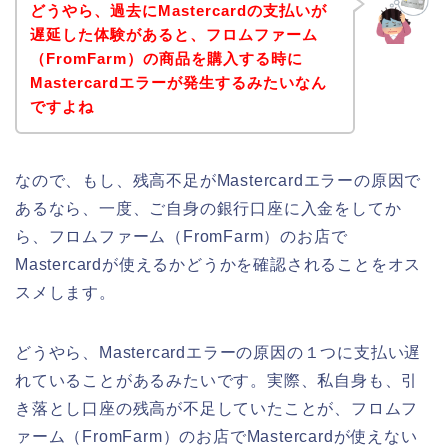
どうやら、過去にMastercardの支払いが
遅延した体験があると、フロムファーム
（FromFarm）の商品を購入する時に
Mastercardエラーが発生するみたいなん
ですよね
なので、もし、残高不足がMastercardエラーの原因で
あるなら、一度、ご自身の銀行口座に入金をしてか
ら、フロムファーム（FromFarm）のお店で
Mastercardが使えるかどうかを確認されることをオス
スメします。
どうやら、Mastercardエラーの原因の１つに支払い遅
れていることがあるみたいです。実際、私自身も、引
き落とし口座の残高が不足していたことが、フロムフ
ァーム（FromFarm）のお店でMastercardが使えない