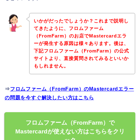
いかがだったでしょうか？これまで説明し
てきたように、フロムファーム
（FromFarm）のお店でMastercardエラ
ーが発生する原因は様々あります。後は、
下記フロムファーム（FromFarm）の公式
サイトより、直接質問されてみるといいか
もしれません。
⇒
フロムファーム（FromFarm）のMastercardエラー
の問題を今すぐ解決したい方はこちら
フロムファーム（FromFarm）で
Mastercardが使えない方はこちらをクリ