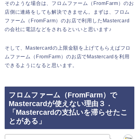
そのような場合は、フロムファーム（FromFarm）のお
店側に連絡をしても解決できません。まずは、フロム
ファーム（FromFarm）のお店で利用したMastercard
の会社に電話などをされるといいと思います♪
そして、Mastercardの上限金額を上げてもらえばフロ
ムファーム（FromFarm）のお店でMastercardを利用
できるようになると思います。
フロムファーム（FromFarm）で
Mastercardが使えない理由３．
「Mastercardの支払いを滞らせたこ
とがある」