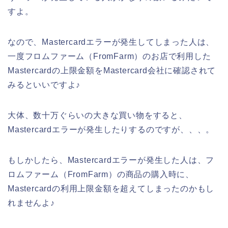
すよ。
なので、Mastercardエラーが発生してしまった人は、
一度フロムファーム（FromFarm）のお店で利用した
Mastercardの上限金額をMastercard会社に確認されて
みるといいですよ♪
大体、数十万ぐらいの大きな買い物をすると、
Mastercardエラーが発生したりするのですが、、、。
もしかしたら、Mastercardエラーが発生した人は、フ
ロムファーム（FromFarm）の商品の購入時に、
Mastercardの利用上限金額を超えてしまったのかもし
れませんよ♪