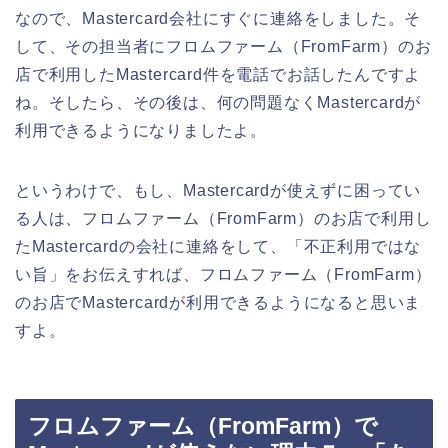
なので、Mastercard会社にすぐに連絡をしました。そ
して、その担当者にフロムファーム（FromFarm）のお
店で利用したMastercard件を電話でお話したんですよ
ね。そしたら、その後は、何の問題なくMastercardが
利用できるようになりましたよ。
というわけで、もし、Mastercardが使えずに困ってい
る人は、フロムファーム（FromFarm）のお店で利用し
たMastercardの会社に連絡をして、「不正利用ではな
い旨」をお伝えすれば、フロムファーム（FromFarm）
のお店でMastercardが利用できるようになると思いま
すよ。
フロムファーム（FromFarm）で