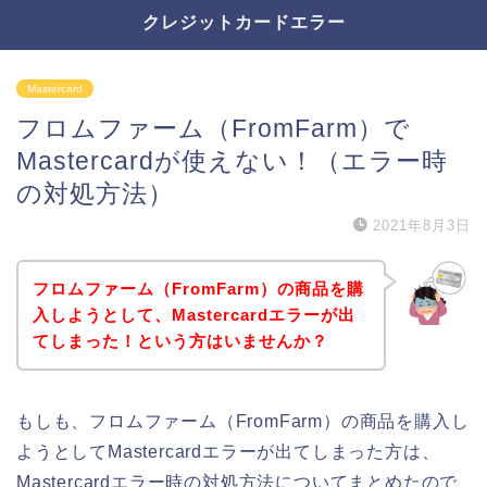
クレジットカードエラー
Mastercard
フロムファーム（FromFarm）で
Mastercardが使えない！（エラー時
の対処方法）
2021年8月3日
フロムファーム（FromFarm）の商品を購
入しようとして、Mastercardエラーが出
てしまった！という方はいませんか？
もしも、フロムファーム（FromFarm）の商品を購入し
ようとしてMastercardエラーが出てしまった方は、
Mastercardエラー時の対処方法についてまとめたので