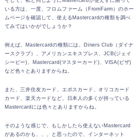
そして、私と同じようにMastercardが使えずに困って
いる方は、一度、フロムファーム（FromFarm）のホー
ムページを確認して、使えるMastercardの種類を調べ
てみてはいかがでしょうか？
例えば、Mastercardの種類には、Diners Club（ダイナ
ースクラブ）、アメリカンエキスプレス、JCB(ジェイ
シービー)、Mastercard(マスターカード)、VISA(ビザ)
など色々とありますからね。
また、三井住友カード、エポスカード、オリコカード
カード、楽天カードなど、日本人の多くが持っている
Mastercardには色々とありますからね。
そのような感じで、もしかしたら使えないMastercard
があるのかも、、、と思ったので、インターネット