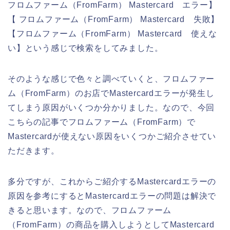
フロムファーム（FromFarm） Mastercard エラー】
【 フロムファーム（FromFarm） Mastercard 失敗】
【フロムファーム（FromFarm） Mastercard 使えな
い】という感じで検索をしてみました。
そのような感じで色々と調べていくと、フロムファー
ム（FromFarm）のお店でMastercardエラーが発生し
てしまう原因がいくつか分かりました。なので、今回
こちらの記事でフロムファーム（FromFarm）で
Mastercardが使えない原因をいくつかご紹介させてい
ただきます。
多分ですが、これからご紹介するMastercardエラーの
原因を参考にするとMastercardエラーの問題は解決で
きると思います。なので、フロムファーム
（FromFarm）の商品を購入しようとしてMastercard