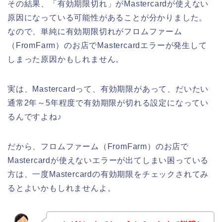
その結果、「有効期限切れ」がMastercardが使えない
原因になっている可能性があることが分かりました。
なので、単純に有効期限切れがフロムファーム
（FromFarm）のお店でMastercardエラーが発生して
しまった原因かもしれません。
実は、Mastercardって、有効期限があって、だいたい
通常2年～5年程度で有効期限が切れる設定になってい
るんですよね♪
だから、フロムファーム（FromFarm）のお店で
Mastercardが使えないエラーが出てしまい困っている
方は、一度Mastercardの有効期限をチェックされてみ
るとよいかもしれませんよ。