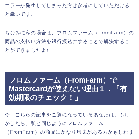
エラーが発生してしまった方は参考にしていただける
と幸いです。
ちなみに私の場合は、フロムファーム（FromFarm）の
商品の支払い方法を銀行振込にすることで解決するこ
とができましたよ♪
フロムファーム（FromFarm）で
Mastercardが使えない理由１．「有
効期限のチェック！」
今、こちらの記事をご覧になっているあなたは、もし
かしたら、私と同じようにフロムファーム
（FromFarm）の商品にかなり興味がある方かもしれま