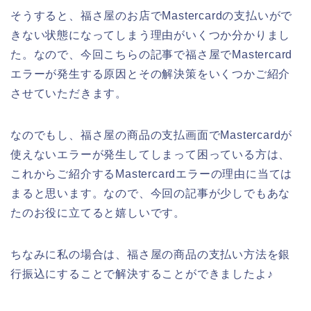
そうすると、福さ屋のお店でMastercardの支払いがで
きない状態になってしまう理由がいくつか分かりまし
た。なので、今回こちらの記事で福さ屋でMastercard
エラーが発生する原因とその解決策をいくつかご紹介
させていただきます。
なのでもし、福さ屋の商品の支払画面でMastercardが
使えないエラーが発生してしまって困っている方は、
これからご紹介するMastercardエラーの理由に当ては
まると思います。なので、今回の記事が少しでもあな
たのお役に立てると嬉しいです。
ちなみに私の場合は、福さ屋の商品の支払い方法を銀
行振込にすることで解決することができましたよ♪