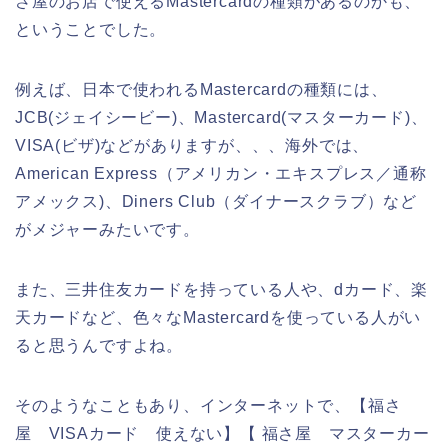
さ屋のお店で使えるMastercardの種類があるのかも、
ということでした。
例えば、日本で使われるMastercardの種類には、
JCB(ジェイシービー)、Mastercard(マスターカード)、
VISA(ビザ)などがありますが、、、海外では、
American Express（アメリカン・エキスプレス／通称
アメックス)、Diners Club（ダイナースクラブ）など
がメジャーみたいです。
また、三井住友カードを持っている人や、dカード、楽
天カードなど、色々なMastercardを使っている人がい
ると思うんですよね。
そのようなこともあり、インターネットで、【福さ
屋 VISAカード 使えない】【 福さ屋 マスターカー