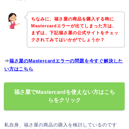
ちなみに、福さ屋の商品を購入する時に
Mastercardエラーが出てしまった方は、
まずは、下記福さ屋の公式サイトをチェッ
クされてみてはいかがでしょうか？
⇒
福さ屋のMastercardエラーの問題を今すぐ解決した
い方はこちら
福さ屋でMastercardを使えない方はこち
らをクリック
私自身、福さ屋の商品の購入を検討しているのです