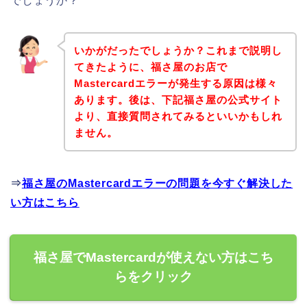
でしょうか？
いかがだったでしょうか？これまで説明し
てきたように、福さ屋のお店で
Mastercardエラーが発生する原因は様々
あります。後は、下記福さ屋の公式サイト
より、直接質問されてみるといいかもしれ
ません。
⇒
福さ屋のMastercardエラーの問題を今すぐ解決した
い方はこちら
福さ屋でMastercardが使えない方はこち
らをクリック