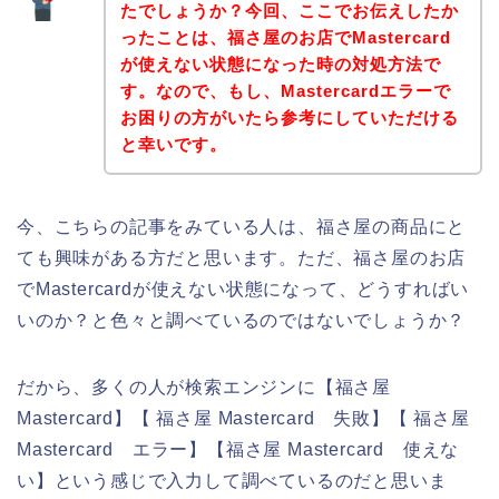
たでしょうか？今回、ここでお伝えしたか
ったことは、福さ屋のお店でMastercard
が使えない状態になった時の対処方法で
す。なので、もし、Mastercardエラーで
お困りの方がいたら参考にしていただける
と幸いです。
今、こちらの記事をみている人は、福さ屋の商品にと
ても興味がある方だと思います。ただ、福さ屋のお店
でMastercardが使えない状態になって、どうすればい
いのか？と色々と調べているのではないでしょうか？
だから、多くの人が検索エンジンに【福さ屋
Mastercard】【 福さ屋 Mastercard 失敗】【 福さ屋
Mastercard エラー】【福さ屋 Mastercard 使えな
い】という感じで入力して調べているのだと思いま