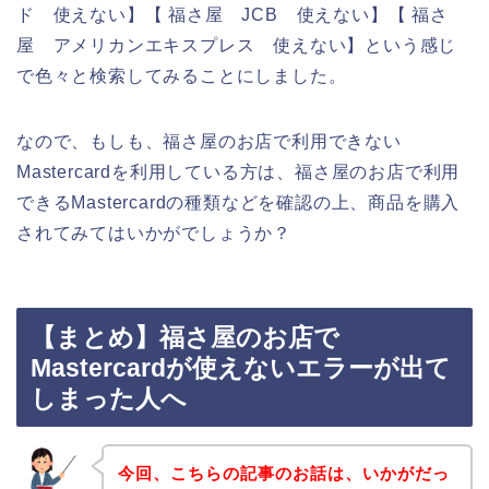
ド 使えない】【 福さ屋 JCB 使えない】【 福さ
屋 アメリカンエキスプレス 使えない】という感じ
で色々と検索してみることにしました。
なので、もしも、福さ屋のお店で利用できない
Mastercardを利用している方は、福さ屋のお店で利用
できるMastercardの種類などを確認の上、商品を購入
されてみてはいかがでしょうか？
【まとめ】福さ屋のお店で
Mastercardが使えないエラーが出て
しまった人へ
今回、こちらの記事のお話は、いかがだっ