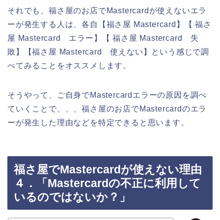
それでも、福さ屋のお店でMastercardが使えないエラ
ーが発生する人は、各自【福さ屋 Mastercard】【 福さ
屋 Mastercard エラー】【 福さ屋 Mastercard 失
敗】【福さ屋 Mastercard 使えない】という感じで調
べてみることをオススメします。
そうやって、ご自身でMastercardエラーの原因を調べ
ていくことで、、、福さ屋のお店でMastercardのエラ
ーが発生した理由などを特定できると思います。
福さ屋でMastercardが使えない理由
４．「Mastercardの不正に利用して
いるのではないか？」