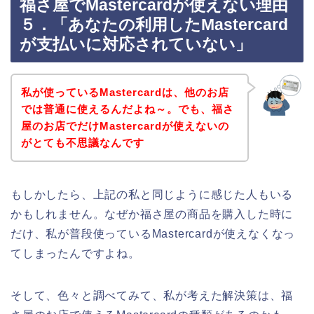
福さ屋でMastercardが使えない理由
５．「あなたの利用したMastercard
が支払いに対応されていない」
私が使っているMastercardは、他のお店
では普通に使えるんだよね～。でも、福さ
屋のお店でだけMastercardが使えないの
がとても不思議なんです
もしかしたら、上記の私と同じように感じた人もいる
かもしれません。なぜか福さ屋の商品を購入した時に
だけ、私が普段使っているMastercardが使えなくなっ
てしまったんですよね。
そして、色々と調べてみて、私が考えた解決策は、福