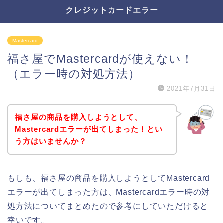
クレジットカードエラー
Mastercard
福さ屋でMastercardが使えない！
（エラー時の対処方法）
2021年7月31日
福さ屋の商品を購入しようとして、
Mastercardエラーが出てしまった！とい
う方はいませんか？
もしも、福さ屋の商品を購入しようとしてMastercard
エラーが出てしまった方は、Mastercardエラー時の対
処方法についてまとめたので参考にしていただけると
幸いです。