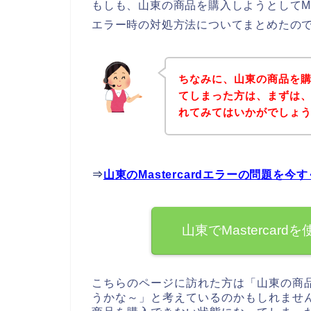
もしも、山東の商品を購入しようとしてMaste
エラー時の対処方法についてまとめたの
ちなみに、山東の商品を購入
てしまった方は、まずは
れてみてはいかがでしょ
⇒
山東のMastercardエラーの問題を
山東でMasterca
こちらのページに訪れた方は「山東の商
うかな～」と考えているのかもしれません。