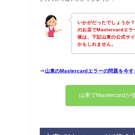
いかがだったでしょうか
のお店でMastercar
後は、下記山東の公式サ
かもしれません。
⇒
山東のMastercardエラーの問題を
山東でMasterca