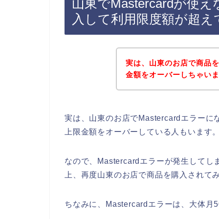
山東でMastercard
入して利用限度額が超え
実は、山東のお店で商品を購
金額をオーバーしちゃいました
実は、山東のお店でMastercardエラーに
上限金額をオーバーしている人もいます
なので、Mastercardエラーが発生してし
上、再度山東のお店で商品を購入されて
ちなみに、Mastercardエラーは、大