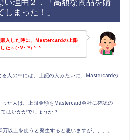
が使えない理由２．「高額な商品を購
てしまった！」
入した時に、Mastercardの上限
～(･∀･`*)＾＾
なる人の中には、上記の人みたいに、Mastercardの
。
まった人は、上限金額をMastercard会社に確認の
みてはいかがでしょうか？
体月50万以上を使うと発生すると思いますが、、、。