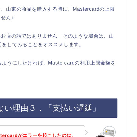
東の商品を購入する時に、Mastercardの上限
せん♪
のお店の話ではありません。そのような場合は、山
に電話をしてみることをオススメします。
るようにしたければ、Mastercardの利用上限金額を
が使えない理由３．「支払い遅延」
tercardがエラーを起こしたのは、