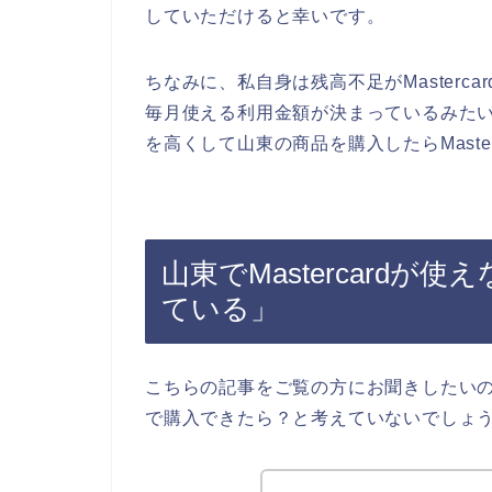
していただけると幸いです。
ちなみに、私自身は残高不足がMastercar
毎月使える利用金額が決まっているみたいなん
を高くして山東の商品を購入したらMaste
山東でMastercard
ている」
こちらの記事をご覧の方にお聞きしたいのです
で購入できたら？と考えていないでしょ