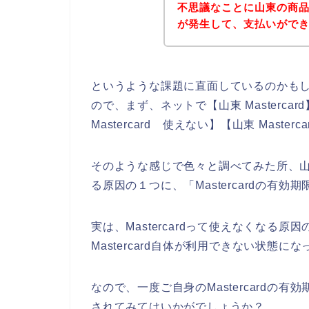
不思議なことに山東の商品を
が発生して、支払いがで
というような課題に直面しているのかも
ので、まず、ネットで【山東 Mastercard】
Mastercard 使えない】【山東 Mas
そのような感じで色々と調べてみた所、山東の
る原因の１つに、「Mastercardの有
実は、Mastercardって使えなくなる
Mastercard自体が利用できない状態に
なので、一度ご自身のMastercardの
されてみてはいかがでしょうか？