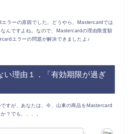
dエラーの原因でした。どうやら、Mastercardでは
ですよね。なので、Mastercardの理由限度額
rcardエラーの問題が解決できましたよ♪
が使えない理由１．「有効期限が過ぎ
が、あなたは、今、山東の商品をMastercard
うか？でも、、、。