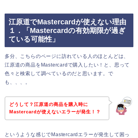
江原道でMastercardが使えない理由
１．「Mastercardの有効期限が過ぎ
ている可能性」
多分、こちらのページに訪れている人のほとんどは、
江原道の商品をMastercardで購入したい！と、思って
色々と検索して調べているのだと思います。で
も、、、。
どうして？江原道の商品を購入時に
Mastercardが使えないエラーが発生！？
というような感じでMastercardエラーが発生して困っ