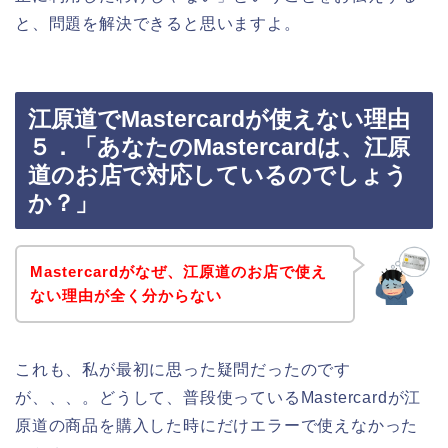
と、問題を解決できると思いますよ。
江原道でMastercardが使えない理由
５．「あなたのMastercardは、江原
道のお店で対応しているのでしょう
か？」
Mastercardがなぜ、江原道のお店で使え
ない理由が全く分からない
これも、私が最初に思った疑問だったのです
が、、、。どうして、普段使っているMastercardが江
原道の商品を購入した時にだけエラーで使えなかった