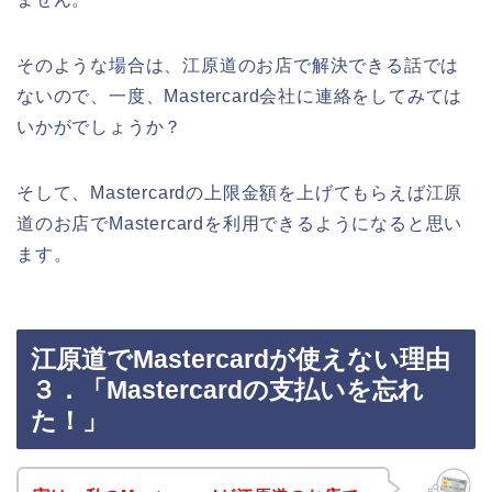
そのような場合は、江原道のお店で解決できる話では
ないので、一度、Mastercard会社に連絡をしてみては
いかがでしょうか？
そして、Mastercardの上限金額を上げてもらえば江原
道のお店でMastercardを利用できるようになると思い
ます。
江原道でMastercardが使えない理由
３．「Mastercardの支払いを忘れ
た！」