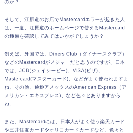
のか？
そして、江原道のお店でMastercardエラーが起きた人
は、一度、江原道のホームページで使えるMastercard
の種類を確認してみてはいかがでしょうか？
例えば、外国では、Diners Club（ダイナースクラブ）
などのMastercardがメジャーだと思うのですが、日本
では、JCB(ジェイシービー)、VISA(ビザ)、
Mastercard(マスターカード)、などがよく使われますよ
ね。その他、通称アメックスのAmerican Express（ア
メリカン・エキスプレス)、など色々とありますから
ね。
また、Mastercardには、日本人がよく使う楽天カード
や三井住友カードやオリコカードカードなど、色々と