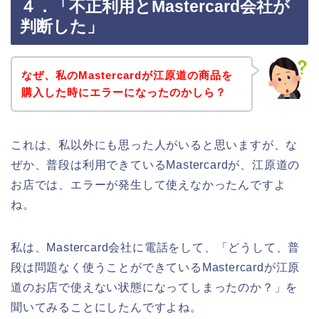
４．「不正利用とMastercard会社が
判断した」
なぜ、私のMastercardが江原道の商品を
購入した時にエラーになったのかしら？
これは、私以外にも思った人がいると思いますが、な
ぜか、普段は利用できているMastercardが、江原道の
お店では、エラーが発生して使えなかったんですよ
ね。
私は、Mastercard会社に電話をして、「どうして、普
段は問題なく使うことができているMastercardが江原
道のお店で使えない状態になってしまったのか？」を
聞いてみることにしたんですよね。