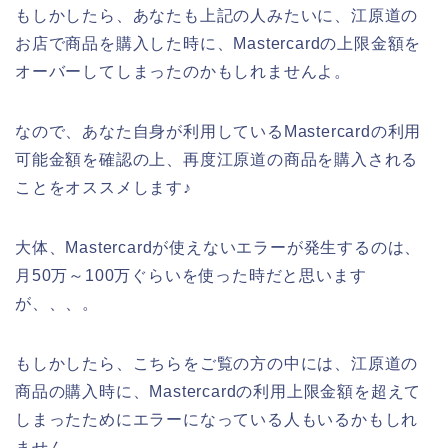
もしかしたら、あなたも上記の人みたいに、江原道の
お店で商品を購入した時に、Mastercardの上限金額を
オーバーしてしまったのかもしれませんよ。
なので、あなた自身が利用しているMastercardの利用
可能金額を確認の上、再度江原道の商品を購入される
ことをオススメします♪
大体、Mastercardが使えないエラーが発生するのは、
月50万～100万ぐらいを使った時だと思います
が、、、。
もしかしたら、こちらをご覧の方の中には、江原道の
商品の購入時に、Mastercardの利用上限金額を超えて
しまったためにエラーになっている人もいるかもしれ
ません。