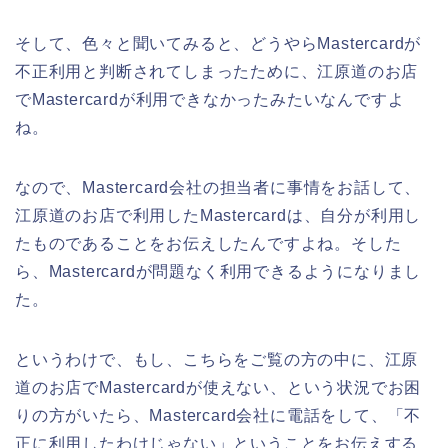
そして、色々と聞いてみると、どうやらMastercardが
不正利用と判断されてしまったために、江原道のお店
でMastercardが利用できなかったみたいなんですよ
ね。
なので、Mastercard会社の担当者に事情をお話して、
江原道のお店で利用したMastercardは、自分が利用し
たものであることをお伝えしたんですよね。そした
ら、Mastercardが問題なく利用できるようになりまし
た。
というわけで、もし、こちらをご覧の方の中に、江原
道のお店でMastercardが使えない、という状況でお困
りの方がいたら、Mastercard会社に電話をして、「不
正に利用したわけじゃない」ということをお伝えする