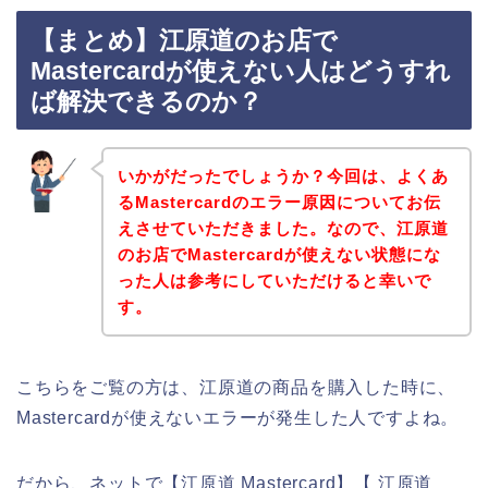
【まとめ】江原道のお店で
Mastercardが使えない人はどうすれ
ば解決できるのか？
いかがだったでしょうか？今回は、よくあ
るMastercardのエラー原因についてお伝
えさせていただきました。なので、江原道
のお店でMastercardが使えない状態にな
った人は参考にしていただけると幸いで
す。
こちらをご覧の方は、江原道の商品を購入した時に、
Mastercardが使えないエラーが発生した人ですよね。
だから、ネットで【江原道 Mastercard】【 江原道