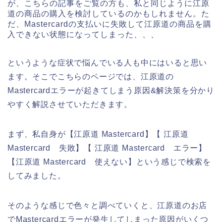
が、こちらの記事をご覧の方も、私と同じように江原
道の商品の購入を検討しているのかもしれません。た
だ、Mastercardの支払いに失敗して江原道の商品を購
入できない状態になってしまった、、、
というような症状で悩んでいる人も中にはいると思い
ます。そこでこちらのページでは、江原道の
Mastercardエラーが起きてしまう原因&解決策を分かり
やすく解説させていただきます。
まず、私自身が【江原道 Mastercard】【 江原道
Mastercard 失敗】【 江原道 Mastercard エラー】
【江原道 Mastercard 使えない】という感じで検索を
してみました。
そのような感じで色々と調べていくと、江原道のお店
でMastercardエラーが発生してしまった原因がいくつ