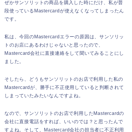
ぜかサンソリットの商品を購入した時にだけ、私が普
段使っているMastercardが使えなくなってしまったん
です。
私は、今回のMastercardエラーの原因は、サンソリッ
トのお店にあるわけじゃないと思ったので、
Mastercard会社に直接連絡をして聞いてみることにし
ました。
そしたら、どうもサンソリットのお店で利用した私の
Mastercardが、勝手に不正使用していると判断されて
しまっていたみたいなんですよね。
なので、サンソリットのお店で利用したMastercardの
会社に直接電話をすれば、いいのでは？と思ったんで
すよね。そして、Mastercard会社の担当者に不正利用