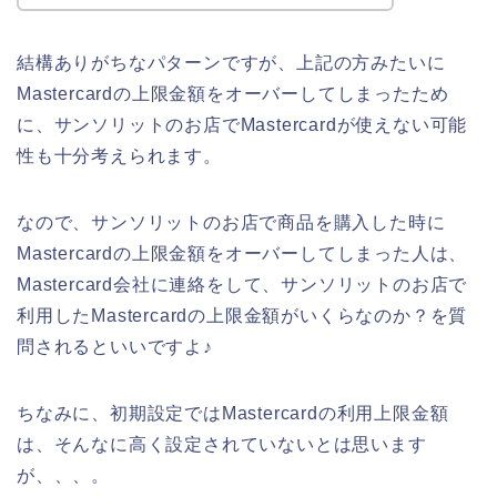
結構ありがちなパターンですが、上記の方みたいに
Mastercardの上限金額をオーバーしてしまったため
に、サンソリットのお店でMastercardが使えない可能
性も十分考えられます。
なので、サンソリットのお店で商品を購入した時に
Mastercardの上限金額をオーバーしてしまった人は、
Mastercard会社に連絡をして、サンソリットのお店で
利用したMastercardの上限金額がいくらなのか？を質
問されるといいですよ♪
ちなみに、初期設定ではMastercardの利用上限金額
は、そんなに高く設定されていないとは思います
が、、、。