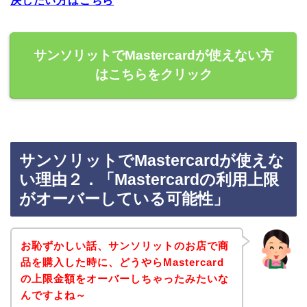
決したい方はこちら
サンソリットでMastercardが使えない方
はこちらをクリック
サンソリットでMastercardが使えな
い理由２．「Mastercardの利用上限
がオーバーしている可能性」
お恥ずかしい話、サンソリットのお店で商
品を購入した時に、どうやらMastercard
の上限金額をオーバーしちゃったみたいな
んですよね～