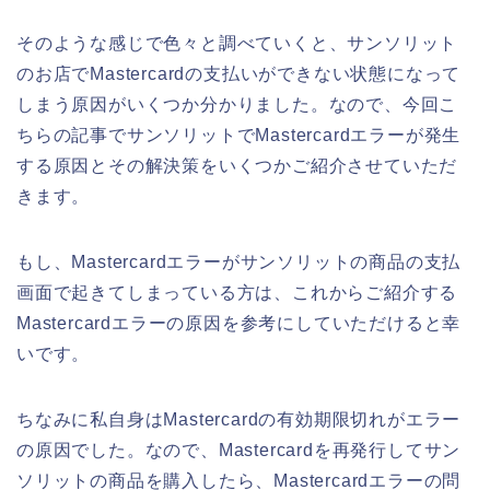
そのような感じで色々と調べていくと、サンソリット
のお店でMastercardの支払いができない状態になって
しまう原因がいくつか分かりました。なので、今回こ
ちらの記事でサンソリットでMastercardエラーが発生
する原因とその解決策をいくつかご紹介させていただ
きます。
もし、Mastercardエラーがサンソリットの商品の支払
画面で起きてしまっている方は、これからご紹介する
Mastercardエラーの原因を参考にしていただけると幸
いです。
ちなみに私自身はMastercardの有効期限切れがエラー
の原因でした。なので、Mastercardを再発行してサン
ソリットの商品を購入したら、Mastercardエラーの問