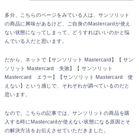
多分、こちらのページをみている人は、サンソリット
の商品に興味があるけど、ご自身のMastercardが使え
ない状態になってしまって、どうすればいいのかと悩
んでいる人だと思います。
だから、ネットで【サンソリット Mastercard】【 サン
ソリット Mastercard 失敗】【 サンソリット
Mastercard エラー】【サンソリット Mastercard 使
えない】という感じで、それぞれが調べているのだと
思います。
なので、こちらの記事では、サンソリットの商品を購
入する時にMastercardが使えない状態になる原因とそ
の解決方法をお伝えさせていただきました。