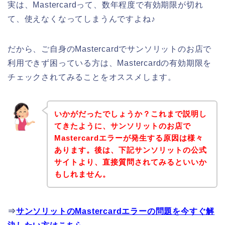
実は、Mastercardって、数年程度で有効期限が切れ
て、使えなくなってしまうんですよね♪
だから、ご自身のMastercardでサンソリットのお店で
利用できず困っている方は、Mastercardの有効期限を
チェックされてみることをオススメします。
いかがだったでしょうか？これまで説明し
てきたように、サンソリットのお店で
Mastercardエラーが発生する原因は様々
あります。後は、下記サンソリットの公式
サイトより、直接質問されてみるといいか
もしれません。
⇒
サンソリットのMastercardエラーの問題を今すぐ解