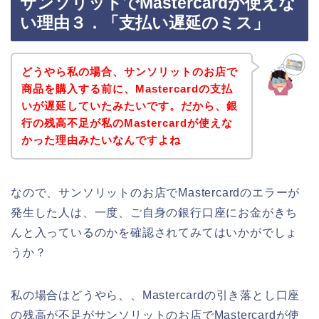
サンソリットでMastercardが使えな
い理由３．「支払い遅延のミス」
どうやら私の場合、サンソリットのお店で
商品を購入する前に、Mastercardの支払
いが遅延していたみたいです。だから、銀
行の残高不足が私のMastercardが使えな
かった理由みたいなんですよね
なので、サンソリットのお店でMastercardのエラーが
発生した人は、一度、ご自身の銀行口座にお金がきち
んと入っているのかを確認されてみてはいかがでしょ
うか？
私の場合はどうやら、、Mastercardの引き落とし口座
の残高が不足がサンソリットのお店でMastercardが使