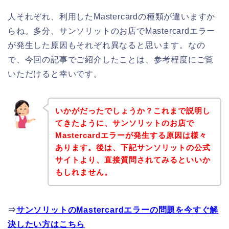
人それぞれ、利用したMastercardの種類が違いますか
らね。多分、サンソリットのお店でMastercardエラー
が発生した原因もそれぞれ異なると思います。なの
で、今回の記事でご紹介したことは、参考程度にご覧
いただけると幸いです。
いかがだったでしょうか？これまで説明し
てきたように、サンソリットのお店で
Mastercardエラーが発生する原因は様々
あります。後は、下記サンソリットの公式
サイトより、直接質問されてみるといいか
もしれません。
⇒
サンソリットのMastercardエラーの問題を今すぐ解
決したい方はこちら