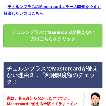
⇒
チュルンプラスのMastercardエラーの問題を今すぐ
解決したい方はこちら
チュルンプラスでMastercardが使えない
方はこちらをクリック
チュルンプラスでMastercardが使え
ない理由２．「利用限度額のチェッ
ク！」
実は、私自身知らなかったのですが、
Mastercardで使える金額って決まってい