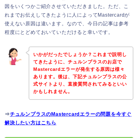
因をいくつかご紹介させていただきました。ただ、こ
れまでお伝えしてきたように人によってMastercardが
使えない原因は違います。なので、今日の記事は参考
程度にとどめておいていただけると幸いです。
いかがだったでしょうか？これまで説明し
てきたように、チュルンプラスのお店で
Mastercardエラーが発生する原因は様々
あります。後は、下記チュルンプラスの公
式サイトより、直接質問されてみるといい
かもしれません。
⇒
チュルンプラスのMastercardエラーの問題を今すぐ
解決したい方はこちら