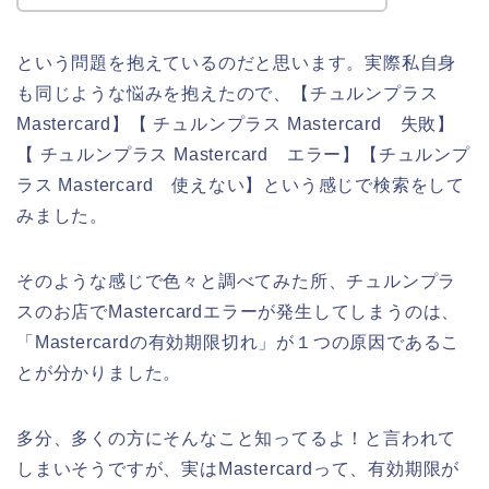
という問題を抱えているのだと思います。実際私自身
も同じような悩みを抱えたので、【チュルンプラス
Mastercard】【 チュルンプラス Mastercard 失敗】
【 チュルンプラス Mastercard エラー】【チュルンプ
ラス Mastercard 使えない】という感じで検索をして
みました。
そのような感じで色々と調べてみた所、チュルンプラ
スのお店でMastercardエラーが発生してしまうのは、
「Mastercardの有効期限切れ」が１つの原因であるこ
とが分かりました。
多分、多くの方にそんなこと知ってるよ！と言われて
しまいそうですが、実はMastercardって、有効期限が