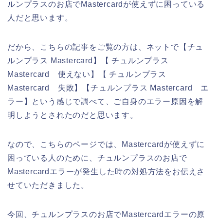
ルンプラスのお店でMastercardが使えずに困っている
人だと思います。
だから、こちらの記事をご覧の方は、ネットで【チュ
ルンプラス Mastercard】【 チュルンプラス
Mastercard 使えない】【 チュルンプラス
Mastercard 失敗】【チュルンプラス Mastercard エ
ラー】という感じで調べて、ご自身のエラー原因を解
明しようとされたのだと思います。
なので、こちらのページでは、Mastercardが使えずに
困っている人のために、チュルンプラスのお店で
Mastercardエラーが発生した時の対処方法をお伝えさ
せていただきました。
今回、チュルンプラスのお店でMastercardエラーの原