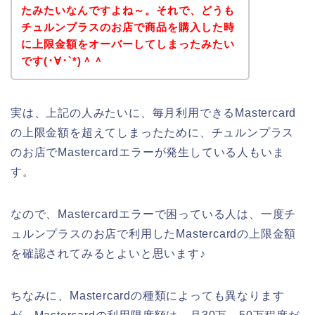
たみたいなんですよね～。それで、どうも
チュルンプラスのお店で商品を購入した時
に上限金額をオーバーしてしまったみたい
です(･∀･`*)＾＾
実は、上記の人みたいに、毎月利用できるMastercard
の上限金額を超えてしまったために、チュルンプラス
のお店でMastercardエラーが発生している人もいま
す。
なので、Mastercardエラーで困っている人は、一度チ
ュルンプラスのお店で利用したMastercardの上限金額
を確認されてみるとよいと思います♪
ちなみに、Mastercardの種類によっても異なります