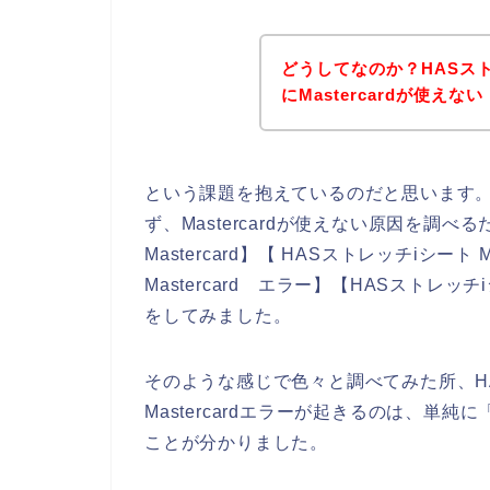
どうしてなのか？HASス
にMastercardが使えな
という課題を抱えているのだと思います
ず、Mastercardが使えない原因を調べ
Mastercard】【 HASストレッチiシート
Mastercard エラー】【HASストレッチ
をしてみました。
そのような感じで色々と調べてみた所、H
Mastercardエラーが起きるのは、単純に
ことが分かりました。