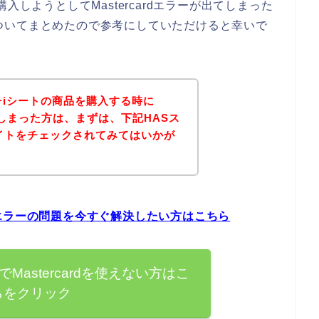
入しようとしてMastercardエラーが出てしまった
法についてまとめたので参考にしていただけると幸いで
チiシートの商品を購入する時に
出てしまった方は、まずは、下記HASス
イトをチェックされてみてはいかが
ardエラーの問題を今すぐ解決したい方はこちら
Mastercardを使えない方はこ
らをクリック