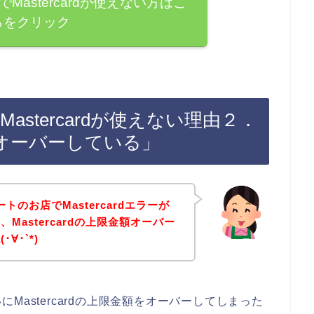
Mastercardが使えない方はこ
らをクリック
astercardが使えない理由２．
オーバーしている」
トのお店でMastercardエラーが
Mastercardの上限金額オーバー
∀･`*)
astercardの上限金額をオーバーしてしまった