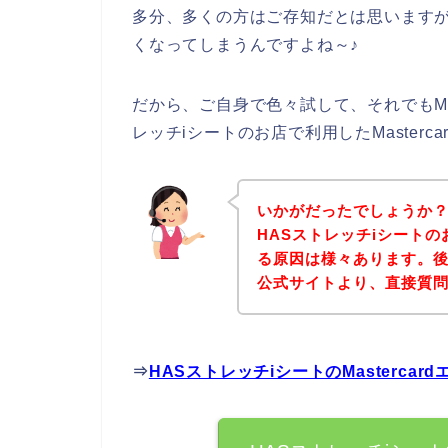
多分、多くの方はご存知だとは思いますが、実
くなってしまうんですよね～♪
だから、ご自身で色々試して、それでもMas
レッチiシートのお店で利用したMaster
いかがだったでしょうか
HASストレッチiシートのお
る原因は様々あります。後
公式サイトより、直接質
⇒
HASストレッチiシートのMasterc