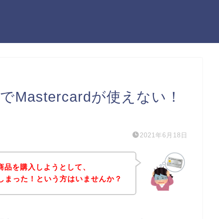
Mastercardが使えない！
）
2021年6月18日
の商品を購入しようとして、
が出てしまった！という方はいませんか？