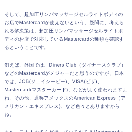
そして、超加圧リンパマッサージセルライトボディの
お店でMastercardが使えないという、疑問に、考えら
れる解決策は、超加圧リンパマッサージセルライトボ
ディのお店で対応しているMastercardの種類を確認す
るということです。
例えば、外国では、Diners Club（ダイナースクラブ）
などのMastercardがメジャーだと思うのですが、日本
では、JCB(ジェイシービー)、VISA(ビザ)、
Mastercard(マスターカード)、などがよく使われますよ
ね。その他、通称アメックスのAmerican Express（ア
メリカン・エキスプレス)、など色々とありますから
ね。