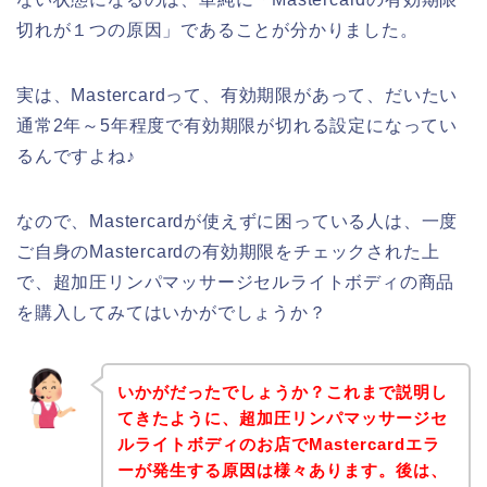
切れが１つの原因」であることが分かりました。
実は、Mastercardって、有効期限があって、だいたい
通常2年～5年程度で有効期限が切れる設定になってい
るんですよね♪
なので、Mastercardが使えずに困っている人は、一度
ご自身のMastercardの有効期限をチェックされた上
で、超加圧リンパマッサージセルライトボディの商品
を購入してみてはいかがでしょうか？
いかがだったでしょうか？これまで説明し
てきたように、超加圧リンパマッサージセ
ルライトボディのお店でMastercardエラ
ーが発生する原因は様々あります。後は、