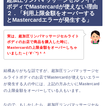
超加圧リンパマッサージセルライト
ボディでMastercardが使えない理由
２．「利用上限金額をオーバーする
とMastercardエラーが発生する」
実は、超加圧リンパマッサージセルライト
ボディのお店で商品を購入した時に、
Mastercardの上限金額をオーバーしちゃ
いました～(･∀･`*)＾＾
結構ありがちな話ですが、超加圧リンパマッサージセ
ルライトボディのお店でMastercardが使えないエラー
が発生する人の中には、上記の方みたいにMastercard
の上限金額をオーバーしている人もいます。
なので、もしかしたら、超加圧リンパマッサージセル