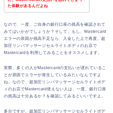
た体験があるんだよね
なので、一度、ご自身の銀行口座の残高を確認されて
みてはいかがでしょうか？そして、もし、Mastercard
エラーの原因が残高不足なら、入金した上で再度、超
加圧リンパマッサージセルライトボディのお店で
Mastercardを利用してみることをオススメします。
実際、多くの人がMastercardの支払いが遅れているこ
とが原因でエラーが発生しているみたいなんですよ
ね。なので、超加圧リンパマッサージセルライトボデ
ィのお店でMastercard使えない人は、一度、銀行口座
の残高は十分あるか？を確認してみるといいですよ。
多分ですが、超加圧リンパマッサージセルライトボデ