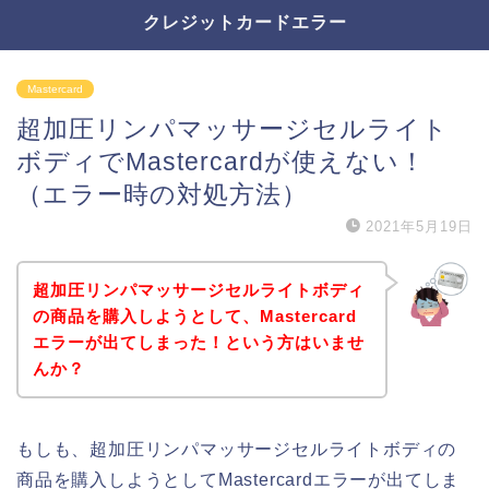
クレジットカードエラー
Mastercard
超加圧リンパマッサージセルライト
ボディでMastercardが使えない！
（エラー時の対処方法）
2021年5月19日
超加圧リンパマッサージセルライトボディ
の商品を購入しようとして、Mastercard
エラーが出てしまった！という方はいませ
んか？
もしも、超加圧リンパマッサージセルライトボディの
商品を購入しようとしてMastercardエラーが出てしま