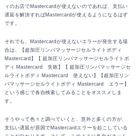
ィのお店でMastercardが使えないのであれば、支払い
遅延を解決すればMastercardが使えるようになるはず
です。
それでも、Mastercardが使えないエラーが発生する場
合は、【超加圧リンパマッサージセルライトボディ
Mastercard】【 超加圧リンパマッサージセルライトボ
ディ Mastercard 失敗】【 超加圧リンパマッサージセ
ルライトボディ Mastercard 使えない】【超加圧リン
パマッサージセルライトボディ Mastercard エラー】
という感じで各自検索してみることをオススメしま
す。
そうやって色々と調べていくと、意外と多くの方が、
支払い遅延が原因でMastercardエラーを起こしている