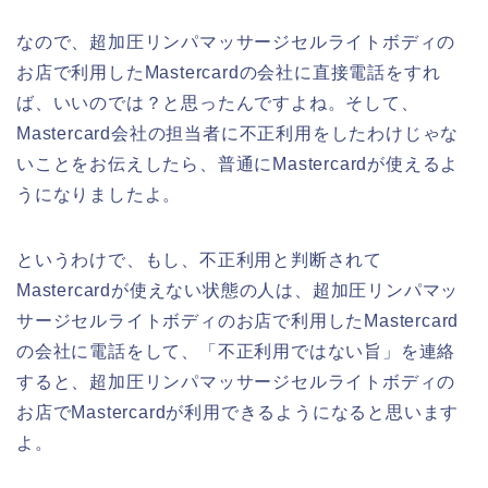
なので、超加圧リンパマッサージセルライトボディの
お店で利用したMastercardの会社に直接電話をすれ
ば、いいのでは？と思ったんですよね。そして、
Mastercard会社の担当者に不正利用をしたわけじゃな
いことをお伝えしたら、普通にMastercardが使えるよ
うになりましたよ。
というわけで、もし、不正利用と判断されて
Mastercardが使えない状態の人は、超加圧リンパマッ
サージセルライトボディのお店で利用したMastercard
の会社に電話をして、「不正利用ではない旨」を連絡
すると、超加圧リンパマッサージセルライトボディの
お店でMastercardが利用できるようになると思います
よ。