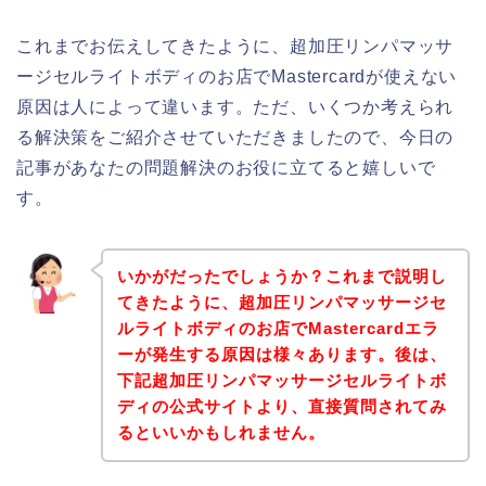
これまでお伝えしてきたように、超加圧リンパマッサ
ージセルライトボディのお店でMastercardが使えない
原因は人によって違います。ただ、いくつか考えられ
る解決策をご紹介させていただきましたので、今日の
記事があなたの問題解決のお役に立てると嬉しいで
す。
いかがだったでしょうか？これまで説明し
てきたように、超加圧リンパマッサージセ
ルライトボディのお店でMastercardエラ
ーが発生する原因は様々あります。後は、
下記超加圧リンパマッサージセルライトボ
ディの公式サイトより、直接質問されてみ
るといいかもしれません。