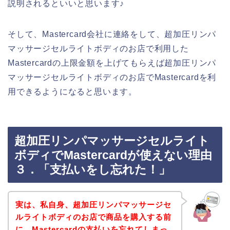
説明されるといいと思います♪
そして、Mastercard会社に連絡をして、超加圧リンパ
マッサージセルライトボディのお店で利用した
Mastercardの上限金額を上げてもらえば超加圧リンパ
マッサージセルライトボディのお店でMastercardを利
用できるようになると思います。
超加圧リンパマッサージセルライト
ボディでMastercardが使えない理由
３．「支払いをし忘れた！」
実は、私自身、超加圧リンパマッサージセ
ルライトボディのお店で商品を購入する前
に、Mastercardの支払いを忘れてしまっ