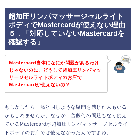
超加圧リンパマッサージセルライト
ボディでMastercardが使えない理由
５．「対応していないMastercardを
確認する」
Mastercard自体になにか問題があるわけ
じゃないのに、どうして超加圧リンパマッ
サージセルライトボディのお店で
Mastercardが使えないの？
もしかしたら、私と同じような疑問を感じた人もいる
かもしれませんが、なぜか、普段何の問題もなく使え
ているMastercardが超加圧リンパマッサージセルライ
トボディのお店では使えなかったんですよね。