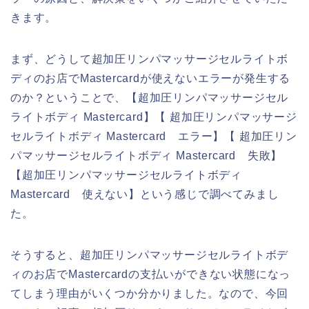
きます。
まず、どうして超加圧リンパマッサージセルライトボ
ディのお店でMastercardが使えないエラーが発生する
のか？ということで、【超加圧リンパマッサージセル
ライトボディ Mastercard】【 超加圧リンパマッサージ
セルライトボディ Mastercard エラー】【 超加圧リン
パマッサージセルライトボディ Mastercard 失敗】
【超加圧リンパマッサージセルライトボディ
Mastercard 使えない】という感じで調べてみまし
た。
そうすると、超加圧リンパマッサージセルライトボデ
ィのお店でMastercardの支払いができない状態になっ
てしまう理由がいくつか分かりました。なので、今回