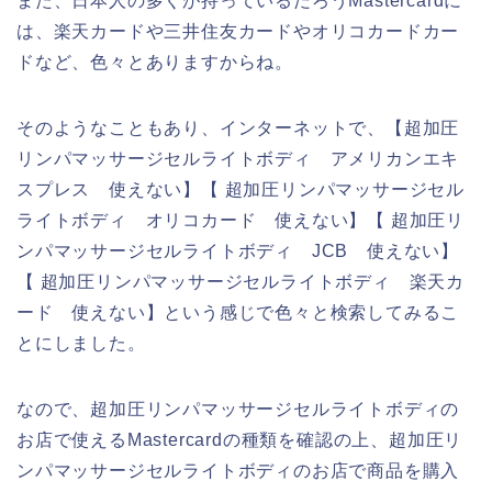
また、日本人の多くが持っているだろうMastercardに
は、楽天カードや三井住友カードやオリコカードカー
ドなど、色々とありますからね。
そのようなこともあり、インターネットで、【超加圧
リンパマッサージセルライトボディ アメリカンエキ
スプレス 使えない】【 超加圧リンパマッサージセル
ライトボディ オリコカード 使えない】【 超加圧リ
ンパマッサージセルライトボディ JCB 使えない】
【 超加圧リンパマッサージセルライトボディ 楽天カ
ード 使えない】という感じで色々と検索してみるこ
とにしました。
なので、超加圧リンパマッサージセルライトボディの
お店で使えるMastercardの種類を確認の上、超加圧リ
ンパマッサージセルライトボディのお店で商品を購入