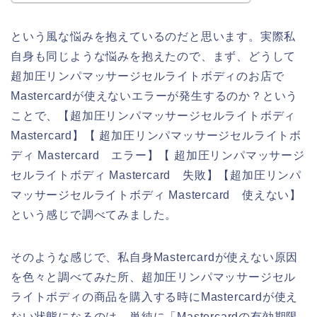
という風な悩みを抱えているのだと思います。実際私
自身も同じような悩みを抱えたので、まず、どうして
超加圧リンパマッサージセルライトボディのお店で
Mastercardが使えないエラーが発生するのか？という
ことで、【超加圧リンパマッサージセルライトボディ
Mastercard】【 超加圧リンパマッサージセルライトボ
ディ Mastercard エラー】【 超加圧リンパマッサージ
セルライトボディ Mastercard 失敗】【超加圧リンパ
マッサージセルライトボディ Mastercard 使えない】
という感じで調べてみました。
そのような感じで、私自身Mastercardが使えない原因
を色々と調べてみた所、超加圧リンパマッサージセル
ライトボディの商品を購入する時にMastercardが使え
ない状態になるのは、単純に「Mastercardの有効期限