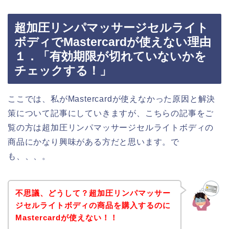
超加圧リンパマッサージセルライト
ボディでMastercardが使えない理由
１．「有効期限が切れていないかを
チェックする！」
ここでは、私がMastercardが使えなかった原因と解決
策について記事にしていきますが、こちらの記事をご
覧の方は超加圧リンパマッサージセルライトボディの
商品にかなり興味がある方だと思います。で
も、、、。
不思議、どうして？超加圧リンパマッサー
ジセルライトボディの商品を購入するのに
Mastercardが使えない！！