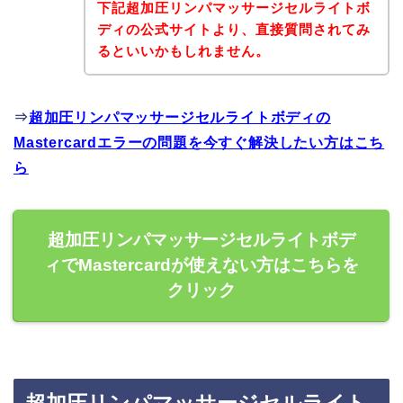
下記超加圧リンパマッサージセルライトボ
ディの公式サイトより、直接質問されてみ
るといいかもしれません。
⇒
超加圧リンパマッサージセルライトボディの
Mastercardエラーの問題を今すぐ解決したい方はこち
ら
超加圧リンパマッサージセルライトボデ
ィでMastercardが使えない方はこちらを
クリック