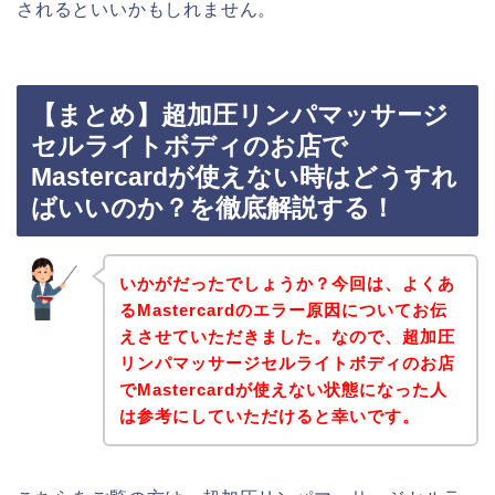
されるといいかもしれません。
【まとめ】超加圧リンパマッサージ
セルライトボディのお店で
Mastercardが使えない時はどうすれ
ばいいのか？を徹底解説する！
いかがだったでしょうか？今回は、よくあ
るMastercardのエラー原因についてお伝
えさせていただきました。なので、超加圧
リンパマッサージセルライトボディのお店
でMastercardが使えない状態になった人
は参考にしていただけると幸いです。