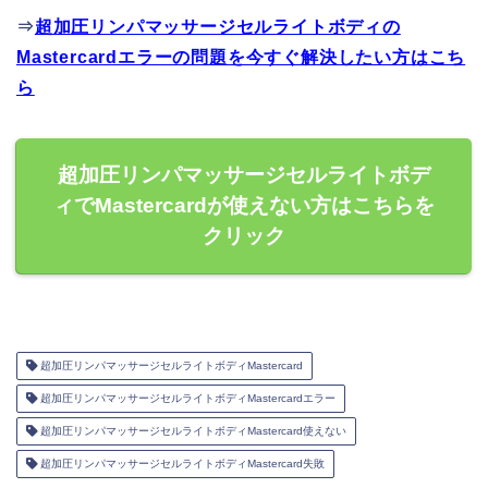
⇒
超加圧リンパマッサージセルライトボディの
Mastercardエラーの問題を今すぐ解決したい方はこち
ら
超加圧リンパマッサージセルライトボデ
ィでMastercardが使えない方はこちらを
クリック
超加圧リンパマッサージセルライトボディMastercard
超加圧リンパマッサージセルライトボディMastercardエラー
超加圧リンパマッサージセルライトボディMastercard使えない
超加圧リンパマッサージセルライトボディMastercard失敗