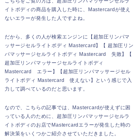
こちらをご覧の方は、超加圧リンパマッサージセルラ
イトボディの商品を購入した時に、Mastercardが使え
ないエラーが発生した人ですよね。
だから、多くの人が検索エンジンに【超加圧リンパマ
ッサージセルライトボディ Mastercard】【 超加圧リン
パマッサージセルライトボディ Mastercard 失敗】【
超加圧リンパマッサージセルライトボディ
Mastercard エラー】【超加圧リンパマッサージセル
ライトボディ Mastercard 使えない】という感じで入
力して調べているのだと思います。
なので、こちらの記事では、Mastercardが使えずに困
っている人のために、超加圧リンパマッサージセルラ
イトボディのお店でMastercardエラーが発生した時の
解決策をいくつかご紹介させていただきました。