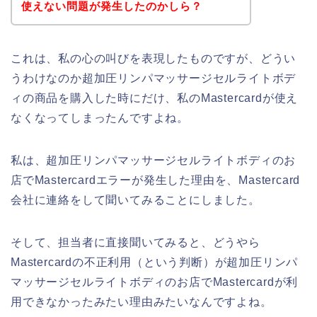
使えない問題が発生したのかしら？
これは、私の心の叫びを表現したものですが、どうい
うわけなのか超加圧リンパマッサージセルライトボデ
ィの商品を購入した時にだけ、私のMastercardが使え
なくなってしまったんですよね。
私は、超加圧リンパマッサージセルライトボディのお
店でMastercardエラーが発生した理由を、Mastercard
会社に連絡をして聞いてみることにしました。
そして、担当者に直接聞いてみると、どうやら
Mastercardの不正利用（という判断）が超加圧リンパ
マッサージセルライトボディのお店でMastercardが利
用できなかったみたい理由みたいなんですよね。