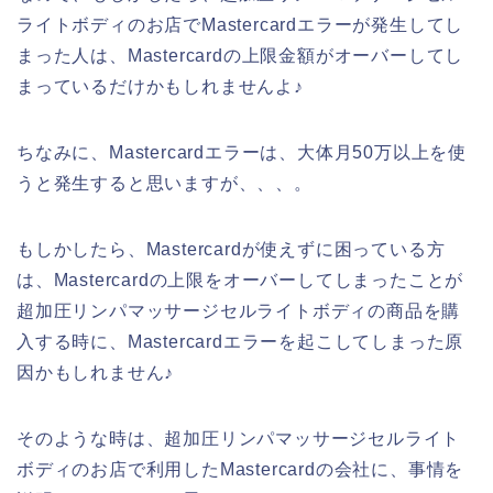
ライトボディのお店でMastercardエラーが発生してし
まった人は、Mastercardの上限金額がオーバーしてし
まっているだけかもしれませんよ♪
ちなみに、Mastercardエラーは、大体月50万以上を使
うと発生すると思いますが、、、。
もしかしたら、Mastercardが使えずに困っている方
は、Mastercardの上限をオーバーしてしまったことが
超加圧リンパマッサージセルライトボディの商品を購
入する時に、Mastercardエラーを起こしてしまった原
因かもしれません♪
そのような時は、超加圧リンパマッサージセルライト
ボディのお店で利用したMastercardの会社に、事情を