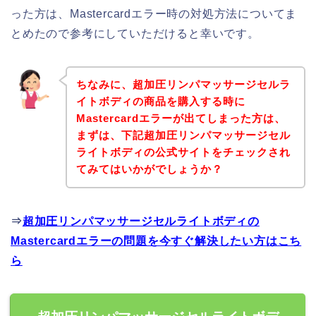
った方は、Mastercardエラー時の対処方法についてま
とめたので参考にしていただけると幸いです。
ちなみに、超加圧リンパマッサージセルラ
イトボディの商品を購入する時に
Mastercardエラーが出てしまった方は、
まずは、下記超加圧リンパマッサージセル
ライトボディの公式サイトをチェックされ
てみてはいかがでしょうか？
⇒
超加圧リンパマッサージセルライトボディの
Mastercardエラーの問題を今すぐ解決したい方はこち
ら