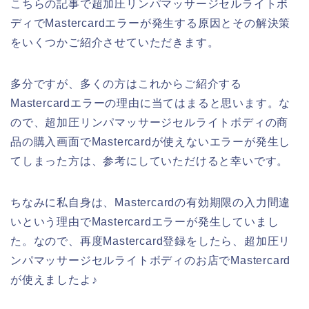
こちらの記事で超加圧リンパマッサージセルライトボ
ディでMastercardエラーが発生する原因とその解決策
をいくつかご紹介させていただきます。
多分ですが、多くの方はこれからご紹介する
Mastercardエラーの理由に当てはまると思います。な
ので、超加圧リンパマッサージセルライトボディの商
品の購入画面でMastercardが使えないエラーが発生し
てしまった方は、参考にしていただけると幸いです。
ちなみに私自身は、Mastercardの有効期限の入力間違
いという理由でMastercardエラーが発生していまし
た。なので、再度Mastercard登録をしたら、超加圧リ
ンパマッサージセルライトボディのお店でMastercard
が使えましたよ♪