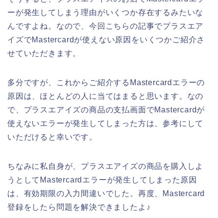
ーが発生してしまう理由がいくつか存在するみたいな
んですよね。なので、今回こちらの記事でプラスエア
イズでMastercardが使えない原因をいくつかご紹介さ
せていただきます。
多分ですが、これからご紹介するMastercardエラーの
原因は、ほとんどの人に当てはまると思います。なの
で、プラスエアイズの商品の支払画面でMastercardが
使えないエラーが発生してしまった方は、参考にして
いただけると幸いです。
ちなみに私自身が、プラスエアイズの商品を購入しよ
うとしてMastercardエラーが発生してしまった原因
は、有効期限の入力間違いでした。再度、Mastercard
登録をしたら問題を解決できましたよ♪