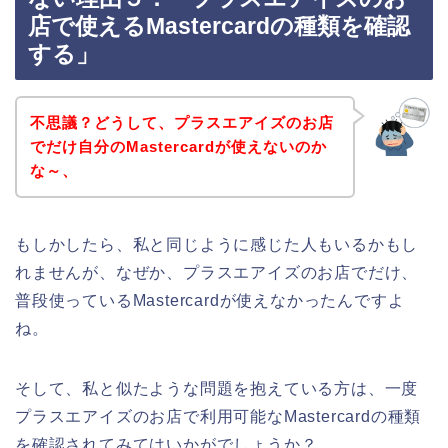
店で使えるMastercardの種類を確認
する」
不思議？どうして、プラスエアイズのお店
でだけ自分のMastercardが使えないのか
な～、
もしかしたら、私と同じように感じた人もいるかもし
れませんが、なぜか、プラスエアイズのお店でだけ、
普段使っているMastercardが使えなかったんですよ
ね。
そして、私と似たような問題を抱えている方は、一度
プラスエアイズのお店で利用可能なMastercardの種類
を確認されてみてはいかがでしょうか？