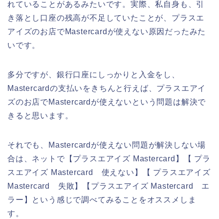
れていることがあるみたいです。実際、私自身も、引
き落とし口座の残高が不足していたことが、プラスエ
アイズのお店でMastercardが使えない原因だったみた
いです。
多分ですが、銀行口座にしっかりと入金をし、
Mastercardの支払いをきちんと行えば、プラスエアイ
ズのお店でMastercardが使えないという問題は解決で
きると思います。
それでも、Mastercardが使えない問題が解決しない場
合は、ネットで【プラスエアイズ Mastercard】【 プラ
スエアイズ Mastercard 使えない】【 プラスエアイズ
Mastercard 失敗】【プラスエアイズ Mastercard エ
ラー】という感じで調べてみることをオススメしま
す。