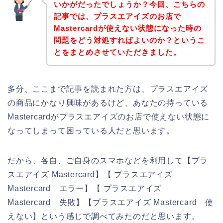
いかがだったでしょうか？今回、こちらの
記事では、プラスエアイズのお店で
Mastercardが使えない状態になった時の
問題をどう対処すればよいのか？というこ
とをまとめさせていただきました。
多分、ここまで記事を読まれた方は、プラスエアイズ
の商品にかなり興味があるけど、あなたの持っている
Mastercardがプラスエアイズのお店で使えない状態に
なってしまって困っている人だと思います。
だから、各自、ご自身のスマホなどを利用して【プラ
スエアイズ Mastercard】【 プラスエアイズ
Mastercard エラー】【 プラスエアイズ
Mastercard 失敗】【プラスエアイズ Mastercard 使
えない】という感じで調べてみたのだと思います。