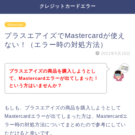
クレジットカードエラー
Mastercard
プラスエアイズでMastercardが使え
ない！（エラー時の対処方法）
2021年5月16日
プラスエアイズの商品を購入しようとし
て、Mastercardエラーが出てしまった！
という方はいませんか？
もしも、プラスエアイズの商品を購入しようとして
Mastercardエラーが出てしまった方は、Mastercardエ
ラー時の対処方法についてまとめたので参考にしてい
ただけると幸いです。