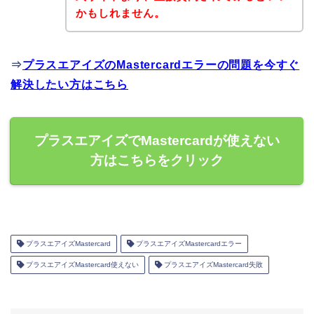
かもしれません。
⇒
プラスエアイズのMastercardエラーの問題を今すぐ
解決したい方はこちら
プラスエアイズでMastercardが使えない
方はこちらをクリック
プラスエアイズMastercard
プラスエアイズMastercardエラー
プラスエアイズMastercard使えない
プラスエアイズMastercard失敗