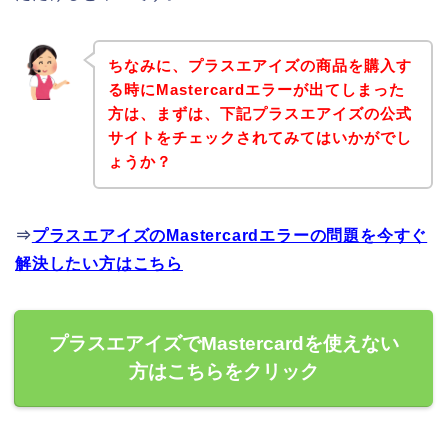
ちなみに、プラスエアイズの商品を購入す
る時にMastercardエラーが出てしまった
方は、まずは、下記プラスエアイズの公式
サイトをチェックされてみてはいかがでし
ょうか？
⇒
プラスエアイズのMastercardエラーの問題を今すぐ
解決したい方はこちら
プラスエアイズでMastercardを使えない
方はこちらをクリック