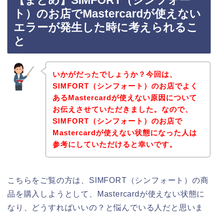
【まとめ】SIMFORT（シンフォー
ト）のお店でMastercardが使えない
エラーが発生した時に考えられるこ
と
いかがだったでしょうか？今回は、
SIMFORT（シンフォート）のお店でよく
あるMastercardが使えない原因について
お伝えさせていただきました。なので、
SIMFORT（シンフォート）のお店で
Mastercardが使えない状態になった人は
参考にしていただけると幸いです。
こちらをご覧の方は、SIMFORT（シンフォート）の商
品を購入しようとして、Mastercardが使えない状態に
なり、どうすればいいの？と悩んでいる人だと思いま