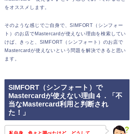
をオススメします。
そのような感じでご自身で、SIMFORT（シンフォー
ト）のお店でMastercardが使えない理由を検索してい
けば、きっと、SIMFORT（シンフォート）のお店で
Mastercardが使えないという問題を解決できると思い
ます。
SIMFORT（シンフォート）で
Mastercardが使えない理由４．「不
当なMastercard利用と判断され
た！」
私自身、色々と調べたけど、どうして、