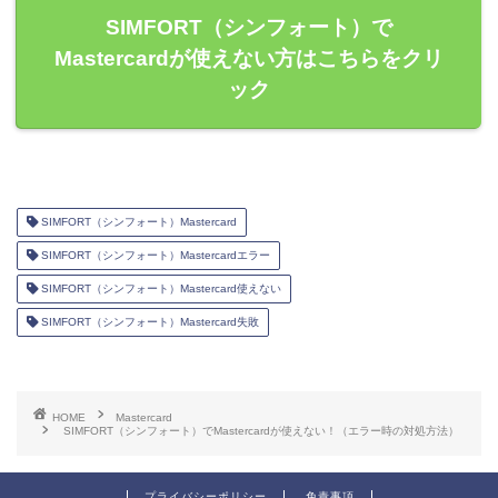
SIMFORT（シンフォート）で
Mastercardが使えない方はこちらをクリ
ック
SIMFORT（シンフォート）Mastercard
SIMFORT（シンフォート）Mastercardエラー
SIMFORT（シンフォート）Mastercard使えない
SIMFORT（シンフォート）Mastercard失敗
HOME
Mastercard
SIMFORT（シンフォート）でMastercardが使えない！（エラー時の対処方法）
プライバシーポリシー
免責事項