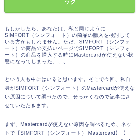
ック
もしかしたら、あなたは、私と同じように
SIMFORT（シンフォート）の商品の購入を検討して
いる方かもしれません。ただ、SIMFORT（シンフォ
ート）の商品の支払いページでSIMFORT（シンフォ
ート）の商品を購入する時にMastercardが使えない状
態になってしまった、、、
という人も中にはいると思います。そこで今回、私自
身がSIMFORT（シンフォート）のMastercardが使えな
い原因について調べたので、せっかくなので記事にさ
せていただきます。
まず、Mastercardが使えない原因を調べるため、ネッ
トで【SIMFORT（シンフォート） Mastercard】【