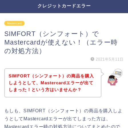
クレジットカードエラー
Mastercard
SIMFORT（シンフォート）で
Mastercardが使えない！（エラー時
の対処方法）
2021年5月11日
SIMFORT（シンフォート）の商品を購入
しようとして、Mastercardエラーが出て
しまった！という方はいませんか？
もしも、SIMFORT（シンフォート）の商品を購入しよ
うとしてMastercardエラーが出てしまった方は、
Mastercardエラー時の対処方法についてまとめたので