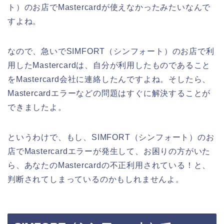
ト）のお店でMastercardが使えなかったみたいなんで
すよね。
なので、急いでSIMFORT（シンフォート）のお店で利
用したMastercardは、自分が利用したものであること
をMastercard会社に連絡したんですよね。そしたら、
Mastercardエラーなどの問題はすぐに解決することが
できましたよ。
というわけで、もし、SIMFORT（シンフォート）のお
店でMastercardエラーが発生して、お困りの方がいた
ら、あなたのMastercardの不正利用されている！と、
判断されてしまっているのかもしれませんよ。