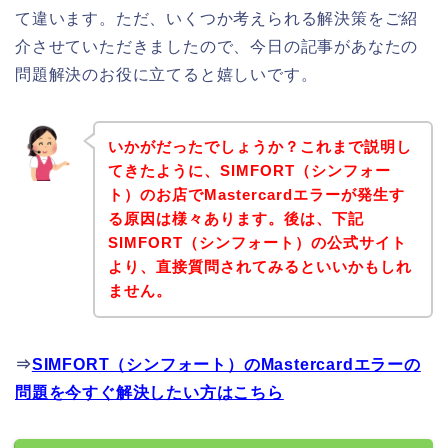
て違います。ただ、いくつか考えられる解決策をご紹
介させていただきましたので、今日の記事があなたの
問題解決のお役に立てると嬉しいです。
いかがだったでしょうか？これまで説明し
てきたように、SIMFORT（シンフォー
ト）のお店でMastercardエラーが発生す
る原因は様々あります。後は、下記
SIMFORT（シンフォート）の公式サイト
より、直接質問されてみるといいかもしれ
ません。
⇒
SIMFORT（シンフォート）のMastercardエラーの
問題を今すぐ解決したい方はこちら