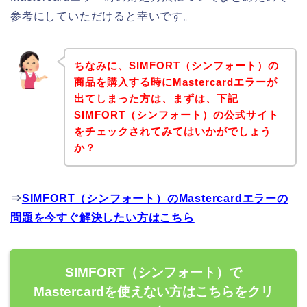
参考にしていただけると幸いです。
ちなみに、SIMFORT（シンフォート）の
商品を購入する時にMastercardエラーが
出てしまった方は、まずは、下記
SIMFORT（シンフォート）の公式サイト
をチェックされてみてはいかがでしょう
か？
⇒
SIMFORT（シンフォート）のMastercardエラーの
問題を今すぐ解決したい方はこちら
SIMFORT（シンフォート）で
Mastercardを使えない方はこちらをクリ