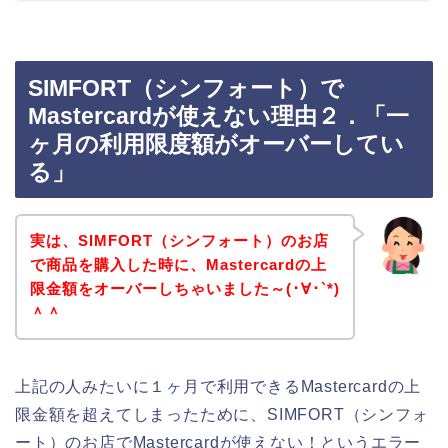
SIMFORT（シンフォート）で
Mastercardが使えない理由２．「一
ヶ月の利用限度額がオーバーしてい
る」
実は、SIMFORT（シンフォート）のお店
で商品を購入した時に、Mastercardの上
限金額をオーバーしちゃいました～(･∀･`*)
＾＾
上記の人みたいに１ヶ月で利用できるMastercardの上
限金額を超えてしまったために、SIMFORT（シンフォ
ート）のお店でMastercardが使えない！というエラー