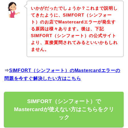
いかがだったでしょうか？これまで説明し
てきたように、SIMFORT（シンフォー
ト）のお店でMastercardエラーが発生す
る原因は様々あります。後は、下記
SIMFORT（シンフォート）の公式サイト
より、直接質問されてみるといいかもしれ
ません。
⇒
SIMFORT（シンフォート）のMastercardエラーの
問題を今すぐ解決したい方はこちら
SIMFORT（シンフォート）で
Mastercardが使えない方はこちらをクリ
ック