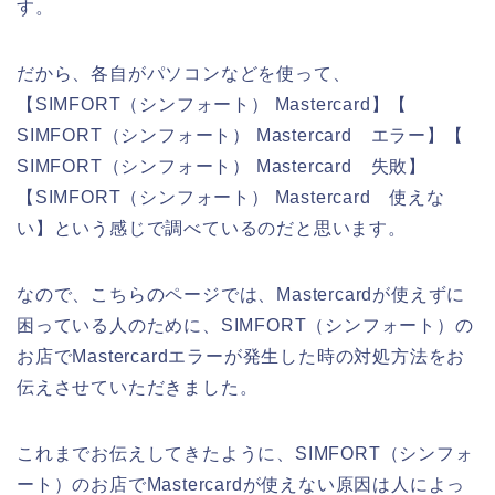
す。
だから、各自がパソコンなどを使って、
【SIMFORT（シンフォート） Mastercard】【
SIMFORT（シンフォート） Mastercard エラー】【
SIMFORT（シンフォート） Mastercard 失敗】
【SIMFORT（シンフォート） Mastercard 使えな
い】という感じで調べているのだと思います。
なので、こちらのページでは、Mastercardが使えずに
困っている人のために、SIMFORT（シンフォート）の
お店でMastercardエラーが発生した時の対処方法をお
伝えさせていただきました。
これまでお伝えしてきたように、SIMFORT（シンフォ
ート）のお店でMastercardが使えない原因は人によっ