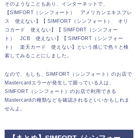
そのようなこともあり、インターネットで、
【SIMFORT（シンフォート） アメリカンエキスプレ
ス 使えない】【 SIMFORT（シンフォート） オリ
コカード 使えない】【 SIMFORT（シンフォー
ト） JCB 使えない】【 SIMFORT（シンフォー
ト） 楽天カード 使えない】という感じで色々と検
索してみることにしました。
なので、もしも、SIMFORT（シンフォート）のお店で
Mastercardエラーが発生して困っている人は、
SIMFORT（シンフォート）のお店で利用できる
Mastercardの種類などを確認されるといいかもしれま
せんよ。