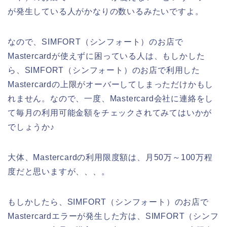
が発生している人がかなりの数いるみたいですよ。
なので、SIMFORT（シンフォート）のお店で
Mastercardが使えずに困っている人は、もしかした
ら、SIMFORT（シンフォート）のお店で利用した
Mastercardの上限がオーバーしてしまっただけかもし
れません。なので、一度、Mastercard会社に連絡をし
て毎月の利用可能金額をチェックされてみてはいかが
でしょうか♪
大体、Mastercardの利用限度額は、月50万～100万程
度だと思いますが、、、。
もしかしたら、SIMFORT（シンフォート）のお店で
Mastercardエラーが発生した方は、SIMFORT（シンフ