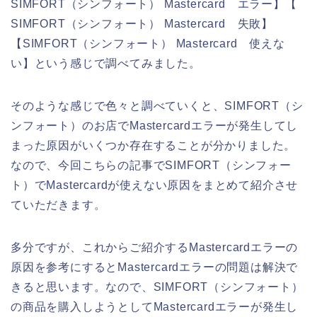
SIMFORT（シンフォート） Mastercard エラー】【
SIMFORT（シンフォート） Mastercard 失敗】
【SIMFORT（シンフォート） Mastercard 使えな
い】という感じで調べてみました。
そのような感じで色々と調べていくと、SIMFORT（シ
ンフォート）のお店でMastercardエラーが発生してし
まった原因がいくつか存在することが分かりました。
なので、今回こちらの記事でSIMFORT（シンフォー
ト）でMastercardが使えない原因をまとめて紹介させ
ていただきます。
多分ですが、これからご紹介するMastercardエラーの
原因を参考にするとMastercardエラーの問題は解決で
きると思います。なので、SIMFORT（シンフォート）
の商品を購入しようとしてMastercardエラーが発生し