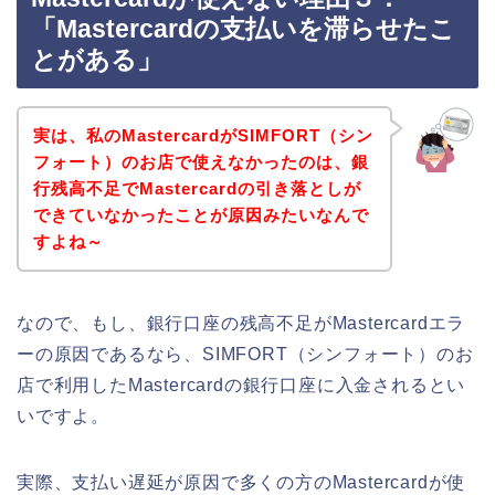
「Mastercardの支払いを滞らせたこ
とがある」
実は、私のMastercardがSIMFORT（シン
フォート）のお店で使えなかったのは、銀
行残高不足でMastercardの引き落としが
できていなかったことが原因みたいなんで
すよね～
なので、もし、銀行口座の残高不足がMastercardエラ
ーの原因であるなら、SIMFORT（シンフォート）のお
店で利用したMastercardの銀行口座に入金されるとい
いですよ。
実際、支払い遅延が原因で多くの方のMastercardが使