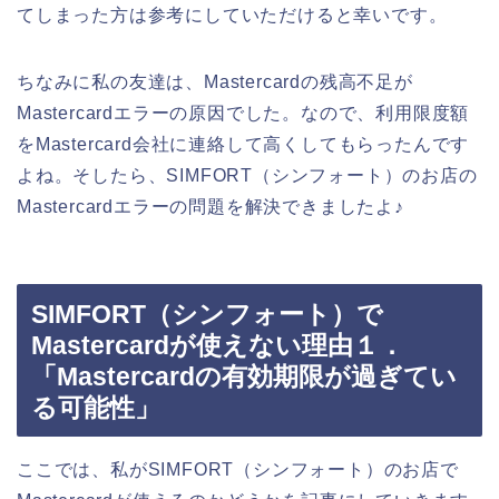
てしまった方は参考にしていただけると幸いです。
ちなみに私の友達は、Mastercardの残高不足が
Mastercardエラーの原因でした。なので、利用限度額
をMastercard会社に連絡して高くしてもらったんです
よね。そしたら、SIMFORT（シンフォート）のお店の
Mastercardエラーの問題を解決できましたよ♪
SIMFORT（シンフォート）で
Mastercardが使えない理由１．
「Mastercardの有効期限が過ぎてい
る可能性」
ここでは、私がSIMFORT（シンフォート）のお店で