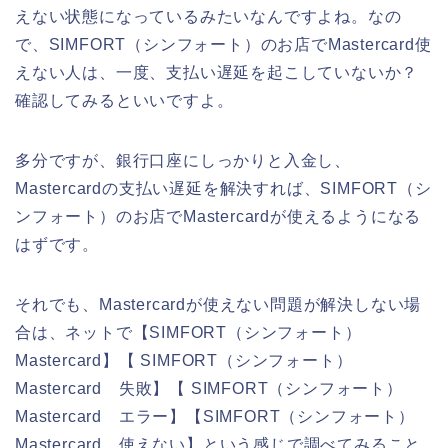
えない状態になっているみたいなんですよね。なの
で、SIMFORT（シンフォート）のお店でMastercard使
えない人は、一度、支払い遅延を起こしていないか？
確認してみるといいですよ。
多分ですが、銀行口座にしっかりと入金し、
Mastercardの支払い遅延を解決すれば、SIMFORT（シ
ンフォート）のお店でMastercardが使えるようになる
はずです。
それでも、Mastercardが使えない問題が解決しない場
合は、ネットで【SIMFORT（シンフォート）
Mastercard】【 SIMFORT（シンフォート）
Mastercard 失敗】【 SIMFORT（シンフォート）
Mastercard エラー】【SIMFORT（シンフォート）
Mastercard 使えない】という感じで調べてみること