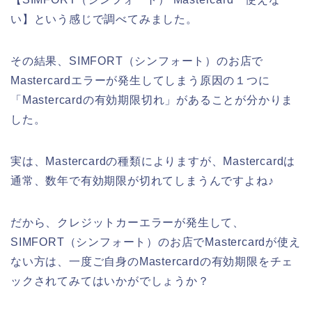
い】という感じで調べてみました。
その結果、SIMFORT（シンフォート）のお店で
Mastercardエラーが発生してしまう原因の１つに
「Mastercardの有効期限切れ」があることが分かりま
した。
実は、Mastercardの種類によりますが、Mastercardは
通常、数年で有効期限が切れてしまうんですよね♪
だから、クレジットカーエラーが発生して、
SIMFORT（シンフォート）のお店でMastercardが使え
ない方は、一度ご自身のMastercardの有効期限をチェ
ックされてみてはいかがでしょうか？