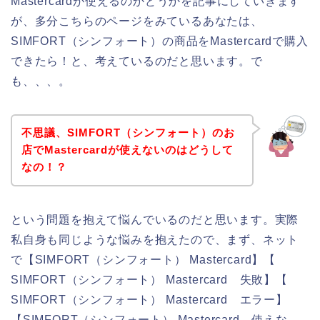
Mastercardが使えるのかどうかを記事にしていきます
が、多分こちらのページをみているあなたは、
SIMFORT（シンフォート）の商品をMastercardで購入
できたら！と、考えているのだと思います。で
も、、、。
不思議、SIMFORT（シンフォート）のお
店でMastercardが使えないのはどうして
なの！？
という問題を抱えて悩んでいるのだと思います。実際
私自身も同じような悩みを抱えたので、まず、ネット
で【SIMFORT（シンフォート） Mastercard】【
SIMFORT（シンフォート） Mastercard 失敗】【
SIMFORT（シンフォート） Mastercard エラー】
【SIMFORT（シンフォート） Mastercard 使えな