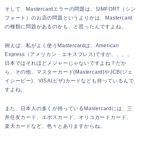
そして、Mastercardエラーの問題は、SIMFORT（シン
フォート）のお店の問題というよりかは、Mastercard
の種類に問題があるのかも、と思ったんですよね。
例えば、私がよく使うMastercardは、American
Express（アメリカン・エキスプレス)ですが、、、。
日本ではそれほどメジャーじゃないですよね？だか
ら、その他、マスターカード(Mastercard)やJCB(ジェ
イシービー)、VISA(ビザ)カードなども持っているんで
すよね。
また、日本人の多くが持っているMastercardには、三
井住友カード、エポスカード、オリコカードカード、
楽天カードなど、色々とありますからね。