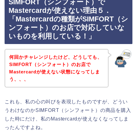
SIMFORT（シンフォート）で
Mastercardが使えない理由５．
「Mastercardの種類がSIMFORT（シ
ンフォート）のお店で対応していな
いものを利用している！」
何回かチャレンジしたけど、どうしても、
SIMFORT（シンフォート）のお店で
Mastercardが使えない状態になってしま
う、、、
これも、私の心の叫びを表現したものですが、どうい
うわけなのかSIMFORT（シンフォート）の商品を購入
した時にだけ、私のMastercardが使えなくなってしま
ったんですよね。