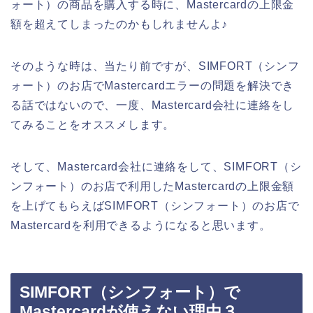
ォート）の商品を購入する時に、Mastercardの上限金
額を超えてしまったのかもしれませんよ♪
そのような時は、当たり前ですが、SIMFORT（シンフ
ォート）のお店でMastercardエラーの問題を解決でき
る話ではないので、一度、Mastercard会社に連絡をし
てみることをオススメします。
そして、Mastercard会社に連絡をして、SIMFORT（シ
ンフォート）のお店で利用したMastercardの上限金額
を上げてもらえばSIMFORT（シンフォート）のお店で
Mastercardを利用できるようになると思います。
SIMFORT（シンフォート）で
Mastercardが使えない理由３．