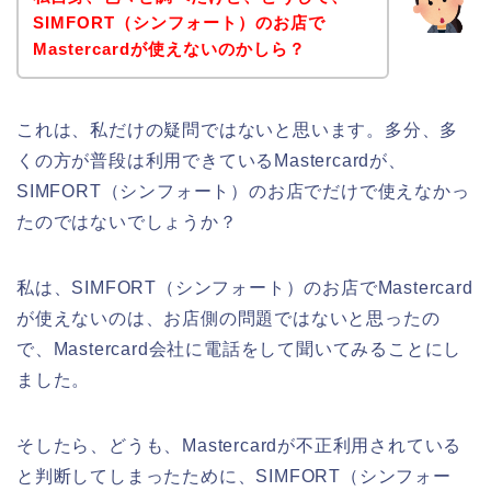
SIMFORT（シンフォート）のお店で
Mastercardが使えないのかしら？
これは、私だけの疑問ではないと思います。多分、多
くの方が普段は利用できているMastercardが、
SIMFORT（シンフォート）のお店でだけで使えなかっ
たのではないでしょうか？
私は、SIMFORT（シンフォート）のお店でMastercard
が使えないのは、お店側の問題ではないと思ったの
で、Mastercard会社に電話をして聞いてみることにし
ました。
そしたら、どうも、Mastercardが不正利用されている
と判断してしまったために、SIMFORT（シンフォー