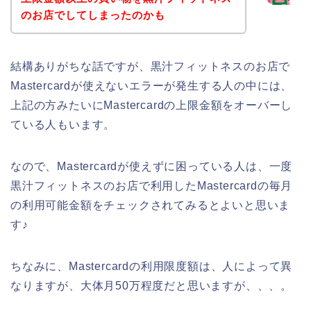
のお店でしてしまったのかも
結構ありがちな話ですが、黒汁フィットネスのお店で
Mastercardが使えないエラーが発生する人の中には、
上記の方みたいにMastercardの上限金額をオーバーし
ている人もいます。
なので、Mastercardが使えずに困っている人は、一度
黒汁フィットネスのお店で利用したMastercardの毎月
の利用可能金額をチェックされてみるとよいと思いま
す♪
ちなみに、Mastercardの利用限度額は、人によって異
なりますが、大体月50万程度だと思いますが、、、。