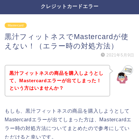
クレジットカードエラー
Mastercard
黒汁フィットネスでMastercardが使
えない！（エラー時の対処方法）
2021年5月9日
黒汁フィットネスの商品を購入しようとし
て、Mastercardエラーが出てしまった！
という方はいませんか？
もしも、黒汁フィットネスの商品を購入しようとして
Mastercardエラーが出てしまった方は、Mastercardエ
ラー時の対処方法についてまとめたので参考にしてい
ただけると幸いです。