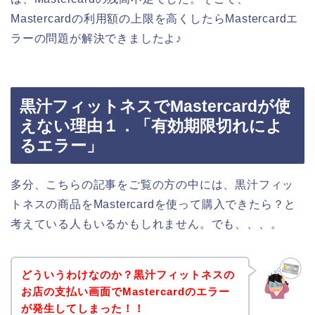
Mastercardの利用額の上限を高くしたらMastercardエ
ラーの問題が解決できましたよ♪
黒汁フィットネスでMastercardが使
えない理由１．「有効期限切れによ
るエラー」
多分、こちらの記事をご覧の方の中には、黒汁フィッ
トネスの商品をMastercardを使って購入できたら？と
考えている人もいるかもしれません。でも、、、。
どういうわけなのか？黒汁フィットネスの
お店の支払い画面でMastercardのエラー
が発生してしまった！！