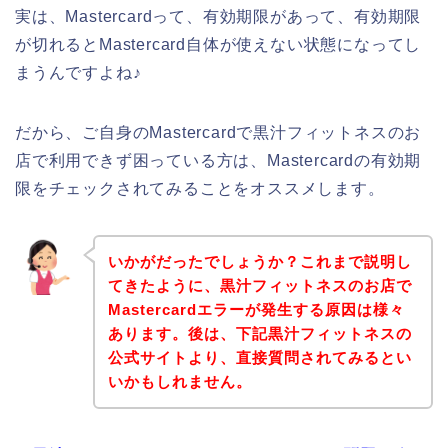
実は、Mastercardって、有効期限があって、有効期限
が切れるとMastercard自体が使えない状態になってし
まうんですよね♪
だから、ご自身のMastercardで黒汁フィットネスのお
店で利用できず困っている方は、Mastercardの有効期
限をチェックされてみることをオススメします。
いかがだったでしょうか？これまで説明し
てきたように、黒汁フィットネスのお店で
Mastercardエラーが発生する原因は様々
あります。後は、下記黒汁フィットネスの
公式サイトより、直接質問されてみるとい
いかもしれません。