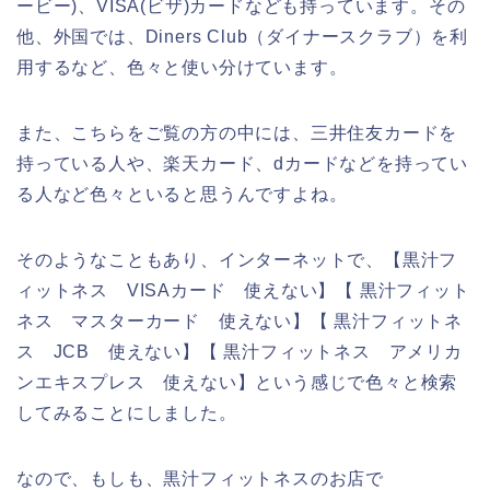
ービー)、VISA(ビザ)カードなども持っています。その
他、外国では、Diners Club（ダイナースクラブ）を利
用するなど、色々と使い分けています。
また、こちらをご覧の方の中には、三井住友カードを
持っている人や、楽天カード、dカードなどを持ってい
る人など色々といると思うんですよね。
そのようなこともあり、インターネットで、【黒汁フ
ィットネス VISAカード 使えない】【 黒汁フィット
ネス マスターカード 使えない】【 黒汁フィットネ
ス JCB 使えない】【 黒汁フィットネス アメリカ
ンエキスプレス 使えない】という感じで色々と検索
してみることにしました。
なので、もしも、黒汁フィットネスのお店で