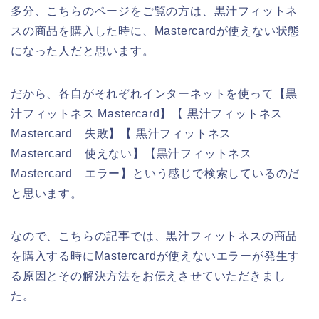
多分、こちらのページをご覧の方は、黒汁フィットネ
スの商品を購入した時に、Mastercardが使えない状態
になった人だと思います。
だから、各自がそれぞれインターネットを使って【黒
汁フィットネス Mastercard】【 黒汁フィットネス
Mastercard 失敗】【 黒汁フィットネス
Mastercard 使えない】【黒汁フィットネス
Mastercard エラー】という感じで検索しているのだ
と思います。
なので、こちらの記事では、黒汁フィットネスの商品
を購入する時にMastercardが使えないエラーが発生す
る原因とその解決方法をお伝えさせていただきまし
た。