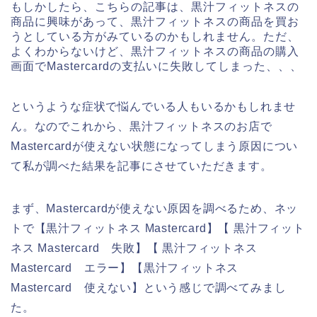
もしかしたら、こちらの記事は、黒汁フィットネスの
商品に興味があって、黒汁フィットネスの商品を買お
うとしている方がみているのかもしれません。ただ、
よくわからないけど、黒汁フィットネスの商品の購入
画面でMastercardの支払いに失敗してしまった、、、
というような症状で悩んでいる人もいるかもしれませ
ん。なのでこれから、黒汁フィットネスのお店で
Mastercardが使えない状態になってしまう原因につい
て私が調べた結果を記事にさせていただきます。
まず、Mastercardが使えない原因を調べるため、ネッ
トで【黒汁フィットネス Mastercard】【 黒汁フィット
ネス Mastercard 失敗】【 黒汁フィットネス
Mastercard エラー】【黒汁フィットネス
Mastercard 使えない】という感じで調べてみまし
た。