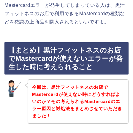
Mastercardエラーが発生してしまっている人は、黒汁
フィットネスのお店で利用できるMastercardの種類な
どを確認の上商品を購入されるといいですよ。
【まとめ】黒汁フィットネスのお店
でMastercardが使えないエラーが発
生した時に考えられること
今回は、黒汁フィットネスのお店で
Mastercardが使えない時にどうすればよ
いのか？その考えられるMastercardのエ
ラー原因と対処法をまとめさせていただき
ました！