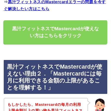
⇒
黒汁フィットネスのMastercardエラーの問題を今す
ぐ解決したい方はこちら
黒汁フィットネスでMastercardが使えな
い方はこちらをクリック
黒汁フィットネスでMastercardが使
えない理由２．「Mastercardには毎
月に利用できる金額の上限があるこ
とを理解する！」
もしかしたら、Mastercardの毎月の利用
上限金額以上の買い物を黒汁フィットネス