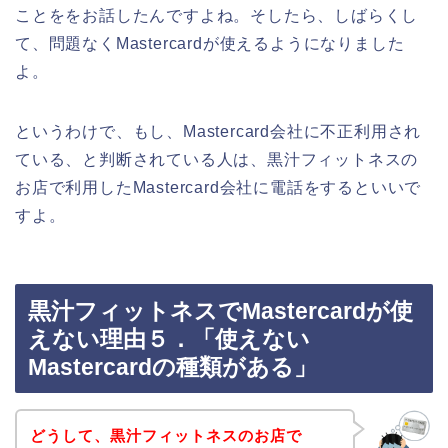
ことををお話したんですよね。そしたら、しばらくし
て、問題なくMastercardが使えるようになりました
よ。
というわけで、もし、Mastercard会社に不正利用され
ている、と判断されている人は、黒汁フィットネスの
お店で利用したMastercard会社に電話をするといいで
すよ。
黒汁フィットネスでMastercardが使
えない理由５．「使えない
Mastercardの種類がある」
どうして、黒汁フィットネスのお店で