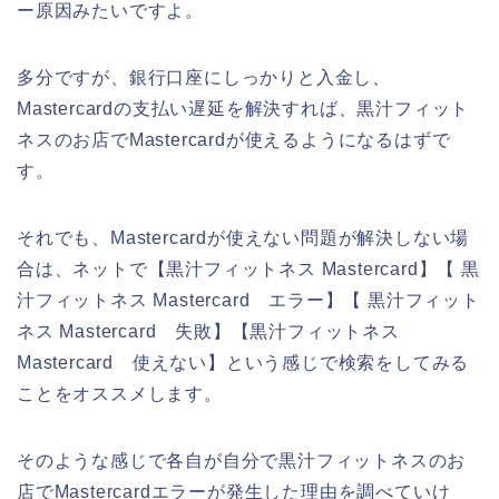
ー原因みたいですよ。
多分ですが、銀行口座にしっかりと入金し、
Mastercardの支払い遅延を解決すれば、黒汁フィット
ネスのお店でMastercardが使えるようになるはずで
す。
それでも、Mastercardが使えない問題が解決しない場
合は、ネットで【黒汁フィットネス Mastercard】【 黒
汁フィットネス Mastercard エラー】【 黒汁フィット
ネス Mastercard 失敗】【黒汁フィットネス
Mastercard 使えない】という感じで検索をしてみる
ことをオススメします。
そのような感じで各自が自分で黒汁フィットネスのお
店でMastercardエラーが発生した理由を調べていけ