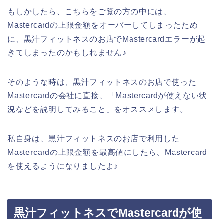
もしかしたら、こちらをご覧の方の中には、
Mastercardの上限金額をオーバーしてしまったため
に、黒汁フィットネスのお店でMastercardエラーが起
きてしまったのかもしれません♪
そのような時は、黒汁フィットネスのお店で使った
Mastercardの会社に直接、「Mastercardが使えない状
況などを説明してみること」をオススメします。
私自身は、黒汁フィットネスのお店で利用した
Mastercardの上限金額を最高値にしたら、Mastercard
を使えるようになりましたよ♪
黒汁フィットネスでMastercardが使