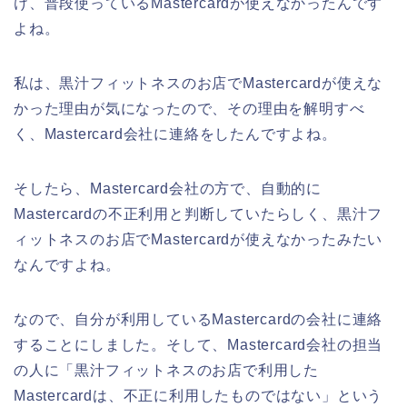
け、普段使っているMastercardが使えなかったんです
よね。
私は、黒汁フィットネスのお店でMastercardが使えな
かった理由が気になったので、その理由を解明すべ
く、Mastercard会社に連絡をしたんですよね。
そしたら、Mastercard会社の方で、自動的に
Mastercardの不正利用と判断していたらしく、黒汁フ
ィットネスのお店でMastercardが使えなかったみたい
なんですよね。
なので、自分が利用しているMastercardの会社に連絡
することにしました。そして、Mastercard会社の担当
の人に「黒汁フィットネスのお店で利用した
Mastercardは、不正に利用したものではない」という