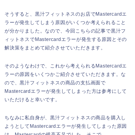
そうすると、黒汁フィットネスのお店でMastercardエ
ラーが発生してしまう原因がいくつか考えられること
が分かりました。なので、今回こちらの記事で黒汁フ
ィットネスでMastercardエラーが発生する原因とその
解決策をまとめて紹介させていただきます。
そのようなわけで、これから考えられるMastercardエ
ラーの原因をいくつかご紹介させていただきます。な
ので、黒汁フィットネスの商品の支払画面で
Mastercardエラーが発生してしまった方は参考にして
いただけると幸いです。
ちなみに私自身が、黒汁フィットネスの商品を購入し
ようとしてMastercardエラーが発生してしまった原因
は、Mastercardの残高不足でした。そこで、