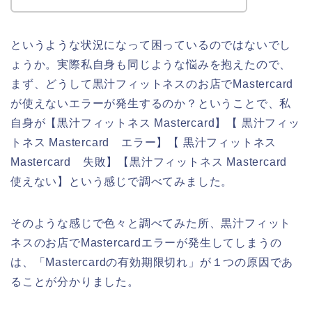
というような状況になって困っているのではないでし
ょうか。実際私自身も同じような悩みを抱えたので、
まず、どうして黒汁フィットネスのお店でMastercard
が使えないエラーが発生するのか？ということで、私
自身が【黒汁フィットネス Mastercard】【 黒汁フィッ
トネス Mastercard エラー】【 黒汁フィットネス
Mastercard 失敗】【黒汁フィットネス Mastercard
使えない】という感じで調べてみました。
そのような感じで色々と調べてみた所、黒汁フィット
ネスのお店でMastercardエラーが発生してしまうの
は、「Mastercardの有効期限切れ」が１つの原因であ
ることが分かりました。