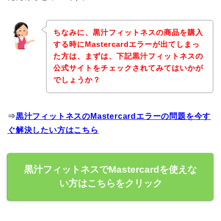
ちなみに、黒汁フィットネスの商品を購入
する時にMastercardエラーが出てしまっ
た方は、まずは、下記黒汁フィットネスの
公式サイトをチェックされてみてはいかが
でしょうか？
⇒
黒汁フィットネスのMastercardエラーの問題を今す
ぐ解決したい方はこちら
黒汁フィットネスでMastercardを使えな
い方はこちらをクリック