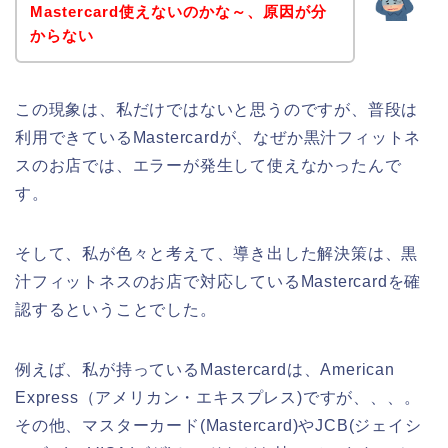
Mastercard使えないのかな～、原因が分
からない
この現象は、私だけではないと思うのですが、普段は
利用できているMastercardが、なぜか黒汁フィットネ
スのお店では、エラーが発生して使えなかったんで
す。
そして、私が色々と考えて、導き出した解決策は、黒
汁フィットネスのお店で対応しているMastercardを確
認するということでした。
例えば、私が持っているMastercardは、American
Express（アメリカン・エキスプレス)ですが、、、。
その他、マスターカード(Mastercard)やJCB(ジェイシ