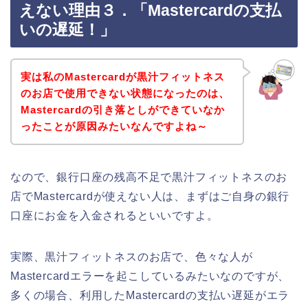
えない理由３．「Mastercardの支払
いの遅延！」
実は私のMastercardが黒汁フィットネス
のお店で使用できない状態になったのは、
Mastercardの引き落としができていなか
ったことが原因みたいなんですよね～
なので、銀行口座の残高不足で黒汁フィットネスのお
店でMastercardが使えない人は、まずはご自身の銀行
口座にお金を入金されるといいですよ。
実際、黒汁フィットネスのお店で、色々な人が
Mastercardエラーを起こしているみたいなのですが、
多くの場合、利用したMastercardの支払い遅延がエラ