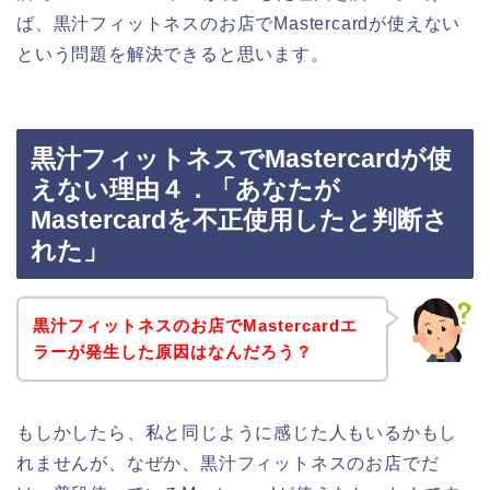
ば、黒汁フィットネスのお店でMastercardが使えない
という問題を解決できると思います。
黒汁フィットネスでMastercardが使
えない理由４．「あなたが
Mastercardを不正使用したと判断さ
れた」
黒汁フィットネスのお店でMastercardエ
ラーが発生した原因はなんだろう？
もしかしたら、私と同じように感じた人もいるかもし
れませんが、なぜか、黒汁フィットネスのお店でだ