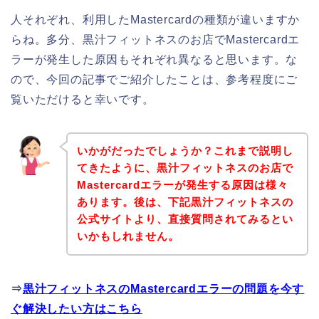
人それぞれ、利用したMastercardの種類が違いますか
らね。多分、黒汁フィットネスのお店でMastercardエ
ラーが発生した原因もそれぞれ異なると思います。な
ので、今回の記事でご紹介したことは、参考程度にご
覧いただけると幸いです。
いかがだったでしょうか？これまで説明し
てきたように、黒汁フィットネスのお店で
Mastercardエラーが発生する原因は様々
あります。後は、下記黒汁フィットネスの
公式サイトより、直接質問されてみるとい
いかもしれません。
⇒
黒汁フィットネスのMastercardエラーの問題を今す
ぐ解決したい方はこちら