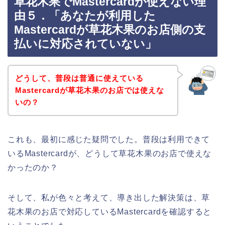
草花木果でMastercardが使えない理
由５．「あなたが利用した
Mastercardが草花木果のお店側の支
払いに対応されていない」
どうして、普段は普通に使えている
Mastercardが草花木果のお店では使えな
いの？
これも、最初に感じた疑問でした。普段は利用できて
いるMastercardが、どうして草花木果のお店で使えな
かったのか？
そして、私が色々と考えて、導き出した解決策は、草
花木果のお店で対応しているMastercardを確認すると