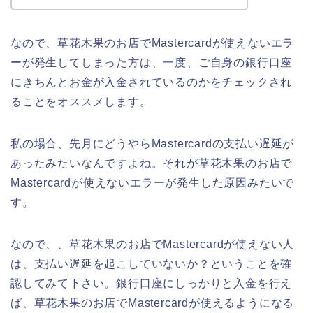
なので、草花木果のお店でMastercardが使えないエラ
ーが発生してしまった方は、一度、ご自身の銀行口座
にきちんとお金が入金されているのかをチェックされ
ることをオススメします。
私の場合、先月にどうやらMastercardの支払い遅延が
あったみたいなんですよね。それが草花木果のお店で
Mastercardが使えないエラーが発生した原因みたいで
す。
なので、、草花木果のお店でMastercardが使えない人
は、支払い遅延を起こしていないか？ということを確
認してみて下さい。銀行口座にしっかりと入金を行え
ば、草花木果のお店でMastercardが使えるようになる