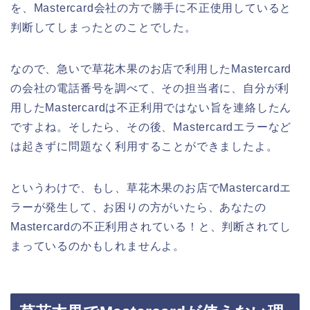
を、Mastercard会社の方で勝手に不正使用していると
判断してしまったとのことでした。
なので、急いで草花木果のお店で利用したMastercard
の会社の電話番号を調べて、その担当者に、自分が利
用したMastercardは不正利用ではない旨を連絡したん
ですよね。そしたら、その後、Mastercardエラーなど
は起きずに問題なく利用することができましたよ。
というわけで、もし、草花木果のお店でMastercardエ
ラーが発生して、お困りの方がいたら、あなたの
Mastercardの不正利用されている！と、判断されてし
まっているのかもしれませんよ。