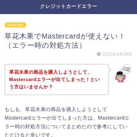
クレジットカードエラー
Mastercard
草花木果でMastercardが使えない！
（エラー時の対処方法）
2021年4月28日
草花木果の商品を購入しようとして、
Mastercardエラーが出てしまった！とい
う方はいませんか？
もしも、草花木果の商品を購入しようとして
Mastercardエラーが出てしまった方は、Mastercardエ
ラー時の対処方法についてまとめたので参考にしてい
ただけると幸いです。