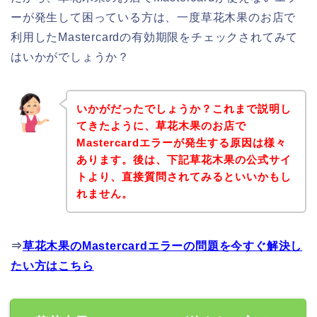
ーが発生して困っている方は、一度草花木果のお店で
利用したMastercardの有効期限をチェックされてみて
はいかがでしょうか？
いかがだったでしょうか？これまで説明し
てきたように、草花木果のお店で
Mastercardエラーが発生する原因は様々
あります。後は、下記草花木果の公式サイ
トより、直接質問されてみるといいかもし
れません。
⇒
草花木果のMastercardエラーの問題を今すぐ解決し
たい方はこちら