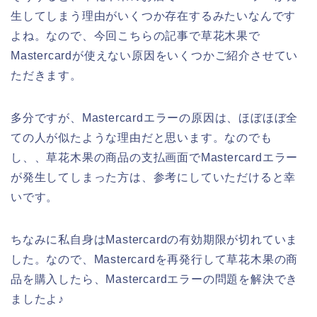
生してしまう理由がいくつか存在するみたいなんです
よね。なので、今回こちらの記事で草花木果で
Mastercardが使えない原因をいくつかご紹介させてい
ただきます。
多分ですが、Mastercardエラーの原因は、ほぼほぼ全
ての人が似たような理由だと思います。なのでも
し、、草花木果の商品の支払画面でMastercardエラー
が発生してしまった方は、参考にしていただけると幸
いです。
ちなみに私自身はMastercardの有効期限が切れていま
した。なので、Mastercardを再発行して草花木果の商
品を購入したら、Mastercardエラーの問題を解決でき
ましたよ♪