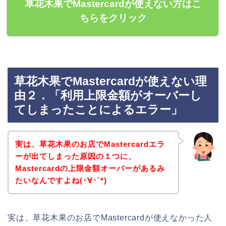
草花木果でMastercardが使えない方はこ
ちらをクリック
草花木果でMastercardが使えない理
由２．「利用上限金額がオーバーし
てしまったことによるエラー」
実は、草花木果のお店でMastercardエラ
ーが出てしまった原因の１つに、
Mastercardの上限金額オーバーがあるみ
たいなんですよね(･∀･`*)
実は、草花木果のお店でMastercardが使えなかった人