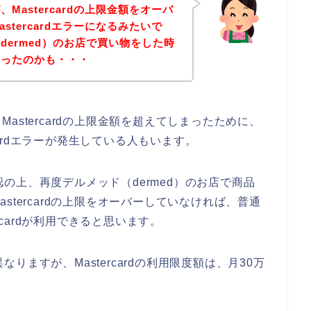
Mastercardの上限金額をオーバ
stercardエラーになるみたいで
dermed）のお店で買い物をした時
まったのかも・・・
stercardの上限金額を超えてしまったために、
rcardエラーが発生している人もいます。
確認の上、再度デルメッド（dermed）のお店で商品
tercardの上限をオーバーしていなければ、普通
rcardが利用できると思います。
異なりますが、Mastercardの利用限度額は、月30万