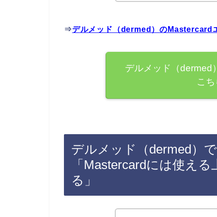
⇒
デルメッド（dermed）のMasterc
デルメッド（dermed）
こち
デルメッド（dermed）で
「Mastercardには
る」