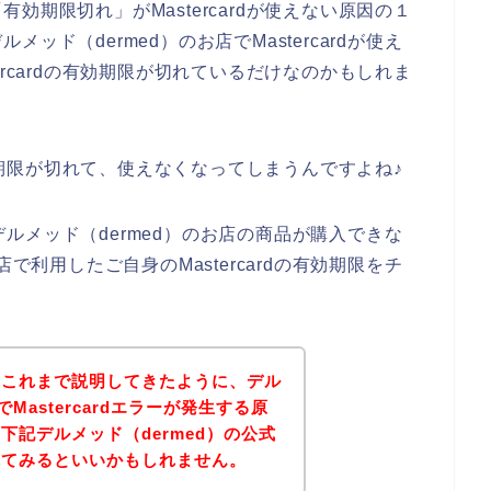
期限切れ」がMastercardが使えない原因の１
ド（dermed）のお店でMastercardが使え
rcardの有効期限が切れているだけなのかもしれま
有効期限が切れて、使えなくなってしまうんですよね♪
、デルメッド（dermed）のお店の商品が購入できな
で利用したご自身のMastercardの有効期限をチ
。
？これまで説明してきたように、デル
でMastercardエラーが発生する原
下記デルメッド（dermed）の公式
れてみるといいかもしれません。