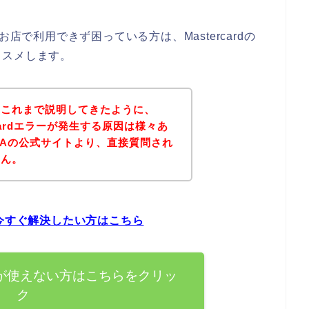
Aのお店で利用できず困っている方は、Mastercardの
ススメします。
？これまで説明してきたように、
ercardエラーが発生する原因は様々あ
d.Aの公式サイトより、直接質問され
せん。
問題を今すぐ解決したい方はこちら
cardが使えない方はこちらをクリッ
ク