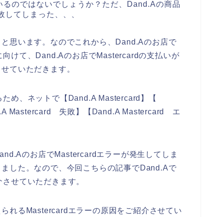
るのではないでしょうか？ただ、Dand.Aの商品
に失敗してしまった、、、
と思います。なのでこれから、Dand.Aのお店で
向けて、Dand.Aのお店でMastercardの支払いが
させていただきます。
め、ネットで【Dand.A Mastercard】【
A Mastercard 失敗】【Dand.A Mastercard エ
.Aのお店でMastercardエラーが発生してしま
ました。なので、今回こちらの記事でDand.Aで
て紹介させていただきます。
るMastercardエラーの原因をご紹介させてい