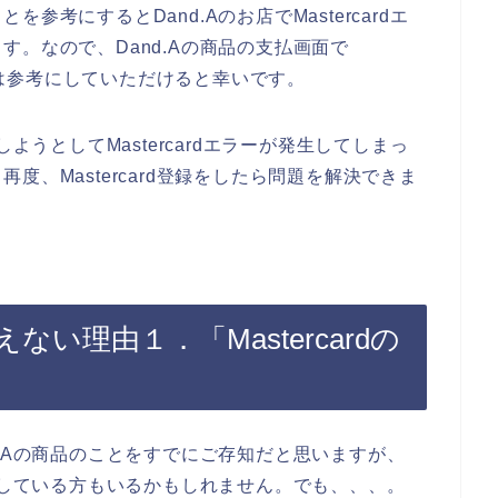
考にするとDand.Aのお店でMastercardエ
。なので、Dand.Aの商品の支払画面で
た方は参考にしていただけると幸いです。
ようとしてMastercardエラーが発生してしまっ
、Mastercard登録をしたら問題を解決できま
が使えない理由１．「Mastercardの
d.Aの商品のことをすでにご存知だと思いますが、
検討している方もいるかもしれません。でも、、、。