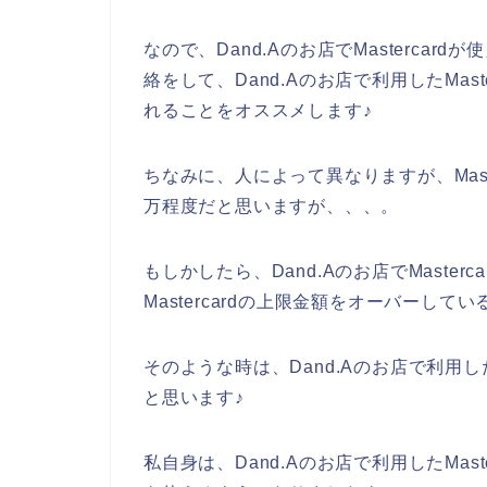
なので、Dand.Aのお店でMastercard
絡をして、Dand.Aのお店で利用したMas
れることをオススメします♪
ちなみに、人によって異なりますが、Mast
万程度だと思いますが、、、。
もしかしたら、Dand.Aのお店でMaste
Mastercardの上限金額をオーバーして
そのような時は、Dand.Aのお店で利用した
と思います♪
私自身は、Dand.Aのお店で利用したMaste