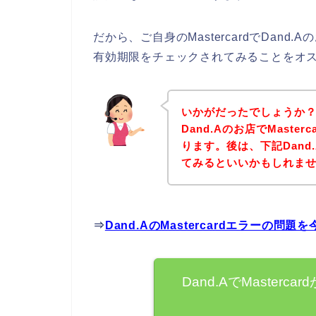
だから、ご自身のMastercardでDand.
有効期限をチェックされてみることをオ
いかがだったでしょうか
Dand.Aのお店でMast
ります。後は、下記Dan
てみるといいかもしれま
⇒
Dand.AのMastercardエラーの
Dand.AでMaster