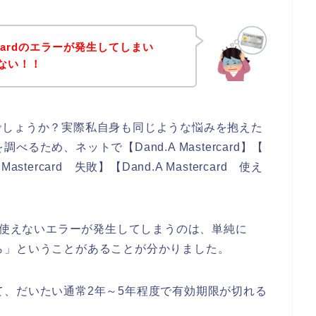
rcardのエラーが発生してしまい
きない！！
でしょうか？実際私自身も同じような悩みを抱えた
調べるため、ネットで【Dand.A Mastercard】【
 Mastercard 失敗】【Dand.A Mastercard 使え
ardが使えないエラーが発生してしまうのは、単純に
るから」ということがあることが分かりました。
あって、だいたい通常2年～5年程度で有効期限が切れる