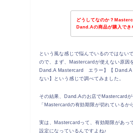
どうしてなのか？Maste
Dand.Aの商品が購入で
という風な感じで悩んでいるのではない
ので、まず、Mastercardが使えない原因を
Dand.A Mastercard エラー】【 Dand.A
ない】という感じで調べてみました。
その結果、Dand.Aのお店でMasterc
「Mastercardの有効期限が切れてい
実は、Mastercardって、有効期限が
設定になっているんですよね♪