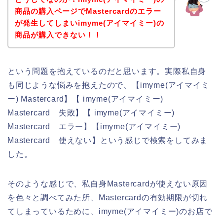
商品の購入ページでMastercardのエラー
が発生してしまいimyme(アイマイミー)の
商品が購入できない！！
という問題を抱えているのだと思います。実際私自身
も同じような悩みを抱えたので、【imyme(アイマイミ
ー) Mastercard】【 imyme(アイマイミー)
Mastercard 失敗】【 imyme(アイマイミー)
Mastercard エラー】【imyme(アイマイミー)
Mastercard 使えない】という感じで検索をしてみま
した。
そのような感じで、私自身Mastercardが使えない原因
を色々と調べてみた所、Mastercardの有効期限が切れ
てしまっているために、imyme(アイマイミー)のお店で