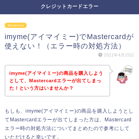
クレジットカードエラー
Mastercard
imyme(アイマイミー)でMastercardが
使えない！（エラー時の対処方法）
2021年4月25日
imyme(アイマイミー)の商品を購入しよう
として、Mastercardエラーが出てしまっ
た！という方はいませんか？
もしも、imyme(アイマイミー)の商品を購入しようとし
てMastercardエラーが出てしまった方は、Mastercard
エラー時の対処方法についてまとめたので参考にして
いただけると幸いです。