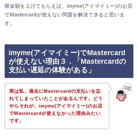
限金額を上げてもらえば、imyme(アイマイミー)のお店
でMastercardが使えない問題を解決できると思いま
す。
imyme(アイマイミー)でMastercard
が使えない理由３．「Mastercardの
支払い遅延の体験がある」
実は私、過去にMastercardの支払いを忘
れてしまっていたことがあるんです。どう
やらそれが、imyme(アイマイミー)のお店
でMastercardが使えなかった理由みたい
です。