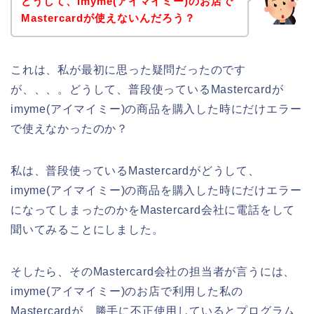
どうして、imyme(アイマイミー)のお店で
Mastercardが使えないんだろう？
これは、私が最初に思った疑問だったのです
が、、、。どうして、普段使っているMastercardが
imyme(アイマイミー)の商品を購入した時にだけエラー
で使えなかったのか？
私は、普段使っているMastercardがどうして、
imyme(アイマイミー)の商品を購入した時にだけエラー
になってしまったのかをMastercard会社に電話をして
聞いてみることにしました。
そしたら、そのMastercard会社の担当者が言うには、
imyme(アイマイミー)のお店で利用した私の
Mastercardが、勝手に不正使用しているとプログラム