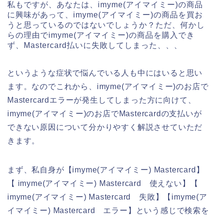
私もですが、あなたは、imyme(アイマイミー)の商品
に興味があって、imyme(アイマイミー)の商品を買お
うと思っているのではないでしょうか？ただ、何かし
らの理由でimyme(アイマイミー)の商品を購入でき
ず、Mastercard払いに失敗してしまった、、、
というような症状で悩んでいる人も中にはいると思い
ます。なのでこれから、imyme(アイマイミー)のお店で
Mastercardエラーが発生してしまった方に向けて、
imyme(アイマイミー)のお店でMastercardの支払いが
できない原因について分かりやすく解説させていただ
きます。
まず、私自身が【imyme(アイマイミー) Mastercard】
【 imyme(アイマイミー) Mastercard 使えない】【
imyme(アイマイミー) Mastercard 失敗】【imyme(ア
イマイミー) Mastercard エラー】という感じで検索を