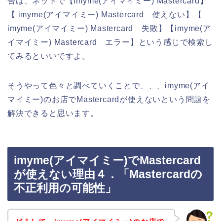
合は、ネットで【imyme(アイマイミー) Mastercard】
【 imyme(アイマイミー) Mastercard 使えない】【
imyme(アイマイミー) Mastercard 失敗】【imyme(ア
イマイミー) Mastercard エラー】という感じで検索し
てみるといいですよ。
そうやって色々と調べていくことで、、、imyme(アイ
マイミー)のお店でMastercardが使えないという問題を
解決できると思います。
imyme(アイマイミー)でMastercard
が使えない理由４．「Mastercardの
不正利用の可能性」