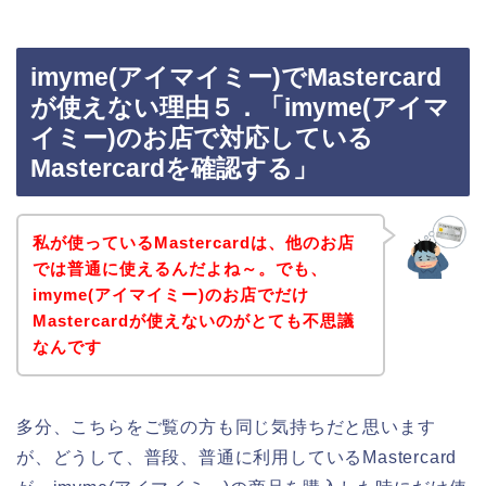
imyme(アイマイミー)でMastercard
が使えない理由５．「imyme(アイマ
イミー)のお店で対応している
Mastercardを確認する」
私が使っているMastercardは、他のお店
では普通に使えるんだよね～。でも、
imyme(アイマイミー)のお店でだけ
Mastercardが使えないのがとても不思議
なんです
多分、こちらをご覧の方も同じ気持ちだと思います
が、どうして、普段、普通に利用しているMastercard