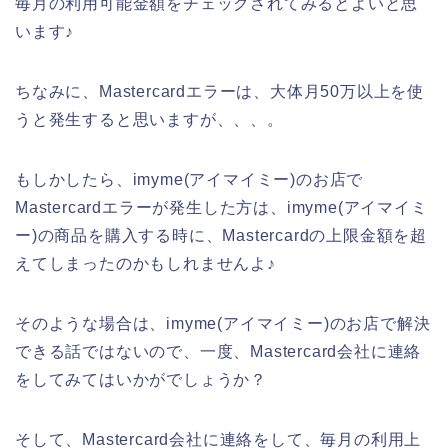
毎月の利用可能金額をチェックされてみるとよいと思
います♪
ちなみに、Mastercardエラーは、大体月50万以上を使
うと発生すると思いますが、、、。
もしかしたら、imyme(アイマイミー)のお店で
Mastercardエラーが発生した方は、imyme(アイマイミ
ー)の商品を購入する時に、Mastercardの上限金額を超
えてしまったのかもしれませんよ♪
そのような場合は、imyme(アイマイミー)のお店で解決
できる話ではないので、一度、Mastercard会社に連絡
をしてみてはいかがでしょうか？
そして、Mastercard会社に連絡をして、毎月の利用上