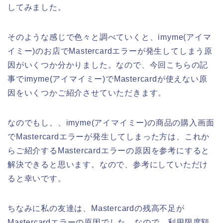
してみました。
そのような感じで色々と調べていくと、imyme(アイマ
イミー)のお店でMastercardエラーが発生してしまう原
因がいくつか分かりました。なので、今回こちらの記
事でimyme(アイマイミー)でMastercardが使えない原
因をいくつかご紹介させていただきます。
なのでもし、、imyme(アイマイミー)の商品の購入画面
でMastercardエラーが発生してしまった方は、これか
らご紹介するMastercardエラーの原因を参考にすると
解決できると思います。なので、参考にしていただけ
ると幸いです。
ちなみに私の友達は、Mastercardの残高不足が
Mastercardエラーの原因でした。なので、利用限度額