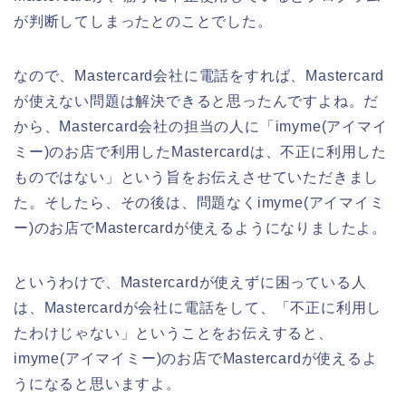
が判断してしまったとのことでした。
なので、Mastercard会社に電話をすれば、Mastercard
が使えない問題は解決できると思ったんですよね。だ
から、Mastercard会社の担当の人に「imyme(アイマイ
ミー)のお店で利用したMastercardは、不正に利用した
ものではない」という旨をお伝えさせていただきまし
た。そしたら、その後は、問題なくimyme(アイマイミ
ー)のお店でMastercardが使えるようになりましたよ。
というわけで、Mastercardが使えずに困っている人
は、Mastercardが会社に電話をして、「不正に利用し
たわけじゃない」ということをお伝えすると、
imyme(アイマイミー)のお店でMastercardが使えるよ
うになると思いますよ。