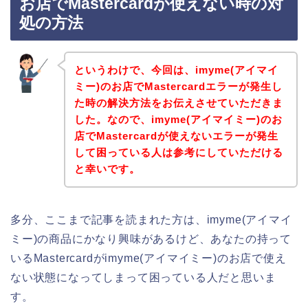
お店でMastercardが使えない時の対
処の方法
というわけで、今回は、imyme(アイマイ
ミー)のお店でMastercardエラーが発生し
た時の解決方法をお伝えさせていただきま
した。なので、imyme(アイマイミー)のお
店でMastercardが使えないエラーが発生
して困っている人は参考にしていただける
と幸いです。
多分、ここまで記事を読まれた方は、imyme(アイマイ
ミー)の商品にかなり興味があるけど、あなたの持って
いるMastercardがimyme(アイマイミー)のお店で使え
ない状態になってしまって困っている人だと思いま
す。