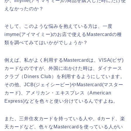
が、imyme(アイマイミー)の商品を購入した時にだけ使
えなかったのか？
そして、このような悩みを抱えている方は、一度
imyme(アイマイミー)のお店で使えるMastercardの種
類を調べてみてはいかがでしょうか？
例えば、私がよく利用するMastercardは、VISA(ビザ)
カードなのですが、外国に出かけた時は、ダイナース
クラブ（Diners Club）を利用するようにしています。
その他、JCB(ジェイシービー)やMastercard(マスター
カード)、アメリカン・エキスプレス（American
Express)などを色々と使い分けているんですよね。
また、三井住友カードを持っている人や、dカード、楽
天カードなど、色々なMastercardを使っている人がい