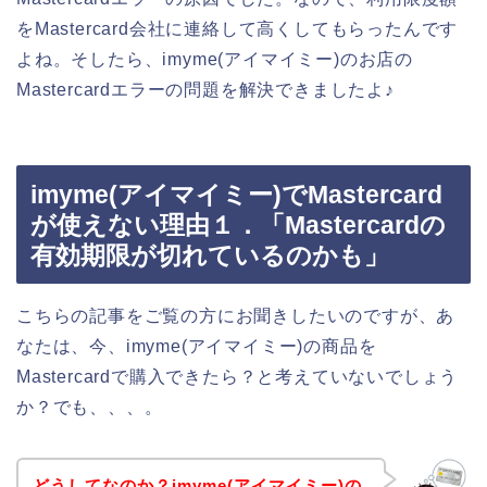
をMastercard会社に連絡して高くしてもらったんです
よね。そしたら、imyme(アイマイミー)のお店の
Mastercardエラーの問題を解決できましたよ♪
imyme(アイマイミー)でMastercard
が使えない理由１．「Mastercardの
有効期限が切れているのかも」
こちらの記事をご覧の方にお聞きしたいのですが、あ
なたは、今、imyme(アイマイミー)の商品を
Mastercardで購入できたら？と考えていないでしょう
か？でも、、、。
どうしてなのか？imyme(アイマイミー)の