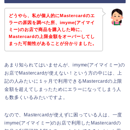
どうやら、私が個人的にMastercardのエ
ラーの原因を調べた所、imyme(アイマイ
ミー)のお店で商品を購入した時に、
Mastercardの上限金額をオーバーしてし
まった可能性があることが分かりました。
あまり知られてはいませんが、imyme(アイマイミー)の
お店でMastercardが使えない！という方の中には、上
記の人みたいに１ヶ月で利用できるMastercardの上限
金額を超えてしまったためにエラーになってしまう人
も数多くいるみたいですよ。
なので、Mastercardが使えずに困っている人は、一度
imyme(アイマイミー)のお店で利用したMastercardの