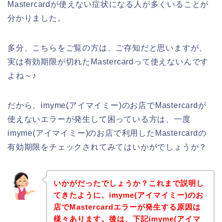
Mastercardが使えない症状になる人が多くいることが
分かりました。
多分、こちらをご覧の方は、ご存知だと思いますが、
実は有効期限が切れたMastercardって使えないんです
よね～♪
だから、imyme(アイマイミー)のお店でMastercardが
使えないエラーが発生して困っている方は、一度
imyme(アイマイミー)のお店で利用したMastercardの
有効期限をチェックされてみてはいかがでしょうか？
いかがだったでしょうか？これまで説明し
てきたように、imyme(アイマイミー)のお
店でMastercardエラーが発生する原因は
様々あります。後は、下記imyme(アイマ