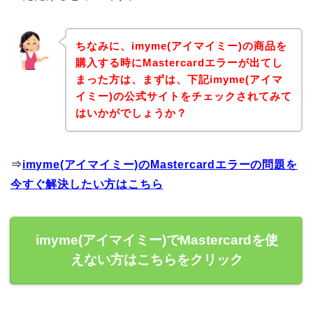
ちなみに、imyme(アイマイミー)の商品を
購入する時にMastercardエラーが出てし
まった方は、まずは、下記imyme(アイマ
イミー)の公式サイトをチェックされてみて
はいかがでしょうか？
⇒
imyme(アイマイミー)のMastercardエラーの問題を
今すぐ解決したい方はこちら
imyme(アイマイミー)でMastercardを使
えない方はこちらをクリック