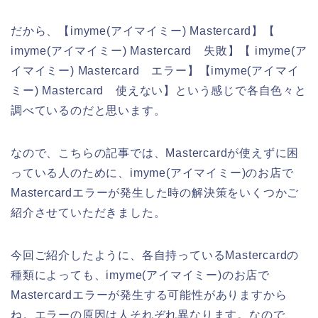
だから、【imyme(アイマイミー) Mastercard】【
imyme(アイマイミー) Mastercard 失敗】【 imyme(ア
イマイミー) Mastercard エラー】【imyme(アイマイ
ミー) Mastercard 使えない】という感じで各自色々と
調べているのだと思います。
なので、こちらの記事では、Mastercardが使えずに困
っている人のために、imyme(アイマイミー)のお店で
Mastercardエラーが発生した時の解決策をいくつかご
紹介させていただきました。
今回ご紹介したように、各自持っているMastercardの
種類によっても、imyme(アイマイミー)のお店で
Mastercardエラーが発生する可能性がありますから
ね。エラーの原因は人それぞれ異なります。なので、