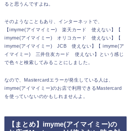
ると思うんですよね。
そのようなこともあり、インターネットで、
【imyme(アイマイミー) 楽天カード 使えない】【
imyme(アイマイミー) オリコカード 使えない】【
imyme(アイマイミー) JCB 使えない】【 imyme(ア
イマイミー) 三井住友カード 使えない】という感じ
で色々と検索してみることにしました。
なので、Mastercardエラーが発生している人は、
imyme(アイマイミー)のお店で利用できるMastercard
を使っていないのかもしれませんよ。
【まとめ】imyme(アイマイミー)の