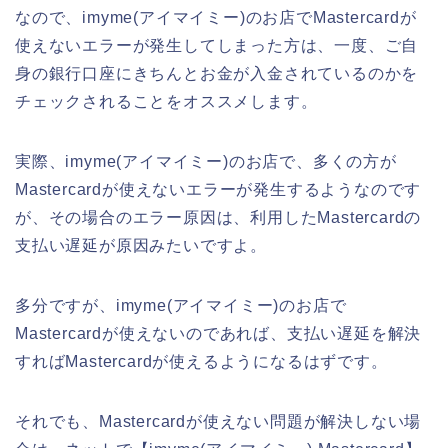
なので、imyme(アイマイミー)のお店でMastercardが
使えないエラーが発生してしまった方は、一度、ご自
身の銀行口座にきちんとお金が入金されているのかを
チェックされることをオススメします。
実際、imyme(アイマイミー)のお店で、多くの方が
Mastercardが使えないエラーが発生するようなのです
が、その場合のエラー原因は、利用したMastercardの
支払い遅延が原因みたいですよ。
多分ですが、imyme(アイマイミー)のお店で
Mastercardが使えないのであれば、支払い遅延を解決
すればMastercardが使えるようになるはずです。
それでも、Mastercardが使えない問題が解決しない場