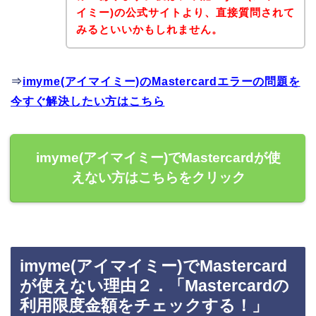
イミー)の公式サイトより、直接質問されて
みるといいかもしれません。
⇒
imyme(アイマイミー)のMastercardエラーの問題を
今すぐ解決したい方はこちら
imyme(アイマイミー)でMastercardが使
えない方はこちらをクリック
imyme(アイマイミー)でMastercard
が使えない理由２．「Mastercardの
利用限度金額をチェックする！」