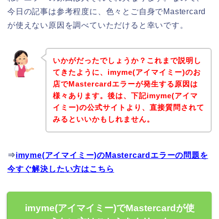
今日の記事は参考程度に、色々とご自身でMastercard
が使えない原因を調べていただけると幸いです。
いかがだったでしょうか？これまで説明し
てきたように、imyme(アイマイミー)のお
店でMastercardエラーが発生する原因は
様々あります。後は、下記imyme(アイマ
イミー)の公式サイトより、直接質問されて
みるといいかもしれません。
⇒
imyme(アイマイミー)のMastercardエラーの問題を
今すぐ解決したい方はこちら
imyme(アイマイミー)でMastercardが使