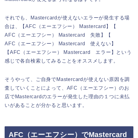
それでも、Mastercardが使えないエラーが発生する場
合は、【AFC（エーエフシー） Mastercard】【
AFC（エーエフシー） Mastercard 失敗】【
AFC（エーエフシー） Mastercard 使えない】
【AFC（エーエフシー） Mastercard エラー】という
感じで各自検索してみることをオススメします。
そうやって、ご自身でMastercardが使えない原因を調
査していくことによって、AFC（エーエフシー）のお
店でMastercardのエラーが発生した理由の１つに未払
いがあることが分かると思います。
AFC（エーエフシー）でMastercard