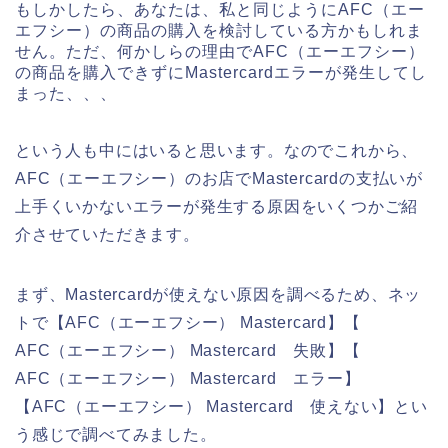
もしかしたら、あなたは、私と同じようにAFC（エー
エフシー）の商品の購入を検討している方かもしれま
せん。ただ、何かしらの理由でAFC（エーエフシー）
の商品を購入できずにMastercardエラーが発生してし
まった、、、
という人も中にはいると思います。なのでこれから、
AFC（エーエフシー）のお店でMastercardの支払いが
上手くいかないエラーが発生する原因をいくつかご紹
介させていただきます。
まず、Mastercardが使えない原因を調べるため、ネッ
トで【AFC（エーエフシー） Mastercard】【
AFC（エーエフシー） Mastercard 失敗】【
AFC（エーエフシー） Mastercard エラー】
【AFC（エーエフシー） Mastercard 使えない】とい
う感じで調べてみました。