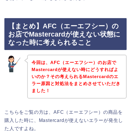
【まとめ】AFC（エーエフシー）の
お店でMastercardが使えない状態に
なった時に考えられること
今回は、AFC（エーエフシー）のお店で
Mastercardが使えない時にどうすればよ
いのか？その考えられるMastercardのエ
ラー原因と対処法をまとめさせていただき
ました！
こちらをご覧の方は、AFC（エーエフシー）の商品を
購入した時に、Mastercardが使えないエラーが発生し
た人ですよね。