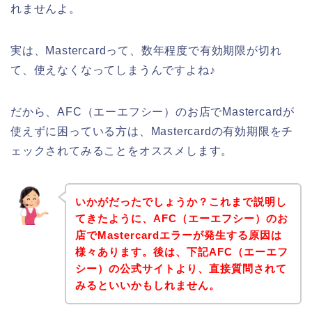
れませんよ。
実は、Mastercardって、数年程度で有効期限が切れ
て、使えなくなってしまうんですよね♪
だから、AFC（エーエフシー）のお店でMastercardが
使えずに困っている方は、Mastercardの有効期限をチ
ェックされてみることをオススメします。
いかがだったでしょうか？これまで説明し
てきたように、AFC（エーエフシー）のお
店でMastercardエラーが発生する原因は
様々あります。後は、下記AFC（エーエフ
シー）の公式サイトより、直接質問されて
みるといいかもしれません。