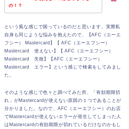
の！？
という風な感じで困っているのだと思います。実際私
自身も同じような悩みを抱えたので、【AFC（エーエ
フシー） Mastercard】【 AFC（エーエフシー）
Mastercard 使えない】【 AFC（エーエフシー）
Mastercard 失敗】【AFC（エーエフシー）
Mastercard エラー】という感じで検索をしてみまし
た。
そのような感じで色々と調べてみた所、「有効期限切
れ」がMastercardが使えない原因の１つであることが
分かりました。なので、AFC（エーエフシー）のお店
でMastercardが使えないエラーが発生してしまった人
はMastercardの有効期限が切れているだけなのかもし