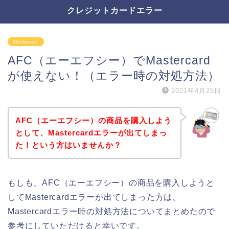
クレジットカードエラー
Mastercard
AFC（エーエフシー）でMastercard
が使えない！（エラー時の対処方法）
2021年4月25日
AFC（エーエフシー）の商品を購入しよう
として、Mastercardエラーが出てしまっ
た！という方はいませんか？
もしも、AFC（エーエフシー）の商品を購入しようと
してMastercardエラーが出てしまった方は、
Mastercardエラー時の対処方法についてまとめたので
参考にしていただけると幸いです。