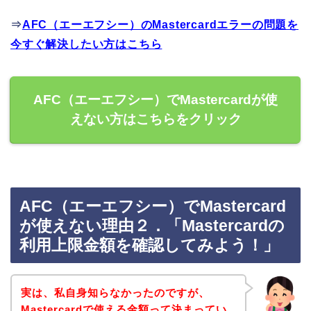
⇒
AFC（エーエフシー）のMastercardエラーの問題を
今すぐ解決したい方はこちら
AFC（エーエフシー）でMastercardが使
えない方はこちらをクリック
AFC（エーエフシー）でMastercard
が使えない理由２．「Mastercardの
利用上限金額を確認してみよう！」
実は、私自身知らなかったのですが、
Mastercardで使える金額って決まってい