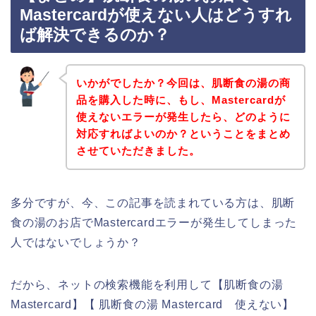
Mastercardが使えない人はどうすれ
ば解決できるのか？
いかがでしたか？今回は、肌断食の湯の商
品を購入した時に、もし、Mastercardが
使えないエラーが発生したら、どのように
対応すればよいのか？ということをまとめ
させていただきました。
多分ですが、今、この記事を読まれている方は、肌断
食の湯のお店でMastercardエラーが発生してしまった
人ではないでしょうか？
だから、ネットの検索機能を利用して【肌断食の湯
Mastercard】【 肌断食の湯 Mastercard 使えない】