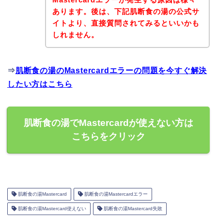
あります。後は、下記肌断食の湯の公式サ
イトより、直接質問されてみるといいかも
しれません。
⇒
肌断食の湯のMastercardエラーの問題を今すぐ解決
したい方はこちら
肌断食の湯でMastercardが使えない方は
こちらをクリック
肌断食の湯Mastercard
肌断食の湯Mastercardエラー
肌断食の湯Mastercard使えない
肌断食の湯Mastercard失敗