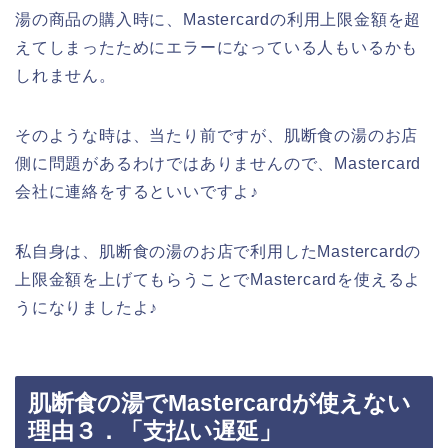
湯の商品の購入時に、Mastercardの利用上限金額を超
えてしまったためにエラーになっている人もいるかも
しれません。
そのような時は、当たり前ですが、肌断食の湯のお店
側に問題があるわけではありませんので、Mastercard
会社に連絡をするといいですよ♪
私自身は、肌断食の湯のお店で利用したMastercardの
上限金額を上げてもらうことでMastercardを使えるよ
うになりましたよ♪
肌断食の湯でMastercardが使えない
理由３．「支払い遅延」