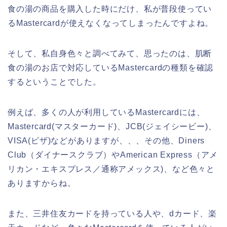
食の湯の商品を購入した時にだけ、私が普段使ってい
るMastercardが使えなくなってしまったんですよね。
そして、私自身色々と調べてみて、思ったのは、肌断
食の湯のお店で対応しているMastercardの種類を確認
するということでした。
例えば、多くの人が利用しているMastercardには、
Mastercard(マスターカード)、JCB(ジェイシービー)、
VISA(ビザ)などがありますが、、、その他、Diners
Club（ダイナースクラブ）やAmerican Express（アメ
リカン・エキスプレス／通称アメックス)、など色々と
ありますからね。
また、三井住友カードを持っている人や、dカード、楽