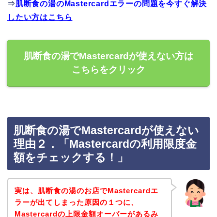
⇒
肌断食の湯のMastercardエラーの問題を今すぐ解決
したい方はこちら
肌断食の湯でMastercardが使えない方は
こちらをクリック
肌断食の湯でMastercardが使えない
理由２．「Mastercardの利用限度金
額をチェックする！」
実は、肌断食の湯のお店でMastercardエ
ラーが出てしまった原因の１つに、
Mastercardの上限金額オーバーがあるみ