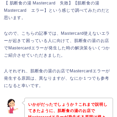
【 肌断食の湯 Mastercard 失敗】【肌断食の湯
Mastercard エラー】という感じで調べてみたのだと
思います。
なので、こちらの記事では、Mastercard使えないエラ
ーが起きて困っている人に向けて、肌断食の湯のお店
でMastercardエラーが発生した時の解決策をいくつか
ご紹介させていただきました。
人それぞれ、肌断食の湯のお店でMastercardエラーが
発生する原因は、異なりますが、なにか１つでも参考
になると幸いです。
いかがだったでしょうか？これまで説明し
てきたように、肌断食の湯のお店で
Mastercardエラーが発生する原因は様々