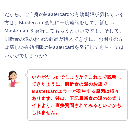
だから、ご自身のMastercardの有効期限が切れている
方は、Mastercard会社に一度連絡をして、新しい
Mastercardを発行してもらうといいですよ。そして、
肌断食の湯のお店の商品が購入できずに、お困りの方
は新しい有効期限のMastercardを発行してもらっては
いかがでしょうか？
いかがだったでしょうか？これまで説明し
てきたように、肌断食の湯のお店で
Mastercardエラーが発生する原因は様々
あります。後は、下記肌断食の湯の公式サ
イトより、直接質問されてみるといいかも
しれません。