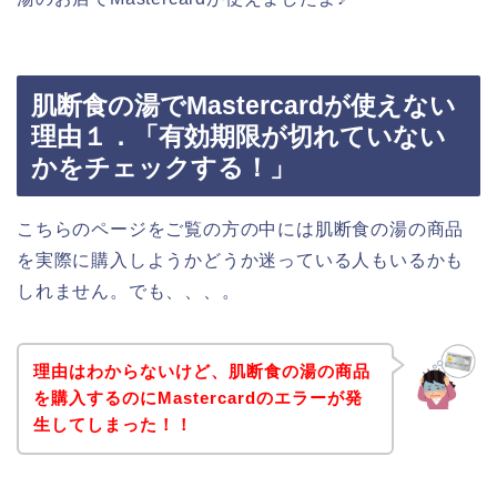
肌断食の湯でMastercardが使えない
理由１．「有効期限が切れていない
かをチェックする！」
こちらのページをご覧の方の中には肌断食の湯の商品
を実際に購入しようかどうか迷っている人もいるかも
しれません。でも、、、。
理由はわからないけど、肌断食の湯の商品
を購入するのにMastercardのエラーが発
生してしまった！！