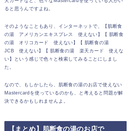
天カードなど、色々なMastercardを使っている人がい
ると思うんですよね。
そのようなこともあり、インターネットで、【肌断食
の湯 アメリカンエキスプレス 使えない】【 肌断食
の湯 オリコカード 使えない】【 肌断食の湯
JCB 使えない】【 肌断食の湯 楽天カード 使えな
い】という感じで色々と検索してみることにしまし
た。
なので、もしかしたら、肌断食の湯のお店で使えない
Mastercardを使っているのかも、と考えると問題が解
決できるかもしれませんよ。
【まとめ】肌断食の湯のお店で