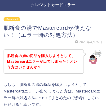
クレジットカードエラー
Mastercard
肌断食の湯でMastercardが使えな
い！（エラー時の対処方法）
2021年4月25日
肌断食の湯の商品を購入しようとして、
Mastercardエラーが出てしまった！とい
う方はいませんか？
もしも、肌断食の湯の商品を購入しようとして
Mastercardエラーが出てしまった方は、Mastercardエ
ラー時の対処方法についてまとめたので参考にしてい
ただけると幸いです。