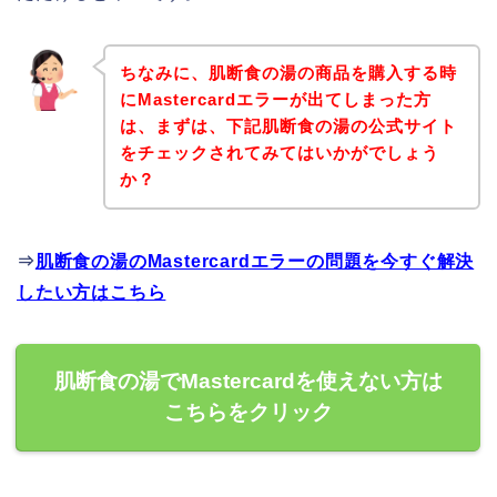
ちなみに、肌断食の湯の商品を購入する時
にMastercardエラーが出てしまった方
は、まずは、下記肌断食の湯の公式サイト
をチェックされてみてはいかがでしょう
か？
⇒
肌断食の湯のMastercardエラーの問題を今すぐ解決
したい方はこちら
肌断食の湯でMastercardを使えない方は
こちらをクリック