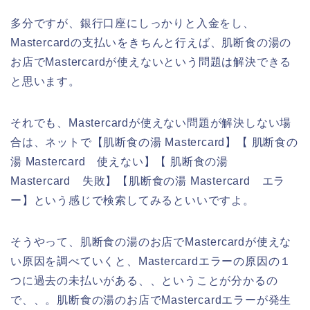
多分ですが、銀行口座にしっかりと入金をし、
Mastercardの支払いをきちんと行えば、肌断食の湯の
お店でMastercardが使えないという問題は解決できる
と思います。
それでも、Mastercardが使えない問題が解決しない場
合は、ネットで【肌断食の湯 Mastercard】【 肌断食の
湯 Mastercard 使えない】【 肌断食の湯
Mastercard 失敗】【肌断食の湯 Mastercard エラ
ー】という感じで検索してみるといいですよ。
そうやって、肌断食の湯のお店でMastercardが使えな
い原因を調べていくと、Mastercardエラーの原因の１
つに過去の未払いがある、、ということが分かるの
で、、。肌断食の湯のお店でMastercardエラーが発生