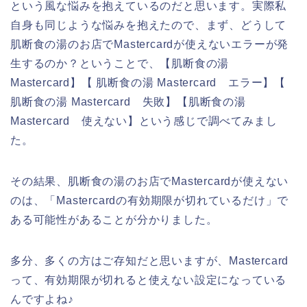
という風な悩みを抱えているのだと思います。実際私
自身も同じような悩みを抱えたので、まず、どうして
肌断食の湯のお店でMastercardが使えないエラーが発
生するのか？ということで、【肌断食の湯
Mastercard】【 肌断食の湯 Mastercard エラー】【
肌断食の湯 Mastercard 失敗】【肌断食の湯
Mastercard 使えない】という感じで調べてみまし
た。
その結果、肌断食の湯のお店でMastercardが使えない
のは、「Mastercardの有効期限が切れているだけ」で
ある可能性があることが分かりました。
多分、多くの方はご存知だと思いますが、Mastercard
って、有効期限が切れると使えない設定になっている
んですよね♪