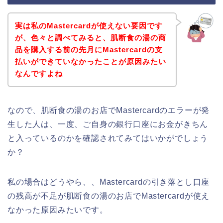
実は私のMastercardが使えない要因です
が、色々と調べてみると、肌断食の湯の商
品を購入する前の先月にMastercardの支
払いができていなかったことが原因みたい
なんですよね
なので、肌断食の湯のお店でMastercardのエラーが発
生した人は、一度、ご自身の銀行口座にお金がきちん
と入っているのかを確認されてみてはいかがでしょう
か？
私の場合はどうやら、、Mastercardの引き落とし口座
の残高が不足が肌断食の湯のお店でMastercardが使え
なかった原因みたいです。