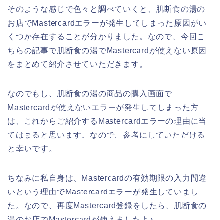
そのような感じで色々と調べていくと、肌断食の湯の
お店でMastercardエラーが発生してしまった原因がい
くつか存在することが分かりました。なので、今回こ
ちらの記事で肌断食の湯でMastercardが使えない原因
をまとめて紹介させていただきます。
なのでもし、肌断食の湯の商品の購入画面で
Mastercardが使えないエラーが発生してしまった方
は、これからご紹介するMastercardエラーの理由に当
てはまると思います。なので、参考にしていただける
と幸いです。
ちなみに私自身は、Mastercardの有効期限の入力間違
いという理由でMastercardエラーが発生していまし
た。なので、再度Mastercard登録をしたら、肌断食の
湯のお店でMastercardが使えましたよ♪