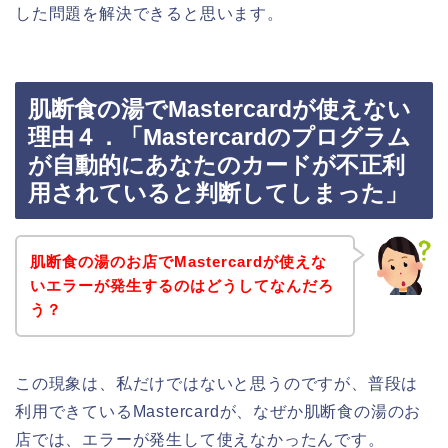
した問題を解決できると思います。
肌断食の湯でMastercardが使えない
理由４．「Mastercardのプログラム
が自動的にあなたのカードが不正利
用されていると判断してしまった」
肌断食の湯のお店でMastercardが使えな
いエラーが発生するのはどうしてなんだろ
う？
この現象は、私だけではないと思うのですが、普段は
利用できているMastercardが、なぜか肌断食の湯のお
店では、エラーが発生して使えなかったんです。