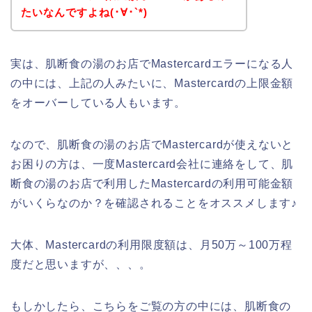
たいなんですよね(･∀･`*)
実は、肌断食の湯のお店でMastercardエラーになる人
の中には、上記の人みたいに、Mastercardの上限金額
をオーバーしている人もいます。
なので、肌断食の湯のお店でMastercardが使えないと
お困りの方は、一度Mastercard会社に連絡をして、肌
断食の湯のお店で利用したMastercardの利用可能金額
がいくらなのか？を確認されることをオススメします♪
大体、Mastercardの利用限度額は、月50万～100万程
度だと思いますが、、、。
もしかしたら、こちらをご覧の方の中には、肌断食の