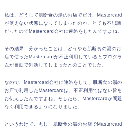
私は、どうして肌断食の湯のお店でだけ、Mastercard
が使えない状態になってしまったのか、とても不思議
だったのでMastercard会社に連絡をしたんですよね。
その結果、分かったことは、どうやら肌断食の湯のお
店で使ったMastercardが不正利用しているとプログラ
ムが自動で判断してしまったとのことでした。
なので、Mastercard会社に連絡をして、肌断食の湯の
お店で利用したMastercardは、不正利用ではない旨を
お伝えしたんですよね。そしたら、Mastercardが問題
なく利用できるようになりました。
というわけで、もし、肌断食の湯のお店でMastercard