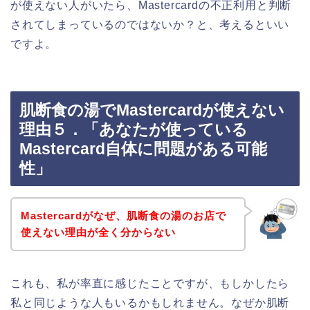
が使えない人がいたら、Mastercardの不正利用と判断
されてしまっているのではないか？と、考えるといい
ですよ。
肌断食の湯でMastercardが使えない
理由５．「あなたが使っている
Mastercard自体に問題がある可能
性」
Mastercardがなぜ、肌断食の湯のお店で
使えない理由が全く分からない
これも、私が率直に感じたことですが、もしかしたら
私と同じような人もいるかもしれません。なぜか肌断