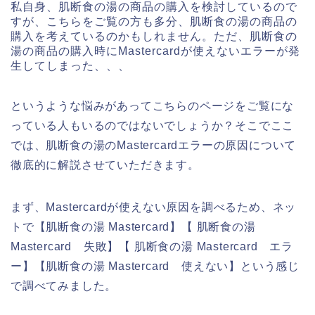
私自身、肌断食の湯の商品の購入を検討しているので
すが、こちらをご覧の方も多分、肌断食の湯の商品の
購入を考えているのかもしれません。ただ、肌断食の
湯の商品の購入時にMastercardが使えないエラーが発
生してしまった、、、
というような悩みがあってこちらのページをご覧にな
っている人もいるのではないでしょうか？そこでここ
では、肌断食の湯のMastercardエラーの原因について
徹底的に解説させていただきます。
まず、Mastercardが使えない原因を調べるため、ネッ
トで【肌断食の湯 Mastercard】【 肌断食の湯
Mastercard 失敗】【 肌断食の湯 Mastercard エラ
ー】【肌断食の湯 Mastercard 使えない】という感じ
で調べてみました。