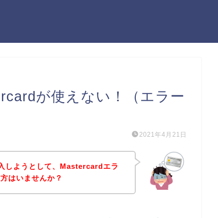
ercardが使えない！（エラー
2021年4月21日
ようとして、Mastercardエラ
う方はいませんか？