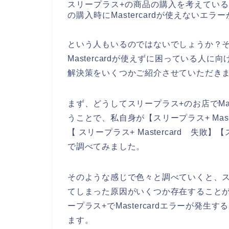
スリープラス+の商品の購入を考えてい
の購入時にMastercardが使えないエ
という人もいるのではないでしょうか？そ
Mastercardが使えずに困っている人に向
解決策をいくつかご紹介させていただき
まず、どうしてスリープラス+のお店でMas
うことで、私自身が【スリープラス+ Master
【 スリープラス+ Mastercard 失敗】
で調べてみました。
そのような感じで色々と調べていくと、スリー
てしまった原因がいくつか存在すること
ープラス+でMastercardエラーが発
ます。