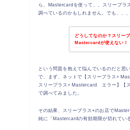
ら、Mastercardを使って、、スリー
調べているのかもしれません。でも、、
どうしてなのか？スリープ
Mastercardが使えない！
という問題を抱えて悩んでいるのだと思
で、まず、ネットで【スリープラス+ Master
スリープラス+ Mastercard エラー】【
で調べてみました。
その結果、スリープラス+のお店でMaste
純に「Mastercardの有効期限が切れ