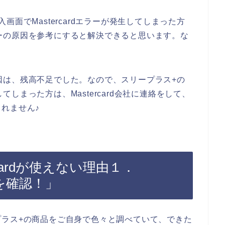
面でMastercardエラーが発生してしまった方
エラーの原因を参考にすると解決できると思います。な
。
の原因は、残高不足でした。なので、スリープラス+の
してしまった方は、Mastercard会社に連絡をして、
れません♪
cardが使えない理由１．
限を確認！」
プラス+の商品をご自身で色々と調べていて、できた