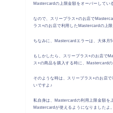
Mastercardの上限金額をオーバーして
なので、スリープラス+のお店でMaster
ラス+のお店で利用したMastercard
ちなみに、Mastercardエラーは、大
もしかしたら、スリープラス+のお店でMas
ス+の商品を購入する時に、Masterca
そのような時は、スリープラス+のお店で利用
いですよ♪
私自身は、Mastercardの利用上限金
Mastercardが使えるようになりましたよ