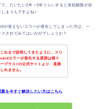
在してて、だいたい2年～5年ぐらいすると有効期限が切
ってしまうんですよね♪
cardが使えないエラーが発生してしまった方は、一
チェックされてみてはいかがでしょうか？
？これまで説明してきたように、スリ
rcardエラーが発生する原因は様々
ープラス+の公式サイトより、直接
もしれません。
ーの問題を今すぐ解決したい方はこちら