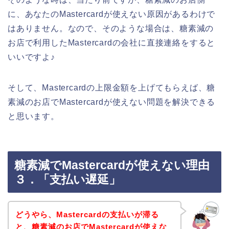
に、あなたのMastercardが使えない原因があるわけで
はありません。なので、そのような場合は、糖素減の
お店で利用したMastercardの会社に直接連絡をすると
いいですよ♪
そして、Mastercardの上限金額を上げてもらえば、糖
素減のお店でMastercardが使えない問題を解決できる
と思います。
糖素減でMastercardが使えない理由
３．「支払い遅延」
どうやら、Mastercardの支払いが滞る
と、糖素減のお店でMastercardが使えな