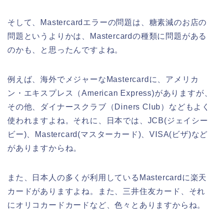
そして、Mastercardエラーの問題は、糖素減のお店の
問題というよりかは、Mastercardの種類に問題がある
のかも、と思ったんですよね。
例えば、海外でメジャーなMastercardに、アメリカ
ン・エキスプレス（American Express)がありますが、
その他、ダイナースクラブ（Diners Club）などもよく
使われますよね。それに、日本では、JCB(ジェイシー
ビー)、Mastercard(マスターカード)、VISA(ビザ)など
がありますからね。
また、日本人の多くが利用しているMastercardに楽天
カードがありますよね。また、三井住友カード、それ
にオリコカードカードなど、色々とありますからね。