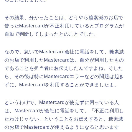
その結果、分かったことは、どうやら糖素減のお店で
使ったMastercardが不正利用しているとプログラムが
自動で判断してしまったとのことでした。
なので、急いでMastercard会社に電話をして、糖素減
のお店で利用したMastercardは、自分が利用したもの
であることを担当者にお伝えしたんですよね。そした
ら、その後は特にMastercardエラーなどの問題は起き
ずに、Mastercardを利用することができましたよ。
というわけで、Mastercardが使えずに困っている人
は、Mastercardが会社に電話をして、「不正に利用し
たわけじゃない」ということをお伝えすると、糖素減
のお店でMastercardが使えるようになると思います