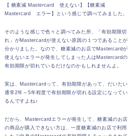
【 糖素減 Mastercard 使えない】【糖素減
Mastercard エラー】という感じで調べてみました。
そのような感じで色々と調べてみた所、「有効期限切
れ」がMastercardが使えない原因の１つであることが
分かりました。なので、糖素減のお店でMastercardが
使えないエラーが発生してしまった人はMastercardの
有効期限が切れているだけなのかもしれませんよ。
実は、Mastercardって、有効期限があって、だいたい
通常2年～5年程度で有効期限が切れる設定になってい
るんですよね♪
だから、Mastercardエラーが発生して、糖素減のお店
の商品が購入できない方は、一度糖素減のお店で利用