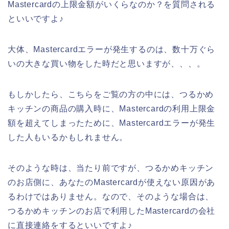
Mastercardの上限金額がいくらなのか？を質問される
といいですよ♪
大体、Mastercardエラーが発生するのは、数十万ぐら
いの大きな買い物をした時だと思いますが、、、。
もしかしたら、こちらをご覧の方の中には、つるかめ
キッチンの商品の購入時に、Mastercardの利用上限金
額を超えてしまったために、Mastercardエラーが発生
した人もいるかもしれません。
そのような時は、当たり前ですが、つるかめキッチン
のお店側に、あなたのMastercardが使えない原因があ
るわけではありません。なので、そのような場合は、
つるかめキッチンのお店で利用したMastercardの会社
に直接連絡をするといいですよ♪