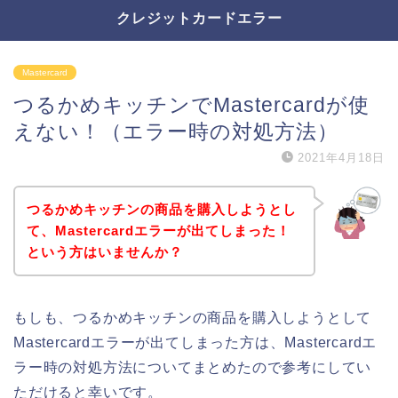
クレジットカードエラー
Mastercard
つるかめキッチンでMastercardが使
えない！（エラー時の対処方法）
2021年4月18日
つるかめキッチンの商品を購入しようとし
て、Mastercardエラーが出てしまった！
という方はいませんか？
もしも、つるかめキッチンの商品を購入しようとして
Mastercardエラーが出てしまった方は、Mastercardエ
ラー時の対処方法についてまとめたので参考にしてい
ただけると幸いです。