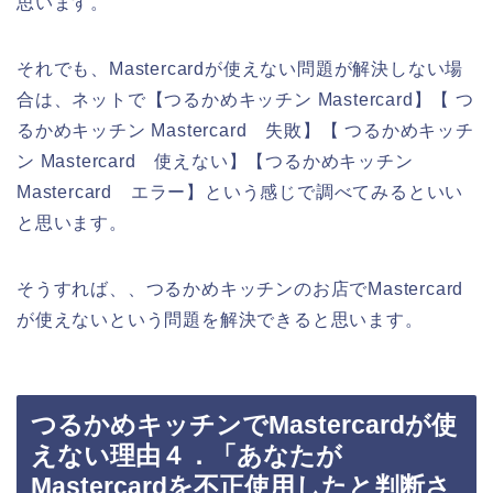
思います。
それでも、Mastercardが使えない問題が解決しない場
合は、ネットで【つるかめキッチン Mastercard】【 つ
るかめキッチン Mastercard 失敗】【 つるかめキッチ
ン Mastercard 使えない】【つるかめキッチン
Mastercard エラー】という感じで調べてみるといい
と思います。
そうすれば、、つるかめキッチンのお店でMastercard
が使えないという問題を解決できると思います。
つるかめキッチンでMastercardが使
えない理由４．「あなたが
Mastercardを不正使用したと判断さ