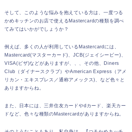
そして、このような悩みを抱えている方は、一度つる
かめキッチンのお店で使えるMastercardの種類を調べ
てみてはいかがでしょうか？
例えば、多くの人が利用しているMastercardには、
Mastercard(マスターカード)、JCB(ジェイシービー)、
VISA(ビザ)などがありますが、、、その他、Diners
Club（ダイナースクラブ）やAmerican Express（アメ
リカン・エキスプレス／通称アメックス)、など色々と
ありますからね。
また、日本には、三井住友カードやdカード、楽天カー
ドなど、色々な種類のMastercardがありますからね。
そのようなこともあり、私自身は、【つるかめキッチ