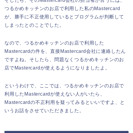
そしたら、そのMastercard会社の担当者が言うには、
つるかめキッチンのお店で利用した私のMastercard
が、勝手に不正使用しているとプログラムが判断して
しまったとのことでした。
なので、つるかめキッチンのお店で利用した
Mastercardの件を、直接Mastercard会社に連絡したん
ですよね。そしたら、問題なくつるかめキッチンのお
店でMastercardが使えるようになりましたよ。
というわけで、ここでは、つるかめキッチンのお店で
利用したMastercardが使えない人がいたら、
Mastercardの不正利用を疑ってみるといいですよ、と
いうお話をさせていただきました。