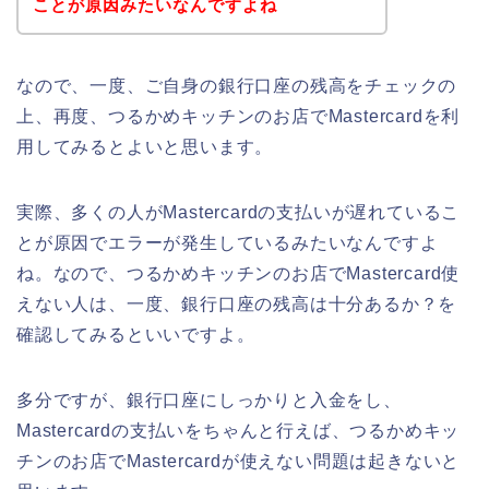
ことが原因みたいなんですよね
なので、一度、ご自身の銀行口座の残高をチェックの
上、再度、つるかめキッチンのお店でMastercardを利
用してみるとよいと思います。
実際、多くの人がMastercardの支払いが遅れているこ
とが原因でエラーが発生しているみたいなんですよ
ね。なので、つるかめキッチンのお店でMastercard使
えない人は、一度、銀行口座の残高は十分あるか？を
確認してみるといいですよ。
多分ですが、銀行口座にしっかりと入金をし、
Mastercardの支払いをちゃんと行えば、つるかめキッ
チンのお店でMastercardが使えない問題は起きないと