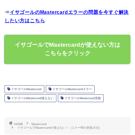
⇒
イサゴールのMastercardエラーの問題を今すぐ解決
したい方はこちら
イサゴールでMastercardが使えない方は
こちらをクリック
イサゴールMastercard
イサゴールMastercardエラー
イサゴールMastercard使えない
イサゴールMastercard失敗
HOME
Mastercard
イサゴールでMastercardが使えない！（エラー時の対処方法）