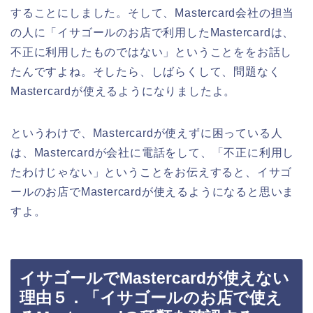
することにしました。そして、Mastercard会社の担当
の人に「イサゴールのお店で利用したMastercardは、
不正に利用したものではない」ということををお話し
たんですよね。そしたら、しばらくして、問題なく
Mastercardが使えるようになりましたよ。
というわけで、Mastercardが使えずに困っている人
は、Mastercardが会社に電話をして、「不正に利用し
たわけじゃない」ということをお伝えすると、イサゴ
ールのお店でMastercardが使えるようになると思いま
すよ。
イサゴールでMastercardが使えない
理由５．「イサゴールのお店で使え