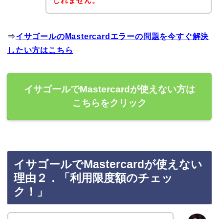
しれません。
⇒
イサゴールのMastercardエラーの問題を今すぐ解決
したい方はこちら
イサゴールでMastercardが使えない方は
こちらをクリック
イサゴールでMastercardが使えない
理由２．「利用限度額のチェッ
ク！」