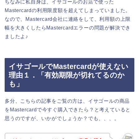
ちなみに私自身は、イサゴールのお店で使った
Mastercardの利用限度額を超えてしまっていました。
なので、Mastercard会社に連絡をして、利用額の上限
幅を大きくしたらMastercardエラーの問題が解決でき
ましたよ♪
イサゴールでMastercardが使えない
理由１．「有効期限が切れてるのか
も」
多分、こちらの記事をご覧の方は、イサゴールの商品
をMastercardで今すぐ購入できたら？と考えていると
思うのですが、いかがでしょうか？でも、、、。