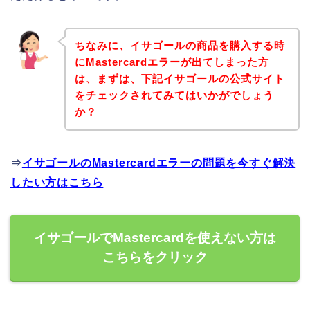
ちなみに、イサゴールの商品を購入する時
にMastercardエラーが出てしまった方
は、まずは、下記イサゴールの公式サイト
をチェックされてみてはいかがでしょう
か？
⇒
イサゴールのMastercardエラーの問題を今すぐ解決
したい方はこちら
イサゴールでMastercardを使えない方は
こちらをクリック