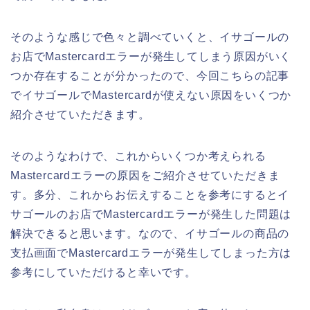
そのような感じで色々と調べていくと、イサゴールの
お店でMastercardエラーが発生してしまう原因がいく
つか存在することが分かったので、今回こちらの記事
でイサゴールでMastercardが使えない原因をいくつか
紹介させていただきます。
そのようなわけで、これからいくつか考えられる
Mastercardエラーの原因をご紹介させていただきま
す。多分、これからお伝えすることを参考にするとイ
サゴールのお店でMastercardエラーが発生した問題は
解決できると思います。なので、イサゴールの商品の
支払画面でMastercardエラーが発生してしまった方は
参考にしていただけると幸いです。