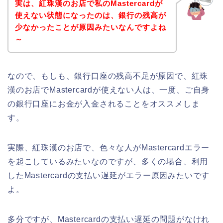
実は、紅珠漢のお店で私のMastercardが
使えない状態になったのは、銀行の残高が
少なかったことが原因みたいなんですよね
～
なので、もしも、銀行口座の残高不足が原因で、紅珠
漢のお店でMastercardが使えない人は、一度、ご自身
の銀行口座にお金が入金されることをオススメしま
す。
実際、紅珠漢のお店で、色々な人がMastercardエラー
を起こしているみたいなのですが、多くの場合、利用
したMastercardの支払い遅延がエラー原因みたいです
よ。
多分ですが、Mastercardの支払い遅延の問題がなけれ