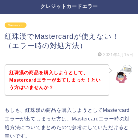
クレジットカードエラー
Mastercard
紅珠漢でMastercardが使えない！
（エラー時の対処方法）
2021年4月15日
紅珠漢の商品を購入しようとして、
Mastercardエラーが出てしまった！とい
う方はいませんか？
もしも、紅珠漢の商品を購入しようとしてMastercard
エラーが出てしまった方は、Mastercardエラー時の対
処方法についてまとめたので参考にしていただけると
幸いです。