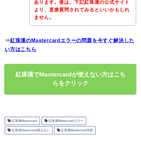
あります。後は、下記紅珠漢の公式サイト
より、直接質問されてみるといいかもしれ
ません。
⇒
紅珠漢のMastercardエラーの問題を今すぐ解決した
い方はこちら
紅珠漢でMastercardが使えない方はこち
らをクリック
紅珠漢Mastercard
紅珠漢Mastercardエラー
紅珠漢Mastercard使えない
紅珠漢Mastercard失敗