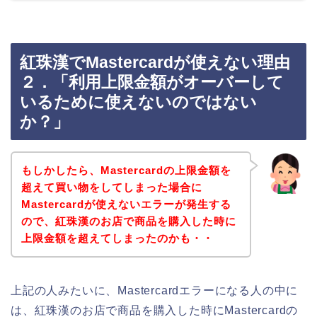
紅珠漢でMastercardが使えない理由
２．「利用上限金額がオーバーして
いるために使えないのではない
か？」
もしかしたら、Mastercardの上限金額を
超えて買い物をしてしまった場合に
Mastercardが使えないエラーが発生する
ので、紅珠漢のお店で商品を購入した時に
上限金額を超えてしまったのかも・・
上記の人みたいに、Mastercardエラーになる人の中に
は、紅珠漢のお店で商品を購入した時にMastercardの