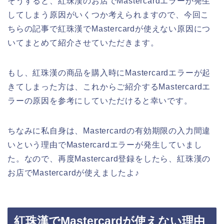
そうすると、紅珠漢のお店でMastercardエラーが発生
してしまう原因がいくつか考えられますので、今回こ
ちらの記事で紅珠漢でMastercardが使えない原因につ
いてまとめて紹介させていただきます。
もし、紅珠漢の商品を購入時にMastercardエラーが起
きてしまった方は、これからご紹介するMastercardエ
ラーの原因を参考にしていただけると幸いです。
ちなみに私自身は、Mastercardの有効期限の入力間違
いという理由でMastercardエラーが発生していまし
た。なので、再度Mastercard登録をしたら、紅珠漢の
お店でMastercardが使えましたよ♪
紅珠漢でMastercardが使えない理由