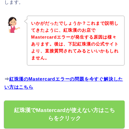
します。
いかがだったでしょうか？これまで説明し
てきたように、紅珠漢のお店で
Mastercardエラーが発生する原因は様々
あります。後は、下記紅珠漢の公式サイト
より、直接質問されてみるといいかもしれ
ません。
⇒
紅珠漢のMastercardエラーの問題を今すぐ解決した
い方はこちら
紅珠漢でMastercardが使えない方はこち
らをクリック