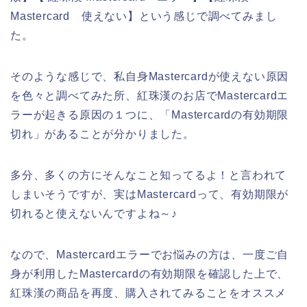
Mastercard 使えない】という感じで調べてみまし
た。
そのような感じで、私自身Mastercardが使えない原因
を色々と調べてみた所、紅珠漢のお店でMastercardエ
ラーが起きる原因の１つに、「Mastercardの有効期限
切れ」があることが分かりました。
多分、多くの方にそんなこと知ってるよ！と言われて
しまいそうですが、実はMastercardって、有効期限が
切れると使えないんですよね～♪
なので、Mastercardエラーでお悩みの方は、一度ご自
身が利用したMastercardの有効期限を確認した上で、
紅珠漢の商品を再度、購入されてみることをオススメ