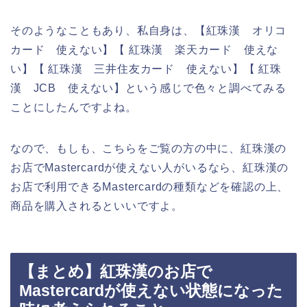
そのようなこともあり、私自身は、【紅珠漢 オリコ
カード 使えない】【 紅珠漢 楽天カード 使えな
い】【 紅珠漢 三井住友カード 使えない】【 紅珠
漢 JCB 使えない】という感じで色々と調べてみる
ことにしたんですよね。
なので、もしも、こちらをご覧の方の中に、紅珠漢の
お店でMastercardが使えない人がいるなら、紅珠漢の
お店で利用できるMastercardの種類などを確認の上、
商品を購入されるといいですよ。
【まとめ】紅珠漢のお店で
Mastercardが使えない状態になった