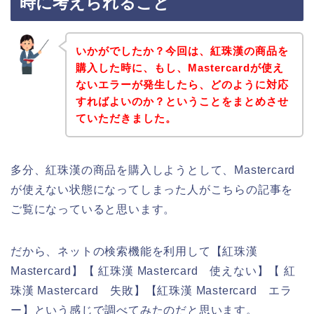
時に考えられること
いかがでしたか？今回は、紅珠漢の商品を
購入した時に、もし、Mastercardが使え
ないエラーが発生したら、どのように対応
すればよいのか？ということをまとめさせ
ていただきました。
多分、紅珠漢の商品を購入しようとして、Mastercard
が使えない状態になってしまった人がこちらの記事を
ご覧になっていると思います。
だから、ネットの検索機能を利用して【紅珠漢
Mastercard】【 紅珠漢 Mastercard 使えない】【 紅
珠漢 Mastercard 失敗】【紅珠漢 Mastercard エラ
ー】という感じで調べてみたのだと思います。