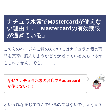
ナチュラ水素でMastercardが使えな
い理由１．「Mastercardの有効期限
が過ぎている」
こちらのページをご覧の方の中にはナチュラ水素の商
品を実際に購入しようかどうか迷っている人もいるか
もしれません。でも、、、。
なぜ？ナチュラ水素のお店でMastercard
が使えない！！
という風な感じで悩んでいるのではないでしょうか？