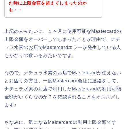
た時に上限金額を超えてしまったのか
も・・
上記の人みたいに、１ヶ月に使用可能なMastercardの
上限金額をオーバーしてしまったことが理由で、ナチ
ュラ水素のお店でMastercardエラーが発生している人
もかなりの数いるみたいですよ。
なので、ナチュラ水素のお店でMastercardが使えない
とお困りの方は、一度Mastercard会社に連絡をして、
ナチュラ水素のお店で利用したMastercardの利用可能
金額がいくらなのか？を確認されることをオススメし
ます♪
ちなみに、気になるMastercardの利用上限金額です