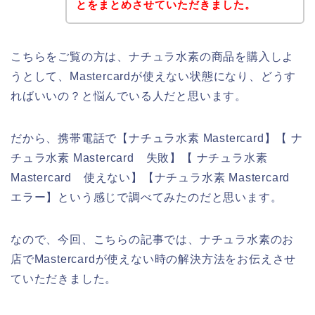
とをまとめさせていただきました。
こちらをご覧の方は、ナチュラ水素の商品を購入しよ
うとして、Mastercardが使えない状態になり、どうす
ればいいの？と悩んでいる人だと思います。
だから、携帯電話で【ナチュラ水素 Mastercard】【 ナ
チュラ水素 Mastercard 失敗】【 ナチュラ水素
Mastercard 使えない】【ナチュラ水素 Mastercard
エラー】という感じで調べてみたのだと思います。
なので、今回、こちらの記事では、ナチュラ水素のお
店でMastercardが使えない時の解決方法をお伝えさせ
ていただきました。