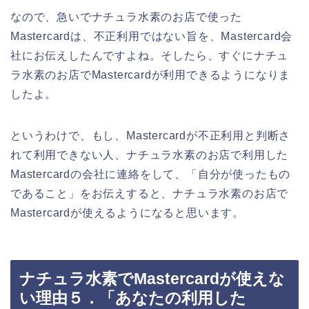
なので、急いでナチュラ水素のお店で使った
Mastercardは、不正利用ではない旨を、Mastercard会
社にお伝えしたんですよね。そしたら、すぐにナチュ
ラ水素のお店でMastercardが利用できるようになりま
したよ。
というわけで、もし、Mastercardが不正利用と判断さ
れて利用できない人、ナチュラ水素のお店で利用した
Mastercardの会社に連絡をして、「自分が使ったもの
であること」をお伝えすると、ナチュラ水素のお店で
Mastercardが使えるようになると思います。
ナチュラ水素でMastercardが使えな
い理由５．「あなたの利用した