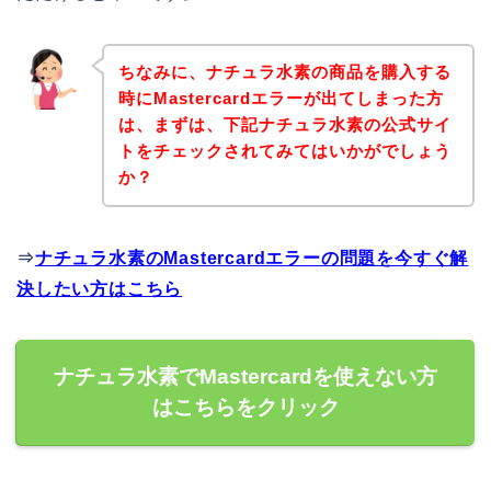
ちなみに、ナチュラ水素の商品を購入する
時にMastercardエラーが出てしまった方
は、まずは、下記ナチュラ水素の公式サイ
トをチェックされてみてはいかがでしょう
か？
⇒
ナチュラ水素のMastercardエラーの問題を今すぐ解
決したい方はこちら
ナチュラ水素でMastercardを使えない方
はこちらをクリック