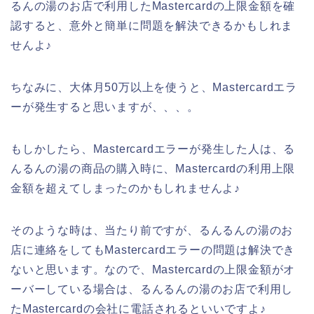
るんの湯のお店で利用したMastercardの上限金額を確
認すると、意外と簡単に問題を解決できるかもしれま
せんよ♪
ちなみに、大体月50万以上を使うと、Mastercardエラ
ーが発生すると思いますが、、、。
もしかしたら、Mastercardエラーが発生した人は、る
んるんの湯の商品の購入時に、Mastercardの利用上限
金額を超えてしまったのかもしれませんよ♪
そのような時は、当たり前ですが、るんるんの湯のお
店に連絡をしてもMastercardエラーの問題は解決でき
ないと思います。なので、Mastercardの上限金額がオ
ーバーしている場合は、るんるんの湯のお店で利用し
たMastercardの会社に電話されるといいですよ♪