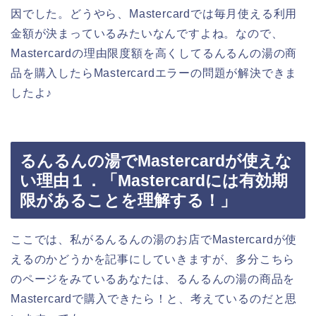
因でした。どうやら、Mastercardでは毎月使える利用
金額が決まっているみたいなんですよね。なので、
Mastercardの理由限度額を高くしてるんるんの湯の商
品を購入したらMastercardエラーの問題が解決できま
したよ♪
るんるんの湯でMastercardが使えな
い理由１．「Mastercardには有効期
限があることを理解する！」
ここでは、私がるんるんの湯のお店でMastercardが使
えるのかどうかを記事にしていきますが、多分こちら
のページをみているあなたは、るんるんの湯の商品を
Mastercardで購入できたら！と、考えているのだと思