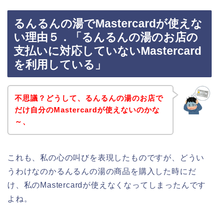
るんるんの湯でMastercardが使えな
い理由５．「るんるんの湯のお店の
支払いに対応していないMastercard
を利用している」
不思議？どうして、るんるんの湯のお店で
だけ自分のMastercardが使えないのかな
～、
これも、私の心の叫びを表現したものですが、どうい
うわけなのかるんるんの湯の商品を購入した時にだ
け、私のMastercardが使えなくなってしまったんです
よね。