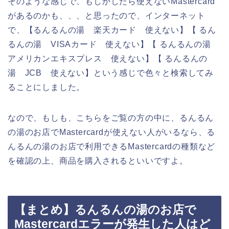
そのような感じで、もしかしたら使えないMastercard
があるのかも、、、と思ったので、インターネット
で、【るんるんの湯 楽天カード 使えない】【 るん
るんの湯 VISAカード 使えない】【 るんるんの湯
アメリカンエキスプレス 使えない】【 るんるんの
湯 JCB 使えない】という感じで色々と検索してみ
ることにしました。
なので、もしも、こちらをご覧の方の中に、るんるん
の湯のお店でMastercardが使えない人がいるなら、る
んるんの湯のお店で利用できるMastercardの種類など
を確認の上、商品を購入されるといいですよ。
【まとめ】るんるんの湯のお店で
Mastercardエラーが発生した人はど