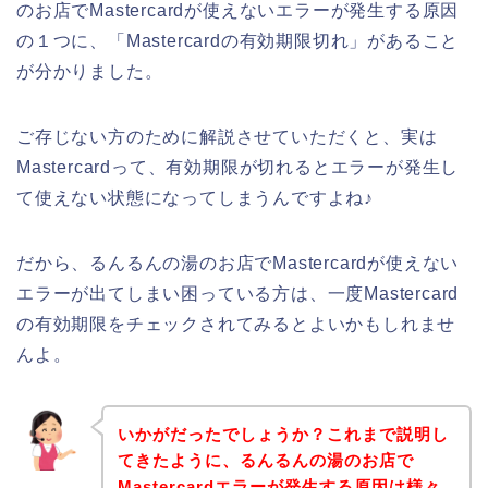
のお店でMastercardが使えないエラーが発生する原因
の１つに、「Mastercardの有効期限切れ」があること
が分かりました。
ご存じない方のために解説させていただくと、実は
Mastercardって、有効期限が切れるとエラーが発生し
て使えない状態になってしまうんですよね♪
だから、るんるんの湯のお店でMastercardが使えない
エラーが出てしまい困っている方は、一度Mastercard
の有効期限をチェックされてみるとよいかもしれませ
んよ。
いかがだったでしょうか？これまで説明し
てきたように、るんるんの湯のお店で
Mastercardエラーが発生する原因は様々