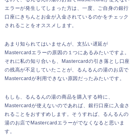
エラーが発生してしまった方は、一度、ご自身の銀行
口座にきちんとお金が入金されているのかをチェック
されることをオススメします。
あまり知られてはいませんが、支払い遅延が
Mastercardエラーの原因の１つにあるみたいですよ。
それに私の知り合いも、Mastercardの引き落とし口座
の残高が不足していたことが、るんるんの湯のお店で
Mastercardが利用できない原因だったみたいです。
もしも、るんるんの湯の商品を購入する時に、
Mastercardが使えないのであれば、銀行口座に入金さ
れることをおすすめします。そうすれば、るんるんの
湯のお店でMastercardエラーがでなくなると思いま
す。