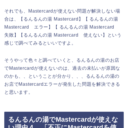
それでも、Mastercardが使えない問題が解決しない場
合は、【るんるんの湯 Mastercard】【 るんるんの湯
Mastercard エラー】【 るんるんの湯 Mastercard
失敗】【るんるんの湯 Mastercard 使えない】という
感じで調べてみるといいですよ。
そうやって色々と調べていくと、るんるんの湯のお店
でMastercardが使えないのは、過去の未払いが原因な
のかも、、ということが分かり、、、るんるんの湯の
お店でMastercardエラーが発生した問題を解決できる
と思います。
るんるんの湯でMastercardが使えな
い理由４．「不正にMastercardを使