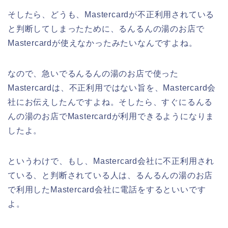
そしたら、どうも、Mastercardが不正利用されている
と判断してしまったために、るんるんの湯のお店で
Mastercardが使えなかったみたいなんですよね。
なので、急いでるんるんの湯のお店で使った
Mastercardは、不正利用ではない旨を、Mastercard会
社にお伝えしたんですよね。そしたら、すぐにるんる
んの湯のお店でMastercardが利用できるようになりま
したよ。
というわけで、もし、Mastercard会社に不正利用され
ている、と判断されている人は、るんるんの湯のお店
で利用したMastercard会社に電話をするといいです
よ。