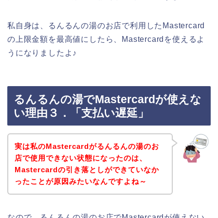
私自身は、るんるんの湯のお店で利用したMastercard
の上限金額を最高値にしたら、Mastercardを使えるよ
うになりましたよ♪
るんるんの湯でMastercardが使えな
い理由３．「支払い遅延」
実は私のMastercardがるんるんの湯のお
店で使用できない状態になったのは、
Mastercardの引き落としができていなか
ったことが原因みたいなんですよね～
なので、るんるんの湯のお店でMastercardが使えない