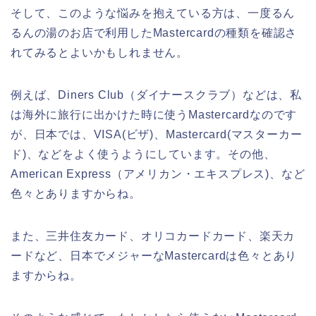
そして、このような悩みを抱えている方は、一度るん
るんの湯のお店で利用したMastercardの種類を確認さ
れてみるとよいかもしれません。
例えば、Diners Club（ダイナースクラブ）などは、私
は海外に旅行に出かけた時に使うMastercardなのです
が、日本では、VISA(ビザ)、Mastercard(マスターカー
ド)、などをよく使うようにしています。その他、
American Express（アメリカン・エキスプレス)、など
色々とありますからね。
また、三井住友カード、オリコカードカード、楽天カ
ードなど、日本でメジャーなMastercardは色々とあり
ますからね。