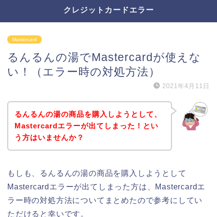
クレジットカードエラー
Mastercard
るんるんの湯でMastercardが使えな
い！（エラー時の対処方法）
2021年4月11日
るんるんの湯の商品を購入しようとして、
Mastercardエラーが出てしまった！とい
う方はいませんか？
もしも、るんるんの湯の商品を購入しようとして
Mastercardエラーが出てしまった方は、Mastercardエ
ラー時の対処方法についてまとめたので参考にしてい
ただけると幸いです。