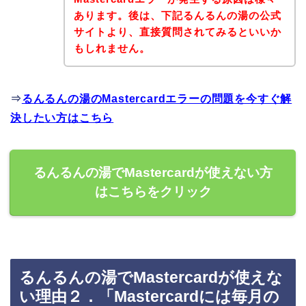
あります。後は、下記るんるんの湯の公式
サイトより、直接質問されてみるといいか
もしれません。
⇒
るんるんの湯のMastercardエラーの問題を今すぐ解
決したい方はこちら
るんるんの湯でMastercardが使えない方
はこちらをクリック
るんるんの湯でMastercardが使えな
い理由２．「Mastercardには毎月の