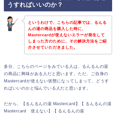
うすればいいのか？
というわけで、こちらの記事では、るんる
んの湯の商品を購入した時に、
Mastercardが使えないエラーが発生して
しまった方のために、その解決方法をご紹
介させていただきました。
多分、こちらのページをみている人は、るんるんの湯
の商品に興味がある人だと思います。ただ、ご自身の
Mastercardが使えない状態になってしまって、どうす
ればいいのかと悩んでいる人だと思います。
だから、【るんるんの湯 Mastercard】【 るんるんの湯
Mastercard 使えない】【 るんるんの湯