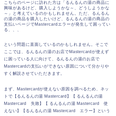
こちらのページに訪れた方は「るんるんの湯の商品に
興味があるけど、購入しようかな～、どうしようかな
～」と考えているのかもしれません。ただ、るんるん
の湯の商品を購入したいけど、るんるんの湯の商品の
支払いページでMastercardエラーが発生して困ってい
る、、、
という問題に直面しているのかもしれません。そこで
ここでは、るんるんの湯のお店でMastercardが使えず
に困っている人に向けて、るんるんの湯のお店で
Mastercardの支払いができない原因について分かりや
すく解説させていただきます。
まず、Mastercardが使えない原因を調べるため、ネッ
トで【るんるんの湯 Mastercard】【 るんるんの湯
Mastercard 失敗】【 るんるんの湯 Mastercard 使
えない】【るんるんの湯 Mastercard エラー】という