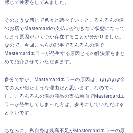
感じで検索をしてみました。
そのような感じで色々と調べていくと、るんるんの湯
のお店でMastercardの支払いができない状態になって
しまう原因がいくつか存在することが分かりました。
なので、今回こちらの記事でるんるんの湯で
Mastercardエラーが発生する原因とその解決策をまと
めて紹介させていただきます。
多分ですが、Mastercardエラーの原因は、ほぼほぼ全
ての人が似たような理由だと思います。なのでも
し、、るんるんの湯の商品の支払画面でMastercardエ
ラーが発生してしまった方は、参考にしていただける
と幸いです。
ちなみに、私自身は残高不足がMastercardエラーの原