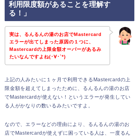
利用限度額があることを理解す
る！」
実は、るんるんの湯のお店でMastercard
エラーが出てしまった原因の１つに、
Mastercardの上限金額オーバーがあるみ
たいなんですよね(･∀･`*)
上記の人みたいに１ヶ月で利用できるMastercardの上
限金額を超えてしまったために、るんるんの湯のお店
でMastercardが使えない！というエラーが発生してい
る人がかなりの数いるみたいですよ。
なので、エラーなどの理由により、るんるんの湯のお
店でMastercardが使えずに困っている人は、一度るん