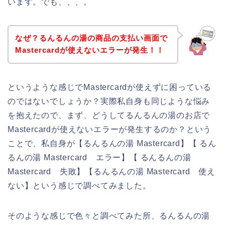
います。でも、、、。
なぜ？るんるんの湯の商品の支払い画面で
Mastercardが使えないエラーが発生！！
というような感じでMastercardが使えずに困っている
のではないでしょうか？実際私自身も同じような悩み
を抱えたので、まず、どうしてるんるんの湯のお店で
Mastercardが使えないエラーが発生するのか？という
ことで、私自身が【るんるんの湯 Mastercard】【 るん
るんの湯 Mastercard エラー】【 るんるんの湯
Mastercard 失敗】【るんるんの湯 Mastercard 使え
ない】という感じで調べてみました。
そのような感じで色々と調べてみた所、るんるんの湯