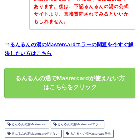
あります。後は、下記るんるんの湯の公式
サイトより、直接質問されてみるといいか
もしれません。
⇒
るんるんの湯のMastercardエラーの問題を今すぐ解
決したい方はこちら
るんるんの湯でMastercardが使えない方
はこちらをクリック
るんるんの湯Mastercard
るんるんの湯Mastercardエラー
るんるんの湯Mastercard使えない
るんるんの湯Mastercard失敗