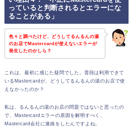
っていると判断されるとエラーにな
ることがある」
色々と調べたけど、どうしてるんるんの湯
のお店でMastercardが使えないエラーが
発生したのかしら？
これは、最初に感じた疑問でした。普段は利用できて
いるMastercardが、どうしてるんるんの湯のお店で使
えなかったのか？
私は、るんるんの湯のお店の問題ではないと思ったの
で、Mastercardエラーの原因を解明すべく、
Mastercard会社に連絡をしたんですよね。