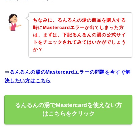
ちなみに、るんるんの湯の商品を購入する
時にMastercardエラーが出てしまった方
は、まずは、下記るんるんの湯の公式サイ
トをチェックされてみてはいかがでしょう
か？
⇒
るんるんの湯のMastercardエラーの問題を今すぐ解
決したい方はこちら
るんるんの湯でMastercardを使えない方
はこちらをクリック