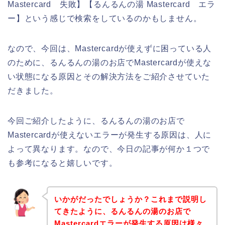
Mastercard 失敗】【るんるんの湯 Mastercard エラ
ー】という感じで検索をしているのかもしません。
なので、今回は、Mastercardが使えずに困っている人
のために、るんるんの湯のお店でMastercardが使えな
い状態になる原因とその解決方法をご紹介させていた
だきました。
今回ご紹介したように、るんるんの湯のお店で
Mastercardが使えないエラーが発生する原因は、人に
よって異なります。なので、今日の記事が何か１つで
も参考になると嬉しいです。
いかがだったでしょうか？これまで説明し
てきたように、るんるんの湯のお店で
Mastercardエラーが発生する原因は様々