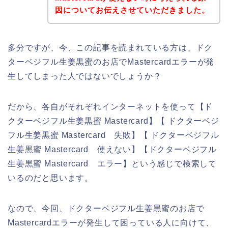
因についてお伝えさせていただきました。
多分ですが、今、この記事を読まれている方は、ドク
ターベジフル生姜黒蜜のお店でMastercardエラーが発
生してしまった人ではないでしょうか？
だから、各自がそれぞれインターネットを使って【ド
クターベジフル生姜黒蜜 Mastercard】【 ドクターベジ
フル生姜黒蜜 Mastercard 失敗】【 ドクターベジフル
生姜黒蜜 Mastercard 使えない】【ドクターベジフル
生姜黒蜜 Mastercard エラー】という感じで検索して
いるのだと思います。
なので、今回、ドクターベジフル生姜黒蜜のお店で
Mastercardエラーが発生して困っている人に向けて、