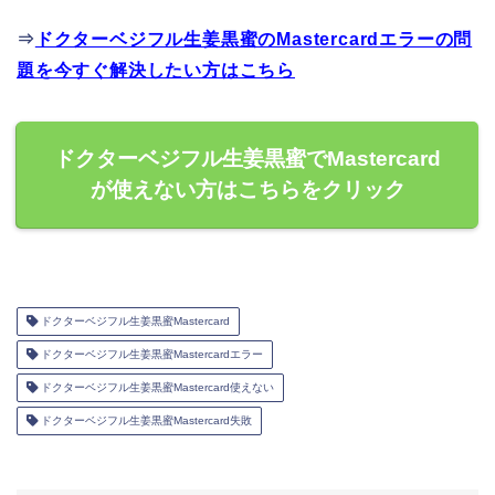
⇒
ドクターベジフル生姜黒蜜のMastercardエラーの問
題を今すぐ解決したい方はこちら
ドクターベジフル生姜黒蜜でMastercard
が使えない方はこちらをクリック
ドクターベジフル生姜黒蜜Mastercard
ドクターベジフル生姜黒蜜Mastercardエラー
ドクターベジフル生姜黒蜜Mastercard使えない
ドクターベジフル生姜黒蜜Mastercard失敗