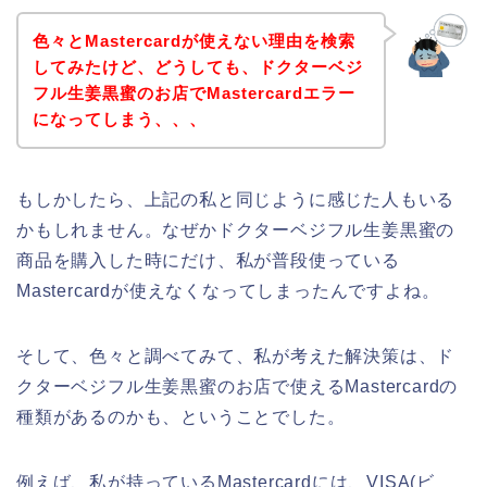
色々とMastercardが使えない理由を検索
してみたけど、どうしても、ドクターベジ
フル生姜黒蜜のお店でMastercardエラー
になってしまう、、、
もしかしたら、上記の私と同じように感じた人もいる
かもしれません。なぜかドクターベジフル生姜黒蜜の
商品を購入した時にだけ、私が普段使っている
Mastercardが使えなくなってしまったんですよね。
そして、色々と調べてみて、私が考えた解決策は、ド
クターベジフル生姜黒蜜のお店で使えるMastercardの
種類があるのかも、ということでした。
例えば、私が持っているMastercardには、VISA(ビ