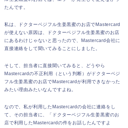
たんです。
私は、ドクターベジフル生姜黒蜜のお店でMastercard
が使えない原因は、ドクターベジフル生姜黒蜜のお店
にあるわけじゃないと思ったので、Mastercard会社に
直接連絡をして聞いてみることにしました。
そして、担当者に直接聞いてみると、どうやら
Mastercardの不正利用（という判断）がドクターベジ
フル生姜黒蜜のお店でMastercardが利用できなかった
みたい理由みたいなんですよね。
なので、私が利用したMastercardの会社に連絡をし
て、その担当者に、「ドクターベジフル生姜黒蜜のお
店で利用したMastercardの件をお話したんですよ