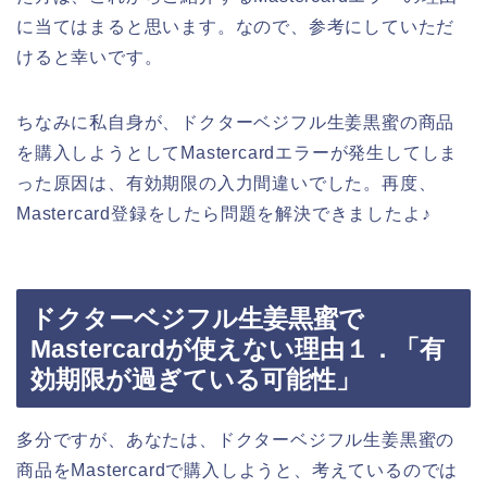
に当てはまると思います。なので、参考にしていただ
けると幸いです。
ちなみに私自身が、ドクターベジフル生姜黒蜜の商品
を購入しようとしてMastercardエラーが発生してしま
った原因は、有効期限の入力間違いでした。再度、
Mastercard登録をしたら問題を解決できましたよ♪
ドクターベジフル生姜黒蜜で
Mastercardが使えない理由１．「有
効期限が過ぎている可能性」
多分ですが、あなたは、ドクターベジフル生姜黒蜜の
商品をMastercardで購入しようと、考えているのでは