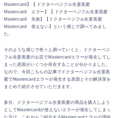
Mastercard】【 ドクターベジフル生姜黒蜜
Mastercard エラー】【 ドクターベジフル生姜黒蜜
Mastercard 失敗】【ドクターベジフル生姜黒蜜
Mastercard 使えない】という感じで調べてみまし
た。
そのような感じで色々と調べていくと、ドクターベジ
フル生姜黒蜜のお店でMastercardエラーが発生してし
まった原因がいくつか存在することが分かりました。
なので、今回こちらの記事でドクターベジフル生姜黒
蜜でMastercardエラーが発生する原因とその解決策を
まとめて紹介させていただきます。
多分、ドクターベジフル生姜黒蜜の商品を購入しよう
としてMastercardが使えないエラーが発生してしまっ
た方は、これからご紹介するMastercardエラーの理由