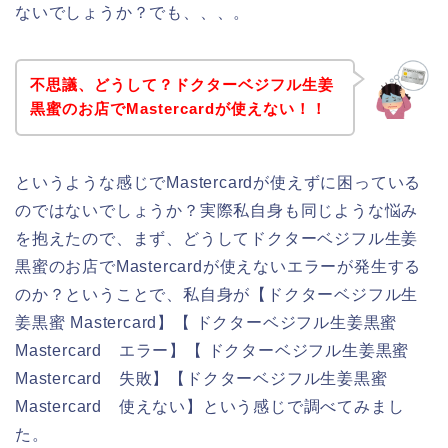
ないでしょうか？でも、、、。
不思議、どうして？ドクターベジフル生姜
黒蜜のお店でMastercardが使えない！！
というような感じでMastercardが使えずに困っている
のではないでしょうか？実際私自身も同じような悩み
を抱えたので、まず、どうしてドクターベジフル生姜
黒蜜のお店でMastercardが使えないエラーが発生する
のか？ということで、私自身が【ドクターベジフル生
姜黒蜜 Mastercard】【 ドクターベジフル生姜黒蜜
Mastercard エラー】【 ドクターベジフル生姜黒蜜
Mastercard 失敗】【ドクターベジフル生姜黒蜜
Mastercard 使えない】という感じで調べてみまし
た。