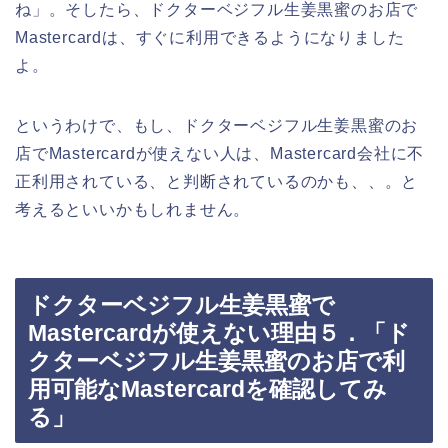
ね」。そしたら、ドクターベジフル生姜黒蜜のお店で
Mastercardは、すぐに利用できるようになりました
よ。
というわけで、もし、ドクターベジフル生姜黒蜜のお
店でMastercardが使えない人は、Mastercard会社に不
正利用されている、と判断されているのかも、、。と
考えるといいかもしれません。
ドクターベジフル生姜黒蜜で
Mastercardが使えない理由５．「ド
クターベジフル生姜黒蜜のお店で利
用可能なMastercardを確認してみ
る」