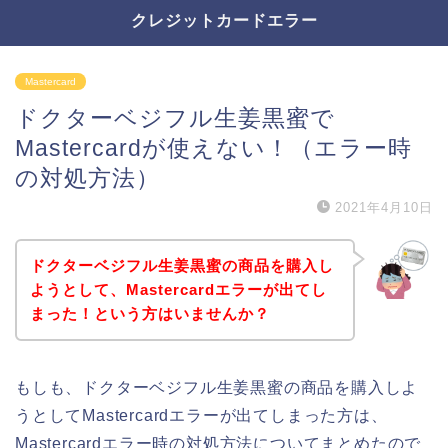
クレジットカードエラー
Mastercard
ドクターベジフル生姜黒蜜で
Mastercardが使えない！（エラー時
の対処方法）
2021年4月10日
ドクターベジフル生姜黒蜜の商品を購入し
ようとして、Mastercardエラーが出てし
まった！という方はいませんか？
もしも、ドクターベジフル生姜黒蜜の商品を購入しよ
うとしてMastercardエラーが出てしまった方は、
Mastercardエラー時の対処方法についてまとめたので