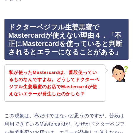
ドクターベジフル生姜黒蜜で
Mastercardが使えない理由４．「不
正にMastercardを使っていると判断
されるとエラーになることがある」
私が使ったMastercardは、普段使ってい
るものなんですよね。どうしてドクターベ
ジフル生姜黒蜜のお店でMastercardが使
えないエラーが発生したのかしら？
この現象は、私だけではないと思うのですが、普段は
利用できているMastercardが、なぜかドクターベジフ
ル生姜黒蜜のお店では、エラーが発生して使えなかっ