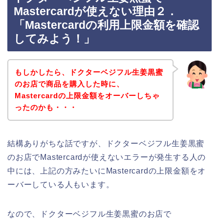
Mastercardが使えない理由２．
「Mastercardの利用上限金額を確認
してみよう！」
もしかしたら、ドクターベジフル生姜黒蜜
のお店で商品を購入した時に、
Mastercardの上限金額をオーバーしちゃ
ったのかも・・・
結構ありがちな話ですが、ドクターベジフル生姜黒蜜
のお店でMastercardが使えないエラーが発生する人の
中には、上記の方みたいにMastercardの上限金額をオ
ーバーしている人もいます。
なので、ドクターベジフル生姜黒蜜のお店で