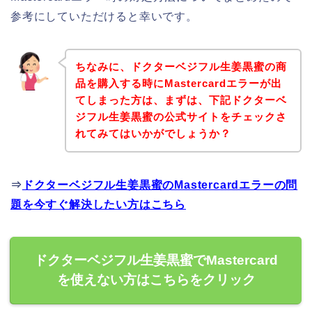
参考にしていただけると幸いです。
ちなみに、ドクターベジフル生姜黒蜜の商
品を購入する時にMastercardエラーが出
てしまった方は、まずは、下記ドクターベ
ジフル生姜黒蜜の公式サイトをチェックさ
れてみてはいかがでしょうか？
⇒
ドクターベジフル生姜黒蜜のMastercardエラーの問
題を今すぐ解決したい方はこちら
ドクターベジフル生姜黒蜜でMastercard
を使えない方はこちらをクリック