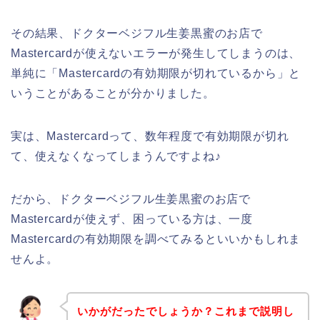
その結果、ドクターベジフル生姜黒蜜のお店で
Mastercardが使えないエラーが発生してしまうのは、
単純に「Mastercardの有効期限が切れているから」と
いうことがあることが分かりました。
実は、Mastercardって、数年程度で有効期限が切れ
て、使えなくなってしまうんですよね♪
だから、ドクターベジフル生姜黒蜜のお店で
Mastercardが使えず、困っている方は、一度
Mastercardの有効期限を調べてみるといいかもしれま
せんよ。
いかがだったでしょうか？これまで説明し