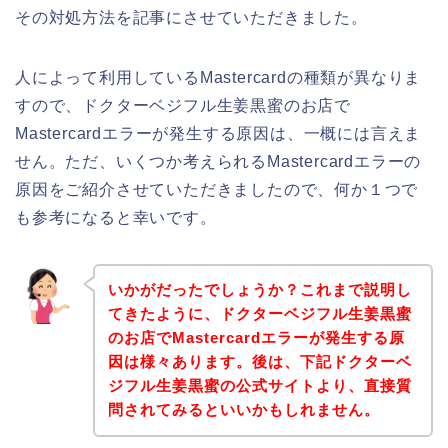
その対処方法を記事にさせていただきました。
人によって利用しているMastercardの種類が異なりま
すので、ドクターベジフル生姜黒蜜のお店で
Mastercardエラーが発生する原因は、一概には言えま
せん。ただ、いくつか考えられるMastercardエラーの
原因をご紹介させていただきましたので、何か１つで
も参考になると幸いです。
いかがだったでしょうか？これまで説明し
てきたように、ドクターベジフル生姜黒蜜
のお店でMastercardエラーが発生する原
因は様々あります。後は、下記ドクターベ
ジフル生姜黒蜜の公式サイトより、直接質
問されてみるといいかもしれません。