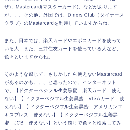
ザ)、Mastercard(マスターカード)、などがあります
が、、、その他、外国では、Diners Club（ダイナース
クラブ）のMastercardを利用していますからね。
また、日本では、楽天カードやエポスカードを使って
いる人、また、三井住友カードを使っている人など、
色々といますからね。
そのような感じで、もしかしたら使えないMastercard
があるのかも、、、と思ったので、インターネット
で、【ドクターベジフル生姜黒蜜 楽天カード 使え
ない】【 ドクターベジフル生姜黒蜜 VISAカード 使
えない】【 ドクターベジフル生姜黒蜜 アメリカンエ
キスプレス 使えない】【 ドクターベジフル生姜黒
蜜 JCB 使えない】という感じで色々と検索してみ