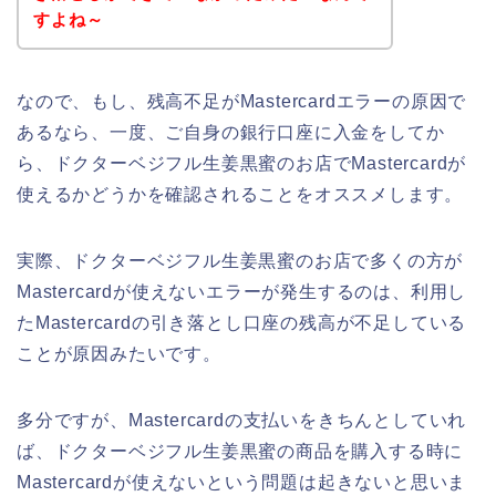
すよね～
なので、もし、残高不足がMastercardエラーの原因で
あるなら、一度、ご自身の銀行口座に入金をしてか
ら、ドクターベジフル生姜黒蜜のお店でMastercardが
使えるかどうかを確認されることをオススメします。
実際、ドクターベジフル生姜黒蜜のお店で多くの方が
Mastercardが使えないエラーが発生するのは、利用し
たMastercardの引き落とし口座の残高が不足している
ことが原因みたいです。
多分ですが、Mastercardの支払いをきちんとしていれ
ば、ドクターベジフル生姜黒蜜の商品を購入する時に
Mastercardが使えないという問題は起きないと思いま