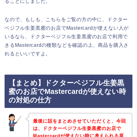
ることにしました。
なので、もしも、こちらをご覧の方の中に、ドクター
ベジフル生姜黒蜜のお店でMastercardが使えない人が
いるなら、ドクターベジフル生姜黒蜜のお店で利用で
きるMastercardの種類などを確認の上、商品を購入さ
れるといいですよ。
【まとめ】ドクターベジフル生姜黒
蜜のお店でMastercardが使えない時
の対処の仕方
最後に話をまとめさせていただくと、今回
は、ドクターベジフル生姜黒蜜のお店で
Mastercardが使えない時に考えられる原