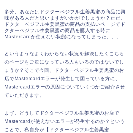
多分、あなたはドクターベジフル生姜黒蜜の商品に興
味がある人だと思いますがいかがでしょうか？ただ、
ドクターベジフル生姜黒蜜の商品の支払いページでド
クターベジフル生姜黒蜜の商品を購入する時に
Mastercardが使えない状態になってしまった、、、
というようなよくわからない状況を解決したくこちら
のページをご覧になっている人もいるのではないでし
ょうか？そこで今回、ドクターベジフル生姜黒蜜のお
店でMastercardエラーが発生して困っている方に、
Mastercardエラーの原因についていくつかご紹介させ
ていただきます。
まず、どうしてドクターベジフル生姜黒蜜のお店で
Mastercardが使えないエラーが発生するのか？という
ことで、私自身が【ドクターベジフル生姜黒蜜