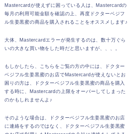
Mastercardが使えずに困っている人は、Mastercardの
毎月の利用可能金額を確認の上、再度ドクターベジフ
ル生姜黒蜜の商品を購入されることをオススメします♪
大体、Mastercardエラーが発生するのは、数十万ぐら
いの大きな買い物をした時だと思いますが、、、。
もしかしたら、こちらをご覧の方の中には、ドクター
ベジフル生姜黒蜜のお店でMastercardが使えないとお
困りの方は、ドクターベジフル生姜黒蜜の商品を購入
する時に、Mastercardの上限をオーバーしてしまった
のかもしれませんよ♪
そのような場合は、ドクターベジフル生姜黒蜜のお店
に連絡をするのではなく、ドクターベジフル生姜黒蜜