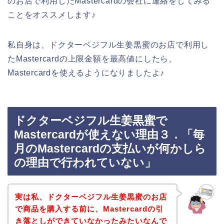
のお店で利用したMastercardの会社に連絡をしてみる
ことをオススメします♪
私自身は、ドクターベジフル生姜黒蜜のお店で利用し
たMastercardの上限金額を最高値にしたら、
Mastercardを使えるようになりましたよ♪
ドクターベジフル生姜黒蜜で
Mastercardが使えない理由３．「毎
月のMastercardの支払いが何かしら
の理由で行われていない」
実は私、ドクターベジフル生姜黒蜜のお店
で商品を購入する前に、Mastercardの引
き落としができていなかったみたいなんで