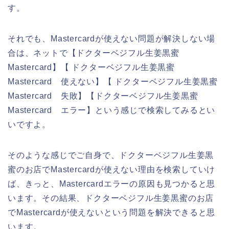
す。
それでも、Mastercardが使えない問題が解決しない場
合は、ネットで【ドクターベジフル生姜黒蜜
Mastercard】【 ドクターベジフル生姜黒蜜
Mastercard 使えない】【 ドクターベジフル生姜黒蜜
Mastercard 失敗】【ドクターベジフル生姜黒蜜
Mastercard エラー】という感じで検索してみるとい
いですよ。
そのような感じでご自身で、ドクターベジフル生姜黒
蜜のお店でMastercardが使えない理由を検索していけ
ば、きっと、Mastercardエラーの原因も見つかると思
います。その結果、ドクターベジフル生姜黒蜜のお店
でMastercardが使えないという問題を解決できると思
います。