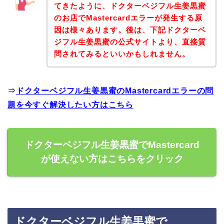
てきたように、ドクターベジフル生姜黒蜜
のお店でMastercardエラーが発生する原
因は様々あります。後は、下記ドクターベ
ジフル生姜黒蜜の公式サイトより、直接質
問されてみるといいかもしれません。
⇒
ドクターベジフル生姜黒蜜のMastercardエラーの問
題を今すぐ解決したい方はこちら
ドクターベジフル生姜黒蜜でMastercard
が使えない方はこちらをクリック
ドクターベジフル生姜黒蜜で