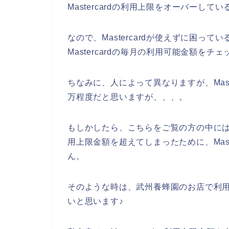
Mastercardの利用上限をオーバーして
なので、Mastercardが使えずに困っ
Mastercardの毎月の利用可能金額を
ちなみに、人によって異なりますが、Mast
万程度だと思いますが、、、。
もしかしたら、こちらをご覧の方の中には、武
用上限金額を超えてしまったために、Mast
ん。
そのような時は、武州養蜂園のお店で利用した
いと思います♪