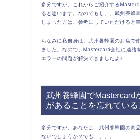
多分ですが、これからご紹介するMaster
ると思います。なのでもし、、武州養蜂園の商
しまった方は、参考にしていただけると
ちなみに私自身は、武州養蜂園のお店で使った
ました。なので、Mastercard会社に連絡
エラーの問題が解決できましたよ♪
武州養蜂園でMasterc
があることを忘れている
多分ですが、あなたは、武州養蜂園の商品をM
ないでしょうか？でも、、、。