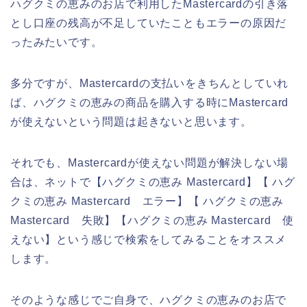
ハグクミの恵みのお店で利用したMastercardの引き落
とし口座の残高が不足していたこともエラーの原因だ
ったみたいです。
多分ですが、Mastercardの支払いをきちんとしていれ
ば、ハグクミの恵みの商品を購入する時にMastercard
が使えないという問題は起きないと思います。
それでも、Mastercardが使えない問題が解決しない場
合は、ネットで【ハグクミの恵み Mastercard】【 ハグ
クミの恵み Mastercard エラー】【 ハグクミの恵み
Mastercard 失敗】【ハグクミの恵み Mastercard 使
えない】という感じで検索をしてみることをオススメ
します。
そのような感じでご自身で、ハグクミの恵みのお店で