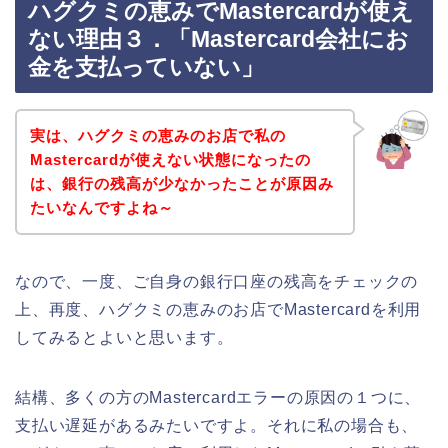
ハグクミの恵みでMastercardが使え
ない理由３．「Mastercard会社にお
金を支払っていない」
実は、ハグクミの恵みのお店で私の
Mastercardが使えない状態になったの
は、銀行の残高が少なかったことが原因み
たいなんですよね～
なので、一度、ご自身の銀行口座の残高をチェックの
上、再度、ハグクミの恵みのお店でMastercardを利用
してみるとよいと思います。
結構、多くの方のMastercardエラーの原因の１つに、
支払い遅延があるみたいですよ。それに私の場合も、