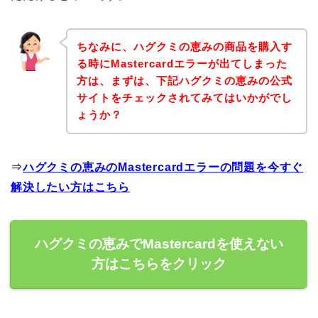
ちなみに、ハグクミの恵みの商品を購入す
る時にMastercardエラーが出てしまった
方は、まずは、下記ハグクミの恵みの公式
サイトをチェックされてみてはいかがでし
ょうか？
⇒
ハグクミの恵みのMastercardエラーの問題を今すぐ
解決したい方はこちら
ハグクミの恵みでMastercardを使えない
方はこちらをクリック