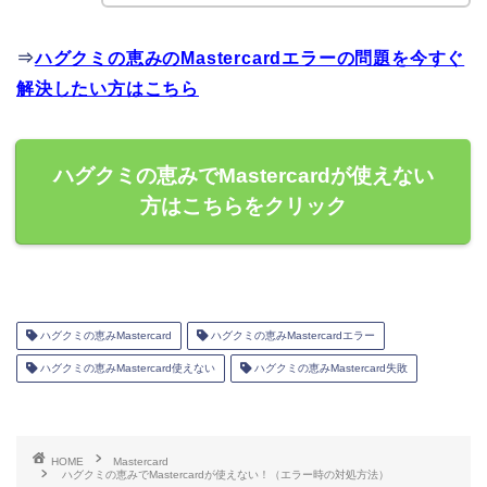
⇒
ハグクミの恵みのMastercardエラーの問題を今すぐ
解決したい方はこちら
ハグクミの恵みでMastercardが使えない
方はこちらをクリック
ハグクミの恵みMastercard
ハグクミの恵みMastercardエラー
ハグクミの恵みMastercard使えない
ハグクミの恵みMastercard失敗
HOME
Mastercard
ハグクミの恵みでMastercardが使えない！（エラー時の対処方法）