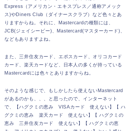
Express（アメリカン・エキスプレス／通称アメック
ス)やDiners Club（ダイナースクラブ）など色々とあ
りますからね。それに、Mastercardの種類には、
JCB(ジェイシービー)、Mastercard(マスターカード)、
などもありますよね。
また、三井住友カード、エポスカード、オリコカード
カード、楽天カードなど、日本人の多くが持っている
Mastercardには色々とありますからね。
そのような感じで、もしかしたら使えないMastercard
があるのかも、、、と思ったので、インターネット
で、【ハグクミの恵み VISAカード 使えない】【 ハ
グクミの恵み 楽天カード 使えない】【 ハグクミの
恵み 三井住友カード 使えない】【 ハグクミの恵