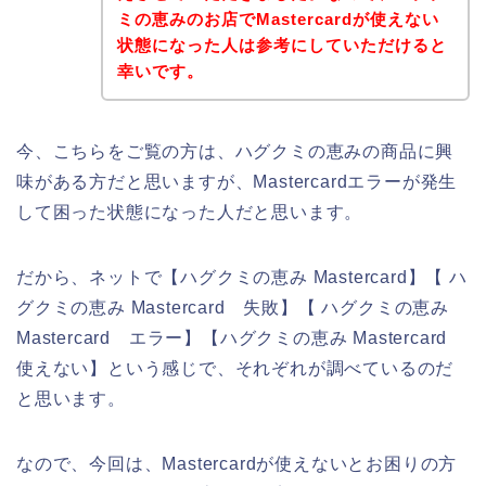
ミの恵みのお店でMastercardが使えない
状態になった人は参考にしていただけると
幸いです。
今、こちらをご覧の方は、ハグクミの恵みの商品に興
味がある方だと思いますが、Mastercardエラーが発生
して困った状態になった人だと思います。
だから、ネットで【ハグクミの恵み Mastercard】【 ハ
グクミの恵み Mastercard 失敗】【 ハグクミの恵み
Mastercard エラー】【ハグクミの恵み Mastercard
使えない】という感じで、それぞれが調べているのだ
と思います。
なので、今回は、Mastercardが使えないとお困りの方