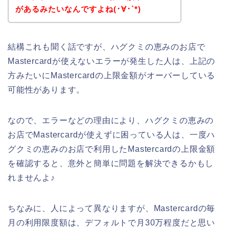
があるみたいなんですよね(･∀･`*)
結構これも聞く話ですが、ハグクミの恵みのお店で
Mastercardが使えないエラーが発生した人は、上記の
方みたいにMastercardの上限金額がオーバーしている
可能性があります。
なので、エラーなどの理由により、ハグクミの恵みの
お店でMastercardが使えずに困っている人は、一度ハ
グクミの恵みのお店で利用したMastercardの上限金額
を確認すると、意外と簡単に問題を解決できるかもし
れませんよ♪
ちなみに、人によって異なりますが、Mastercardの毎
月の利用限度額は、デフォルトで月30万程度だと思い