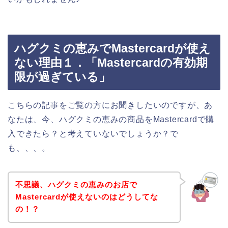
ハグクミの恵みでMastercardが使え
ない理由１．「Mastercardの有効期
限が過ぎている」
こちらの記事をご覧の方にお聞きしたいのですが、あ
なたは、今、ハグクミの恵みの商品をMastercardで購
入できたら？と考えていないでしょうか？で
も、、、。
不思議、ハグクミの恵みのお店で
Mastercardが使えないのはどうしてな
の！？