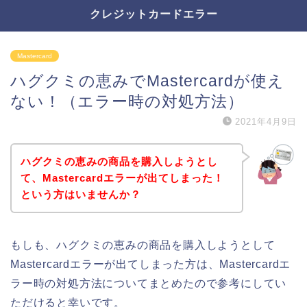
クレジットカードエラー
Mastercard
ハグクミの恵みでMastercardが使え
ない！（エラー時の対処方法）
2021年4月9日
ハグクミの恵みの商品を購入しようとし
て、Mastercardエラーが出てしまった！
という方はいませんか？
もしも、ハグクミの恵みの商品を購入しようとして
Mastercardエラーが出てしまった方は、Mastercardエ
ラー時の対処方法についてまとめたので参考にしてい
ただけると幸いです。