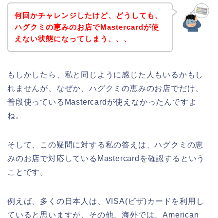
何回かチャレンジしたけど、どうしても、
ハグクミの恵みのお店でMastercardが使
えない状態になってしまう、、、
もしかしたら、私と同じように感じた人もいるかもし
れませんが、なぜか、ハグクミの恵みのお店でだけ、
普段使っているMastercardが使えなかったんですよ
ね。
そして、この疑問に対する私の答えは、ハグクミの恵
みのお店で対応しているMastercardを確認するという
ことです。
例えば、多くの日本人は、VISA(ビザ)カードを利用し
ていると思いますが、その他、海外では、American