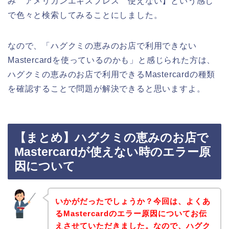
み アメリカンエキスプレス 使えない】という感じ
で色々と検索してみることにしました。
なので、「ハグクミの恵みのお店で利用できない
Mastercardを使っているのかも」と感じられた方は、
ハグクミの恵みのお店で利用できるMastercardの種類
を確認することで問題が解決できると思いますよ。
【まとめ】ハグクミの恵みのお店で
Mastercardが使えない時のエラー原
因について
いかがだったでしょうか？今回は、よくあ
るMastercardのエラー原因についてお伝
えさせていただきました。なので、ハグク