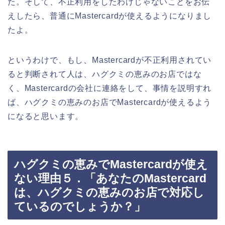
た。そして、不正利用をしたわけじゃないことをお伝
えしたら、普通にMastercardが使えるようになりまし
たよ。
というわけで、もし、Mastercardが不正利用されてい
ると判断されて人は、ハグクミの恵みのお店ではな
く、Mastercardの会社に連絡をして、事情を説明すれ
ば、ハグクミの恵みのお店でMastercardが使えるよう
になると思います。
ハグクミの恵みでMastercardが使え
ない理由５．「あなたのMastercard
は、ハグクミの恵みのお店で対応し
ているのでしょうか？」