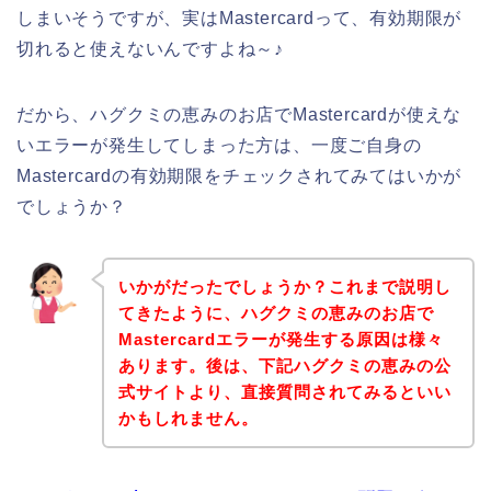
しまいそうですが、実はMastercardって、有効期限が
切れると使えないんですよね～♪
だから、ハグクミの恵みのお店でMastercardが使えな
いエラーが発生してしまった方は、一度ご自身の
Mastercardの有効期限をチェックされてみてはいかが
でしょうか？
いかがだったでしょうか？これまで説明し
てきたように、ハグクミの恵みのお店で
Mastercardエラーが発生する原因は様々
あります。後は、下記ハグクミの恵みの公
式サイトより、直接質問されてみるといい
かもしれません。