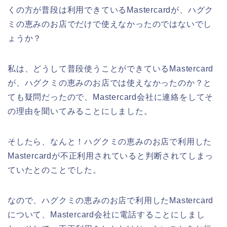
くの方が普段は利用できているMastercardが、ハグク
ミの恵みのお店でだけで使えなかったのではないでし
ょうか？
私は、どうして普段使うことができているMastercard
が、ハグクミの恵みのお店では使えなかったのか？と
ても疑問だったので、Mastercard会社に連絡をしてそ
の理由を聞いてみることにしました。
そしたら、なんと！ハグクミの恵みのお店で利用した
Mastercardが不正利用されていると判断されてしまっ
ていたとのことでした。
なので、ハグクミの恵みのお店で利用したMastercard
について、Mastercard会社に電話することにしまし