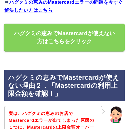
⇒
ハグクミの恵みのMastercardエラーの問題を今すぐ
解決したい方はこちら
ハグクミの恵みでMastercardが使えない
方はこちらをクリック
ハグクミの恵みでMastercardが使え
ない理由２．「Mastercardの利用上
限金額を確認！」
実は、ハグクミの恵みのお店で
Mastercardエラーが出てしまった原因の
１つに、Mastercardの上限金額オーバー