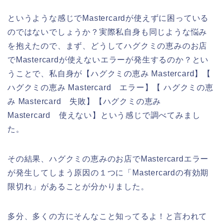
というような感じでMastercardが使えずに困っている
のではないでしょうか？実際私自身も同じような悩み
を抱えたので、まず、どうしてハグクミの恵みのお店
でMastercardが使えないエラーが発生するのか？とい
うことで、私自身が【ハグクミの恵み Mastercard】【
ハグクミの恵み Mastercard エラー】【 ハグクミの恵
み Mastercard 失敗】【ハグクミの恵み
Mastercard 使えない】という感じで調べてみまし
た。
その結果、ハグクミの恵みのお店でMastercardエラー
が発生してしまう原因の１つに「Mastercardの有効期
限切れ」があることが分かりました。
多分、多くの方にそんなこと知ってるよ！と言われて