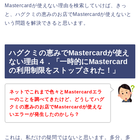
Mastercardが使えない理由を検索していけば、きっ
と、ハグクミの恵みのお店でMastercardが使えないと
いう問題を解決できると思います。
ハグクミの恵みでMastercardが使え
ない理由４．「一時的にMastercard
の利用制限をストップされた！」
ネットでこれまで色々とMastercardエラ
ーのことを調べてきたけど、どうしてハグ
クミの恵みのお店でMastercardが使えな
いエラーが発生したのかしら？
これは、私だけの疑問ではないと思います。多分、多