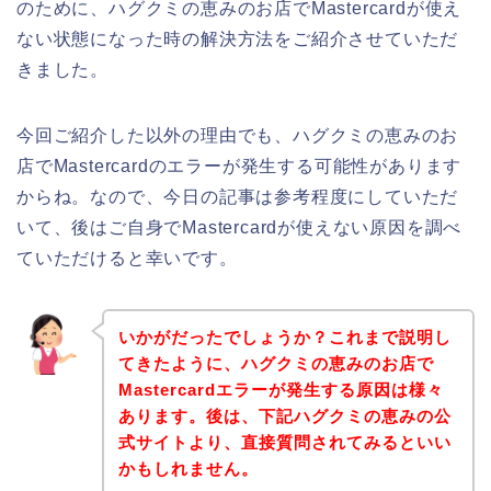
のために、ハグクミの恵みのお店でMastercardが使え
ない状態になった時の解決方法をご紹介させていただ
きました。
今回ご紹介した以外の理由でも、ハグクミの恵みのお
店でMastercardのエラーが発生する可能性があります
からね。なので、今日の記事は参考程度にしていただ
いて、後はご自身でMastercardが使えない原因を調べ
ていただけると幸いです。
いかがだったでしょうか？これまで説明し
てきたように、ハグクミの恵みのお店で
Mastercardエラーが発生する原因は様々
あります。後は、下記ハグクミの恵みの公
式サイトより、直接質問されてみるといい
かもしれません。