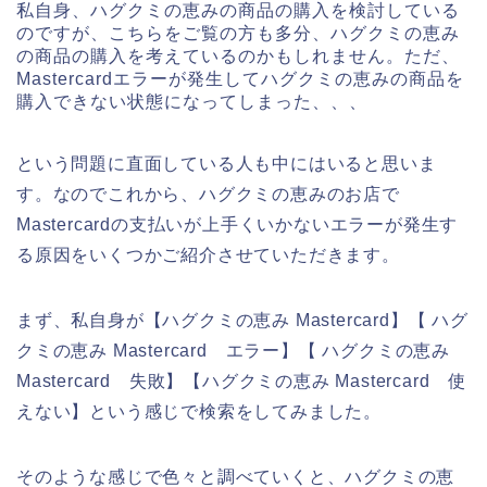
私自身、ハグクミの恵みの商品の購入を検討している
のですが、こちらをご覧の方も多分、ハグクミの恵み
の商品の購入を考えているのかもしれません。ただ、
Mastercardエラーが発生してハグクミの恵みの商品を
購入できない状態になってしまった、、、
という問題に直面している人も中にはいると思いま
す。なのでこれから、ハグクミの恵みのお店で
Mastercardの支払いが上手くいかないエラーが発生す
る原因をいくつかご紹介させていただきます。
まず、私自身が【ハグクミの恵み Mastercard】【 ハグ
クミの恵み Mastercard エラー】【 ハグクミの恵み
Mastercard 失敗】【ハグクミの恵み Mastercard 使
えない】という感じで検索をしてみました。
そのような感じで色々と調べていくと、ハグクミの恵