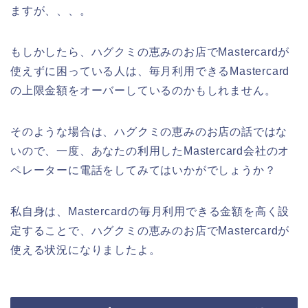
ますが、、、。
もしかしたら、ハグクミの恵みのお店でMastercardが
使えずに困っている人は、毎月利用できるMastercard
の上限金額をオーバーしているのかもしれません。
そのような場合は、ハグクミの恵みのお店の話ではな
いので、一度、あなたの利用したMastercard会社のオ
ペレーターに電話をしてみてはいかがでしょうか？
私自身は、Mastercardの毎月利用できる金額を高く設
定することで、ハグクミの恵みのお店でMastercardが
使える状況になりましたよ。