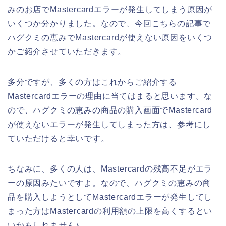
みのお店でMastercardエラーが発生してしまう原因が
いくつか分かりました。なので、今回こちらの記事で
ハグクミの恵みでMastercardが使えない原因をいくつ
かご紹介させていただきます。
多分ですが、多くの方はこれからご紹介する
Mastercardエラーの理由に当てはまると思います。な
ので、ハグクミの恵みの商品の購入画面でMastercard
が使えないエラーが発生してしまった方は、参考にし
ていただけると幸いです。
ちなみに、多くの人は、Mastercardの残高不足がエラ
ーの原因みたいですよ。なので、ハグクミの恵みの商
品を購入しようとしてMastercardエラーが発生してし
まった方はMastercardの利用額の上限を高くするとい
いかもしれません♪