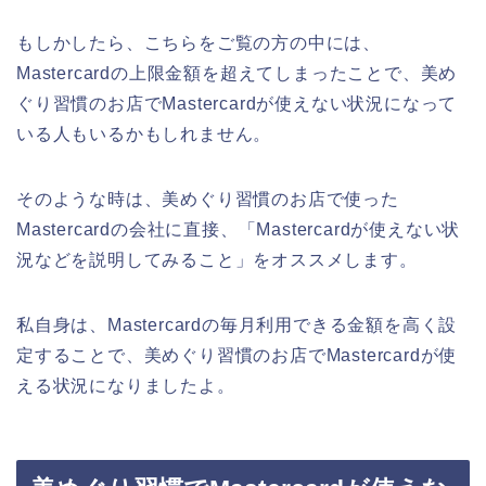
もしかしたら、こちらをご覧の方の中には、
Mastercardの上限金額を超えてしまったことで、美め
ぐり習慣のお店でMastercardが使えない状況になって
いる人もいるかもしれません。
そのような時は、美めぐり習慣のお店で使った
Mastercardの会社に直接、「Mastercardが使えない状
況などを説明してみること」をオススメします。
私自身は、Mastercardの毎月利用できる金額を高く設
定することで、美めぐり習慣のお店でMastercardが使
える状況になりましたよ。