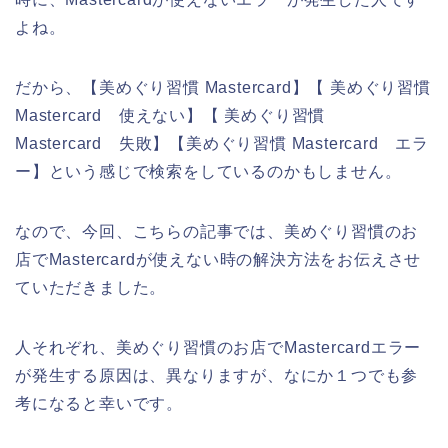
よね。
だから、【美めぐり習慣 Mastercard】【 美めぐり習慣
Mastercard 使えない】【 美めぐり習慣
Mastercard 失敗】【美めぐり習慣 Mastercard エラ
ー】という感じで検索をしているのかもしません。
なので、今回、こちらの記事では、美めぐり習慣のお
店でMastercardが使えない時の解決方法をお伝えさせ
ていただきました。
人それぞれ、美めぐり習慣のお店でMastercardエラー
が発生する原因は、異なりますが、なにか１つでも参
考になると幸いです。