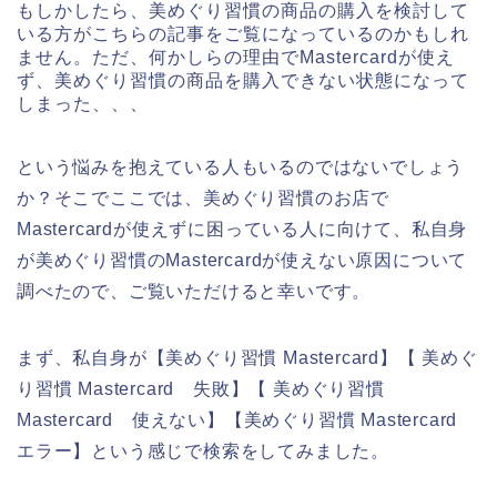
もしかしたら、美めぐり習慣の商品の購入を検討して
いる方がこちらの記事をご覧になっているのかもしれ
ません。ただ、何かしらの理由でMastercardが使え
ず、美めぐり習慣の商品を購入できない状態になって
しまった、、、
という悩みを抱えている人もいるのではないでしょう
か？そこでここでは、美めぐり習慣のお店で
Mastercardが使えずに困っている人に向けて、私自身
が美めぐり習慣のMastercardが使えない原因について
調べたので、ご覧いただけると幸いです。
まず、私自身が【美めぐり習慣 Mastercard】【 美めぐ
り習慣 Mastercard 失敗】【 美めぐり習慣
Mastercard 使えない】【美めぐり習慣 Mastercard
エラー】という感じで検索をしてみました。