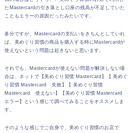
たMastercardの引き落とし口座の残高が不足していた
こともエラーの原因だったみたいです。
多分ですが、Mastercardの支払いをきちんとしていれ
ば、美めぐり習慣の商品を購入する時にMastercardが
使えないという問題は起きないと思います。
それでも、Mastercardが使えない問題が解決しない場
合は、ネットで【美めぐり習慣 Mastercard】【 美めぐ
り習慣 Mastercard 失敗】【 美めぐり習慣
Mastercard 使えない】【美めぐり習慣 Mastercard
エラー】という感じで調べてみることをオススメしま
す。
そのような感じでご自身で、美めぐり習慣のお店で