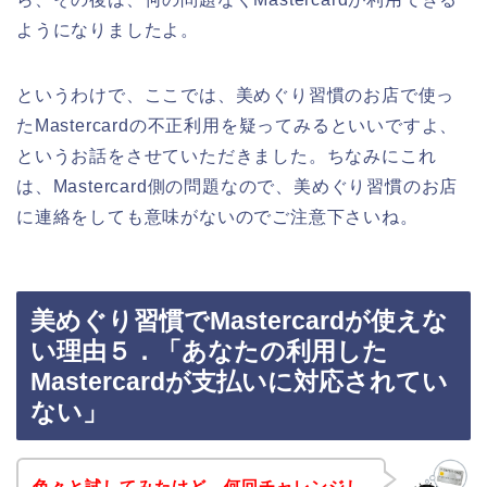
ようになりましたよ。
というわけで、ここでは、美めぐり習慣のお店で使っ
たMastercardの不正利用を疑ってみるといいですよ、
というお話をさせていただきました。ちなみにこれ
は、Mastercard側の問題なので、美めぐり習慣のお店
に連絡をしても意味がないのでご注意下さいね。
美めぐり習慣でMastercardが使えな
い理由５．「あなたの利用した
Mastercardが支払いに対応されてい
ない」
色々と試してみたけど、何回チャレンジし