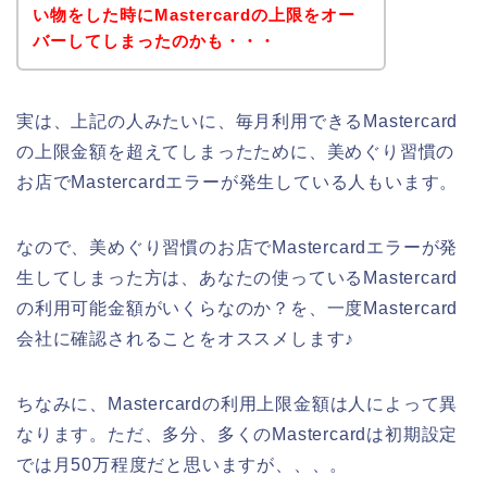
い物をした時にMastercardの上限をオー
バーしてしまったのかも・・・
実は、上記の人みたいに、毎月利用できるMastercard
の上限金額を超えてしまったために、美めぐり習慣の
お店でMastercardエラーが発生している人もいます。
なので、美めぐり習慣のお店でMastercardエラーが発
生してしまった方は、あなたの使っているMastercard
の利用可能金額がいくらなのか？を、一度Mastercard
会社に確認されることをオススメします♪
ちなみに、Mastercardの利用上限金額は人によって異
なります。ただ、多分、多くのMastercardは初期設定
では月50万程度だと思いますが、、、。