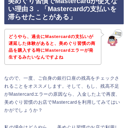
美めぐり習慣でMastercardが使えな
い理由３．「Mastercardの支払いを
滞らせたことがある」
どうやら、過去にMastercardの支払いが
遅延した体験があると、美めぐり習慣の商
品を購入する時にMastercardエラーが発
生するみたいなんですよね
なので、一度、ご自身の銀行口座の残高をチェックさ
れることをオススメします。そして、もし、残高不足
がMastercardエラーの原因なら、入金した上で再度、
美めぐり習慣のお店でMastercardを利用してみてはい
かがでしょうか？
私の場合はどうやら、、美めぐり習慣のお店で利用し