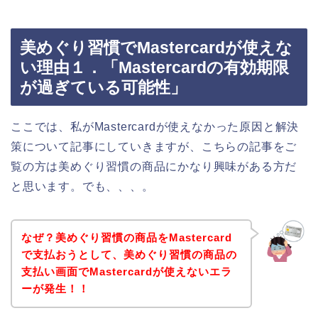
美めぐり習慣でMastercardが使えな
い理由１．「Mastercardの有効期限
が過ぎている可能性」
ここでは、私がMastercardが使えなかった原因と解決
策について記事にしていきますが、こちらの記事をご
覧の方は美めぐり習慣の商品にかなり興味がある方だ
と思います。でも、、、。
なぜ？美めぐり習慣の商品をMastercard
で支払おうとして、美めぐり習慣の商品の
支払い画面でMastercardが使えないエラ
ーが発生！！