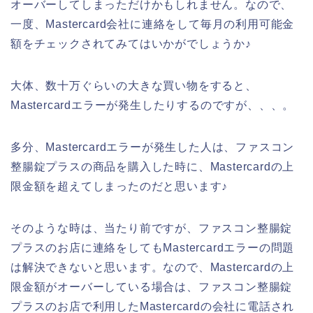
オーバーしてしまっただけかもしれません。なので、
一度、Mastercard会社に連絡をして毎月の利用可能金
額をチェックされてみてはいかがでしょうか♪
大体、数十万ぐらいの大きな買い物をすると、
Mastercardエラーが発生したりするのですが、、、。
多分、Mastercardエラーが発生した人は、ファスコン
整腸錠プラスの商品を購入した時に、Mastercardの上
限金額を超えてしまったのだと思います♪
そのような時は、当たり前ですが、ファスコン整腸錠
プラスのお店に連絡をしてもMastercardエラーの問題
は解決できないと思います。なので、Mastercardの上
限金額がオーバーしている場合は、ファスコン整腸錠
プラスのお店で利用したMastercardの会社に電話され