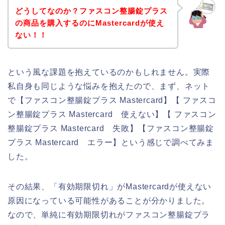
どうしてなのか？ファスコン整腸錠プラス
の商品を購入するのにMastercardが使え
ない！！
という風な課題を抱えているのかもしれません。実際
私自身も同じような悩みを抱えたので、まず、ネット
で【ファスコン整腸錠プラス Mastercard】【 ファスコ
ン整腸錠プラス Mastercard 使えない】【 ファスコン
整腸錠プラス Mastercard 失敗】【ファスコン整腸錠
プラス Mastercard エラー】という感じで調べてみま
した。
その結果、「有効期限切れ」がMastercardが使えない
原因になっている可能性があることが分かりました。
なので、単純に有効期限切れがファスコン整腸錠プラ