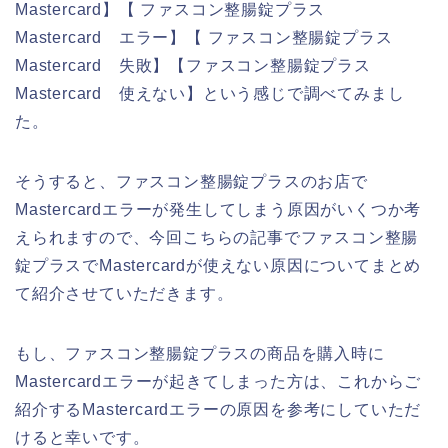
Mastercard】【 ファスコン整腸錠プラス
Mastercard エラー】【 ファスコン整腸錠プラス
Mastercard 失敗】【ファスコン整腸錠プラス
Mastercard 使えない】という感じで調べてみまし
た。
そうすると、ファスコン整腸錠プラスのお店で
Mastercardエラーが発生してしまう原因がいくつか考
えられますので、今回こちらの記事でファスコン整腸
錠プラスでMastercardが使えない原因についてまとめ
て紹介させていただきます。
もし、ファスコン整腸錠プラスの商品を購入時に
Mastercardエラーが起きてしまった方は、これからご
紹介するMastercardエラーの原因を参考にしていただ
けると幸いです。