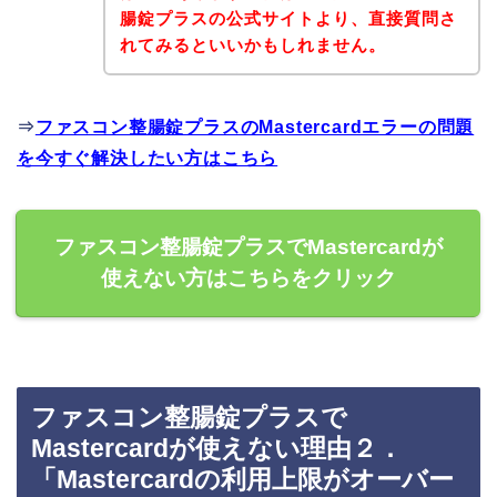
腸錠プラスの公式サイトより、直接質問さ
れてみるといいかもしれません。
⇒
ファスコン整腸錠プラスのMastercardエラーの問題
を今すぐ解決したい方はこちら
ファスコン整腸錠プラスでMastercardが
使えない方はこちらをクリック
ファスコン整腸錠プラスで
Mastercardが使えない理由２．
「Mastercardの利用上限がオーバー