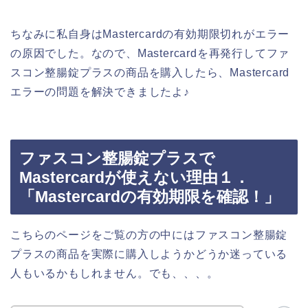
ちなみに私自身はMastercardの有効期限切れがエラー
の原因でした。なので、Mastercardを再発行してファ
スコン整腸錠プラスの商品を購入したら、Mastercard
エラーの問題を解決できましたよ♪
ファスコン整腸錠プラスで
Mastercardが使えない理由１．
「Mastercardの有効期限を確認！」
こちらのページをご覧の方の中にはファスコン整腸錠
プラスの商品を実際に購入しようかどうか迷っている
人もいるかもしれません。でも、、、。