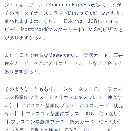
ン・エキスプレス（American Express)がありますが、
その他、ダイナースクラブ（Diners Club）などもよく
使われますよね。それに、日本では、JCB(ジェイシー
ビー)、Mastercard(マスターカード)、VISA(ビザ)など
がありますからね。
また、日本で有名なMastercardに、楽天カード、三井
住友カード、それにオリコカードカードなど、色々と
ありますからね。
そのようなこともあり、インターネットで、【ファス
コン整腸錠プラス アメリカンエキスプレス 使えな
い】【 ファスコン整腸錠プラス オリコカード 使え
ない】【 ファスコン整腸錠プラス JCB 使えない】
【 ファスコン整腸錠プラス 楽天カード 使えない】
という感じで色々と検索してみることにしました。