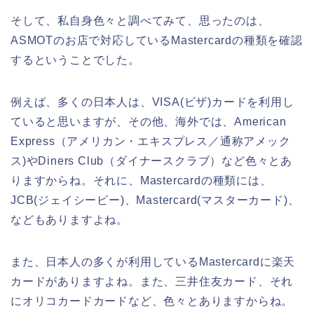
そして、私自身色々と調べてみて、思ったのは、
ASMOTのお店で対応しているMastercardの種類を確認
するということでした。
例えば、多くの日本人は、VISA(ビザ)カードを利用し
ていると思いますが、その他、海外では、American
Express（アメリカン・エキスプレス／通称アメック
ス)やDiners Club（ダイナースクラブ）など色々とあ
りますからね。それに、Mastercardの種類には、
JCB(ジェイシービー)、Mastercard(マスターカード)、
などもありますよね。
また、日本人の多くが利用しているMastercardに楽天
カードがありますよね。また、三井住友カード、それ
にオリコカードカードなど、色々とありますからね。