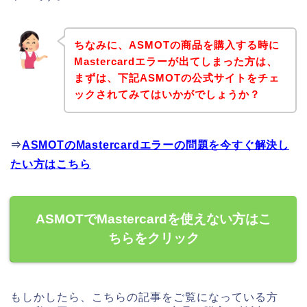
ちなみに、ASMOTの商品を購入する時に
Mastercardエラーが出てしまった方は、
まずは、下記ASMOTの公式サイトをチェ
ックされてみてはいかがでしょうか？
⇒
ASMOTのMastercardエラーの問題を今すぐ解決し
たい方はこちら
ASMOTでMastercardを使えない方はこ
ちらをクリック
もしかしたら、こちらの記事をご覧になっている方