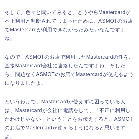
そして、色々と聞いてみると、どうやらMastercardが
不正利用と判断されてしまったために、ASMOTのお店
でMastercardが利用できなかったみたいなんですよ
ね。
なので、ASMOTのお店で利用したMastercardの件を、
直接Mastercard会社に連絡したんですよね。そした
ら、問題なくASMOTのお店でMastercardが使えるよう
になりましたよ。
というわけで、Mastercardが使えずに困っている人
は、Mastercardが会社に電話をして、「不正に利用し
たわけじゃない」ということをお伝えすると、ASMOT
のお店でMastercardが使えるようになると思います
よ。