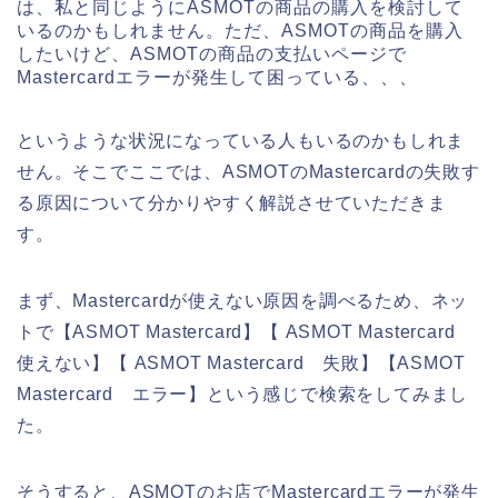
は、私と同じようにASMOTの商品の購入を検討して
いるのかもしれません。ただ、ASMOTの商品を購入
したいけど、ASMOTの商品の支払いページで
Mastercardエラーが発生して困っている、、、
というような状況になっている人もいるのかもしれま
せん。そこでここでは、ASMOTのMastercardの失敗す
る原因について分かりやすく解説させていただきま
す。
まず、Mastercardが使えない原因を調べるため、ネッ
トで【ASMOT Mastercard】【 ASMOT Mastercard
使えない】【 ASMOT Mastercard 失敗】【ASMOT
Mastercard エラー】という感じで検索をしてみまし
た。
そうすると、ASMOTのお店でMastercardエラーが発生