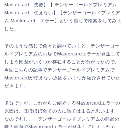
Mastercard 失敗】【 テンザーゴールドプレミアム
Mastercard 使えない】【テンザーゴールドプレミア
ム Mastercard エラー】という感じで検索をしてみま
した。
そのような感じで色々と調べていくと、テンザーゴー
ルドプレミアムのお店でMastercardエラーが発生して
しまう原因がいくつか存在することが分かったので、
今回こちらの記事でテンザーゴールドプレミアムで
Mastercardが使えない原因をいくつか紹介させていた
だきます。
多分ですが、これからご紹介するMastercardエラーの
原因は、ほぼほぼ全ての人に当てはまると思います。
なのでもし、、テンザーゴールドプレミアムの商品の
購入画面でMastercardエラーが発生してしまった方