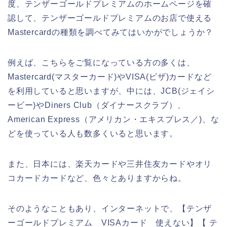
度、テンザーゴールドプレミアムのホームページを確
認して、テンザーゴールドプレミアムのお店で使える
Mastercardの種類を調べてみてはいかがでしょうか？
例えば、こちらをご覧になっている方の多くは、
Mastercard(マスターカード)やVISA(ビザ)カードなど
を利用していると思いますが、中には、JCB(ジェイシ
ービー)やDiners Club（ダイナースクラブ）、
American Express（アメリカン・エキスプレス／)、な
どを使っている人も数多くいると思います。
また、日本には、楽天カードや三井住友カードやオリ
コカードカードなど、色々とありますからね。
そのようなこともあり、インターネットで、【テンザ
ーゴールドプレミアム VISAカード 使えない】【 テ