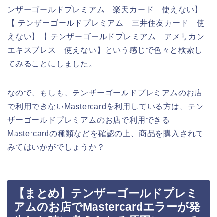
ンザーゴールドプレミアム 楽天カード 使えない】
【 テンザーゴールドプレミアム 三井住友カード 使
えない】【 テンザーゴールドプレミアム アメリカン
エキスプレス 使えない】という感じで色々と検索し
てみることにしました。
なので、もしも、テンザーゴールドプレミアムのお店
で利用できないMastercardを利用している方は、テン
ザーゴールドプレミアムのお店で利用できる
Mastercardの種類などを確認の上、商品を購入されて
みてはいかがでしょうか？
【まとめ】テンザーゴールドプレミ
アムのお店でMastercardエラーが発