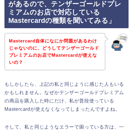
があるので、テンザーゴールドプレ
ミアムのお店で対応している
Mastercardの種類を聞いてみる」
Mastercard自体になにか問題があるわけ
じゃないのに、どうしてテンザーゴールド
プレミアムのお店でMastercardが使えな
いの？
もしかしたら、上記の私と同じように感じた人もいる
かもしれません。なぜかテンザーゴールドプレミアム
の商品を購入した時にだけ、私が普段使っている
Mastercardが使えなくなってしまったんですよね。
そして、私と同じようなエラーで困っている方は、一