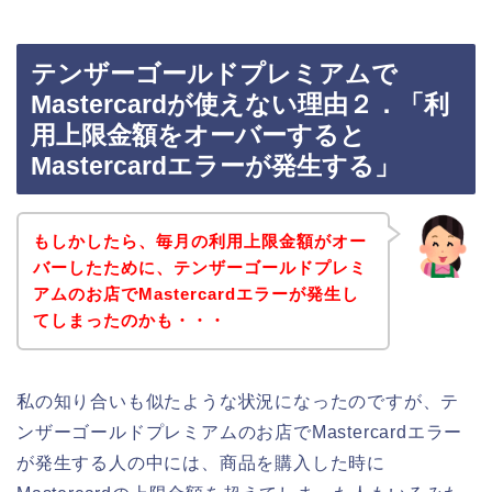
テンザーゴールドプレミアムで
Mastercardが使えない理由２．「利
用上限金額をオーバーすると
Mastercardエラーが発生する」
もしかしたら、毎月の利用上限金額がオー
バーしたために、テンザーゴールドプレミ
アムのお店でMastercardエラーが発生し
てしまったのかも・・・
私の知り合いも似たような状況になったのですが、テ
ンザーゴールドプレミアムのお店でMastercardエラー
が発生する人の中には、商品を購入した時に