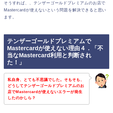
そうすれば、、テンザーゴールドプレミアムのお店で
Mastercardが使えないという問題を解決できると思い
ます。
テンザーゴールドプレミアムで
Mastercardが使えない理由４．「不
当なMastercard利用と判断され
た！」
私自身、とても不思議でした。そもそも、
どうしてテンザーゴールドプレミアムのお
店でMastercardが使えないエラーが発生
したのかしら？