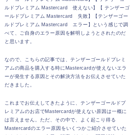
ルドプレミアム Mastercard 使えない】【 テンザーゴ
ールドプレミアム Mastercard 失敗】【テンザーゴー
ルドプレミアム Mastercard エラー】という感じで調
べて、ご自身のエラー原因を解明しようとされたのだ
と思います。
なので、こちらの記事では、テンザーゴールドプレミ
アムの商品を購入する時にMastercardが使えないエラ
ーが発生する原因とその解決方法をお伝えさせていた
だきました。
これまでお伝えしてきたように、テンザーゴールドプ
レミアムのお店でMastercardが使えない原因は一概に
は言えません。ただ、その中で、よく起こり得る
Mastercardのエラー原因をいくつかご紹介させていた