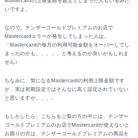
Mastercardの上限金額を超えてしまった人もいるみた
いですよ。
なので、テンザーゴールドプレミアムのお店で
Mastercardエラーが発生してしまった人は、
「Mastercardの毎月の利用可能金額をオーバーしてし
まったのかも、、、」、と考えるのが良いかもしれま
せん♪
ちなみに、気になるMastercardの利用上限金額です
が、実は初期設定ではそんなに高く設定されていない
と思いますが、、、。
もしかしたら、こちらをご覧の方の中には、テンザー
ゴールドプレミアムのお店でMastercardが使えないと
お困りの方は、テンザーゴールドプレミアムの商品を