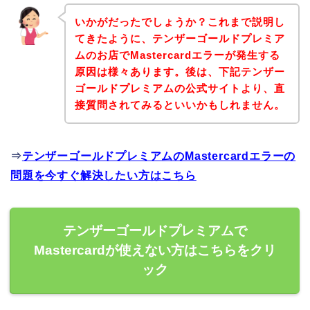
いかがだったでしょうか？これまで説明し
てきたように、テンザーゴールドプレミア
ムのお店でMastercardエラーが発生する
原因は様々あります。後は、下記テンザー
ゴールドプレミアムの公式サイトより、直
接質問されてみるといいかもしれません。
⇒
テンザーゴールドプレミアムのMastercardエラーの
問題を今すぐ解決したい方はこちら
テンザーゴールドプレミアムで
Mastercardが使えない方はこちらをクリ
ック