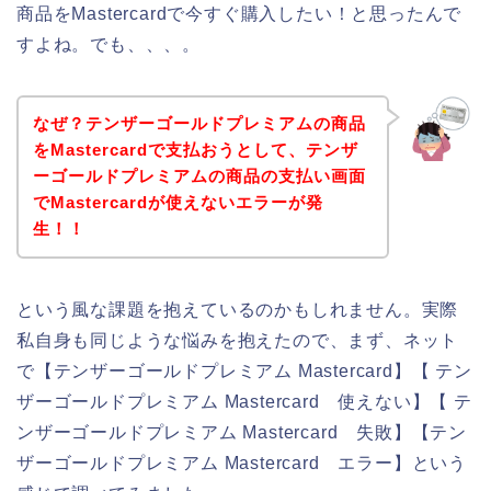
商品をMastercardで今すぐ購入したい！と思ったんで
すよね。でも、、、。
なぜ？テンザーゴールドプレミアムの商品
をMastercardで支払おうとして、テンザ
ーゴールドプレミアムの商品の支払い画面
でMastercardが使えないエラーが発
生！！
という風な課題を抱えているのかもしれません。実際
私自身も同じような悩みを抱えたので、まず、ネット
で【テンザーゴールドプレミアム Mastercard】【 テン
ザーゴールドプレミアム Mastercard 使えない】【 テ
ンザーゴールドプレミアム Mastercard 失敗】【テン
ザーゴールドプレミアム Mastercard エラー】という