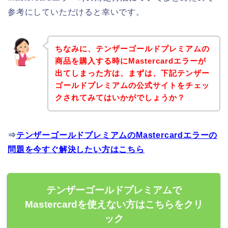
参考にしていただけると幸いです。
ちなみに、テンザーゴールドプレミアムの
商品を購入する時にMastercardエラーが
出てしまった方は、まずは、下記テンザー
ゴールドプレミアムの公式サイトをチェッ
クされてみてはいかがでしょうか？
⇒
テンザーゴールドプレミアムのMastercardエラーの
問題を今すぐ解決したい方はこちら
テンザーゴールドプレミアムで
Mastercardを使えない方はこちらをクリ
ック