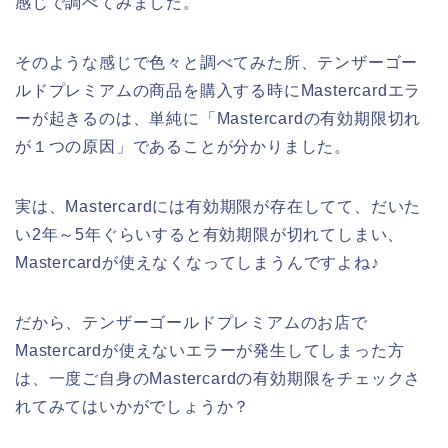
感じで調べてみました。
そのような感じで色々と調べてみた所、テンザーゴー
ルドプレミアムの商品を購入する時にMastercardエラ
ーが起きるのは、単純に「Mastercardの有効期限切れ
が１つの原因」であることが分かりました。
実は、Mastercardには有効期限が存在してて、だいた
い2年～5年ぐらいすると有効期限が切れてしまい、
Mastercardが使えなくなってしまうんですよね♪
だから、テンザーゴールドプレミアムのお店で
Mastercardが使えないエラーが発生してしまった方
は、一度ご自身のMastercardの有効期限をチェックさ
れてみてはいかがでしょうか？