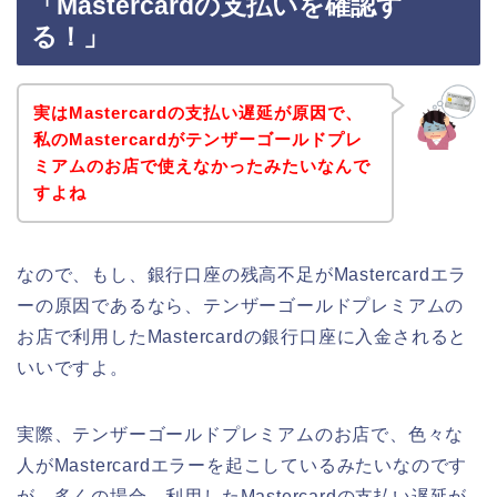
「Mastercardの支払いを確認す
る！」
実はMastercardの支払い遅延が原因で、
私のMastercardがテンザーゴールドプレ
ミアムのお店で使えなかったみたいなんで
すよね
なので、もし、銀行口座の残高不足がMastercardエラ
ーの原因であるなら、テンザーゴールドプレミアムの
お店で利用したMastercardの銀行口座に入金されると
いいですよ。
実際、テンザーゴールドプレミアムのお店で、色々な
人がMastercardエラーを起こしているみたいなのです
が、多くの場合、利用したMastercardの支払い遅延が