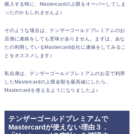
購入する時に、Mastercardの上限をオーバーしてしま
ったのかもしれませんよ♪
そのような場合は、テンザーゴールドプレミアムのお
店側に連絡をしても意味がありません。まずは、あな
たの利用しているMastercard会社に連絡をしてみるこ
とをオススメします♪
私自身は、テンザーゴールドプレミアムのお店で利用
したMastercardの上限金額を最高値にしたら、
Mastercardを使えるようになりましたよ♪
テンザーゴールドプレミアムで
Mastercardが使えない理由３．