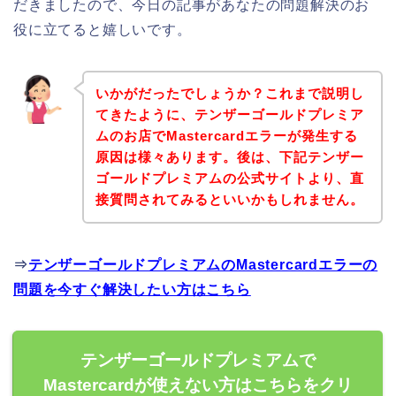
だきましたので、今日の記事があなたの問題解決のお
役に立てると嬉しいです。
いかがだったでしょうか？これまで説明し
てきたように、テンザーゴールドプレミア
ムのお店でMastercardエラーが発生する
原因は様々あります。後は、下記テンザー
ゴールドプレミアムの公式サイトより、直
接質問されてみるといいかもしれません。
⇒
テンザーゴールドプレミアムのMastercardエラーの
問題を今すぐ解決したい方はこちら
テンザーゴールドプレミアムで
Mastercardが使えない方はこちらをクリ