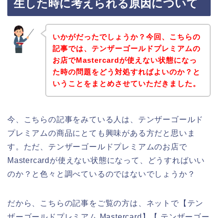
生した時に考えられる原因について
いかがだったでしょうか？今回、こちらの
記事では、テンザーゴールドプレミアムの
お店でMastercardが使えない状態になっ
た時の問題をどう対処すればよいのか？と
いうことをまとめさせていただきました。
今、こちらの記事をみている人は、テンザーゴールド
プレミアムの商品にとても興味がある方だと思いま
す。ただ、テンザーゴールドプレミアムのお店で
Mastercardが使えない状態になって、どうすればいい
のか？と色々と調べているのではないでしょうか？
だから、こちらの記事をご覧の方は、ネットで【テン
ザーゴールドプレミアム Mastercard】【 テンザーゴー