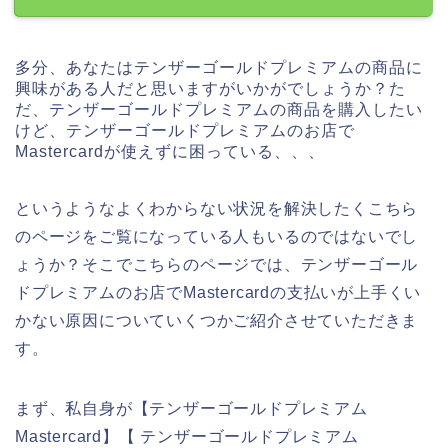
多分、あなたはテンザーゴールドプレミアムの商品に
興味がある人だと思いますがいかがでしょうか？た
だ、テンザーゴールドプレミアムの商品を購入したい
けど、テンザーゴールドプレミアムのお店で
Mastercardが使えずに困っている、、、
というようなよくわからない状況を解決したくこちら
のページをご覧になっている人もいるのではないでし
ょうか？そこでこちらのページでは、テンザーゴール
ドプレミアムのお店でMastercardの支払いが上手くい
かない原因についていくつかご紹介させていただきま
す。
まず、私自身が【テンザーゴールドプレミアム
Mastercard】【 テンザーゴールドプレミアム