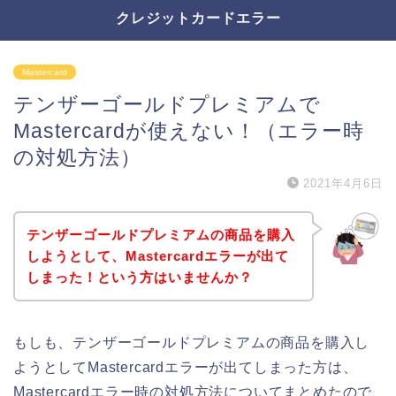
クレジットカードエラー
Mastercard
テンザーゴールドプレミアムで
Mastercardが使えない！（エラー時
の対処方法）
2021年4月6日
テンザーゴールドプレミアムの商品を購入
しようとして、Mastercardエラーが出て
しまった！という方はいませんか？
もしも、テンザーゴールドプレミアムの商品を購入し
ようとしてMastercardエラーが出てしまった方は、
Mastercardエラー時の対処方法についてまとめたので