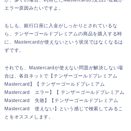
エラー原因みたいですよ。
もしも、銀行口座に入金がしっかりとされているな
ら、テンザーゴールドプレミアムの商品を購入する時
に、Mastercardが使えないという状況ではなくなるは
ずです。
それでも、Mastercardが使えない問題が解決しない場
合は、各自ネットで【テンザーゴールドプレミアム
Mastercard】【 テンザーゴールドプレミアム
Mastercard エラー】【 テンザーゴールドプレミアム
Mastercard 失敗】【テンザーゴールドプレミアム
Mastercard 使えない】という感じで検索してみるこ
とをオススメします。