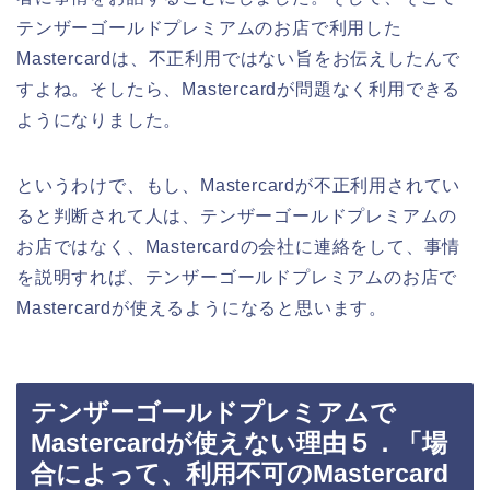
テンザーゴールドプレミアムのお店で利用した
Mastercardは、不正利用ではない旨をお伝えしたんで
すよね。そしたら、Mastercardが問題なく利用できる
ようになりました。
というわけで、もし、Mastercardが不正利用されてい
ると判断されて人は、テンザーゴールドプレミアムの
お店ではなく、Mastercardの会社に連絡をして、事情
を説明すれば、テンザーゴールドプレミアムのお店で
Mastercardが使えるようになると思います。
テンザーゴールドプレミアムで
Mastercardが使えない理由５．「場
合によって、利用不可のMastercard