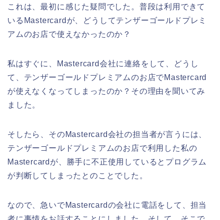
これは、最初に感じた疑問でした。普段は利用できて
いるMastercardが、どうしてテンザーゴールドプレミ
アムのお店で使えなかったのか？
私はすぐに、Mastercard会社に連絡をして、どうし
て、テンザーゴールドプレミアムのお店でMastercard
が使えなくなってしまったのか？その理由を聞いてみ
ました。
そしたら、そのMastercard会社の担当者が言うには、
テンザーゴールドプレミアムのお店で利用した私の
Mastercardが、勝手に不正使用しているとプログラム
が判断してしまったとのことでした。
なので、急いでMastercardの会社に電話をして、担当
者に事情をお話することにしました。そして、そこで