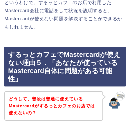
というわけで、するっとカフェのお店で利用した
Mastercard会社に電話をして状況を説明すると、
Mastercardが使えない問題を解決することができるか
もしれません。
するっとカフェでMastercardが使え
ない理由５．「あなたが使っている
Mastercard自体に問題がある可能
性」
どうして、普段は普通に使えている
Mastercardがするっとカフェのお店では
使えないの？