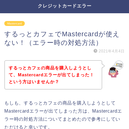
クレジットカードエラー
Mastercard
するっとカフェでMastercardが使え
ない！（エラー時の対処方法）
2021年4月4日
するっとカフェの商品を購入しようとし
て、Mastercardエラーが出てしまった！
という方はいませんか？
もしも、するっとカフェの商品を購入しようとして
Mastercardエラーが出てしまった方は、Mastercardエ
ラー時の対処方法についてまとめたので参考にしてい
ただけると幸いです。