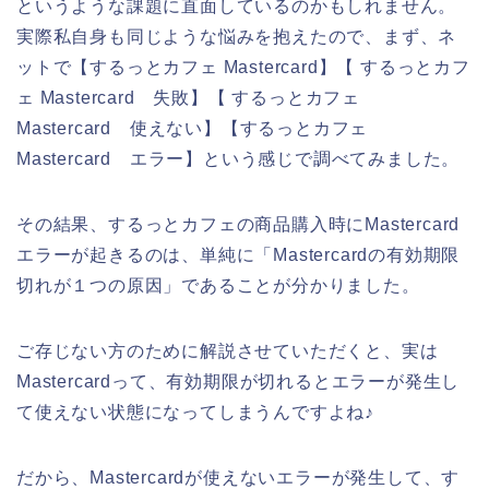
というような課題に直面しているのかもしれません。
実際私自身も同じような悩みを抱えたので、まず、ネ
ットで【するっとカフェ Mastercard】【 するっとカフ
ェ Mastercard 失敗】【 するっとカフェ
Mastercard 使えない】【するっとカフェ
Mastercard エラー】という感じで調べてみました。
その結果、するっとカフェの商品購入時にMastercard
エラーが起きるのは、単純に「Mastercardの有効期限
切れが１つの原因」であることが分かりました。
ご存じない方のために解説させていただくと、実は
Mastercardって、有効期限が切れるとエラーが発生し
て使えない状態になってしまうんですよね♪
だから、Mastercardが使えないエラーが発生して、す