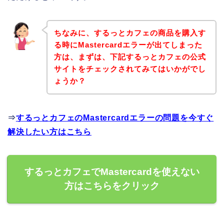
ちなみに、するっとカフェの商品を購入す
る時にMastercardエラーが出てしまった
方は、まずは、下記するっとカフェの公式
サイトをチェックされてみてはいかがでし
ょうか？
⇒
するっとカフェのMastercardエラーの問題を今すぐ
解決したい方はこちら
するっとカフェでMastercardを使えない
方はこちらをクリック