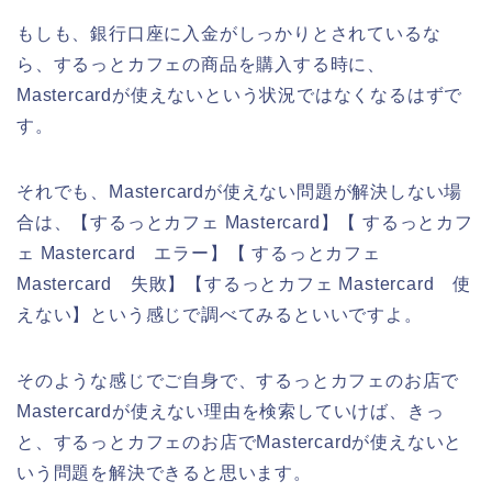
もしも、銀行口座に入金がしっかりとされているな
ら、するっとカフェの商品を購入する時に、
Mastercardが使えないという状況ではなくなるはずで
す。
それでも、Mastercardが使えない問題が解決しない場
合は、【するっとカフェ Mastercard】【 するっとカフ
ェ Mastercard エラー】【 するっとカフェ
Mastercard 失敗】【するっとカフェ Mastercard 使
えない】という感じで調べてみるといいですよ。
そのような感じでご自身で、するっとカフェのお店で
Mastercardが使えない理由を検索していけば、きっ
と、するっとカフェのお店でMastercardが使えないと
いう問題を解決できると思います。