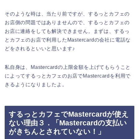
そのような時は、当たり前ですが、するっとカフェの
お店側の問題ではありませんので、するっとカフェの
お店に連絡をしても解決できません。まずは、するっ
とカフェのお店で利用したMastercardの会社に電話な
どをされるといいと思います♪
私自身は、Mastercardの上限金額を上げてもらうこと
によってするっとカフェのお店でMastercardを利用で
きるようになりましたよ。
するっとカフェでMastercardが使え
ない理由３．「Mastercardの支払い
がきちんとされていない！」