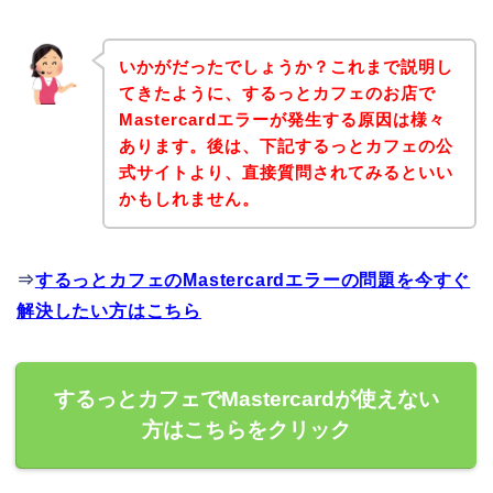
いかがだったでしょうか？これまで説明し
てきたように、するっとカフェのお店で
Mastercardエラーが発生する原因は様々
あります。後は、下記するっとカフェの公
式サイトより、直接質問されてみるといい
かもしれません。
⇒
するっとカフェのMastercardエラーの問題を今すぐ
解決したい方はこちら
するっとカフェでMastercardが使えない
方はこちらをクリック