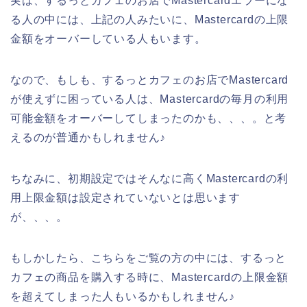
実は、するっとカフェのお店でMastercardエラーにな
る人の中には、上記の人みたいに、Mastercardの上限
金額をオーバーしている人もいます。
なので、もしも、するっとカフェのお店でMastercard
が使えずに困っている人は、Mastercardの毎月の利用
可能金額をオーバーしてしまったのかも、、、。と考
えるのが普通かもしれません♪
ちなみに、初期設定ではそんなに高くMastercardの利
用上限金額は設定されていないとは思います
が、、、。
もしかしたら、こちらをご覧の方の中には、するっと
カフェの商品を購入する時に、Mastercardの上限金額
を超えてしまった人もいるかもしれません♪