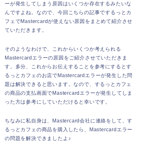
ーが発生してしまう原因はいくつか存在するみたいな
んですよね。なので、今回こちらの記事でするっとカ
フェでMastercardが使えない原因をまとめて紹介させ
ていただきます。
そのようなわけで、これからいくつか考えられる
Mastercardエラーの原因をご紹介させていただきま
す。多分、これからお伝えすることを参考にするとす
るっとカフェのお店でMastercardエラーが発生した問
題は解決できると思います。なので、するっとカフェ
の商品の支払画面でMastercardエラーが発生してしま
った方は参考にしていただけると幸いです。
ちなみに私自身は、Mastercard会社に連絡をして、す
るっとカフェの商品を購入したら、Mastercardエラー
の問題を解決できましたよ♪