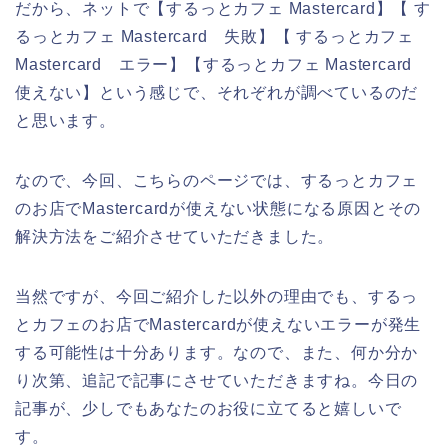
だから、ネットで【するっとカフェ Mastercard】【 す
るっとカフェ Mastercard 失敗】【 するっとカフェ
Mastercard エラー】【するっとカフェ Mastercard
使えない】という感じで、それぞれが調べているのだ
と思います。
なので、今回、こちらのページでは、するっとカフェ
のお店でMastercardが使えない状態になる原因とその
解決方法をご紹介させていただきました。
当然ですが、今回ご紹介した以外の理由でも、するっ
とカフェのお店でMastercardが使えないエラーが発生
する可能性は十分あります。なので、また、何か分か
り次第、追記で記事にさせていただきますね。今日の
記事が、少しでもあなたのお役に立てると嬉しいで
す。