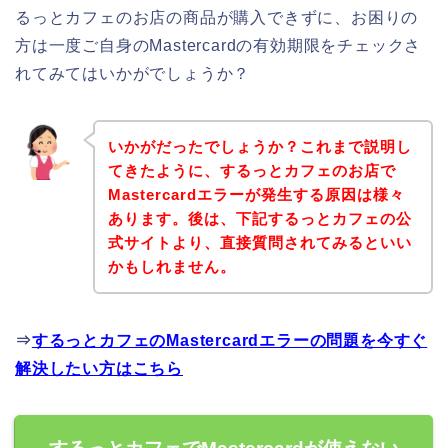
るっとカフェのお店の商品が購入できずに、お困りの
方は一度ご自身のMastercardの有効期限をチェックさ
れてみてはいかがでしょうか？
いかがだったでしょうか？これまで説明し
てきたように、するっとカフェのお店で
Mastercardエラーが発生する原因は様々
あります。後は、下記するっとカフェの公
式サイトより、直接質問されてみるといい
かもしれません。
⇒
するっとカフェのMastercardエラーの問題を今すぐ
解決したい方はこちら