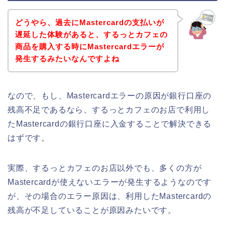
どうやら、過去にMastercardの支払いが
遅延した体験があると、するっとカフェの
商品を購入する時にMastercardエラーが
発生するみたいなんですよね
なので、もし、Mastercardエラーの原因が銀行口座の
残高不足であるなら、するっとカフェのお店で利用し
たMastercardの銀行口座に入金することで解決できる
はずです。
実際、するっとカフェのお店以外でも、多くの方が
Mastercardが使えないエラーが発生するようなのです
が、その場合のエラー原因は、利用したMastercardの
残高が不足していることが原因みたいです。