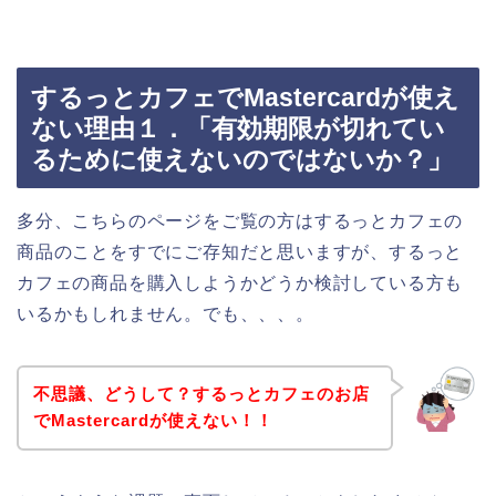
するっとカフェでMastercardが使え
ない理由１．「有効期限が切れてい
るために使えないのではないか？」
多分、こちらのページをご覧の方はするっとカフェの
商品のことをすでにご存知だと思いますが、するっと
カフェの商品を購入しようかどうか検討している方も
いるかもしれません。でも、、、。
不思議、どうして？するっとカフェのお店
でMastercardが使えない！！