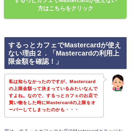
するっとカフェでMastercardが使えない
方はこちらをクリック
するっとカフェでMastercardが使え
ない理由２．「Mastercardの利用上
限金額を確認！」
私は知らなかったのですが、Mastercard
の上限金額って決まっているみたいなんで
すよね。なので、するっとカフェのお店で
買い物をした時にMastercardの上限をオ
ーバーしてしまったのかも・・・