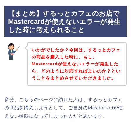
【まとめ】するっとカフェのお店で
Mastercardが使えないエラーが発生
した時に考えられること
いかがでしたか？今回は、するっとカフェ
の商品を購入した時に、もし、
Mastercardが使えないエラーが発生した
ら、どのように対応すればよいのか？とい
うことをまとめさせていただきました。
多分、こちらのページに訪れた人は、するっとカフェ
の商品を購入しようとして、ご自身のMastercardが使
えない状態になってしまった人だと思います。