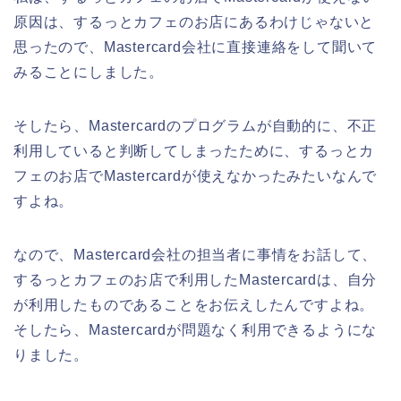
原因は、するっとカフェのお店にあるわけじゃないと
思ったので、Mastercard会社に直接連絡をして聞いて
みることにしました。
そしたら、Mastercardのプログラムが自動的に、不正
利用していると判断してしまったために、するっとカ
フェのお店でMastercardが使えなかったみたいなんで
すよね。
なので、Mastercard会社の担当者に事情をお話して、
するっとカフェのお店で利用したMastercardは、自分
が利用したものであることをお伝えしたんですよね。
そしたら、Mastercardが問題なく利用できるようにな
りました。