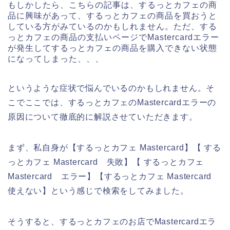
もしかしたら、こちらの記事は、するっとカフェの商
品に興味があって、するっとカフェの商品を買おうと
している方がみているのかもしれません。ただ、する
っとカフェの商品の支払いページでMastercardエラー
が発生してするっとカフェの商品を購入できない状態
になってしまった、、、
というような症状で悩んでいるのかもしれません。そ
こでここでは、するっとカフェのMastercardエラーの
原因について徹底的に解説させていただきます。
まず、私自身が【するっとカフェ Mastercard】【 する
っとカフェ Mastercard 失敗】【 するっとカフェ
Mastercard エラー】【するっとカフェ Mastercard
使えない】という感じで検索をしてみました。
そうすると、するっとカフェのお店でMastercardエラ