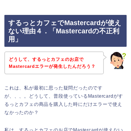
するっとカフェでMastercardが使え
ない理由４．「Mastercardの不正利
用」
どうして、するっとカフェのお店で
Mastercardエラーが発生したんだろう？
これは、私が最初に思った疑問だったのです
が、、、。どうして、普段使っているMastercardがす
るっとカフェの商品を購入した時にだけエラーで使え
なかったのか？
私は、するっとカフェのお店でMastercardが使えない