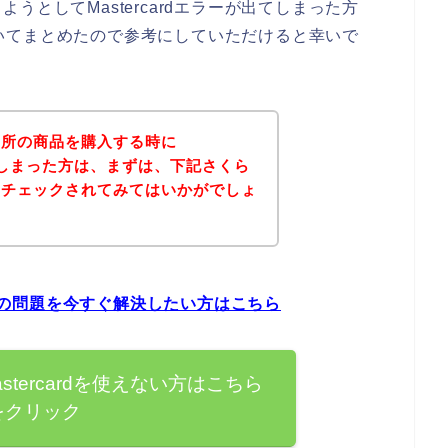
としてMastercardエラーが出てしまった方
についてまとめたので参考にしていただけると幸いで
究所の商品を購入する時に
が出てしまった方は、まずは、下記さくら
をチェックされてみてはいかがでしょ
ラーの問題を今すぐ解決したい方はこちら
tercardを使えない方はこちら
をクリック