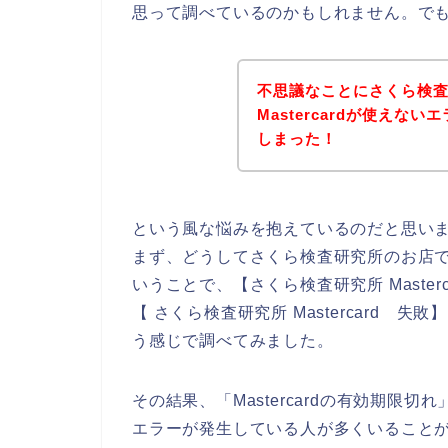
思って調べているのかもしれません。で
不思議なことにさくら検
Mastercardが使え
しまった！
という風な悩みを抱えているのだと思い
まず、どうしてさくら検査研究所のお店でMa
いうことで、【さくら検査研究所 Masterca
【 さくら検査研究所 Mastercard 失敗
う感じで調べてみました。
その結果、「Mastercardの有効期限切れ
エラーが発生している人が多くいること