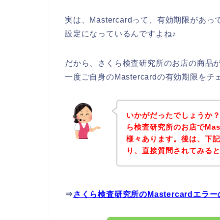
実は、Mastercardって、有効期限が
設定になっているんですよね♪
だから、さくら検査研究所のお店の商品が購入
一度ご自身のMastercardの有効期限
いかがだったでしょうか
ら検査研究所のお店でMas
様々あります。後は、下
り、直接質問されてみる
⇒
さくら検査研究所のMastercardエ