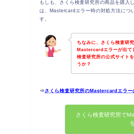
もしも、さくら検査研究所の商品を購入しよう
は、Mastercardエラー時の対処方法
す。
ちなみに、さくら検査研
Mastercardエラー
検査研究所の公式サイト
うか？
⇒
さくら検査研究所のMastercardエ
さくら検査研究所でMas