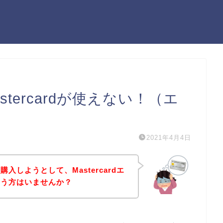
tercardが使えない！（エ
2021年4月4日
入しようとして、Mastercardエ
いう方はいませんか？