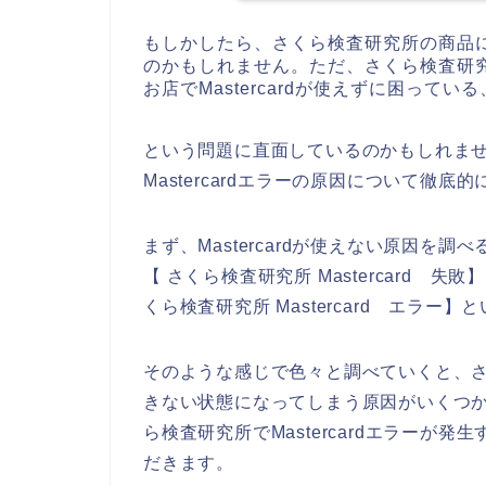
もしかしたら、さくら検査研究所の商品
のかもしれません。ただ、さくら検査研
お店でMastercardが使えずに困ってい
という問題に直面しているのかもしれま
Mastercardエラーの原因について徹
まず、Mastercardが使えない原因を調べ
【 さくら検査研究所 Mastercard 失敗
くら検査研究所 Mastercard エラ
そのような感じで色々と調べていくと、さくら
きない状態になってしまう原因がいくつ
ら検査研究所でMastercardエラーが
だきます。