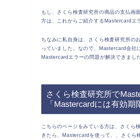
もし、さくら検査研究所の商品の支払画面でM
方は、これからご紹介するMastercar
ちなみに私自身は、さくら検査研究所のお店で
っていました。なので、Mastercard
Mastercardエラーの問題が解決できまし
さくら検査研究所でMast
「Mastercardには
こちらのページをみている方は、さくら
きたら、Mastercardを使って、、さ