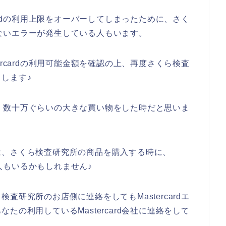
ardの利用上限をオーバーしてしまったために、さく
使えないエラーが発生している人もいます。
rcardの利用可能金額を確認の上、再度さくら検査
します♪
のは、数十万ぐらいの大きな買い物をした時だと思いま
は、さくら検査研究所の商品を購入する時に、
た人もいるかもしれません♪
研究所のお店側に連絡をしてもMastercardエ
の利用しているMastercard会社に連絡をして