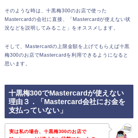
そのような時は、十黒梅300のお店で使った
Mastercardの会社に直接、「Mastercardが使えない状
況などを説明してみること」をオススメします。
そして、Mastercardの上限金額を上げてもらえば十黒
梅300のお店でMastercardを利用できるようになると
思います。
十黒梅300でMastercardが使えない
理由３．「Mastercard会社にお金を
支払っていない」
実は私の場合、十黒梅300のお店で