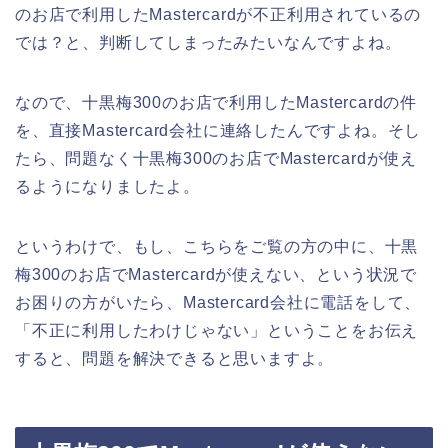
のお店で利用したMastercardが不正利用されているの
では？と、判断してしまったみたいなんですよね。
なので、十黒梅300のお店で利用したMastercardの件
を、直接Mastercard会社に連絡したんですよね。そし
たら、問題なく十黒梅300のお店でMastercardが使え
るようになりましたよ。
というわけで、もし、こちらをご覧の方の中に、十黒
梅300のお店でMastercardが使えない、という状況で
お困りの方がいたら、Mastercard会社に電話をして、
「不正に利用したわけじゃない」ということをお伝え
すると、問題を解決できると思いますよ。