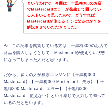
というわけで、今回は、十黒梅300のお店
でMastercardエラーが発生して困ってい
る人もいると思ったので、どうすれば
Mastercardが使えるようになるのか？を
解説させていただきました。
今、この記事を閲覧している方は、十黒梅300のお店で
商品を購入しようとして、Mastercardが使えない状態
になってしまった人だと思います。
だから、多くの人が検索エンジンに【十黒梅300
Mastercard】【 十黒梅300 Mastercard 失敗】【 十
黒梅300 Mastercard エラー】【十黒梅300
Mastercard 使えない】という感じで入力して調べて
いるのだと思います。