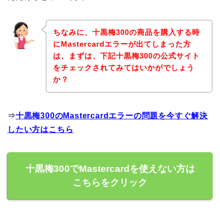
ちなみに、十黒梅300の商品を購入する時
にMastercardエラーが出てしまった方
は、まずは、下記十黒梅300の公式サイト
をチェックされてみてはいかがでしょう
か？
⇒
十黒梅300のMastercardエラーの問題を今すぐ解決
したい方はこちら
十黒梅300でMastercardを使えない方は
こちらをクリック