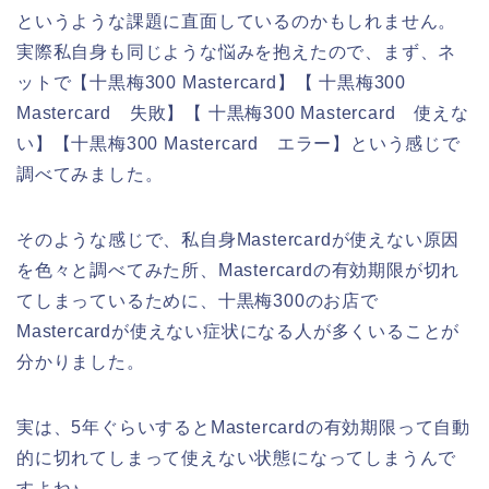
というような課題に直面しているのかもしれません。
実際私自身も同じような悩みを抱えたので、まず、ネ
ットで【十黒梅300 Mastercard】【 十黒梅300
Mastercard 失敗】【 十黒梅300 Mastercard 使えな
い】【十黒梅300 Mastercard エラー】という感じで
調べてみました。
そのような感じで、私自身Mastercardが使えない原因
を色々と調べてみた所、Mastercardの有効期限が切れ
てしまっているために、十黒梅300のお店で
Mastercardが使えない症状になる人が多くいることが
分かりました。
実は、5年ぐらいするとMastercardの有効期限って自動
的に切れてしまって使えない状態になってしまうんで
すよね♪