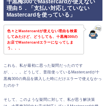
十黒梅300でMastercardが使えない
理由５．「支払い対応していない
Mastercardを使っている」
色々とMastercardが使えない理由を検索
してみたけど、どうしても、十黒梅300の
お店でMastercardエラーになってしま
う、、、
これも、私が最初に思った疑問だったのです
が、、、。どうして、普段使っているMastercardが十
黒梅300の商品を購入した時にだけエラーで使えなかっ
たのか？
そして、このような疑問に対して、私が思う解決策