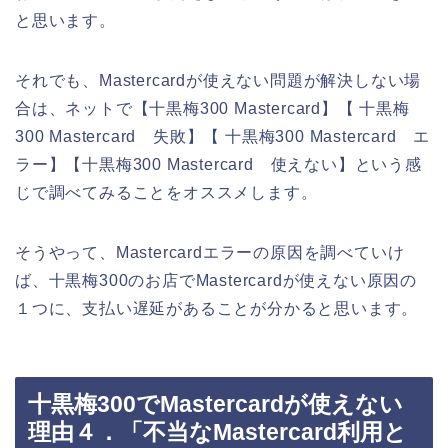
と思います。
それでも、Mastercardが使えない問題が解決しない場
合は、ネットで【十黒梅300 Mastercard】【 十黒梅
300 Mastercard 失敗】【 十黒梅300 Mastercard エ
ラー】【十黒梅300 Mastercard 使えない】という感
じで調べてみることをオススメします。
そうやって、Mastercardエラーの原因を調べていけ
ば、十黒梅300のお店でMastercardが使えない原因の
１つに、支払い遅延があることが分かると思います。
十黒梅300でMastercardが使えない
理由４．「不当なMastercard利用と