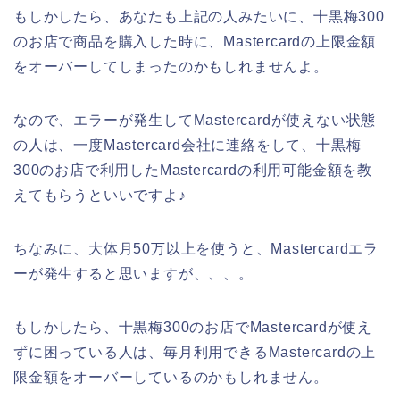
もしかしたら、あなたも上記の人みたいに、十黒梅300
のお店で商品を購入した時に、Mastercardの上限金額
をオーバーしてしまったのかもしれませんよ。
なので、エラーが発生してMastercardが使えない状態
の人は、一度Mastercard会社に連絡をして、十黒梅
300のお店で利用したMastercardの利用可能金額を教
えてもらうといいですよ♪
ちなみに、大体月50万以上を使うと、Mastercardエラ
ーが発生すると思いますが、、、。
もしかしたら、十黒梅300のお店でMastercardが使え
ずに困っている人は、毎月利用できるMastercardの上
限金額をオーバーしているのかもしれません。