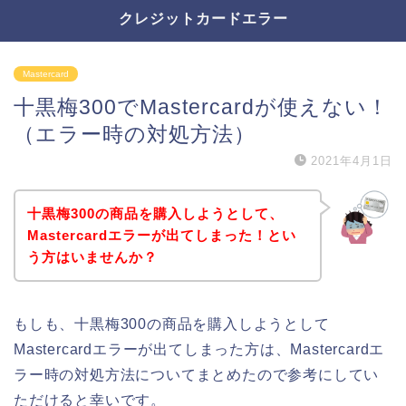
クレジットカードエラー
Mastercard
十黒梅300でMastercardが使えない！
（エラー時の対処方法）
2021年4月1日
十黒梅300の商品を購入しようとして、
Mastercardエラーが出てしまった！とい
う方はいませんか？
もしも、十黒梅300の商品を購入しようとして
Mastercardエラーが出てしまった方は、Mastercardエ
ラー時の対処方法についてまとめたので参考にしてい
ただけると幸いです。