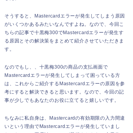
そうすると、Mastercardエラーが発生してしまう原因
がいくつかあるみたいなんですよね。なので、今回こ
ちらの記事で十黒梅300でMastercardエラーが発生す
る原因とその解決策をまとめて紹介させていただきま
す。
なのでもし、、十黒梅300の商品の支払画面で
Mastercardエラーが発生してしまって困っている方
は、これからご紹介するMastercardエラーの原因を参
考にすると解決できると思います。なので、今回の記
事が少しでもあなたのお役に立てると嬉しいです。
ちなみに私自身は、Mastercardの有効期限の入力間違
いという理由でMastercardエラーが発生していまし