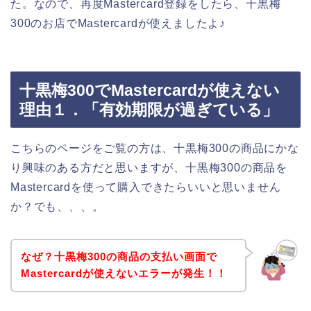
た。なので、再度Mastercard登録をしたら、十黒梅
300のお店でMastercardが使えましたよ♪
十黒梅300でMastercardが使えない
理由１．「有効期限が過ぎている」
こちらのページをご覧の方は、十黒梅300の商品にかな
り興味のある方だと思いますが、十黒梅300の商品を
Mastercardを使って購入できたらいいと思いません
か？でも、、、。
なぜ？十黒梅300の商品の支払い画面で
Mastercardが使えないエラーが発生！！