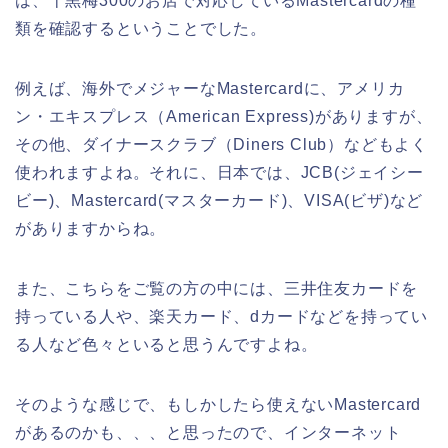
は、十黒梅300のお店で対応しているMastercardの種
類を確認するということでした。
例えば、海外でメジャーなMastercardに、アメリカ
ン・エキスプレス（American Express)がありますが、
その他、ダイナースクラブ（Diners Club）などもよく
使われますよね。それに、日本では、JCB(ジェイシー
ビー)、Mastercard(マスターカード)、VISA(ビザ)など
がありますからね。
また、こちらをご覧の方の中には、三井住友カードを
持っている人や、楽天カード、dカードなどを持ってい
る人など色々といると思うんですよね。
そのような感じで、もしかしたら使えないMastercard
があるのかも、、、と思ったので、インターネット