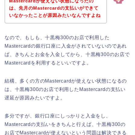
Mastercardが使えない状態になったの
は、先月のMastercardの支払いができて
いなかったことが原因みたいなんですよね
なので、もしも、十黒梅300のお店で利用した
Mastercardの銀行口座に入金がされていないのであれ
ば、きちんとお金を入金してから、十黒梅300のお店で
Mastercardを利用するといいですよ。
結構、多くの方のMastercardが使えない状態になるの
は、十黒梅300のお店で利用したMastercardの支払い
遅延が原因みたいですよ。
多分ですが、銀行口座にしっかりと入金をし、
Mastercardの支払いをきちんと行えば、十黒梅300の
お店でMastercardが使えないという問題は解決できる