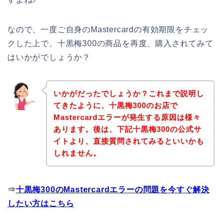
なので、一度ご自身のMastercardの有効期限をチェッ
クした上で、十黒梅300の商品を再度、購入されてみて
はいかがでしょうか？
いかがだったでしょうか？これまで説明し
てきたように、十黒梅300のお店で
Mastercardエラーが発生する原因は様々
あります。後は、下記十黒梅300の公式サ
イトより、直接質問されてみるといいかも
しれません。
⇒
十黒梅300のMastercardエラーの問題を今すぐ解決
したい方はこちら