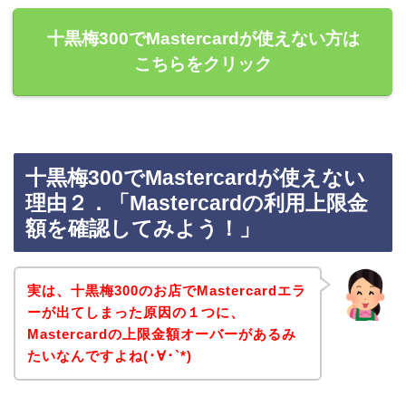
十黒梅300でMastercardが使えない方は
こちらをクリック
十黒梅300でMastercardが使えない
理由２．「Mastercardの利用上限金
額を確認してみよう！」
実は、十黒梅300のお店でMastercardエラ
ーが出てしまった原因の１つに、
Mastercardの上限金額オーバーがあるみ
たいなんですよね(･∀･`*)