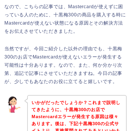
なので、こちらの記事では、Mastercardが使えずに困
っている人のために、十黒梅300の商品を購入する時に
Mastercardが使えない状態になる原因とその解決方法
をお伝えさせていただきました。
当然ですが、今回ご紹介した以外の理由でも、十黒梅
300のお店でMastercardが使えないエラーが発生する
可能性は十分あります。なので、また、何か分かり次
第、追記で記事にさせていただきますね。今日の記事
が、少しでもあなたのお役に立てると嬉しいです。
いかがだったでしょうか？これまで説明し
てきたように、十黒梅300のお店で
Mastercardエラーが発生する原因は様々
あります。後は、下記十黒梅300の公式サ
イトより、直接質問されてみるといいかも