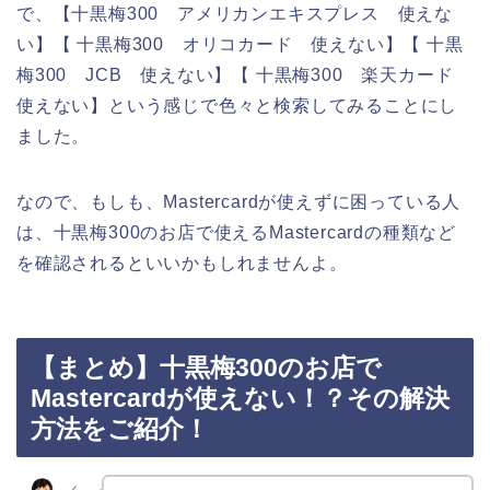
で、【十黒梅300 アメリカンエキスプレス 使えな
い】【 十黒梅300 オリコカード 使えない】【 十黒
梅300 JCB 使えない】【 十黒梅300 楽天カード
使えない】という感じで色々と検索してみることにし
ました。
なので、もしも、Mastercardが使えずに困っている人
は、十黒梅300のお店で使えるMastercardの種類など
を確認されるといいかもしれませんよ。
【まとめ】十黒梅300のお店で
Mastercardが使えない！？その解決
方法をご紹介！