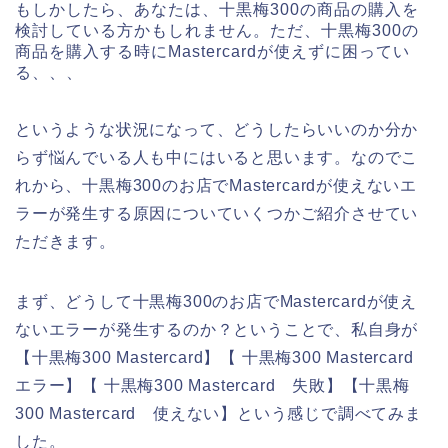
もしかしたら、あなたは、十黒梅300の商品の購入を
検討している方かもしれません。ただ、十黒梅300の
商品を購入する時にMastercardが使えずに困ってい
る、、、
というような状況になって、どうしたらいいのか分か
らず悩んでいる人も中にはいると思います。なのでこ
れから、十黒梅300のお店でMastercardが使えないエ
ラーが発生する原因についていくつかご紹介させてい
ただきます。
まず、どうして十黒梅300のお店でMastercardが使え
ないエラーが発生するのか？ということで、私自身が
【十黒梅300 Mastercard】【 十黒梅300 Mastercard
エラー】【 十黒梅300 Mastercard 失敗】【十黒梅
300 Mastercard 使えない】という感じで調べてみま
した。