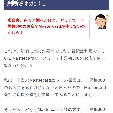
判断された！」
私自身、色々と調べたけど、どうして、十
黒梅300のお店でMastercardが使えないの
かしら？
これは、最初に感じた疑問でした。普段は利用できて
いるMastercardが、どうして十黒梅300のお店で使え
なかったのか？
私は、今回のMastercardエラーの原因は、十黒梅300
のお店にあるわけじゃないと思ったので、Mastercard
会社に直接連絡をして聞いてみることにしました。
そしたら、どうもMastercard会社の方で、十黒梅300