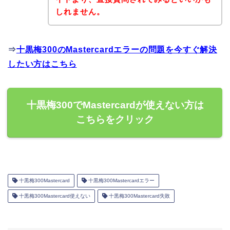
しれません。
⇒
十黒梅300のMastercardエラーの問題を今すぐ解決
したい方はこちら
十黒梅300でMastercardが使えない方は
こちらをクリック
十黒梅300Mastercard
十黒梅300Mastercardエラー
十黒梅300Mastercard使えない
十黒梅300Mastercard失敗