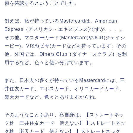
類を確認するということでした。
例えば、私が持っているMastercardは、American
Express（アメリカン・エキスプレス)ですが、、、。
その他、マスターカード(Mastercard)やJCB(ジェイシ
ービー)、VISA(ビザ)カードなども持っています。その
他、外国では、Diners Club（ダイナースクラブ）を利
用するなど、色々と使い分けています。
また、日本人の多くが持っているMastercardには、三
井住友カード、エポスカード、オリコカードカード、
楽天カードなど、色々とありますからね。
そのようなこともあり、私自身は、【ストレートネッ
ク枕 三井住友カード 使えない】【 ストレートネッ
ク枕 楽天カード 使えない】【 ストレートネック