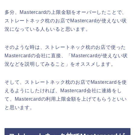
多分、Mastercardの上限金額をオーバーしたことで、
ストレートネック枕のお店でMastercardが使えない状
況になっている人もいると思います。
そのような時は、ストレートネック枕のお店で使った
Mastercardの会社に直接、「Mastercardが使えない状
況などを説明してみること」をオススメします。
そして、ストレートネック枕のお店でMastercardを使
えるようにしたければ、Mastercard会社に連絡をし
て、Mastercardの利用上限金額を上げてもらうといい
と思います。