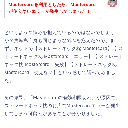
Mastercardを利用としたら、Mastercard
が使えないエラーが発生してしまった！！
というような悩みを抱えているのではないでしょう
か？実際私自身も同じような悩みを抱えたので、ま
ず、ネットで【ストレートネック枕 Mastercard】【 ス
トレートネック枕 Mastercard エラー】【 ストレート
ネック枕 Mastercard 失敗】【ストレートネック枕
Mastercard 使えない】という感じで調べてみまし
た。
その結果、「Mastercardの有効期限切れ」が原因で、
ストレートネック枕のお店でMastercardエラーが発生
してしまう可能性があることが分かりました。