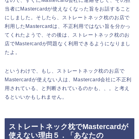
なので、すぐにMastercard会社に連絡をして、その担
当者にMastercardが使えなくなった旨をお話すること
にしました。そしたら、ストレートネック枕のお店で
利用したMastercardは、不正利用ではない旨を分かっ
てくれたようで、その後は、ストレートネック枕のお
店でMastercardが問題なく利用できるようになりまし
たよ。
というわけで、もし、ストレートネック枕のお店で
Mastercardが使えない人は、Mastercard会社に不正利
用されている、と判断されているのかも、、。と考え
るといいかもしれません。
ストレートネック枕でMastercardが
使えない理由５．「あなたの