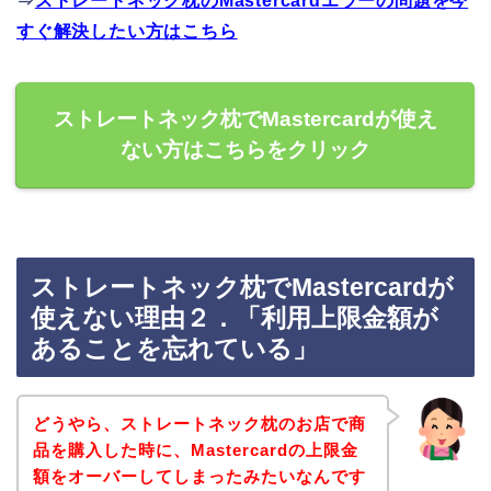
⇒
ストレートネック枕のMastercardエラーの問題を今
すぐ解決したい方はこちら
ストレートネック枕でMastercardが使え
ない方はこちらをクリック
ストレートネック枕でMastercardが
使えない理由２．「利用上限金額が
あることを忘れている」
どうやら、ストレートネック枕のお店で商
品を購入した時に、Mastercardの上限金
額をオーバーしてしまったみたいなんです