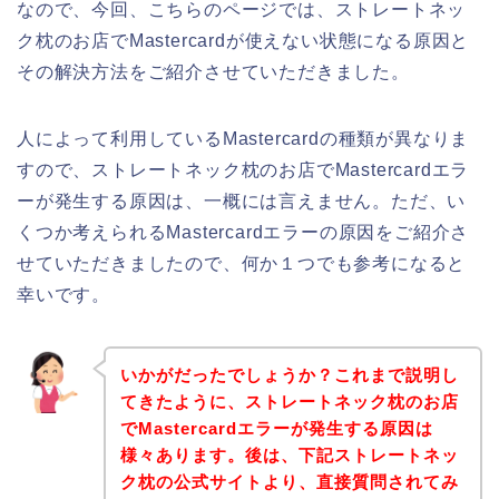
なので、今回、こちらのページでは、ストレートネッ
ク枕のお店でMastercardが使えない状態になる原因と
その解決方法をご紹介させていただきました。
人によって利用しているMastercardの種類が異なりま
すので、ストレートネック枕のお店でMastercardエラ
ーが発生する原因は、一概には言えません。ただ、い
くつか考えられるMastercardエラーの原因をご紹介さ
せていただきましたので、何か１つでも参考になると
幸いです。
いかがだったでしょうか？これまで説明し
てきたように、ストレートネック枕のお店
でMastercardエラーが発生する原因は
様々あります。後は、下記ストレートネッ
ク枕の公式サイトより、直接質問されてみ