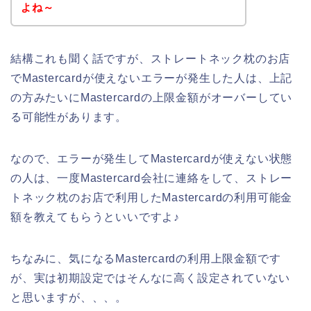
よね～
結構これも聞く話ですが、ストレートネック枕のお店
でMastercardが使えないエラーが発生した人は、上記
の方みたいにMastercardの上限金額がオーバーしてい
る可能性があります。
なので、エラーが発生してMastercardが使えない状態
の人は、一度Mastercard会社に連絡をして、ストレー
トネック枕のお店で利用したMastercardの利用可能金
額を教えてもらうといいですよ♪
ちなみに、気になるMastercardの利用上限金額です
が、実は初期設定ではそんなに高く設定されていない
と思いますが、、、。