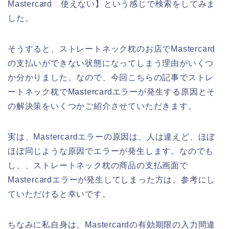
Mastercard 使えない】という感じで検索をしてみま
した。
そうすると、ストレートネック枕のお店でMastercard
の支払いができない状態になってしまう理由がいくつ
か分かりました。なので、今回こちらの記事でストレ
ートネック枕でMastercardエラーが発生する原因とそ
の解決策をいくつかご紹介させていただきます。
実は、Mastercardエラーの原因は、人は違えど、ほぼ
ほぼ同じような原因でエラーが発生します。なのでも
し、、ストレートネック枕の商品の支払画面で
Mastercardエラーが発生してしまった方は、参考にし
ていただけると幸いです。
ちなみに私自身は、Mastercardの有効期限の入力間違