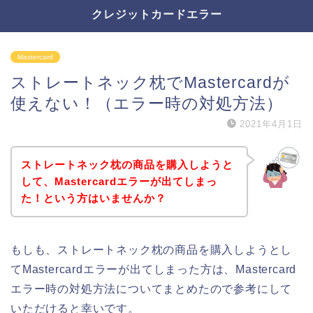
クレジットカードエラー
Mastercard
ストレートネック枕でMastercardが
使えない！（エラー時の対処方法）
2021年4月1日
ストレートネック枕の商品を購入しようと
して、Mastercardエラーが出てしまっ
た！という方はいませんか？
もしも、ストレートネック枕の商品を購入しようとし
てMastercardエラーが出てしまった方は、Mastercard
エラー時の対処方法についてまとめたので参考にして
いただけると幸いです。