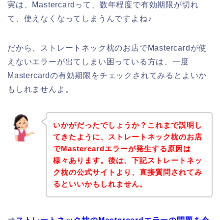
実は、Mastercardって、数年程度で有効期限が切れ
て、使えなくなってしまうんですよね♪
だから、ストレートネック枕のお店でMastercardが使
えないエラーが出てしまい困っている方は、一度
Mastercardの有効期限をチェックされてみるとよいか
もしれませんよ。
いかがだったでしょうか？これまで説明し
てきたように、ストレートネック枕のお店
でMastercardエラーが発生する原因は
様々あります。後は、下記ストレートネッ
ク枕の公式サイトより、直接質問されてみ
るといいかもしれません。