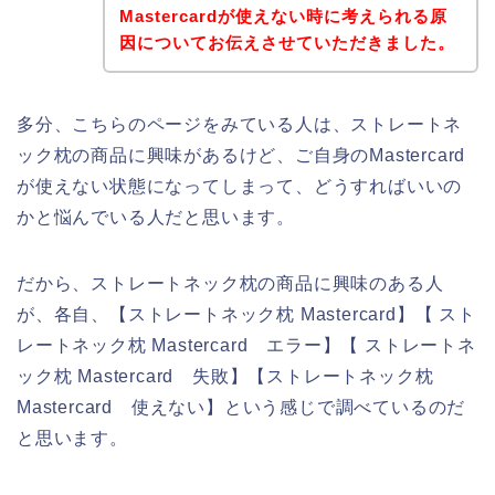
Mastercardが使えない時に考えられる原
因についてお伝えさせていただきました。
多分、こちらのページをみている人は、ストレートネ
ック枕の商品に興味があるけど、ご自身のMastercard
が使えない状態になってしまって、どうすればいいの
かと悩んでいる人だと思います。
だから、ストレートネック枕の商品に興味のある人
が、各自、【ストレートネック枕 Mastercard】【 スト
レートネック枕 Mastercard エラー】【 ストレートネ
ック枕 Mastercard 失敗】【ストレートネック枕
Mastercard 使えない】という感じで調べているのだ
と思います。