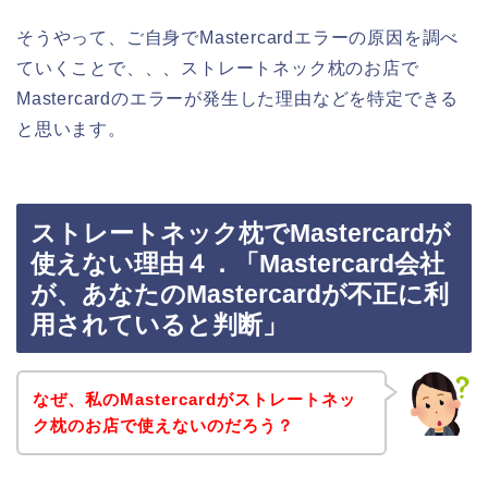
そうやって、ご自身でMastercardエラーの原因を調べ
ていくことで、、、ストレートネック枕のお店で
Mastercardのエラーが発生した理由などを特定できる
と思います。
ストレートネック枕でMastercardが
使えない理由４．「Mastercard会社
が、あなたのMastercardが不正に利
用されていると判断」
なぜ、私のMastercardがストレートネッ
ク枕のお店で使えないのだろう？