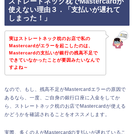
ストレートネック枕でMastercardが
使えない理由３．「支払いが遅れて
しまった！」
実はストレートネック枕のお店で私の
Mastercardがエラーを起こしたのは、
Mastercardの支払いが銀行の残高不足で
できていなかったことが要因みたいなんで
すよね～
なので、もし、残高不足がMastercardエラーの原因で
あるなら、一度、ご自身の銀行口座に入金をしてか
ら、ストレートネック枕のお店でMastercardが使える
かどうかを確認されることをオススメします。
実際、多くの人がMastercardの支払いが遅れているこ