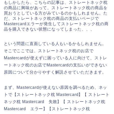
もしかしたら、こちらの記事は、ストレートネック枕
の商品に興味があって、ストレートネック枕の商品を
買おうとしている方がみているのかもしれません。た
だ、ストレートネック枕の商品の支払いページで
Mastercardエラーが発生してストレートネック枕の商
品を購入できない状態になってしまった、、、
という問題に直面している人もいるかもしれません。
そこでここでは、ストレートネック枕のお店で
Mastercardが使えずに困っている人に向けて、ストレ
ートネック枕のお店でMastercardの支払いができない
原因について分かりやすく解説させていただきます。
まず、Mastercardが使えない原因を調べるため、ネッ
トで【ストレートネック枕 Mastercard】【 ストレート
ネック枕 Mastercard 失敗】【 ストレートネック枕
Mastercard エラー】【ストレートネック枕