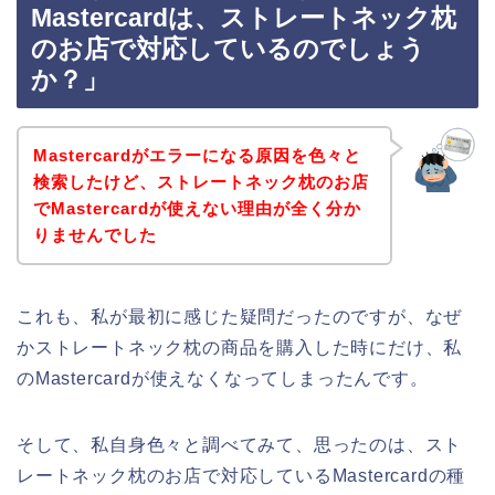
Mastercardは、ストレートネック枕
のお店で対応しているのでしょう
か？」
Mastercardがエラーになる原因を色々と
検索したけど、ストレートネック枕のお店
でMastercardが使えない理由が全く分か
りませんでした
これも、私が最初に感じた疑問だったのですが、なぜ
かストレートネック枕の商品を購入した時にだけ、私
のMastercardが使えなくなってしまったんです。
そして、私自身色々と調べてみて、思ったのは、スト
レートネック枕のお店で対応しているMastercardの種