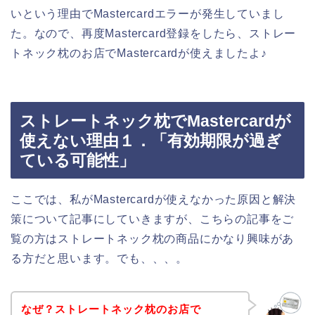
いという理由でMastercardエラーが発生していまし
た。なので、再度Mastercard登録をしたら、ストレー
トネック枕のお店でMastercardが使えましたよ♪
ストレートネック枕でMastercardが
使えない理由１．「有効期限が過ぎ
ている可能性」
ここでは、私がMastercardが使えなかった原因と解決
策について記事にしていきますが、こちらの記事をご
覧の方はストレートネック枕の商品にかなり興味があ
る方だと思います。でも、、、。
なぜ？ストレートネック枕のお店で