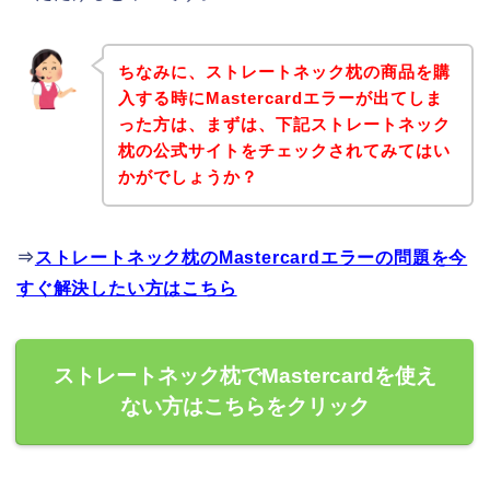
ちなみに、ストレートネック枕の商品を購
入する時にMastercardエラーが出てしま
った方は、まずは、下記ストレートネック
枕の公式サイトをチェックされてみてはい
かがでしょうか？
⇒
ストレートネック枕のMastercardエラーの問題を今
すぐ解決したい方はこちら
ストレートネック枕でMastercardを使え
ない方はこちらをクリック