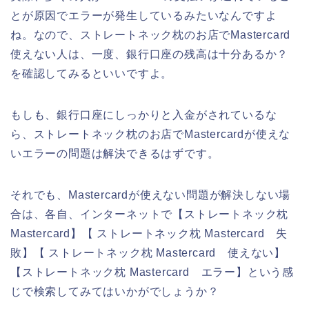
とが原因でエラーが発生しているみたいなんですよ
ね。なので、ストレートネック枕のお店でMastercard
使えない人は、一度、銀行口座の残高は十分あるか？
を確認してみるといいですよ。
もしも、銀行口座にしっかりと入金がされているな
ら、ストレートネック枕のお店でMastercardが使えな
いエラーの問題は解決できるはずです。
それでも、Mastercardが使えない問題が解決しない場
合は、各自、インターネットで【ストレートネック枕
Mastercard】【 ストレートネック枕 Mastercard 失
敗】【 ストレートネック枕 Mastercard 使えない】
【ストレートネック枕 Mastercard エラー】という感
じで検索してみてはいかがでしょうか？