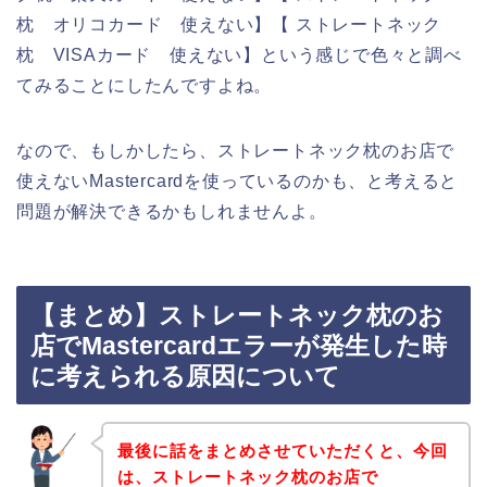
枕 オリコカード 使えない】【 ストレートネック
枕 VISAカード 使えない】という感じで色々と調べ
てみることにしたんですよね。
なので、もしかしたら、ストレートネック枕のお店で
使えないMastercardを使っているのかも、と考えると
問題が解決できるかもしれませんよ。
【まとめ】ストレートネック枕のお
店でMastercardエラーが発生した時
に考えられる原因について
最後に話をまとめさせていただくと、今回
は、ストレートネック枕のお店で