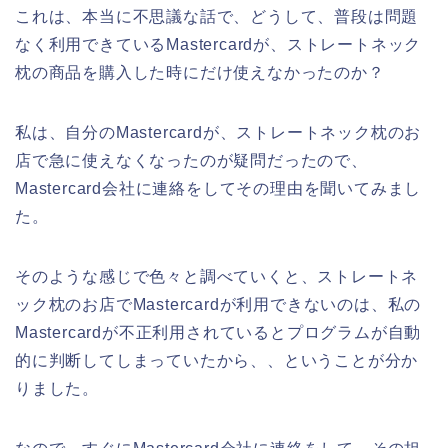
これは、本当に不思議な話で、どうして、普段は問題
なく利用できているMastercardが、ストレートネック
枕の商品を購入した時にだけ使えなかったのか？
私は、自分のMastercardが、ストレートネック枕のお
店で急に使えなくなったのが疑問だったので、
Mastercard会社に連絡をしてその理由を聞いてみまし
た。
そのような感じで色々と調べていくと、ストレートネ
ック枕のお店でMastercardが利用できないのは、私の
Mastercardが不正利用されているとプログラムが自動
的に判断してしまっていたから、、ということが分か
りました。