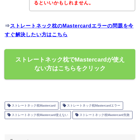
るといいかもしれません。
⇒
ストレートネック枕のMastercardエラーの問題を今
すぐ解決したい方はこちら
ストレートネック枕でMastercardが使え
ない方はこちらをクリック
ストレートネック枕Mastercard
ストレートネック枕Mastercardエラー
ストレートネック枕Mastercard使えない
ストレートネック枕Mastercard失敗