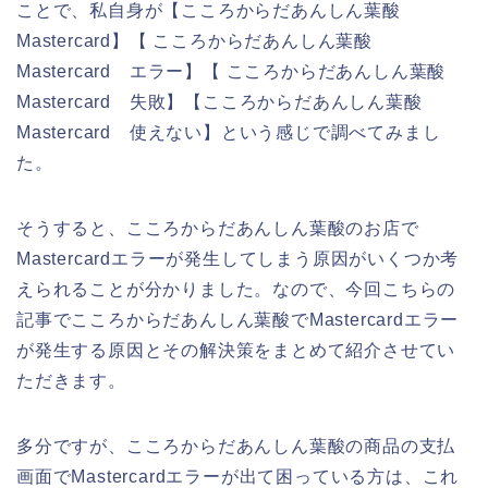
ことで、私自身が【こころからだあんしん葉酸
Mastercard】【 こころからだあんしん葉酸
Mastercard エラー】【 こころからだあんしん葉酸
Mastercard 失敗】【こころからだあんしん葉酸
Mastercard 使えない】という感じで調べてみまし
た。
そうすると、こころからだあんしん葉酸のお店で
Mastercardエラーが発生してしまう原因がいくつか考
えられることが分かりました。なので、今回こちらの
記事でこころからだあんしん葉酸でMastercardエラー
が発生する原因とその解決策をまとめて紹介させてい
ただきます。
多分ですが、こころからだあんしん葉酸の商品の支払
画面でMastercardエラーが出て困っている方は、これ