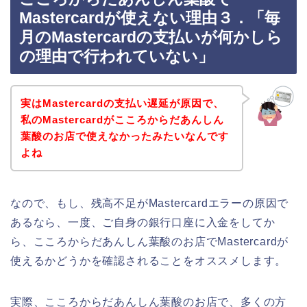
Mastercardが使えない理由３．「毎
月のMastercardの支払いが何かしら
の理由で行われていない」
実はMastercardの支払い遅延が原因で、
私のMastercardがこころからだあんしん
葉酸のお店で使えなかったみたいなんです
よね
なので、もし、残高不足がMastercardエラーの原因で
あるなら、一度、ご自身の銀行口座に入金をしてか
ら、こころからだあんしん葉酸のお店でMastercardが
使えるかどうかを確認されることをオススメします。
実際、こころからだあんしん葉酸のお店で、多くの方