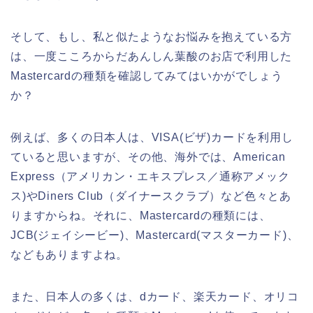
そして、もし、私と似たようなお悩みを抱えている方
は、一度こころからだあんしん葉酸のお店で利用した
Mastercardの種類を確認してみてはいかがでしょう
か？
例えば、多くの日本人は、VISA(ビザ)カードを利用し
ていると思いますが、その他、海外では、American
Express（アメリカン・エキスプレス／通称アメック
ス)やDiners Club（ダイナースクラブ）など色々とあ
りますからね。それに、Mastercardの種類には、
JCB(ジェイシービー)、Mastercard(マスターカード)、
などもありますよね。
また、日本人の多くは、dカード、楽天カード、オリコ