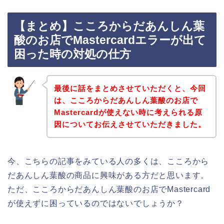
【まとめ】こころからだあんしん葉
酸のお店でMastercardエラーが出て
困った時の対処の仕方
最後に話をまとめさせていただくと、今回
は、こころからだあんしん葉酸のお店で
Mastercardが使えない時に考えられる原
因についてお伝えさせていただきました。
今、こちらの記事をみている人の多くは、こころから
だあんしん葉酸の商品に興味がある方だと思います。
ただ、こころからだあんしん葉酸のお店でMastercard
が使えずに困っているのではないでしょうか？