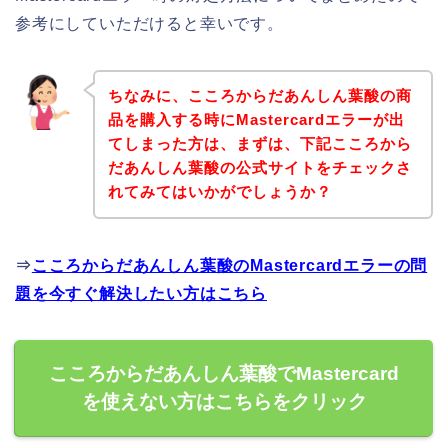
参考にしていただけると幸いです。
ちなみに、こころからだあんしん葉酸の商
品を購入する時にMastercardエラーが出
てしまった方は、まずは、下記こころから
だあんしん葉酸の公式サイトをチェックさ
れてみてはいかがでしょうか？
⇒
こころからだあんしん葉酸のMastercardエラーの問
題を今すぐ解決したい方はこちら
こころからだあんしん葉酸でMastercard
を使えない方はこちらをクリック