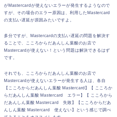
がMastercardが使えないエラーが発生するようなので
すが、その場合のエラー原因は、利用したMastercard
の支払い遅延が原因みたいですよ。
多分ですが、Mastercardの支払い遅延の問題を解決す
ることで、こころからだあんしん葉酸のお店で
Mastercardが使えない！という問題は解決できるはず
です。
それでも、こころからだあんしん葉酸のお店で
Mastercardが使えないエラーが発生する人は、各自
【こころからだあんしん葉酸 Mastercard】【 こころか
らだあんしん葉酸 Mastercard エラー】【 こころから
だあんしん葉酸 Mastercard 失敗】【こころからだあ
んしん葉酸 Mastercard 使えない】という感じで調べ