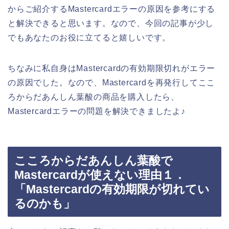
からご紹介するMastercardエラーの原因を参考にする
と解決できると思います。なので、今回の記事が少し
でもあなたのお役に立てると嬉しいです。
ちなみに私自身はMastercardの有効期限切れがエラー
の原因でした。なので、Mastercardを再発行してここ
ろからだあんしん葉酸の商品を購入したら、
Mastercardエラーの問題を解決できましたよ♪
こころからだあんしん葉酸で
Mastercardが使えない理由１．
「Mastercardの有効期限が切れてい
るのかも」