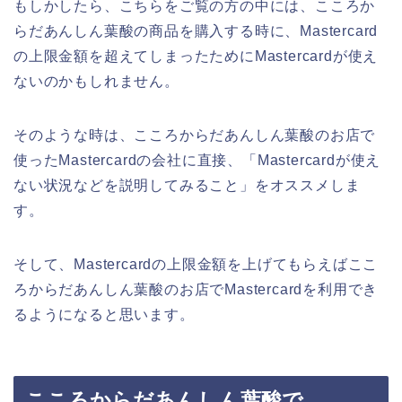
もしかしたら、こちらをご覧の方の中には、こころか
らだあんしん葉酸の商品を購入する時に、Mastercard
の上限金額を超えてしまったためにMastercardが使え
ないのかもしれません。
そのような時は、こころからだあんしん葉酸のお店で
使ったMastercardの会社に直接、「Mastercardが使え
ない状況などを説明してみること」をオススメしま
す。
そして、Mastercardの上限金額を上げてもらえばここ
ろからだあんしん葉酸のお店でMastercardを利用でき
るようになると思います。
こころからだあんしん葉酸で