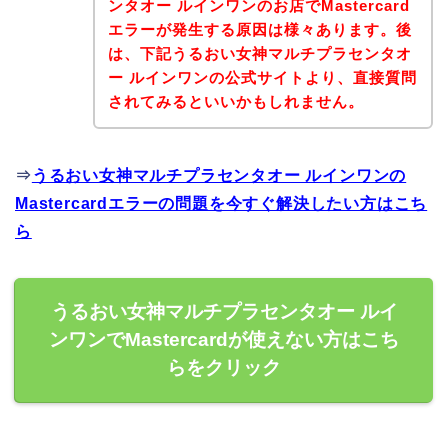
ンタオー ルインワンのお店でMastercard
エラーが発生する原因は様々あります。後
は、下記うるおい女神マルチプラセンタオ
ー ルインワンの公式サイトより、直接質問
されてみるといいかもしれません。
⇒
うるおい女神マルチプラセンタオー ルインワンの
Mastercardエラーの問題を今すぐ解決したい方はこち
ら
うるおい女神マルチプラセンタオー ルイ
ンワンでMastercardが使えない方はこち
らをクリック