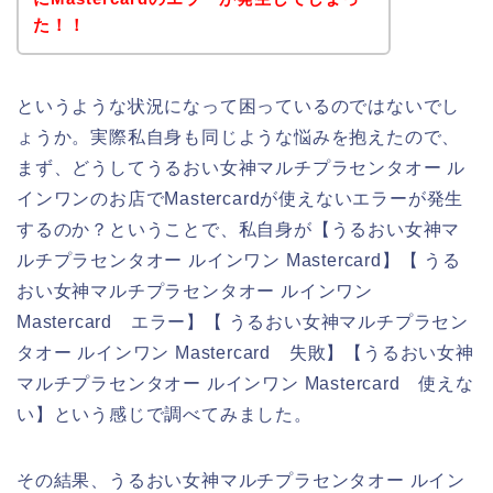
た！！
というような状況になって困っているのではないでし
ょうか。実際私自身も同じような悩みを抱えたので、
まず、どうしてうるおい女神マルチプラセンタオー ル
インワンのお店でMastercardが使えないエラーが発生
するのか？ということで、私自身が【うるおい女神マ
ルチプラセンタオー ルインワン Mastercard】【 うる
おい女神マルチプラセンタオー ルインワン
Mastercard エラー】【 うるおい女神マルチプラセン
タオー ルインワン Mastercard 失敗】【うるおい女神
マルチプラセンタオー ルインワン Mastercard 使えな
い】という感じで調べてみました。
その結果、うるおい女神マルチプラセンタオー ルイン