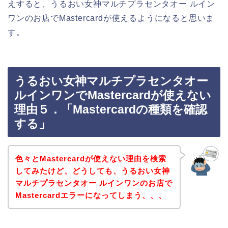
えすると、うるおい女神マルチプラセンタオー ルイン
ワンのお店でMastercardが使えるようになると思いま
す。
うるおい女神マルチプラセンタオー
ルインワンでMastercardが使えない
理由５．「Mastercardの種類を確認
する」
色々とMastercardが使えない理由を検索
してみたけど、どうしても、うるおい女神
マルチプラセンタオー ルインワンのお店で
Mastercardエラーになってしまう、、、