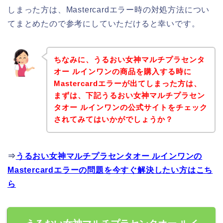
しまった方は、Mastercardエラー時の対処方法につい
てまとめたので参考にしていただけると幸いです。
ちなみに、うるおい女神マルチプラセンタ
オー ルインワンの商品を購入する時に
Mastercardエラーが出てしまった方は、
まずは、下記うるおい女神マルチプラセン
タオー ルインワンの公式サイトをチェック
されてみてはいかがでしょうか？
⇒
うるおい女神マルチプラセンタオー ルインワンの
Mastercardエラーの問題を今すぐ解決したい方はこち
ら