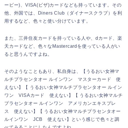
ービー)、VISA(ビザ)カードなども持っています。その
他、外国では、Diners Club（ダイナースクラブ）を利
用するなど、色々と使い分けています。
また、三井住友カードを持っている人や、dカード、楽
天カードなど、色々なMastercardを使っている人がい
ると思うんですよね。
そのようなこともあり、私自身は、【うるおい女神マ
ルチプラセンタオー ルインワン マスターカード 使
えない】【 うるおい女神マルチプラセンタオー ルイン
ワン VISAカード 使えない】【 うるおい女神マルチ
プラセンタオー ルインワン アメリカンエキスプレ
ス 使えない】【 うるおい女神マルチプラセンタオー
ルインワン JCB 使えない】という感じで色々と調
べてみることにしたんですよね。