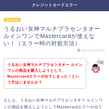
クレジットカードエラー
Mastercard
うるおい女神マルチプラセンタオー
ルインワンでMastercardが使えな
い！（エラー時の対処方法）
2021年3月29日
うるおい女神マルチプラセンタオー ルイン
ワンの商品を購入しようとして、
Mastercardエラーが出てしまった！とい
う方はいませんか？
もしも、うるおい女神マルチプラセンタオー ルインワ
ンの商品を購入しようとしてMastercardエラーが出て