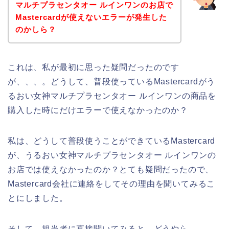
マルチプラセンタオー ルインワンのお店で
Mastercardが使えないエラーが発生した
のかしら？
これは、私が最初に思った疑問だったのです
が、、、。どうして、普段使っているMastercardがう
るおい女神マルチプラセンタオー ルインワンの商品を
購入した時にだけエラーで使えなかったのか？
私は、どうして普段使うことができているMastercard
が、うるおい女神マルチプラセンタオー ルインワンの
お店では使えなかったのか？とても疑問だったので、
Mastercard会社に連絡をしてその理由を聞いてみるこ
とにしました。
そして、担当者に直接聞いてみると、どうやら