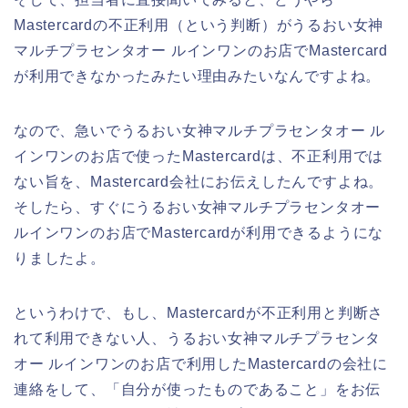
Mastercardの不正利用（という判断）がうるおい女神
マルチプラセンタオー ルインワンのお店でMastercard
が利用できなかったみたい理由みたいなんですよね。
なので、急いでうるおい女神マルチプラセンタオー ル
インワンのお店で使ったMastercardは、不正利用では
ない旨を、Mastercard会社にお伝えしたんですよね。
そしたら、すぐにうるおい女神マルチプラセンタオー
ルインワンのお店でMastercardが利用できるようにな
りましたよ。
というわけで、もし、Mastercardが不正利用と判断さ
れて利用できない人、うるおい女神マルチプラセンタ
オー ルインワンのお店で利用したMastercardの会社に
連絡をして、「自分が使ったものであること」をお伝