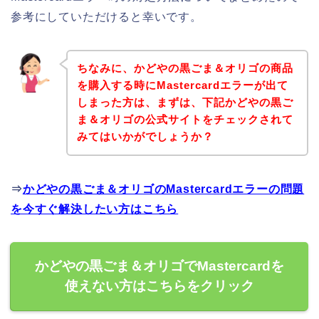
参考にしていただけると幸いです。
ちなみに、かどやの黒ごま＆オリゴの商品
を購入する時にMastercardエラーが出て
しまった方は、まずは、下記かどやの黒ご
ま＆オリゴの公式サイトをチェックされて
みてはいかがでしょうか？
⇒
かどやの黒ごま＆オリゴのMastercardエラーの問題
を今すぐ解決したい方はこちら
かどやの黒ごま＆オリゴでMastercardを
使えない方はこちらをクリック