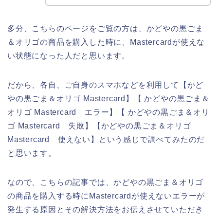
多分、こちらのページをご覧の方は、かどやの黒ごま
＆オリゴの商品を購入した時に、Mastercardが使えな
い状態になった人だと思います。
だから、各自、ご自身のスマホなどを利用して【かど
やの黒ごま＆オリゴ Mastercard】【 かどやの黒ごま＆
オリゴ Mastercard エラー】【 かどやの黒ごま＆オリ
ゴ Mastercard 失敗】【かどやの黒ごま＆オリゴ
Mastercard 使えない】という感じで調べてみたのだ
と思います。
なので、こちらの記事では、かどやの黒ごま＆オリゴ
の商品を購入する時にMastercardが使えないエラーが
発生する原因とその解決方法をお伝えさせていただき