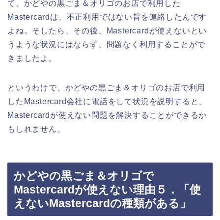
て、かどやの黒ごま＆オリゴのお店で利用した
Mastercardは、不正利用ではない旨を連絡したんです
よね。そしたら、その後、Mastercardが使えないとい
うような状況にはならず、問題なく利用することがで
きましたよ。
というわけで、かどやの黒ごま＆オリゴのお店で利用
したMastercard会社に電話をして状況を説明すると、
Mastercardが使えない問題を解決することができるか
もしれません。
かどやの黒ごま＆オリゴで
Mastercardが使えない理由５．「使
えないMastercardの種類がある」