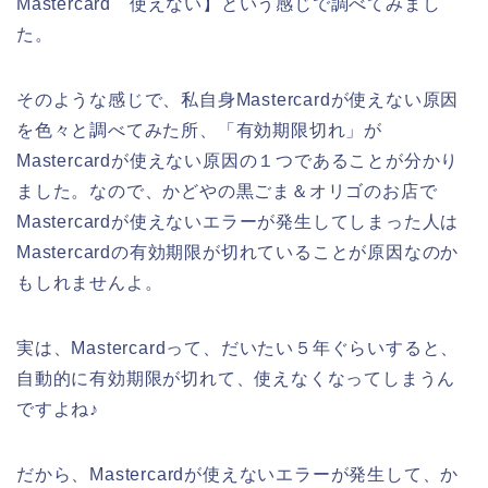
Mastercard 使えない】という感じで調べてみまし
た。
そのような感じで、私自身Mastercardが使えない原因
を色々と調べてみた所、「有効期限切れ」が
Mastercardが使えない原因の１つであることが分かり
ました。なので、かどやの黒ごま＆オリゴのお店で
Mastercardが使えないエラーが発生してしまった人は
Mastercardの有効期限が切れていることが原因なのか
もしれませんよ。
実は、Mastercardって、だいたい５年ぐらいすると、
自動的に有効期限が切れて、使えなくなってしまうん
ですよね♪
だから、Mastercardが使えないエラーが発生して、か