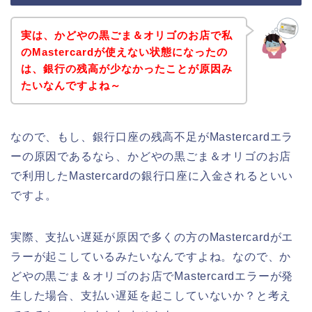
実は、かどやの黒ごま＆オリゴのお店で私
のMastercardが使えない状態になったの
は、銀行の残高が少なかったことが原因み
たいなんですよね～
なので、もし、銀行口座の残高不足がMastercardエラ
ーの原因であるなら、かどやの黒ごま＆オリゴのお店
で利用したMastercardの銀行口座に入金されるといい
ですよ。
実際、支払い遅延が原因で多くの方のMastercardがエ
ラーが起こしているみたいなんですよね。なので、か
どやの黒ごま＆オリゴのお店でMastercardエラーが発
生した場合、支払い遅延を起こしていないか？と考え