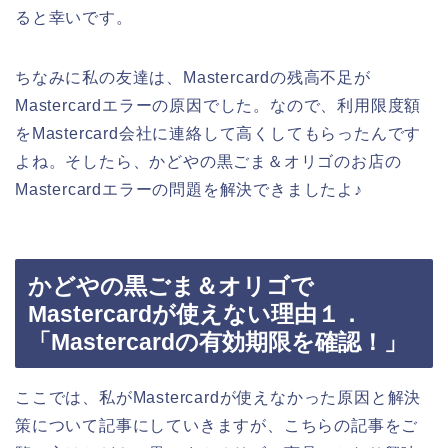
ると幸いです。
ちなみに私の友達は、Mastercardの残高不足が
Mastercardエラーの原因でした。なので、利用限度額
をMastercard会社に連絡して高くしてもらったんです
よね。そしたら、かどやの黒ごま＆オリゴのお店の
Mastercardエラーの問題を解決できましたよ♪
かどやの黒ごま＆オリゴで
Mastercardが使えない理由１．
「Mastercardの有効期限を確認！」
ここでは、私がMastercardが使えなかった原因と解決
策について記事にしていきますが、こちらの記事をご