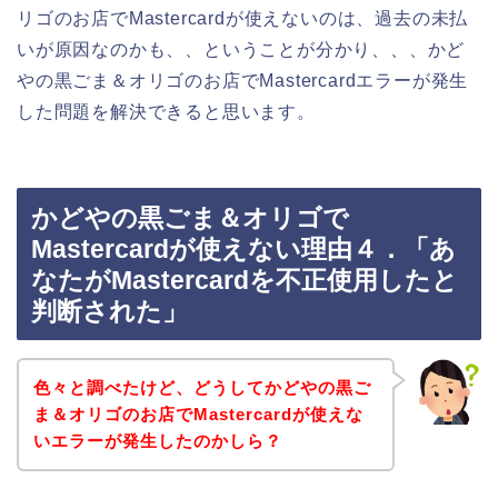
リゴのお店でMastercardが使えないのは、過去の未払
いが原因なのかも、、ということが分かり、、、かど
やの黒ごま＆オリゴのお店でMastercardエラーが発生
した問題を解決できると思います。
かどやの黒ごま＆オリゴで
Mastercardが使えない理由４．「あ
なたがMastercardを不正使用したと
判断された」
色々と調べたけど、どうしてかどやの黒ご
ま＆オリゴのお店でMastercardが使えな
いエラーが発生したのかしら？