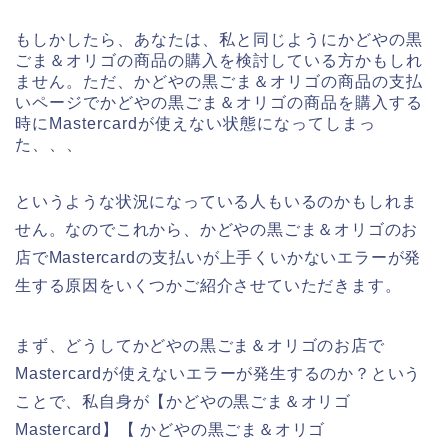
もしかしたら、あなたは、私と同じようにかどやの黒
ごま＆オリゴの商品の購入を検討している方かもしれ
ません。ただ、かどやの黒ごま＆オリゴの商品の支払
いページでかどやの黒ごま＆オリゴの商品を購入する
時にMastercardが使えない状態になってしまっ
た、、、
というような状況になっている人もいるのかもしれま
せん。なのでこれから、かどやの黒ごま＆オリゴのお
店でMastercardの支払いが上手くいかないエラーが発
生する原因をいくつかご紹介させていただきます。
まず、どうしてかどやの黒ごま＆オリゴのお店で
Mastercardが使えないエラーが発生するのか？という
ことで、私自身が【かどやの黒ごま＆オリゴ
Mastercard】【 かどやの黒ごま＆オリゴ