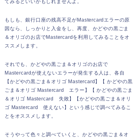
てみるといいかもしれませんよ。
もしも、銀行口座の残高不足がMastercardエラーの原
因なら、しっかりと入金をし、再度、かどやの黒ごま
＆オリゴのお店でMastercardを利用してみることをオ
ススメします。
それでも、かどやの黒ごま＆オリゴのお店で
Mastercardが使えないエラーが発生する人は、各自
【かどやの黒ごま＆オリゴ Mastercard】【 かどやの黒
ごま＆オリゴ Mastercard エラー】【 かどやの黒ごま
＆オリゴ Mastercard 失敗】【かどやの黒ごま＆オリ
ゴ Mastercard 使えない】という感じで調べてみるこ
とをオススメします。
そうやって色々と調べていくと、かどやの黒ごま＆オ