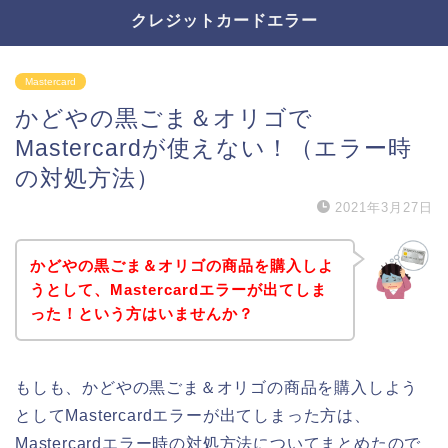
クレジットカードエラー
Mastercard
かどやの黒ごま＆オリゴで
Mastercardが使えない！（エラー時
の対処方法）
2021年3月27日
かどやの黒ごま＆オリゴの商品を購入しよ
うとして、Mastercardエラーが出てしま
った！という方はいませんか？
もしも、かどやの黒ごま＆オリゴの商品を購入しよう
としてMastercardエラーが出てしまった方は、
Mastercardエラー時の対処方法についてまとめたので