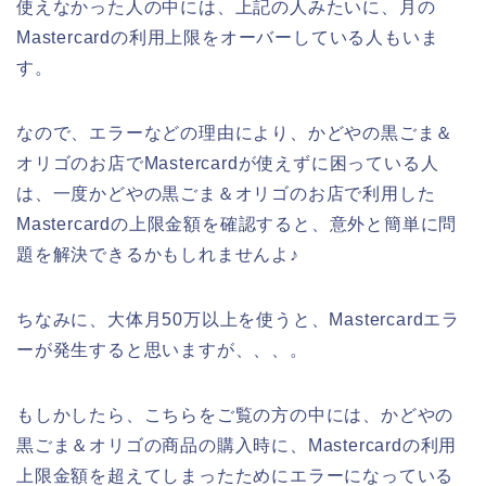
使えなかった人の中には、上記の人みたいに、月の
Mastercardの利用上限をオーバーしている人もいま
す。
なので、エラーなどの理由により、かどやの黒ごま＆
オリゴのお店でMastercardが使えずに困っている人
は、一度かどやの黒ごま＆オリゴのお店で利用した
Mastercardの上限金額を確認すると、意外と簡単に問
題を解決できるかもしれませんよ♪
ちなみに、大体月50万以上を使うと、Mastercardエラ
ーが発生すると思いますが、、、。
もしかしたら、こちらをご覧の方の中には、かどやの
黒ごま＆オリゴの商品の購入時に、Mastercardの利用
上限金額を超えてしまったためにエラーになっている