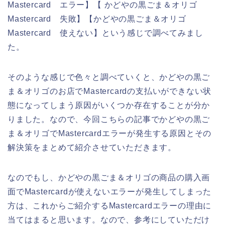
Mastercard エラー】【 かどやの黒ごま＆オリゴ
Mastercard 失敗】【かどやの黒ごま＆オリゴ
Mastercard 使えない】という感じで調べてみまし
た。
そのような感じで色々と調べていくと、かどやの黒ご
ま＆オリゴのお店でMastercardの支払いができない状
態になってしまう原因がいくつか存在することが分か
りました。なので、今回こちらの記事でかどやの黒ご
ま＆オリゴでMastercardエラーが発生する原因とその
解決策をまとめて紹介させていただきます。
なのでもし、かどやの黒ごま＆オリゴの商品の購入画
面でMastercardが使えないエラーが発生してしまった
方は、これからご紹介するMastercardエラーの理由に
当てはまると思います。なので、参考にしていただけ