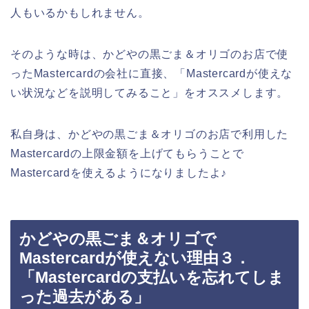
人もいるかもしれません。
そのような時は、かどやの黒ごま＆オリゴのお店で使
ったMastercardの会社に直接、「Mastercardが使えな
い状況などを説明してみること」をオススメします。
私自身は、かどやの黒ごま＆オリゴのお店で利用した
Mastercardの上限金額を上げてもらうことで
Mastercardを使えるようになりましたよ♪
かどやの黒ごま＆オリゴで
Mastercardが使えない理由３．
「Mastercardの支払いを忘れてしま
った過去がある」