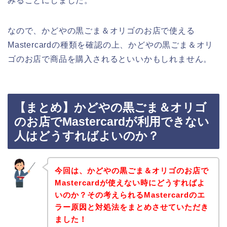
みることにしました。
なので、かどやの黒ごま＆オリゴのお店で使える
Mastercardの種類を確認の上、かどやの黒ごま＆オリ
ゴのお店で商品を購入されるといいかもしれません。
【まとめ】かどやの黒ごま＆オリゴ
のお店でMastercardが利用できない
人はどうすればよいのか？
今回は、かどやの黒ごま＆オリゴのお店で
Mastercardが使えない時にどうすればよ
いのか？その考えられるMastercardのエ
ラー原因と対処法をまとめさせていただき
ました！