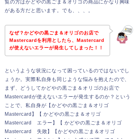
覧の方はかどやの黒ごま＆オリゴの商品にかなり興味
がある方だと思います。でも、、、。
なぜ？かどやの黒ごま＆オリゴのお店で
Mastercardを利用としたら、Mastercard
が使えないエラーが発生してしまった！！
というような状況になって困っているのではないでし
ょうか。実際私自身も同じような悩みを抱えたので、
まず、どうしてかどやの黒ごま＆オリゴのお店で
Mastercardが使えないエラーが発生するのか？という
ことで、私自身が【かどやの黒ごま＆オリゴ
Mastercard】【 かどやの黒ごま＆オリゴ
Mastercard エラー】【 かどやの黒ごま＆オリゴ
Mastercard 失敗】【かどやの黒ごま＆オリゴ