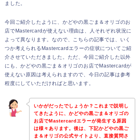
ました。
今回ご紹介したように、かどやの黒ごま＆オリゴのお
店でMastercardが使えない理由は、人それぞれ状況に
よって異なります。なので、こちらの記事では、いく
つか考えられるMastercardエラーの症状についてご紹
介させていただきました。ただ、今回ご紹介した以外
にも、かどやの黒ごま＆オリゴのお店でMastercardが
使えない原因は考えられますので、今日の記事は参考
程度にしていただければと思います。
いかがだったでしょうか？これまで説明し
てきたように、かどやの黒ごま＆オリゴの
お店でMastercardエラーが発生する原因
は様々あります。後は、下記かどやの黒ご
ま＆オリゴの公式サイトより、直接質問さ