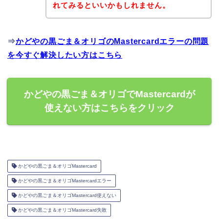
れてみるといいかもしれません。
⇒
かどやの黒ごま＆オリゴのMastercardエラーの問題
を今すぐ解決したい方はこちら
かどやの黒ごま＆オリゴでMastercardが
使えない方はこちらをクリック
かどやの黒ごま＆オリゴMastercard
かどやの黒ごま＆オリゴMastercardエラー
かどやの黒ごま＆オリゴMastercard使えない
かどやの黒ごま＆オリゴMastercard失敗