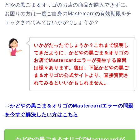
どやの黒ごま＆オリゴのお店の商品が購入できずに、
お困りの方は一度ご自身のMastercardの有効期限をチ
ェックされてみてはいかがでしょうか？
いかがだったでしょうか？これまで説明し
てきたように、かどやの黒ごま＆オリゴの
お店でMastercardエラーが発生する原因
は様々あります。後は、下記かどやの黒ご
ま＆オリゴの公式サイトより、直接質問さ
れてみるといいかもしれません。
⇒
かどやの黒ごま＆オリゴのMastercardエラーの問題
を今すぐ解決したい方はこちら
かどやの黒ごま＆オリゴでMastercardが