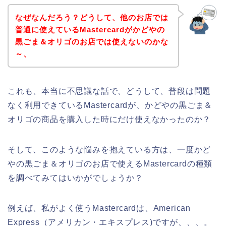
なぜなんだろう？どうして、他のお店では
普通に使えているMastercardがかどやの
黒ごま＆オリゴのお店では使えないのかな
～、
これも、本当に不思議な話で、どうして、普段は問題
なく利用できているMastercardが、かどやの黒ごま＆
オリゴの商品を購入した時にだけ使えなかったのか？
そして、このような悩みを抱えている方は、一度かど
やの黒ごま＆オリゴのお店で使えるMastercardの種類
を調べてみてはいかがでしょうか？
例えば、私がよく使うMastercardは、American
Express（アメリカン・エキスプレス)ですが、、、。