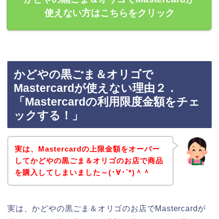
使えない方はこちらをクリック
かどやの黒ごま＆オリゴで
Mastercardが使えない理由２．
「Mastercardの利用限度金額をチェ
ックする！」
実は、Mastercardの上限金額をオーバー
してかどやの黒ごま＆オリゴのお店で商品
を購入してしまいました～(･∀･`*)＾＾
実は、かどやの黒ごま＆オリゴのお店でMastercardが