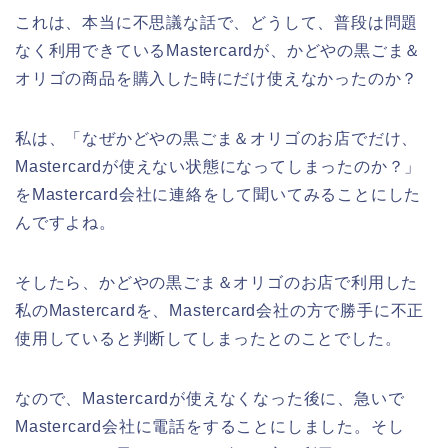
これは、本当に不思議な話で、どうして、普段は問題
なく利用できているMastercardが、かどやの黒ごま＆
オリゴの商品を購入した時にだけ使えなかったのか？
私は、「なぜかどやの黒ごま＆オリゴのお店でだけ、
Mastercardが使えない状態になってしまったのか？」
をMastercard会社に連絡をして聞いてみることにした
んですよね。
そしたら、かどやの黒ごま＆オリゴのお店で利用した
私のMastercardを、Mastercard会社の方で勝手に不正
使用していると判断してしまったとのことでした。
なので、Mastercardが使えなくなった後に、急いで
Mastercard会社に電話をすることにしました。そし