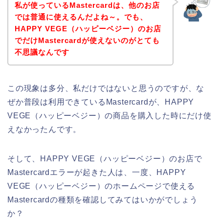
私が使っているMastercardは、他のお店
では普通に使えるんだよね～。でも、
HAPPY VEGE（ハッピーベジー）のお店
でだけMastercardが使えないのがとても
不思議なんです
この現象は多分、私だけではないと思うのですが、な
ぜか普段は利用できているMastercardが、HAPPY
VEGE（ハッピーベジー）の商品を購入した時にだけ使
えなかったんです。
そして、HAPPY VEGE（ハッピーベジー）のお店で
Mastercardエラーが起きた人は、一度、HAPPY
VEGE（ハッピーベジー）のホームページで使える
Mastercardの種類を確認してみてはいかがでしょう
か？