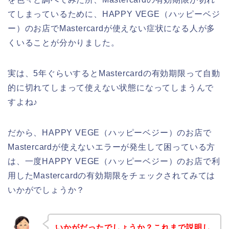
てしまっているために、HAPPY VEGE（ハッピーベジ
ー）のお店でMastercardが使えない症状になる人が多
くいることが分かりました。
実は、5年ぐらいするとMastercardの有効期限って自動
的に切れてしまって使えない状態になってしまうんで
すよね♪
だから、HAPPY VEGE（ハッピーベジー）のお店で
Mastercardが使えないエラーが発生して困っている方
は、一度HAPPY VEGE（ハッピーベジー）のお店で利
用したMastercardの有効期限をチェックされてみては
いかがでしょうか？
いかがだったでしょうか？これまで説明し