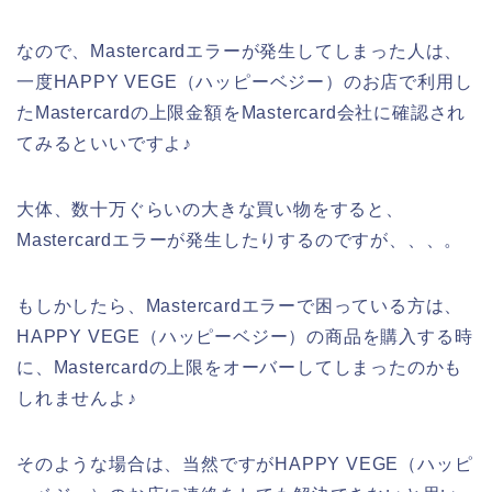
なので、Mastercardエラーが発生してしまった人は、
一度HAPPY VEGE（ハッピーベジー）のお店で利用し
たMastercardの上限金額をMastercard会社に確認され
てみるといいですよ♪
大体、数十万ぐらいの大きな買い物をすると、
Mastercardエラーが発生したりするのですが、、、。
もしかしたら、Mastercardエラーで困っている方は、
HAPPY VEGE（ハッピーベジー）の商品を購入する時
に、Mastercardの上限をオーバーしてしまったのかも
しれませんよ♪
そのような場合は、当然ですがHAPPY VEGE（ハッピ