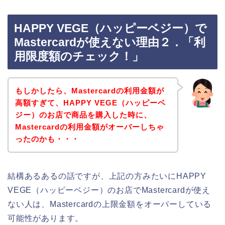
HAPPY VEGE（ハッピーベジー）で
Mastercardが使えない理由２．「利
用限度額のチェック！」
もしかしたら、Mastercardの利用金額が
高額すぎて、HAPPY VEGE（ハッピーベ
ジー）のお店で商品を購入した時に、
Mastercardの利用金額がオーバーしちゃ
ったのかも・・・
結構あるあるの話ですが、上記の方みたいにHAPPY
VEGE（ハッピーベジー）のお店でMastercardが使え
ない人は、Mastercardの上限金額をオーバーしている
可能性があります。