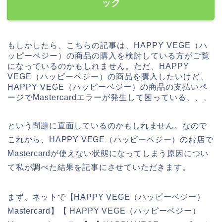
ック
もしかしたら、こちらの記事は、HAPPY VEGE（ハ
ッピーベジー）の商品の購入を検討している方がご覧
になっているのかもしれません。ただ、HAPPY
VEGE（ハッピーベジー）の商品を購入したいけど、
HAPPY VEGE（ハッピーベジー）の商品の支払いペ
ージでMastercardエラーが発生して困っている、、、
という問題に直面しているのかもしれません。なので
これから、HAPPY VEGE（ハッピーベジー）のお店で
Mastercardが使えない状態になってしまう原因につい
て私が調べた結果を記事にさせていただきます。
まず、ネットで【HAPPY VEGE（ハッピーベジー）
Mastercard】【 HAPPY VEGE（ハッピーベジー）