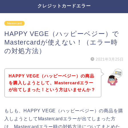
クレジットカードエラー
Mastercard
HAPPY VEGE（ハッピーベジー）で
Mastercardが使えない！（エラー時
の対処方法）
2021年3月25日
HAPPY VEGE（ハッピーベジー）の商品
を購入しようとして、Mastercardエラー
が出てしまった！という方はいませんか？
もしも、HAPPY VEGE（ハッピーベジー）の商品を購
入しようとしてMastercardエラーが出てしまった方
は、Mastercardエラー時の対処方法についてまとめた