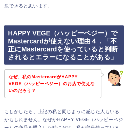
決できると思います。
HAPPY VEGE（ハッピーベジー）で
Mastercardが使えない理由４．「不
正にMastercardを使っていると判断
されるとエラーになることがある」
なぜ、私のMastercardがHAPPY
VEGE（ハッピーベジー）のお店で使えな
いのだろう？
もしかしたら、上記の私と同じように感じた人もいる
かもしれません。なぜかHAPPY VEGE（ハッピーベジ
ー）の商品を購入した時にだけ、私が普段使っている