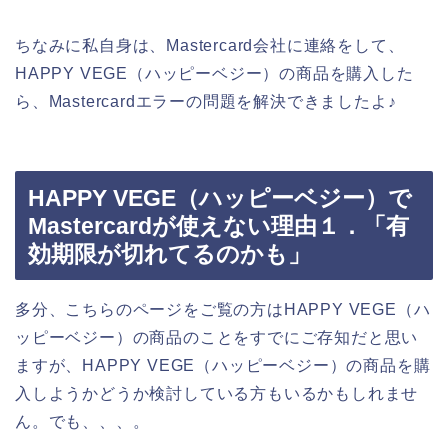
ちなみに私自身は、Mastercard会社に連絡をして、
HAPPY VEGE（ハッピーベジー）の商品を購入した
ら、Mastercardエラーの問題を解決できましたよ♪
HAPPY VEGE（ハッピーベジー）で
Mastercardが使えない理由１．「有
効期限が切れてるのかも」
多分、こちらのページをご覧の方はHAPPY VEGE（ハ
ッピーベジー）の商品のことをすでにご存知だと思い
ますが、HAPPY VEGE（ハッピーベジー）の商品を購
入しようかどうか検討している方もいるかもしれませ
ん。でも、、、。