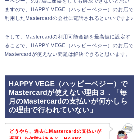
ーベジー）のお店に連絡をしても解決できないと思い
ますので、HAPPY VEGE（ハッピーベジー）のお店で
利用したMastercardの会社に電話されるといいですよ♪
そして、Mastercardの利用可能金額を最高値に設定す
ることで、HAPPY VEGE（ハッピーベジー）のお店で
Mastercardが使えない問題は解決できると思います。
HAPPY VEGE（ハッピーベジー）で
Mastercardが使えない理由３．「毎
月のMastercardの支払いが何かしら
の理由で行われていない」
どうやら、過去にMastercardの支払いが
遅延した体験があると、HAPPY