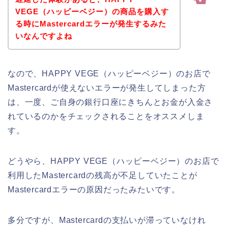
VEGE（ハッピーベジー）の商品を購入す
る時にMastercardエラーが発生するみた
いなんですよね
なので、HAPPY VEGE（ハッピーベジー）のお店で
Mastercardが使えないエラーが発生してしまった方
は、一度、ご自身の銀行口座にきちんとお金が入金さ
れているのかをチェックされることをオススメしま
す。
どうやら、HAPPY VEGE（ハッピーベジー）のお店で
利用したMastercardの残高が不足していたことが
Mastercardエラーの原因だったみたいです。
多分ですが、Mastercardの支払いが滞っていなけれ