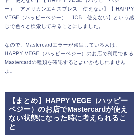
ド 使えない】【 HAPPY VEGE（ハッピーベジ
ー） アメリカンエキスプレス 使えない】【 HAPPY
VEGE（ハッピーベジー） JCB 使えない】という感
じで色々と検索してみることにしました。
なので、Mastercardエラーが発生している人は、
HAPPY VEGE（ハッピーベジー）のお店で利用できる
Mastercardの種類を確認するとよいかもしれません
よ。
【まとめ】HAPPY VEGE（ハッピー
ベジー）のお店でMastercardが使え
ない状態になった時に考えられるこ
と