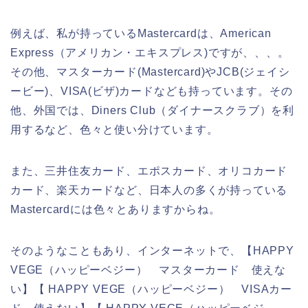
例えば、私が持っているMastercardは、American
Express（アメリカン・エキスプレス)ですが、、、。
その他、マスターカード(Mastercard)やJCB(ジェイシ
ービー)、VISA(ビザ)カードなども持っています。その
他、外国では、Diners Club（ダイナースクラブ）を利
用するなど、色々と使い分けています。
また、三井住友カード、エポスカード、オリコカード
カード、楽天カードなど、日本人の多くが持っている
Mastercardには色々とありますからね。
そのようなこともあり、インターネットで、【HAPPY
VEGE（ハッピーベジー） マスターカード 使えな
い】【 HAPPY VEGE（ハッピーベジー） VISAカー