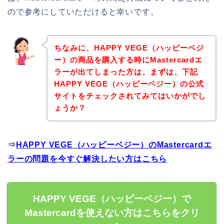
ので参考にしていただけると幸いです。
ちなみに、HAPPY VEGE（ハッピーベジ
ー）の商品を購入する時にMastercardエ
ラーが出てしまった方は、まずは、下記
HAPPY VEGE（ハッピーベジー）の公式
サイトをチェックされてみてはいかがでし
ょうか？
⇒
HAPPY VEGE（ハッピーベジー）のMastercardエ
ラーの問題を今すぐ解決したい方はこちら
HAPPY VEGE（ハッピーベジー）で
Mastercardを使えない方はこちらをクリ