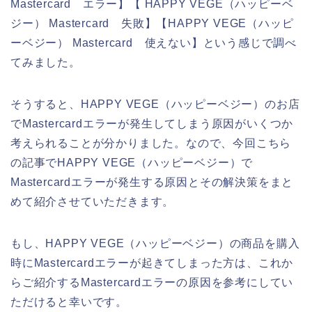
Mastercard エラー】【 HAPPY VEGE（ハッピーベ
ジー） Mastercard 失敗】【HAPPY VEGE（ハッピ
ーベジー） Mastercard 使えない】という感じで調べ
てみました。
そうすると、HAPPY VEGE（ハッピーベジー）のお店
でMastercardエラーが発生してしまう原因がいくつか
考えられることが分かりました。なので、今回こちら
の記事でHAPPY VEGE（ハッピーベジー）で
Mastercardエラーが発生する原因とその解決策をまと
めて紹介させていただきます。
もし、HAPPY VEGE（ハッピーベジー）の商品を購入
時にMastercardエラーが起きてしまった方は、これか
らご紹介するMastercardエラーの原因を参考にしてい
ただけると幸いです。