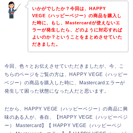
いかがでしたか？今回は、HAPPY
VEGE（ハッピーベジー）の商品を購入し
た時に、もし、Mastercardが使えないエ
ラーが発生したら、どのように対応すれば
よいのか？ということをまとめさせていた
だきました。
今回、色々とお伝えさせていただきましたが、今、こ
ちらのページをご覧の方は、HAPPY VEGE（ハッピー
ベジー）の商品を購入した時に、Mastercardエラーが
発生して困った状態になった人だと思います。
だから、HAPPY VEGE（ハッピーベジー）の商品に興
味のある人が、各自、【HAPPY VEGE（ハッピーベジ
ー） Mastercard】【 HAPPY VEGE（ハッピーベジ