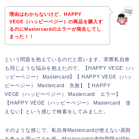
理由はわからないけど、HAPPY
VEGE（ハッピーベジー）の商品を購入す
るのにMastercardのエラーが発生してし
まった！！
という問題を抱えているのだと思います。実際私自身
も同じような悩みを抱えたので、【HAPPY VEGE（ハ
ッピーベジー） Mastercard】【 HAPPY VEGE（ハッ
ピーベジー） Mastercard 失敗】【 HAPPY
VEGE（ハッピーベジー） Mastercard エラー】
【HAPPY VEGE（ハッピーベジー） Mastercard 使
えない】という感じで検索をしてみました。
そのような感じで、私自身Mastercardが使えない原因
を色々と調べてみた所、Mastercardの有効期限が切れ