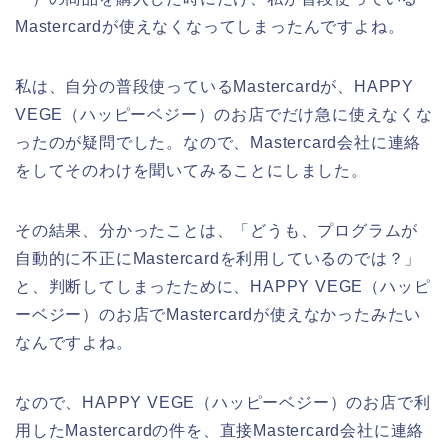
Mastercardが使えなくなってしまったんですよね。
私は、自分の普段使っているMastercardが、HAPPY
VEGE（ハッピーベジー）のお店でだけ急に使えなくな
ったのが疑問でした。なので、Mastercard会社に連絡
をしてそのわけを聞いてみることにしました。
その結果、分かったことは、「どうも、プログラムが
自動的に不正にMastercardを利用しているのでは？」
と、判断してしまったために、HAPPY VEGE（ハッピ
ーベジー）のお店でMastercardが使えなかったみたい
なんですよね。
なので、HAPPY VEGE（ハッピーベジー）のお店で利
用したMastercardの件を、直接Mastercard会社に連絡