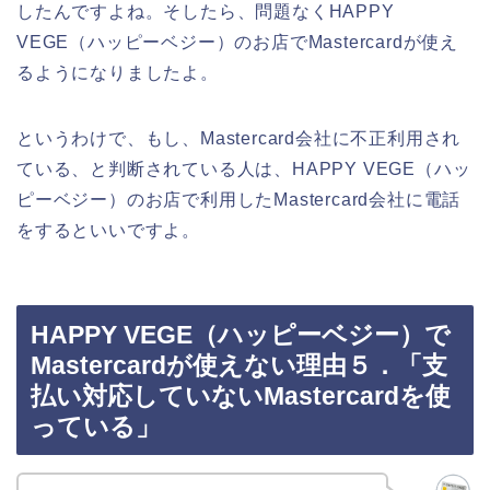
したんですよね。そしたら、問題なくHAPPY
VEGE（ハッピーベジー）のお店でMastercardが使え
るようになりましたよ。
というわけで、もし、Mastercard会社に不正利用され
ている、と判断されている人は、HAPPY VEGE（ハッ
ピーベジー）のお店で利用したMastercard会社に電話
をするといいですよ。
HAPPY VEGE（ハッピーベジー）で
Mastercardが使えない理由５．「支
払い対応していないMastercardを使
っている」