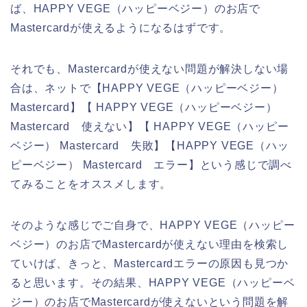
ば、HAPPY VEGE（ハッピーベジー）のお店で
Mastercardが使えるようになるはずです。
それでも、Mastercardが使えない問題が解決しない場
合は、ネットで【HAPPY VEGE（ハッピーベジー）
Mastercard】【 HAPPY VEGE（ハッピーベジー）
Mastercard 使えない】【 HAPPY VEGE（ハッピー
ベジー） Mastercard 失敗】【HAPPY VEGE（ハッ
ピーベジー） Mastercard エラー】という感じで調べ
てみることをオススメします。
そのような感じでご自身で、HAPPY VEGE（ハッピー
ベジー）のお店でMastercardが使えない理由を検索し
ていけば、きっと、Mastercardエラーの原因も見つか
ると思います。その結果、HAPPY VEGE（ハッピーベ
ジー）のお店でMastercardが使えないという問題を解