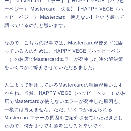
ー） Mastercard エラー】【 HAPPY VEGE（ハッピ
ーベジー） Mastercard 失敗】【HAPPY VEGE（ハ
ッピーベジー） Mastercard 使えない】という感じで
調べているのだと思います。
なので、こちらの記事では、Mastercardが使えずに困
っている人のために、HAPPY VEGE（ハッピーベジ
ー）のお店でMastercardエラーが発生した時の解決策
をいくつかご紹介させていただきました。
人によって利用しているMastercardの種類が違います
からね。当然、HAPPY VEGE（ハッピーベジー）のお
店でMastercardが使えないエラーが発生した原因も、
一概には言えません。ただ、いくつか考えられる
Mastercardエラーの原因をご紹介させていただきまし
たので、何か１つでも参考になると幸いです。