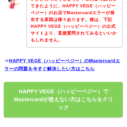
てきたように、HAPPY VEGE（ハッピー
ベジー）のお店でMastercardエラーが発
生する原因は様々あります。後は、下記
HAPPY VEGE（ハッピーベジー）の公式
サイトより、直接質問されてみるといいか
もしれません。
⇒
HAPPY VEGE（ハッピーベジー）のMastercardエ
ラーの問題を今すぐ解決したい方はこちら
HAPPY VEGE（ハッピーベジー）で
Mastercardが使えない方はこちらをクリ
ック