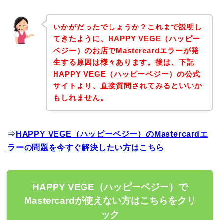
いかがだったでしょうか？これまで説明し
てきたように、HAPPY VEGE（ハッピー
ベジー）のお店でMastercardエラーが発
生する原因は様々あります。後は、下記
HAPPY VEGE（ハッピーベジー）の公式
サイトより、直接質問されてみるといいか
もしれません。
⇒
HAPPY VEGE（ハッピーベジー）のMastercardエ
ラーの問題を今すぐ解決したい方はこちら
HAPPY VEGE（ハッピーベジー）で
Mastercardが使えない方はこちらをクリ
ック